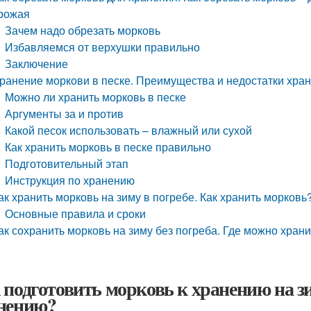
рожая
Зачем надо обрезать морковь
Избавляемся от верхушки правильно
Заключение
ранение моркови в песке. Преимущества и недостатки хран
Можно ли хранить морковь в песке
Аргументы за и против
Какой песок использовать – влажный или сухой
Как хранить морковь в песке правильно
Подготовительный этап
Инструкция по хранению
ак хранить морковь на зиму в погребе. Как хранить морковь
Основные правила и сроки
ак сохранить морковь на зиму без погреба. Где можно хран
 подготовить морковь к хранению на з
нению?