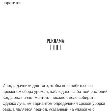
паразитов.
Иногда дачники для того, чтобы не ошибиться со
временем сбора урожая, наблюдают за ботвой растений.
Когда она начнет желтеть – можно смело собирать.
Однако лучшим вариантом определения сроков уборки
овоща является период, указанный на упаковке с