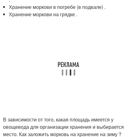
Хранение моркови в погребе (в подвале) .
Хранение моркови на грядке .
В зависимости от того, какая площадь имеется у
овощевода для организации хранения и выбирается
место. Как заложить морковь на хранение на зиму ?