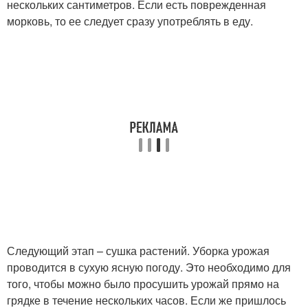
нескольких сантиметров. Если есть поврежденная
морковь, то ее следует сразу употреблять в еду.
Следующий этап – сушка растений. Уборка урожая
проводится в сухую ясную погоду. Это необходимо для
того, чтобы можно было просушить урожай прямо на
грядке в течение нескольких часов. Если же пришлось