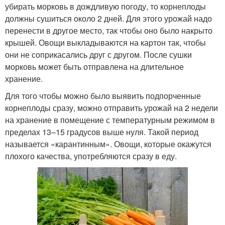
убирать морковь в дождливую погоду, то корнеплоды
должны сушиться около 2 дней. Для этого урожай надо
перенести в другое место, так чтобы оно было накрыто
крышей. Овощи выкладываются на картон так, чтобы
они не соприкасались друг с другом. После сушки
морковь может быть отправлена на длительное
хранение.
Для того чтобы можно было выявить подпорченные
корнеплоды сразу, можно отправить урожай на 2 недели
на хранение в помещение с температурным режимом в
пределах 13–15 градусов выше нуля. Такой период
называется «карантинным». Овощи, которые окажутся
плохого качества, употребляются сразу в еду.