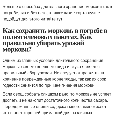
Больше о способах длительного хранения моркови как в
погребе, так и без него, а также какие сорта лучше
подойдут для этого читайте тут .
Как сохранить морковь в погребе в
полиэтиленовых пакетах. Как
правильно убирать урожай
моркови?
Одним из главных условий длительного сохранения
морковью своего внешнего вида и вкуса является
правильный сбор урожая. Не следует отправлять на
хранение поврежденные корнеплоды, так как их срок
годности снизится по причине гниения моркови.
Если овощ собрать слишком рано, то морковь не успеет
доспеть и не накопит достаточного количества сахара.
Передержанные овощи содержат много аминокислот,
что станет хорошей приманкой для различных