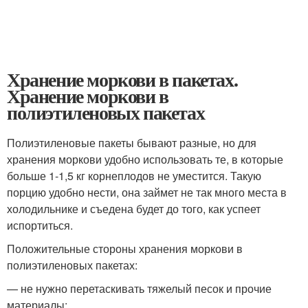
Хранение моркови в пакетах.
Хранение моркови в
полиэтиленовых пакетах
Полиэтиленовые пакеты бывают разные, но для
хранения моркови удобно использовать те, в которые
больше 1-1,5 кг корнеплодов не уместится. Такую
порцию удобно нести, она займет не так много места в
холодильнике и съедена будет до того, как успеет
испортиться.
Положительные стороны хранения моркови в
полиэтиленовых пакетах:
— не нужно перетаскивать тяжелый песок и прочие
материалы;