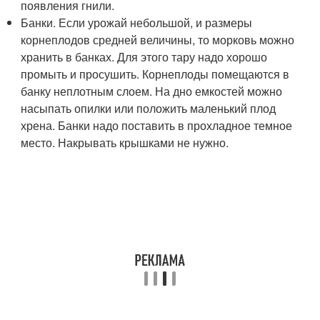
появления гнили.
Банки. Если урожай небольшой, и размеры
корнеплодов средней величины, то морковь можно
хранить в банках. Для этого тару надо хорошо
промыть и просушить. Корнеплоды помещаются в
банку неплотным слоем. На дно емкостей можно
насыпать опилки или положить маленький плод
хрена. Банки надо поставить в прохладное темное
место. Накрывать крышками не нужно.