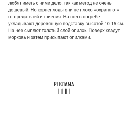
любят иметь с ними дело, так как метод не очень
дешевый. Но корнеплоды они не плохо «охраняют»
от вредителей и гниения. На пол в погребе
укладывают деревянную подставку высотой 10-15 см.
На нее сыплют толстый слой опилок. Поверх кладут
морковь и затем присыпают опилками.