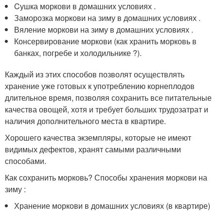
Cушка моркови в домашних условиях .
Заморозка моркови на зиму в домашних условиях .
Вяление моркови на зиму в домашних условиях .
Консервирование моркови (как хранить морковь в
банках, погребе и холодильнике ?).
Каждый из этих способов позволят осуществлять
хранение уже готовых к употреблению корнеплодов
длительное время, позволяя сохранить все питательные
качества овощей, хотя и требует больших трудозатрат и
наличия дополнительного места в квартире.
Хорошего качества экземпляры, которые не имеют
видимых дефектов, хранят самыми различными
способами.
Как сохранить морковь? Способы хранения моркови на
зиму :
Хранение моркови в домашних условиях (в квартире)
.