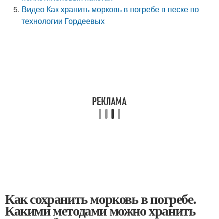
Видео Как хранить морковь в погребе в песке по
технологии Гордеевых
Как сохранить морковь в погребе.
Какими методами можно хранить