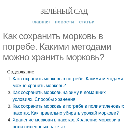
ЗЕЛЁНЫЙ САД
главная
новости
статьи
Как сохранить морковь в
погребе. Какими методами
можно хранить морковь?
Содержание
Как сохранить морковь в погребе. Какими методами
можно хранить морковь?
Как сохранить морковь на зиму в домашних
условиях. Способы хранения
Как сохранить морковь в погребе в полиэтиленовых
пакетах. Как правильно убирать урожай моркови?
Хранение моркови в пакетах. Хранение моркови в
полиэтиленовых пакетах