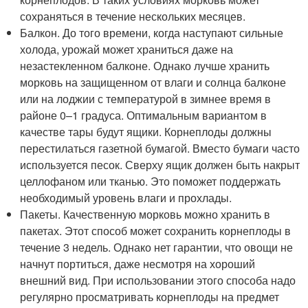
сохраняться в течение нескольких месяцев.
Балкон. До того времени, когда наступают сильные
холода, урожай может храниться даже на
незастекленном балконе. Однако лучше хранить
морковь на защищенном от влаги и солнца балконе
или на лоджии с температурой в зимнее время в
районе 0–1 градуса. Оптимальным вариантом в
качестве тары будут ящики. Корнеплоды должны
перестилаться газетной бумагой. Вместо бумаги часто
используется песок. Сверху ящик должен быть накрыт
целлофаном или тканью. Это поможет поддержать
необходимый уровень влаги и прохлады.
Пакеты. Качественную морковь можно хранить в
пакетах. Этот способ может сохранить корнеплоды в
течение 3 недель. Однако нет гарантии, что овощи не
начнут портиться, даже несмотря на хороший
внешний вид. При использовании этого способа надо
регулярно просматривать корнеплоды на предмет