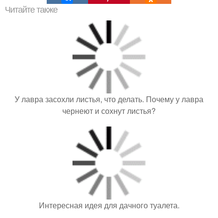
Читайте также
У лавра засохли листья, что делать. Почему у лавра
чернеют и сохнут листья?
Интересная идея для дачного туалета.