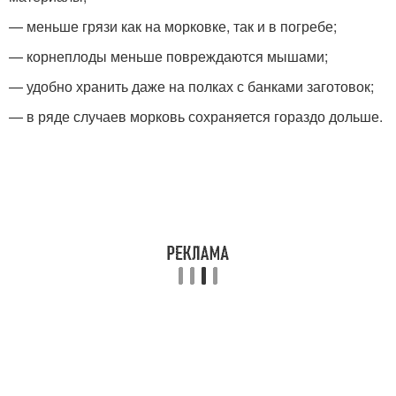
— меньше грязи как на морковке, так и в погребе;
— корнеплоды меньше повреждаются мышами;
— удобно хранить даже на полках с банками заготовок;
— в ряде случаев морковь сохраняется гораздо дольше.