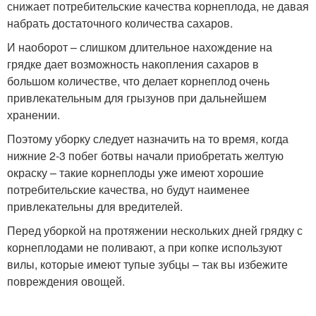
снижает потребительские качества корнеплода, не давая
набрать достаточного количества сахаров.
И наоборот – слишком длительное нахождение на
грядке дает возможность накопления сахаров в
большом количестве, что делает корнеплод очень
привлекательным для грызунов при дальнейшем
хранении.
Поэтому уборку следует назначить на то время, когда
нижние 2-3 побег ботвы начали приобретать желтую
окраску – такие корнеплоды уже имеют хорошие
потребительские качества, но будут наименее
привлекательны для вредителей.
Перед уборкой на протяжении нескольких дней грядку с
корнеплодами не поливают, а при копке используют
вилы, которые имеют тупые зубцы – так вы избежите
повреждения овощей.