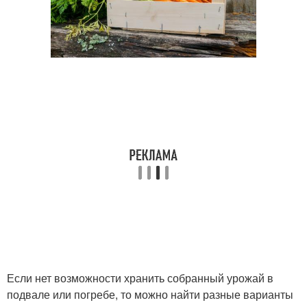
Если нет возможности хранить собранный урожай в
подвале или погребе, то можно найти разные варианты