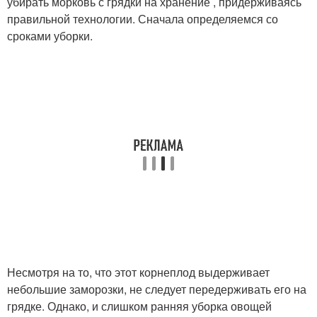
убирать морковь с грядки на хранение , придерживаясь
правильной технологии. Сначала определяемся со
сроками уборки.
Несмотря на то, что этот корнеплод выдерживает
небольшие заморозки, не следует передерживать его на
грядке. Однако, и слишком ранняя уборка овощей