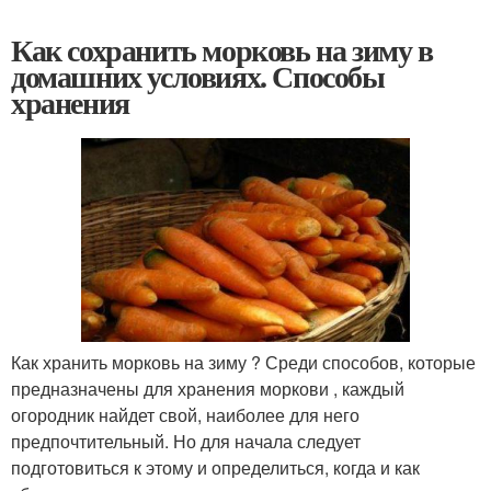
Как сохранить морковь на зиму в
домашних условиях. Способы
хранения
Как хранить морковь на зиму ? Среди способов, которые
предназначены для хранения моркови , каждый
огородник найдет свой, наиболее для него
предпочтительный. Но для начала следует
подготовиться к этому и определиться, когда и как