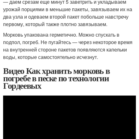
— даем срезам еще минут 5 заветрить и укладываем
урожай порциями в меньшие пакеты, завязываем их на
два узла и одеваем второй пакет побольше навстречу
первому, который также плотно завязываем.
Морковь упакована герметично. Можно спускать в
подпол, погреб. Не пугайтесь — через некоторое время
на внутренней стороне пакетов появляются капельки
воды, которые самостоятельно исчезнут.
Видео Как хранить морковь в
погребе в песке по технологии
Гордеевых