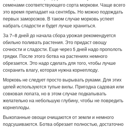
семенами соответствующего сорта моркови. Чаще всего
это время припадает на сентябрь. Но можно подождать
первых заморозков. В таком случае морковь успеет
набрать сладости и будет лучше храниться.
За 7–8 дней до начала сбора урожая рекомендуется
обильно поливать растения. Это придаст овощу
сочности и сладости. Еще через 5 дней надо прополоть
грядки. После этого ботва на растениях немного
обрезается. Это надо сделать для того, чтобы лучше
сохранить влагу, которая нужна корнеплоду.
Морковь не следует просто вырывать руками. Для этих
целей используются тупые вилы. Пригодна садовая или
совковая лопата, но в этом случае подкапывать
желательно на небольшую глубину, чтобы не повредить
корнеплоды.
Выкопанные овощи очищаются от земли и немного
подсушиваются. Ботва обрезает полностью, достаточно