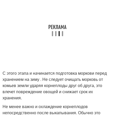
С этого этапа и начинается подготовка моркови перед
хранением на зиму . Не следует очищать морковь от
комьев земли ударяя корнеплоды друг об друга, это
влечет повреждение овощей и снижает срок их
хранения.
Не менее важно и охлаждение корнеплодов
непосредственно после выкапывания. Обычно это