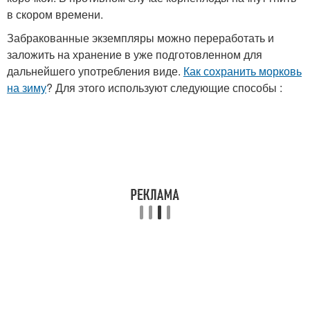
в скором времени.
Забракованные экземпляры можно переработать и
заложить на хранение в уже подготовленном для
дальнейшего употребления виде.
Как сохранить морковь
на зиму
? Для этого используют следующие способы :