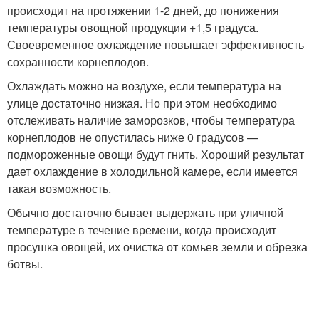
происходит на протяжении 1-2 дней, до понижения
температуры овощной продукции +1,5 градуса.
Своевременное охлаждение повышает эффективность
сохранности корнеплодов.
Охлаждать можно на воздухе, если температура на
улице достаточно низкая. Но при этом необходимо
отслеживать наличие заморозков, чтобы температура
корнеплодов не опустилась ниже 0 градусов —
подмороженные овощи будут гнить. Хороший результат
дает охлаждение в холодильной камере, если имеется
такая возможность.
Обычно достаточно бывает выдержать при уличной
температуре в течение времени, когда происходит
просушка овощей, их очистка от комьев земли и обрезка
ботвы.