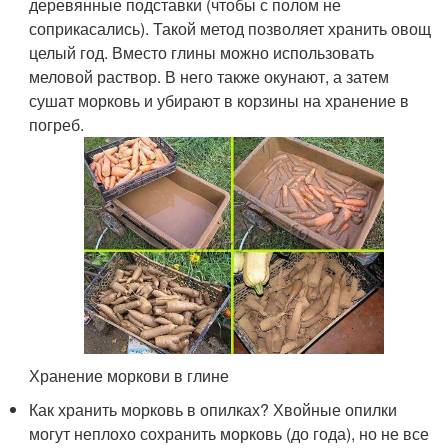
деревянные подставки (чтобы с полом не
соприкасались). Такой метод позволяет хранить овощ
целый год. Вместо глины можно использовать
меловой раствор. В него также окунают, а затем
сушат морковь и убирают в корзины на хранение в
погреб.
Хранение моркови в глине
Как хранить морковь в опилках? Хвойные опилки
могут неплохо сохранить морковь (до года), но не все