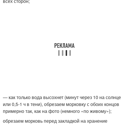
всех сторон;
— как только вода высохнет (минут через 10 на солнце
или 0,5-1 ч в тени), обрезаем морковку с обоих концов
примерно так, как на фото (немного «по живому»);
обрезаем морковь перед закладкой на хранение