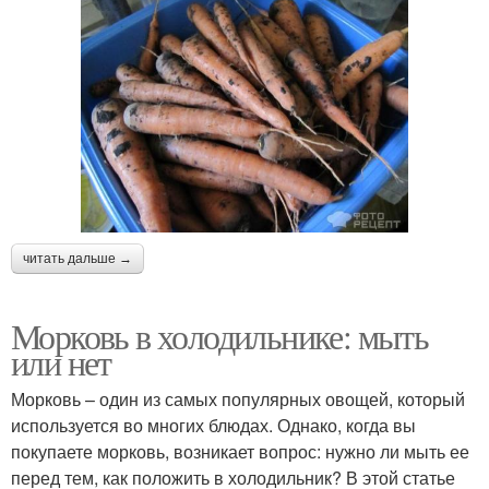
читать дальше →
Морковь в холодильнике: мыть
или нет
Морковь – один из самых популярных овощей, который
используется во многих блюдах. Однако, когда вы
покупаете морковь, возникает вопрос: нужно ли мыть ее
перед тем, как положить в холодильник? В этой статье