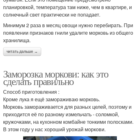
планировкой, температура там ниже, чем в квартире, и
солнечный свет практически не попадает.
Минимум 2 раза в месяц овощи нужно перебирать. При
появлении признаков гнили удалите морковь из общего
хранилища.
читать дальше →
Заморозка моркови: как это
сделать правильно
Способ приготовления :
Кроме лука я ещё замораживаю морковь.
Морковь замораживается для разных целей, поэтому и
приходится её по разному измельчать - соломкой,
кружочками, на кухонном комбайне тонкими полосками.
В этом году у нас хороший урожай моркови.