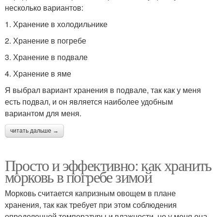
несколько вариантов:
1. Хранение в холодильнике
2. Хранение в погребе
3. Хранение в подвале
4. Хранение в яме
Я выбрал вариант хранения в подвале, так как у меня
есть подвал, и он является наиболее удобным
вариантом для меня.
читать дальше →
Просто и эффективно: как хранить
морковь в погребе зимой
Морковь считается капризным овощем в плане
хранения, так как требует при этом соблюдения
определенной температуры и влажности, но у меня она