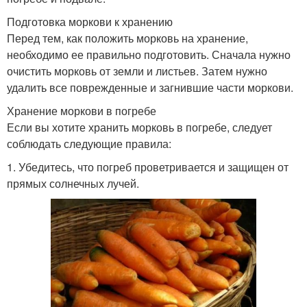
Подготовка моркови к хранению
Перед тем, как положить морковь на хранение,
необходимо ее правильно подготовить. Сначала нужно
очистить морковь от земли и листьев. Затем нужно
удалить все поврежденные и загнившие части моркови.
Хранение моркови в погребе
Если вы хотите хранить морковь в погребе, следует
соблюдать следующие правила:
1. Убедитесь, что погреб проветривается и защищен от
прямых солнечных лучей.