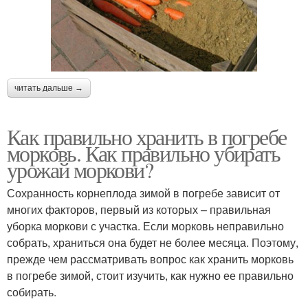
читать дальше →
Как правильно хранить в погребе
морковь. Как правильно убирать
урожай моркови?
Сохранность корнеплода зимой в погребе зависит от
многих факторов, первый из которых – правильная
уборка моркови с участка. Если морковь неправильно
собрать, храниться она будет не более месяца. Поэтому,
прежде чем рассматривать вопрос как хранить морковь
в погребе зимой, стоит изучить, как нужно ее правильно
собирать.