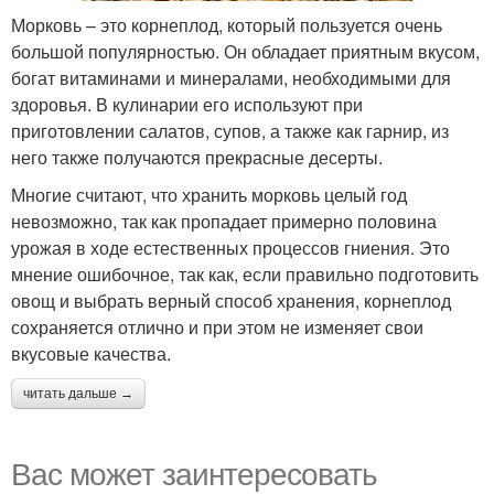
Морковь – это корнеплод, который пользуется очень
большой популярностью. Он обладает приятным вкусом,
богат витаминами и минералами, необходимыми для
здоровья. В кулинарии его используют при
приготовлении салатов, супов, а также как гарнир, из
него также получаются прекрасные десерты.
Многие считают, что хранить морковь целый год
невозможно, так как пропадает примерно половина
урожая в ходе естественных процессов гниения. Это
мнение ошибочное, так как, если правильно подготовить
овощ и выбрать верный способ хранения, корнеплод
сохраняется отлично и при этом не изменяет свои
вкусовые качества.
читать дальше →
Вас может заинтересовать