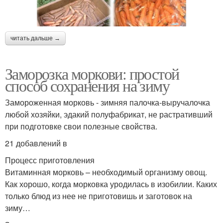
читать дальше →
Заморозка моркови: простой
способ сохранения на зиму
Замороженная морковь - зимняя палочка-выручалочка
любой хозяйки, эдакий полуфабрикат, не растративший
при подготовке свои полезные свойства.
21 добавлений в
Процесс приготовления
Витаминная морковь – необходимый организму овощ.
Как хорошо, когда морковка уродилась в изобилии. Каких
только блюд из нее не приготовишь и заготовок на
зиму…