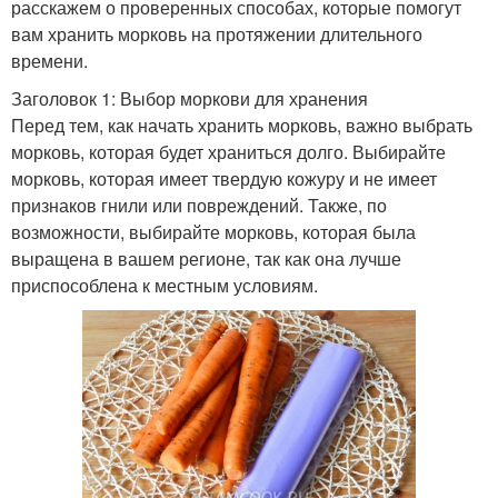
расскажем о проверенных способах, которые помогут
вам хранить морковь на протяжении длительного
времени.
Заголовок 1: Выбор моркови для хранения
Перед тем, как начать хранить морковь, важно выбрать
морковь, которая будет храниться долго. Выбирайте
морковь, которая имеет твердую кожуру и не имеет
признаков гнили или повреждений. Также, по
возможности, выбирайте морковь, которая была
выращена в вашем регионе, так как она лучше
приспособлена к местным условиям.