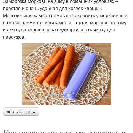
Заморозка моркови на зиму в домашних условиях –
простая и очень удобная для хозяек «вещь».
Морозильная камера помогает сохранить у моркови все
важные элементы и витамины. Тертая морковь на зиму
и для супа хороша, и на поджарку, и в начинку для
пирожков.
читать дальше →
Как правильно хранить морковь в