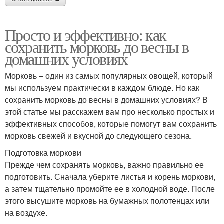
Просто и эффективно: как
сохранить морковь до весны в
домашних условиях
Морковь – один из самых популярных овощей, который
мы используем практически в каждом блюде. Но как
сохранить морковь до весны в домашних условиях? В
этой статье мы расскажем вам про несколько простых и
эффективных способов, которые помогут вам сохранить
морковь свежей и вкусной до следующего сезона.
Подготовка моркови
Прежде чем сохранять морковь, важно правильно ее
подготовить. Сначала уберите листья и корень моркови,
а затем тщательно промойте ее в холодной воде. После
этого высушите морковь на бумажных полотенцах или
на воздухе.