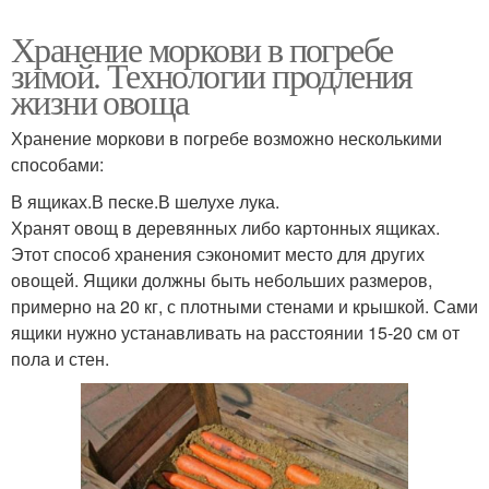
Хранение моркови в погребе
зимой. Технологии продления
жизни овоща
Хранение моркови в погребе возможно несколькими
способами:
В ящиках.В песке.В шелухе лука.
Хранят овощ в деревянных либо картонных ящиках.
Этот способ хранения сэкономит место для других
овощей. Ящики должны быть небольших размеров,
примерно на 20 кг, с плотными стенами и крышкой. Сами
ящики нужно устанавливать на расстоянии 15-20 см от
пола и стен.