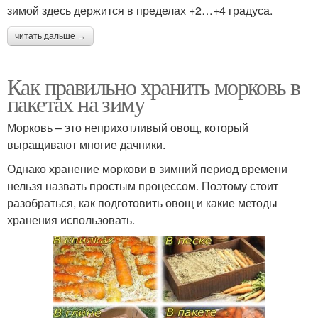
зимой здесь держится в пределах +2…+4 градуса.
читать дальше →
Как правильно хранить морковь в
пакетах на зиму
Морковь – это неприхотливый овощ, который
выращивают многие дачники.
Однако хранение моркови в зимний период времени
нельзя назвать простым процессом. Поэтому стоит
разобраться, как подготовить овощ и какие методы
хранения использовать.