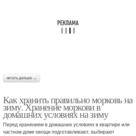
читать дальше →
Как хранить правильно морковь на
зиму. Хранение моркови в
домашних условиях на зиму
Перед хранением в домашних условиях в квартире или
частном доме овощи подготавливают, выбирают