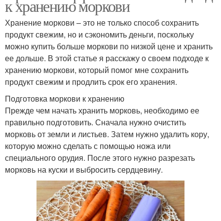
к хранению моркови
Хранение моркови – это не только способ сохранить
продукт свежим, но и сэкономить деньги, поскольку
можно купить больше моркови по низкой цене и хранить
ее дольше. В этой статье я расскажу о своем подходе к
хранению моркови, который помог мне сохранить
продукт свежим и продлить срок его хранения.
Подготовка моркови к хранению
Прежде чем начать хранить морковь, необходимо ее
правильно подготовить. Сначала нужно очистить
морковь от земли и листьев. Затем нужно удалить кору,
которую можно сделать с помощью ножа или
специального орудия. После этого нужно разрезать
морковь на куски и выбросить сердцевину.