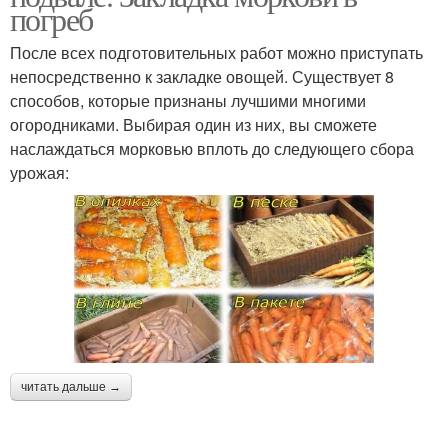
погреб
После всех подготовительных работ можно приступать
непосредственно к закладке овощей. Существует 8
способов, которые признаны лучшими многими
огородниками. Выбирая один из них, вы сможете
наслаждаться морковью вплоть до следующего сбора
урожая:
читать дальше →