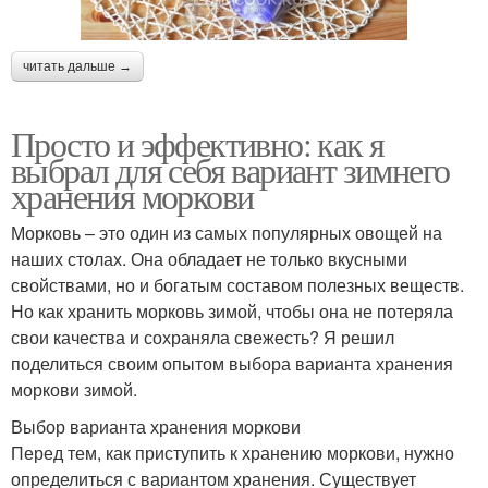
читать дальше →
Просто и эффективно: как я
выбрал для себя вариант зимнего
хранения моркови
Морковь – это один из самых популярных овощей на
наших столах. Она обладает не только вкусными
свойствами, но и богатым составом полезных веществ.
Но как хранить морковь зимой, чтобы она не потеряла
свои качества и сохраняла свежесть? Я решил
поделиться своим опытом выбора варианта хранения
моркови зимой.
Выбор варианта хранения моркови
Перед тем, как приступить к хранению моркови, нужно
определиться с вариантом хранения. Существует