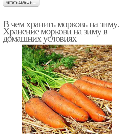
читать дальше →
В чем хранить морковь на зиму.
Хранение моркови на зиму в
домашних условиях