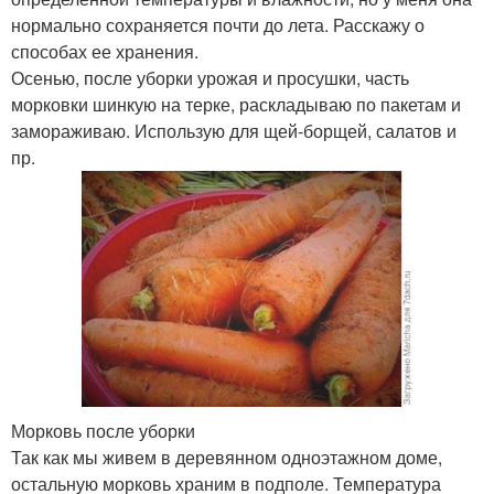
нормально сохраняется почти до лета. Расскажу о
способах ее хранения.
Осенью, после уборки урожая и просушки, часть
морковки шинкую на терке, раскладываю по пакетам и
замораживаю. Использую для щей-борщей, салатов и
пр.
Морковь после уборки
Так как мы живем в деревянном одноэтажном доме,
остальную морковь храним в подполе. Температура