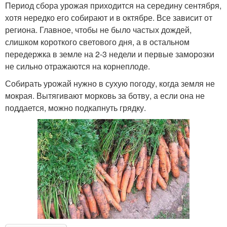
Период сбора урожая приходится на середину сентября,
хотя нередко его собирают и в октябре. Все зависит от
региона. Главное, чтобы не было частых дождей,
слишком короткого светового дня, а в остальном
передержка в земле на 2-3 недели и первые заморозки
не сильно отражаются на корнеплоде.
Собирать урожай нужно в сухую погоду, когда земля не
мокрая. Вытягивают морковь за ботву, а если она не
поддается, можно подкапнуть грядку.