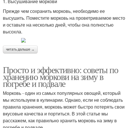
1. Высушивание моркови
Прежде чем сохранить морковь, необходимо ее
высушить. Поместите морковь на проветриваемое место
и оставьте на несколько дней, чтобы она полностью
высохла.
читать дальше →
Просто и эффективно: советы по
хранению моркови на зиму в
погребе и подвале
Морковь - один из самых популярных овощей, который
мы используем в кулинарии. Однако, если не соблюдать
правила хранения, морковь может быстро потерять свои
вкусовые качества и портиться. В этой статье мы
расскажем, как правильно хранить морковь на зиму в
погребе и подвале.