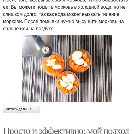
ее. Вы можете помыть морковь в холодной воде, но не
слишком долго, так как вода может вызвать гниение
моркови. После помывки нужно высушить морковь на
солнце или на воздухе.
читать дальше →
Просто и эффективно: мой подход