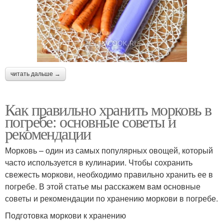
читать дальше →
Как правильно хранить морковь в
погребе: основные советы и
рекомендации
Морковь – один из самых популярных овощей, который
часто используется в кулинарии. Чтобы сохранить
свежесть моркови, необходимо правильно хранить ее в
погребе. В этой статье мы расскажем вам основные
советы и рекомендации по хранению моркови в погребе.
Подготовка моркови к хранению