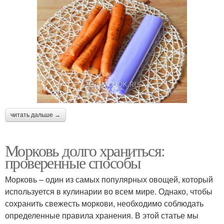
читать дальше →
Морковь долго храниться:
проверенные способы
Морковь – один из самых популярных овощей, который
используется в кулинарии во всем мире. Однако, чтобы
сохранить свежесть моркови, необходимо соблюдать
определенные правила хранения. В этой статье мы