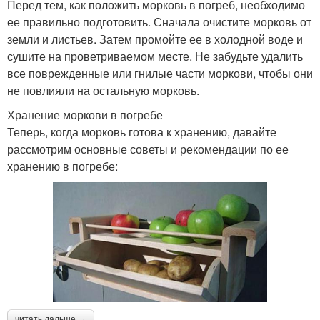
Перед тем, как положить морковь в погреб, необходимо
ее правильно подготовить. Сначала очистите морковь от
земли и листьев. Затем промойте ее в холодной воде и
сушите на проветриваемом месте. Не забудьте удалить
все поврежденные или гнилые части моркови, чтобы они
не повлияли на остальную морковь.
Хранение моркови в погребе
Теперь, когда морковь готова к хранению, давайте
рассмотрим основные советы и рекомендации по ее
хранению в погребе:
читать дальше →