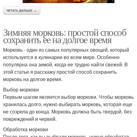
читать дальше →
Зимняя морковь: простой способ
сохранить ее на долгое время
Морковь - один из самых популярных овощей, который
используется в кулинарии во всем мире. Особенно
популярна она зимой, когда ее трудно найти свежей. В
этой статье я расскажу простой способ сохранить
морковь на долгое время.
Выбор моркови
Первым шагом является выбор моркови. Чтобы морковь
хранилась долго, нужно выбирать морковь, которая еще
не созрела до конца. Морковь должна быть твердой, без
повреждений и червей.
Обработка моркови
После того, как вы выбрали морковь, нужно обработать