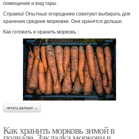
помещение и вид тары .
Справка! Опытные огородники советуют выбирать для
хранения средние морковки. Они хранятся дольше.
Как готовить и хранить морковь :
читать дальше →
Как хранить морковь зимой в
подвале. Закладка моркови в