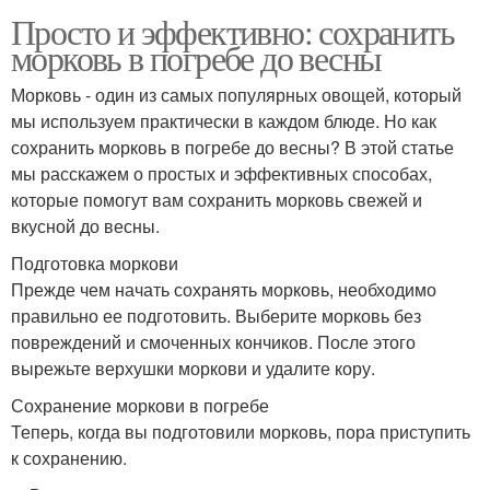
Просто и эффективно: сохранить
морковь в погребе до весны
Морковь - один из самых популярных овощей, который
мы используем практически в каждом блюде. Но как
сохранить морковь в погребе до весны? В этой статье
мы расскажем о простых и эффективных способах,
которые помогут вам сохранить морковь свежей и
вкусной до весны.
Подготовка моркови
Прежде чем начать сохранять морковь, необходимо
правильно ее подготовить. Выберите морковь без
повреждений и смоченных кончиков. После этого
вырежьте верхушки моркови и удалите кору.
Сохранение моркови в погребе
Теперь, когда вы подготовили морковь, пора приступить
к сохранению.