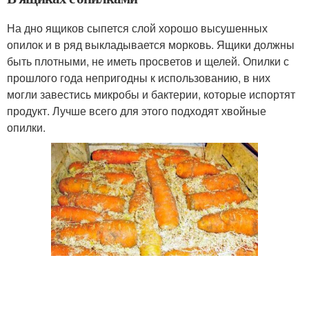
На дно ящиков сыпется слой хорошо высушенных
опилок и в ряд выкладывается морковь. Ящики должны
быть плотными, не иметь просветов и щелей. Опилки с
прошлого года непригодны к использованию, в них
могли завестись микробы и бактерии, которые испортят
продукт. Лучше всего для этого подходят хвойные
опилки.