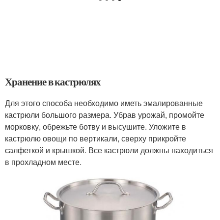
Хранение в кастрюлях
Для этого способа необходимо иметь эмалированные
кастрюли большого размера. Убрав урожай, промойте
морковку, обрежьте ботву и высушите. Уложите в
кастрюлю овощи по вертикали, сверху прикройте
салфеткой и крышкой. Все кастрюли должны находиться
в прохладном месте.