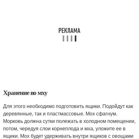
Хранение во мху
Для этого необходимо подготовить ящики. Подойдут как
деревянные, так и пластмассовые. Мох сфагнум.
Морковь должна сутки полежать в холодном помещении,
потом, чередуя слои корнеплода и мха, уложите ее в
ящики. Мох будет удерживать внутри ящиков с овощами