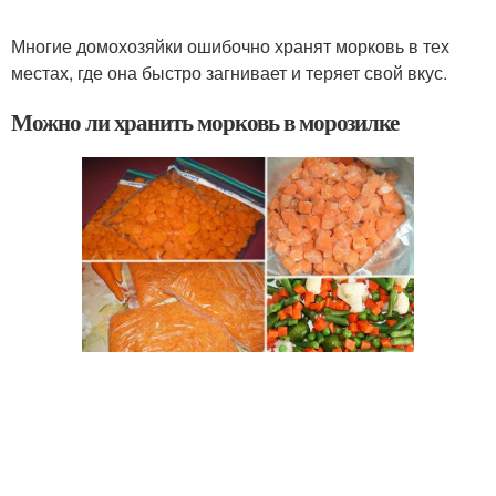
Многие домохозяйки ошибочно хранят морковь в тех
местах, где она быстро загнивает и теряет свой вкус.
Можно ли хранить морковь в морозилке