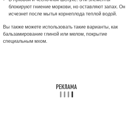
блокируют гниение моркови, но оставляют запах. Он
исчезнет после мытья корнеплода теплой водой.
Вы также можете использовать такие варианты, как
бальзамирование глиной или мелом, покрытие
специальным мхом.