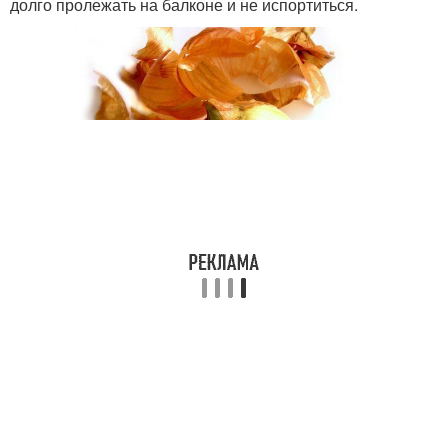
долго пролежать на балконе и не испортиться.