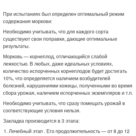
При испытаниях был определен оптимальный режим
содержания моркови:
Необходимо учитывать, что для каждого сорта
существуют свои поправки, дающие оптимальные
результаты.
Морковь — корнеплод, отличающийся слабой
лежкостью. В любых, даже идеальных условиях,
количество испорченных корнеплодов будет достигать
10%, что определяется наличием возбудителей
болезней, нарушениями кожицы, полученными во время
сбора урожая, наличием испорченных экземпляров и т.п.
Необходимо учитывать, что сразу помещать урожай в
соответствующие условия нельзя.
Закладка производится в 3 этапа:
Лечебный этап . Его продолжительность — от 8 до 12