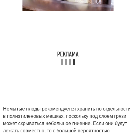
Немытые плоды рекомендуется хранить по отдельности
в полиэтиленовых мешках, поскольку под слоем грязи
может скрываться небольшое гниение. Если они будут
лежать совместно, то с большой вероятностью