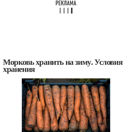
Морковь хранить на зиму. Условия
хранения