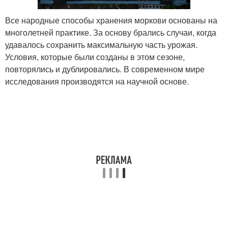
Все народные способы хранения моркови основаны на
многолетней практике. За основу брались случаи, когда
удавалось сохранить максимальную часть урожая.
Условия, которые были созданы в этом сезоне,
повторялись и дублировались. В современном мире
исследования производятся на научной основе.