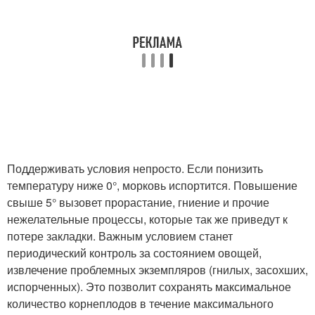
Поддерживать условия непросто. Если понизить
температуру ниже 0°, морковь испортится. Повышение
свыше 5° вызовет прорастание, гниение и прочие
нежелательные процессы, которые так же приведут к
потере закладки. Важным условием станет
периодический контроль за состоянием овощей,
извлечение проблемных экземпляров (гнилых, засохших,
испорченных). Это позволит сохранять максимальное
количество корнеплодов в течение максимального