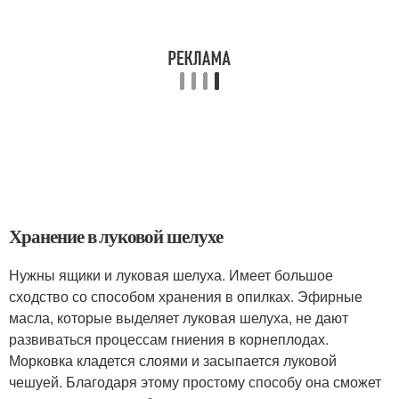
Хранение в луковой шелухе
Нужны ящики и луковая шелуха. Имеет большое
сходство со способом хранения в опилках. Эфирные
масла, которые выделяет луковая шелуха, не дают
развиваться процессам гниения в корнеплодах.
Морковка кладется слоями и засыпается луковой
чешуей. Благодаря этому простому способу она сможет