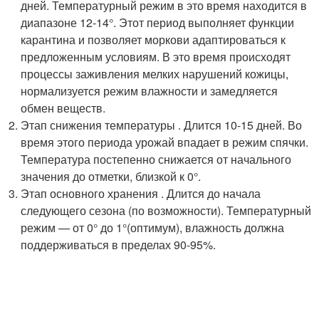
дней. Температурный режим в это время находится в
диапазоне 12-14°. Этот период выполняет функции
карантина и позволяет моркови адаптироваться к
предложенным условиям. В это время происходят
процессы заживления мелких нарушений кожицы,
нормализуется режим влажности и замедляется
обмен веществ.
Этап снижения температуры . Длится 10-15 дней. Во
время этого периода урожай впадает в режим спячки.
Температура постепенно снижается от начального
значения до отметки, близкой к 0°.
Этап основного хранения . Длится до начала
следующего сезона (по возможности). Температурный
режим — от 0° до 1°(оптимум), влажность должна
поддерживаться в пределах 90-95%.