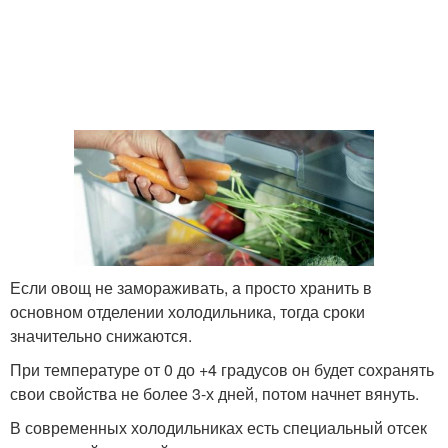
Если овощ не замораживать, а просто хранить в
основном отделении холодильника, тогда сроки
значительно снижаются.
При температуре от 0 до +4 градусов он будет сохранять
свои свойства не более 3-х дней, потом начнет вянуть.
В современных холодильниках есть специальный отсек