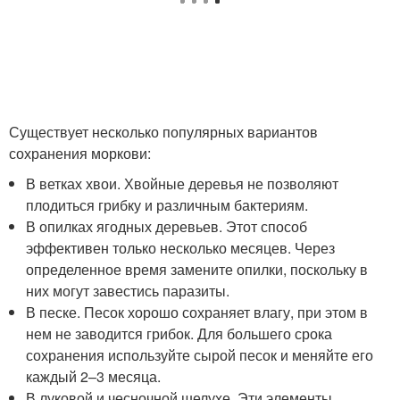
Существует несколько популярных вариантов
сохранения моркови:
В ветках хвои. Хвойные деревья не позволяют
плодиться грибку и различным бактериям.
В опилках ягодных деревьев. Этот способ
эффективен только несколько месяцев. Через
определенное время замените опилки, поскольку в
них могут завестись паразиты.
В песке. Песок хорошо сохраняет влагу, при этом в
нем не заводится грибок. Для большего срока
сохранения используйте сырой песок и меняйте его
каждый 2–3 месяца.
В луковой и чесночной шелухе. Эти элементы