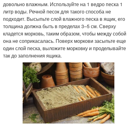
довольно влажным. Используйте на 1 ведро песка 1
литр воды. Речной песок для такого способа не
подходит. Высыпьте слой влажного песка в ящик, его
толщина должна быть в пределах 3–5 см. Сверху
кладется морковь, таким образом, чтобы между собой
она не соприкасалась. Поверх моркови засыпьте еще
один слой песка, выложите морковку и проделывайте
так до заполнения ящика.