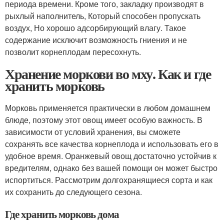
периода времени. Кроме того, закладку производят в
рыхлый наполнитель, Который способен пропускать
воздух, Но хорошо адсорбирующий влагу. Такое
содержание исключит возможность гниения и не
позволит корнеплодам пересохнуть.
Хранение моркови во мху. Как и где
хранить морковь
Морковь применяется практически в любом домашнем
блюде, поэтому этот овощ имеет особую важность. В
зависимости от условий хранения, вы сможете
сохранять все качества корнеплода и использовать его в
удобное время. Оранжевый овощ достаточно устойчив к
вредителям, однако без вашей помощи он может быстро
испортиться. Рассмотрим долгохранящиеся сорта и как
их сохранить до следующего сезона.
Где хранить морковь дома