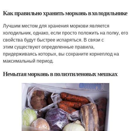
Как правильно хранить морковь в холодильнике
Лучшим местом для хранения моркови является
холодильник, однако, если просто положить на полку, его
свойства будут быстрее испаряться. В связи с
этим существуют определенные правила,
придерживаясь которых, вы сохраните корнеплод на
максимальный период.
Немытая морковь в полиэтиленовых мешках