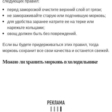
следующих правил:
перед заморозкой очистите верхний слой от грязи;
не замораживайте старую или подгнившую морковь;
для удобства заранее натрите ее на терке или
нарежьте кольцами;
овощ должен быть без повреждений.
Если вы будете придерживаться этих правил, тогда
морковь сохранит все свои качества и останется свежей.
Можно ли хранить морковь в холодильнике