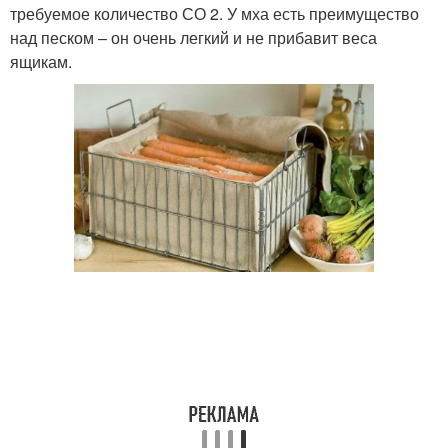
требуемое количество СО 2. У мха есть преимущество
над песком – он очень легкий и не прибавит веса
ящикам.