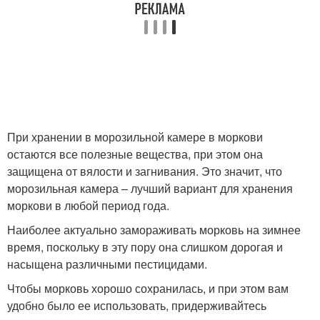
При хранении в морозильной камере в моркови
остаются все полезные вещества, при этом она
защищена от вялости и загнивания. Это значит, что
морозильная камера – лучший вариант для хранения
моркови в любой период года.
Наиболее актуально замораживать морковь на зимнее
время, поскольку в эту пору она слишком дорогая и
насыщена различными пестицидами.
Чтобы морковь хорошо сохранилась, и при этом вам
удобно было ее использовать, придерживайтесь