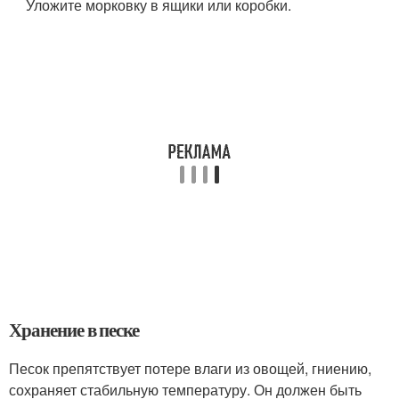
Уложите морковку в ящики или коробки.
Хранение в песке
Песок препятствует потере влаги из овощей, гниению,
сохраняет стабильную температуру. Он должен быть