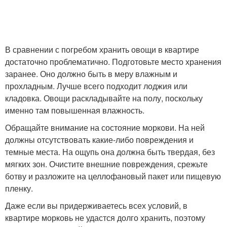
В сравнении с погребом хранить овощи в квартире
достаточно проблематично. Подготовьте место хранения
заранее. Оно должно быть в меру влажным и
прохладным. Лучше всего подходит лоджия или
кладовка. Овощи раскладывайте на полу, поскольку
именно там повышенная влажность.
Обращайте внимание на состояние моркови. На ней
должны отсутствовать какие-либо повреждения и
темные места. На ощупь она должна быть твердая, без
мягких зон. Очистите внешние повреждения, срежьте
ботву и разложите на целлофановый пакет или пищевую
пленку.
Даже если вы придерживаетесь всех условий, в
квартире морковь не удастся долго хранить, поэтому