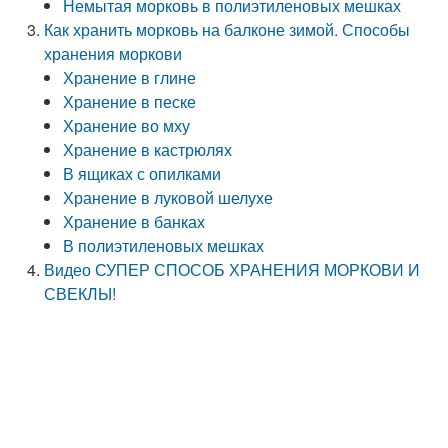
Немытая морковь в полиэтиленовых мешках
Как хранить морковь на балконе зимой. Способы
хранения моркови
Хранение в глине
Хранение в песке
Хранение во мху
Хранение в кастрюлях
В ящиках с опилками
Хранение в луковой шелухе
Хранение в банках
В полиэтиленовых мешках
Видео СУПЕР СПОСОБ ХРАНЕНИЯ МОРКОВИ И
СВЕКЛЫ!