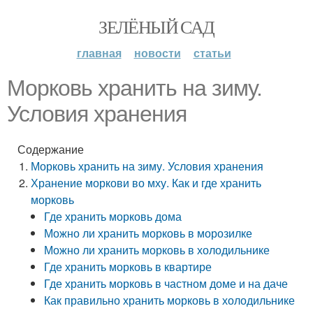
ЗЕЛЁНЫЙ САД
главная
новости
статьи
Морковь хранить на зиму.
Условия хранения
Содержание
Морковь хранить на зиму. Условия хранения
Хранение моркови во мху. Как и где хранить
морковь
Где хранить морковь дома
Можно ли хранить морковь в морозилке
Можно ли хранить морковь в холодильнике
Где хранить морковь в квартире
Где хранить морковь в частном доме и на даче
Как правильно хранить морковь в холодильнике