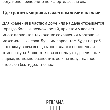
регулярно проверяйте не испортилась ли она.
Где хранить морковь в частном доме и на даче
Для хранения в частном доме или на даче открывается
гораздо больше возможностей, при этом у вас есть
много вариантов технологии сохранения моркови на
максимальный срок. Лучшим вариантом будет погреб,
поскольку в нем всегда много влаги и пониженная
температура. Чаще хозяева используют деревянные
ящики, но можно разместить ее и на полу, главное,
чтобы он был идеально чист.