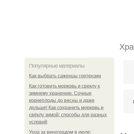
Хра
Популярные материалы
Как выбрать саженцы гортензии
Как готовить морковь и свеклу к
зимнему хранению. Сочные
корнеплоды до весны и даже
дольше! Как сохранить морковь и
свёклу зимой: способы для разных
условий
Уход за виноградом в июле: