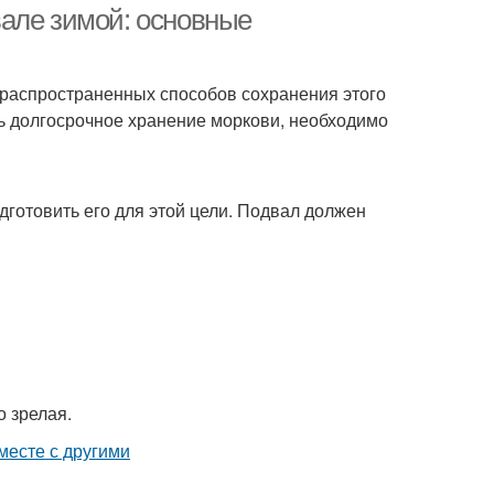
але зимой: основные
 распространенных способов сохранения этого
ь долгосрочное хранение моркови, необходимо
дготовить его для этой цели. Подвал должен
о зрелая.