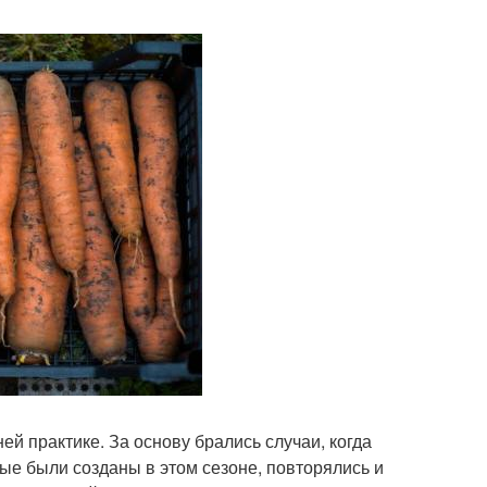
й практике. За основу брались случаи, когда
ые были созданы в этом сезоне, повторялись и