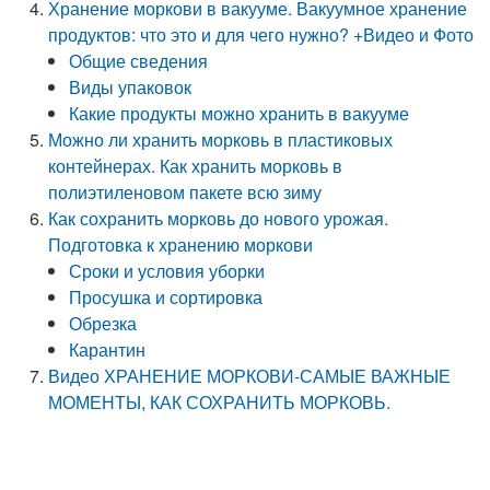
Хранение моркови в вакууме. Вакуумное хранение
продуктов: что это и для чего нужно? +Видео и Фото
Общие сведения
Виды упаковок
Какие продукты можно хранить в вакууме
Можно ли хранить морковь в пластиковых
контейнерах. Как хранить морковь в
полиэтиленовом пакете всю зиму
Как сохранить морковь до нового урожая.
Подготовка к хранению моркови
Сроки и условия уборки
Просушка и сортировка
Обрезка
Карантин
Видео ХРАНЕНИЕ МОРКОВИ-САМЫЕ ВАЖНЫЕ
МОМЕНТЫ, КАК СОХРАНИТЬ МОРКОВЬ.