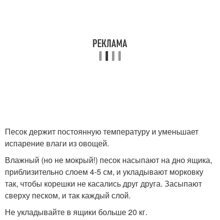
Песок держит постоянную температуру и уменьшает
испарение влаги из овощей.
Влажный (но не мокрый!) песок насыпают на дно ящика,
приблизительно слоем 4-5 см, и укладывают морковку
так, чтобы корешки не касались друг друга. Засыпают
сверху песком, и так каждый слой.
Не укладывайте в ящики больше 20 кг.