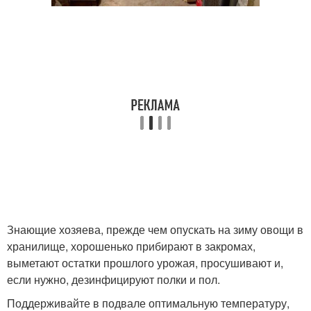
Знающие хозяева, прежде чем опускать на зиму овощи в
хранилище, хорошенько прибирают в закромах,
выметают остатки прошлого урожая, просушивают и,
если нужно, дезинфицируют полки и пол.
Поддерживайте в подвале оптимальную температуру,