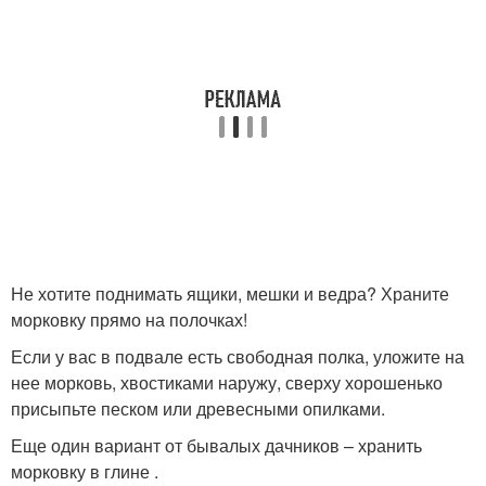
Не хотите поднимать ящики, мешки и ведра? Храните
морковку прямо на полочках!
Если у вас в подвале есть свободная полка, уложите на
нее морковь, хвостиками наружу, сверху хорошенько
присыпьте песком или древесными опилками.
Еще один вариант от бывалых дачников – хранить
морковку в глине .