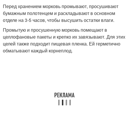
Перед хранением морковь промывают, просушивают
бумажным полотенцем и раскладывают в основном
отделе на 3-5 часов, чтобы высушить остатки влаги.
Промытую и просушенную морковь помещают в
целлофановые пакеты и крепко их завязывают. Для этих
целей также подходит пищевая пленка. Ей герметично
обматывают каждый корнеплод.