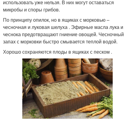
использовать уже нельзя. В них могут оставаться
микробы и споры грибов.
По принципу опилок, но в ящиках с морковью –
чесночная и луковая шелуха . Эфирные масла лука и
чеснока предотвращают гниение овощей. Чесночный
запах с морковки быстро смывается теплой водой.
Хорошо сохраняются плоды в ящиках с песком .