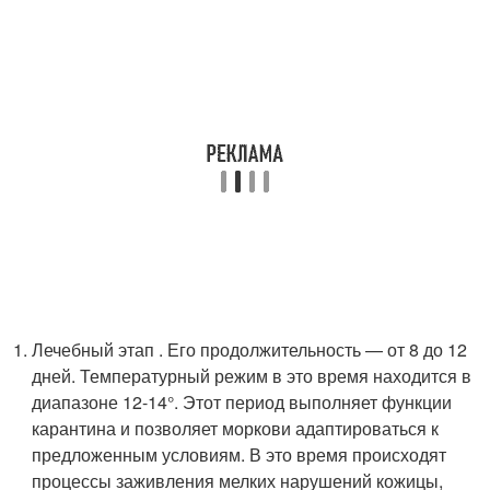
Лечебный этап . Его продолжительность — от 8 до 12
дней. Температурный режим в это время находится в
диапазоне 12-14°. Этот период выполняет функции
карантина и позволяет моркови адаптироваться к
предложенным условиям. В это время происходят
процессы заживления мелких нарушений кожицы,