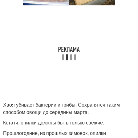
Хвоя убивает бактерии и грибы. Сохранятся таким
способом овощи до середины марта.
Кстати, опилки должны быть только свежие.
Прошлогодние, из прошлых зимовок, опилки