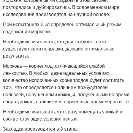
повторялись и дублировались. В современном мире
исследования производятся на научной основе.
При испытаниях был определен оптимальный режим
содержания моркови:
Необходимо учитывать, что для каждого сорта
существуют свои поправки, дающие оптимальные
результаты.
Морковь — корнеплод, отличающийся слабой
лежкостью. В любых, даже идеальных условиях,
количество испорченных корнеплодов будет достигать
10%, что определяется наличием возбудителей
болезней, нарушениями кожицы, полученными во время
сбора урожая, наличием испорченных экземпляров и т.п.
Необходимо учитывать, что сразу помещать урожай в
соответствующие условия нельзя.
Закладка производится в 3 этапа: