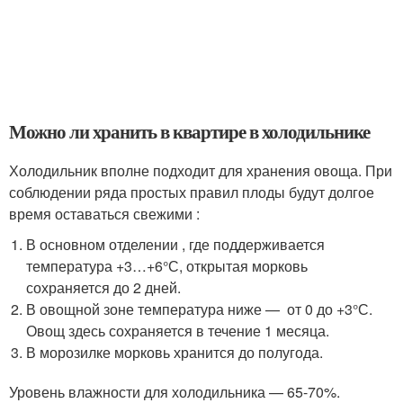
Можно ли хранить в квартире в холодильнике
Холодильник вполне подходит для хранения овоща. При
соблюдении ряда простых правил плоды будут долгое
время оставаться свежими :
В основном отделении , где поддерживается
температура +3…+6°С, открытая морковь
сохраняется до 2 дней.
В овощной зоне температура ниже — от 0 до +3°С.
Овощ здесь сохраняется в течение 1 месяца.
В морозилке морковь хранится до полугода.
Уровень влажности для холодильника — 65-70%.