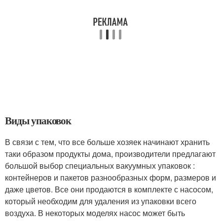
Виды упаковок
В связи с тем, что все больше хозяек начинают хранить
таки образом продукты дома, производители предлагают
большой выбор специальных вакуумных упаковок :
контейнеров и пакетов разнообразных форм, размеров и
даже цветов. Все они продаются в комплекте с насосом,
который необходим для удаления из упаковки всего
воздуха. В некоторых моделях насос может быть