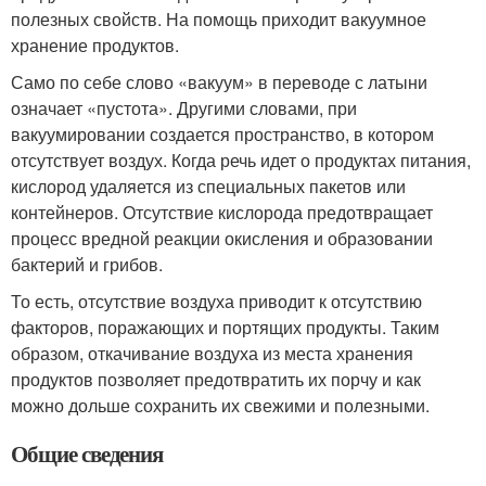
полезных свойств. На помощь приходит вакуумное
хранение продуктов.
Само по себе слово «вакуум» в переводе с латыни
означает «пустота». Другими словами, при
вакуумировании создается пространство, в котором
отсутствует воздух. Когда речь идет о продуктах питания,
кислород удаляется из специальных пакетов или
контейнеров. Отсутствие кислорода предотвращает
процесс вредной реакции окисления и образовании
бактерий и грибов.
То есть, отсутствие воздуха приводит к отсутствию
факторов, поражающих и портящих продукты. Таким
образом, откачивание воздуха из места хранения
продуктов позволяет предотвратить их порчу и как
можно дольше сохранить их свежими и полезными.
Общие сведения