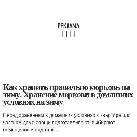
Как хранить правильно морковь на
зиму. Хранение моркови в домашних
условиях на зиму
Перед хранением в домашних условиях в квартире или
частном доме овощи подготавливают, выбирают
помещение и вид тары .