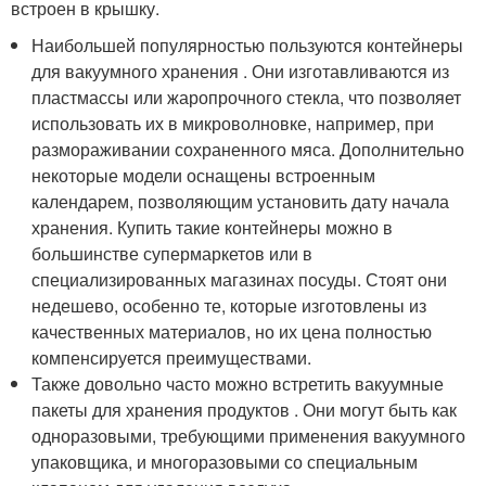
встроен в крышку.
Наибольшей популярностью пользуются контейнеры
для вакуумного хранения . Они изготавливаются из
пластмассы или жаропрочного стекла, что позволяет
использовать их в микроволновке, например, при
размораживании сохраненного мяса. Дополнительно
некоторые модели оснащены встроенным
календарем, позволяющим установить дату начала
хранения. Купить такие контейнеры можно в
большинстве супермаркетов или в
специализированных магазинах посуды. Стоят они
недешево, особенно те, которые изготовлены из
качественных материалов, но их цена полностью
компенсируется преимуществами.
Также довольно часто можно встретить вакуумные
пакеты для хранения продуктов . Они могут быть как
одноразовыми, требующими применения вакуумного
упаковщика, и многоразовыми со специальным