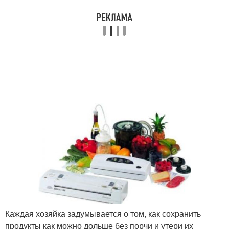
Каждая хозяйка задумывается о том, как сохранить
продукты как можно дольше без порчи и утери их