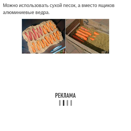
Можно использовать сухой песок, а вместо ящиков
алюминиевые ведра.