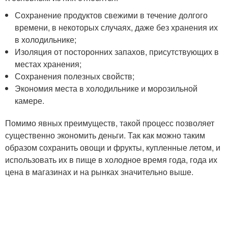
Сохранение продуктов свежими в течение долгого
времени, в некоторых случаях, даже без хранения их
в холодильнике;
Изоляция от посторонних запахов, присутствующих в
местах хранения;
Сохранения полезных свойств;
Экономия места в холодильнике и морозильной
камере.
Помимо явных преимуществ, такой процесс позволяет
существенно экономить деньги. Так как можно таким
образом сохранить овощи и фрукты, купленные летом, и
использовать их в пище в холодное время года, года их
цена в магазинах и на рынках значительно выше.