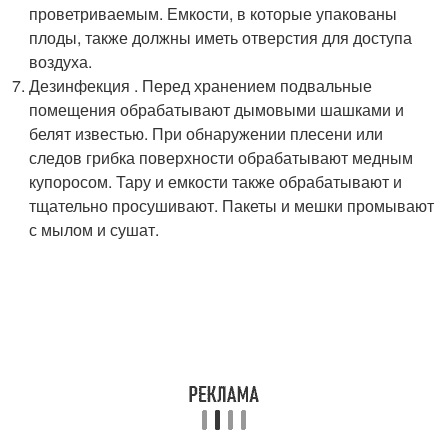
проветриваемым. Емкости, в которые упакованы
плоды, также должны иметь отверстия для доступа
воздуха.
Дезинфекция . Перед хранением подвальные
помещения обрабатывают дымовыми шашками и
белят известью. При обнаружении плесени или
следов грибка поверхности обрабатывают медным
купоросом. Тару и емкости также обрабатывают и
тщательно просушивают. Пакеты и мешки промывают
с мылом и сушат.