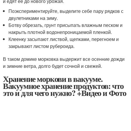
и едят ее до нового урожая.
Поэкспериментируйте, выделите себе пару рядков с
двулетниками на зиму.
Ботву обрезать, грунт присыпать влажным песком и
накрыть плотной водонепроницаемой пленкой.
Клеенку засыпают листвой, щепками, перегноем и
закрывают листом рубероида.
В таком домике морковка выдержит все осенние дожди
и зимние ветра, долго будет сочной и свежей.
Хранение моркови в вакууме.
Вакуумное хранение продуктов: что
это и для чего нужно? +Видео и Фото