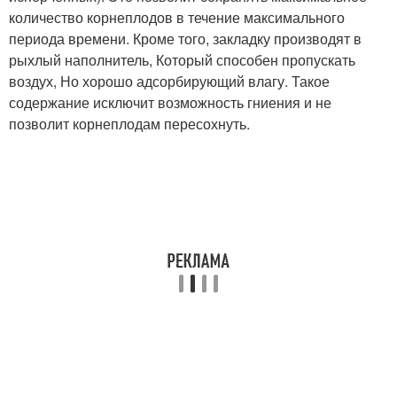
количество корнеплодов в течение максимального
периода времени. Кроме того, закладку производят в
рыхлый наполнитель, Который способен пропускать
воздух, Но хорошо адсорбирующий влагу. Такое
содержание исключит возможность гниения и не
позволит корнеплодам пересохнуть.