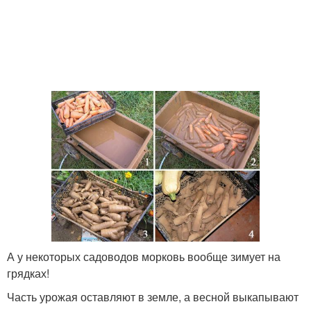
А у некоторых садоводов морковь вообще зимует на
грядках!
Часть урожая оставляют в земле, а весной выкапывают