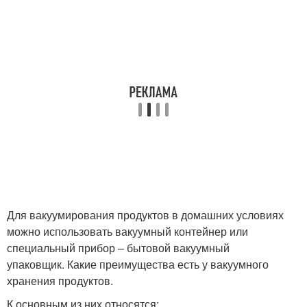
Для вакуумирования продуктов в домашних условиях
можно использовать вакуумный контейнер или
специальный прибор – бытовой вакуумный
упаковщик. Какие преимущества есть у вакуумного
хранения продуктов.
К основным из них относятся: