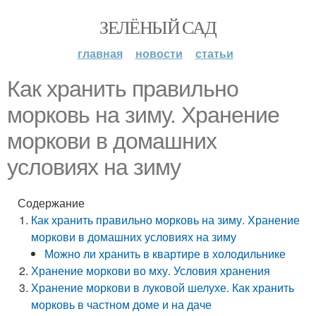
ЗЕЛЁНЫЙ САД
главная
новости
статьи
Как хранить правильно
морковь на зиму. Хранение
моркови в домашних
условиях на зиму
Содержание
Как хранить правильно морковь на зиму. Хранение
моркови в домашних условиях на зиму
Можно ли хранить в квартире в холодильнике
Хранение моркови во мху. Условия хранения
Хранение моркови в луковой шелухе. Как хранить
морковь в частном доме и на даче