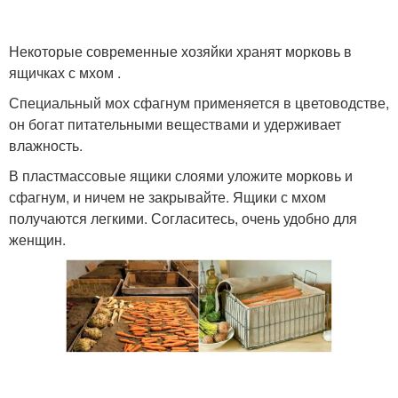
Некоторые современные хозяйки хранят морковь в
ящичках с мхом .
Специальный мох сфагнум применяется в цветоводстве,
он богат питательными веществами и удерживает
влажность.
В пластмассовые ящики слоями уложите морковь и
сфагнум, и ничем не закрывайте. Ящики с мхом
получаются легкими. Согласитесь, очень удобно для
женщин.