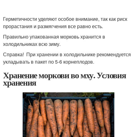
Герметичности уделяют особое внимание, так как риск
прорастания и размягчения все равно есть.
Правильно упакованная морковь хранится в
холодильниках всю зиму.
Справка! При хранении в холодильнике рекомендуется
укладывать в пакет по 5-6 корнеплодов.
Хранение моркови во мху. Условия
хранения