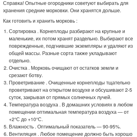
Справка! Опытные огородники советуют выбирать для
хранения средние морковки. Они хранятся дольше.
Как готовить и хранить морковь :
Сортировка . Корнеплоды разбирают на крупные и
маленькие, их потом хранят раздельно. Выбирают все
поврежденные, подгнившие экземпляры и удаляют из
общей массы. Разные сорта также укладывают
отдельно.
Очистка . Морковь очищают от остатков земли и
срезают ботву.
Проветривание . Очищенные корнеплоды тщательно
проветривают на открытом воздухе и обсушивают 2-5
суток, закрывая от прямых солнечных лучей.
Температура воздуха . В домашних условиях в любом
помещении оптимальная температура воздуха — от
+2°С до +10°С.
Влажность . Оптимальный показатель — 90-95%.
Вентиляция . Любое помещение должно быть хорошо