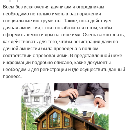
Всем без исключения дачникам и огородникам
необходимо не только иметь в распоряжении
специальные инструменты. Также, пока действует
дачная амнистия, стоит позаботиться о том, чтобы
оформить землю и дом на свое имя. Очень важно знать,
как действовать для того, чтобы регистрация дачи по
дачной амнистии была проведена в полном
соответствии с требованиями. В представленной ниже
информации подробно описано, какие документы
необходимы для регистрации и где осуществить данный
процесс.