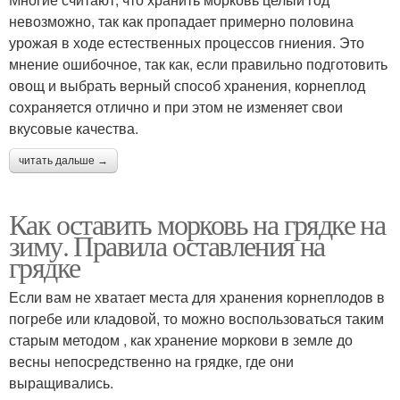
невозможно, так как пропадает примерно половина
урожая в ходе естественных процессов гниения. Это
мнение ошибочное, так как, если правильно подготовить
овощ и выбрать верный способ хранения, корнеплод
сохраняется отлично и при этом не изменяет свои
вкусовые качества.
читать дальше →
Как оставить морковь на грядке на
зиму. Правила оставления на
грядке
Если вам не хватает места для хранения корнеплодов в
погребе или кладовой, то можно воспользоваться таким
старым методом , как хранение моркови в земле до
весны непосредственно на грядке, где они
выращивались.