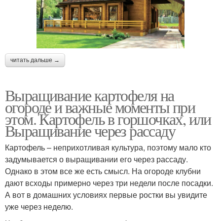
читать дальше →
Выращивание картофеля на
огороде и важные моменты при
этом. Картофель в горшочках, или
Выращивание через рассаду
Картофель – неприхотливая культура, поэтому мало кто
задумывается о выращивании его через рассаду.
Однако в этом все же есть смысл. На огороде клубни
дают всходы примерно через три недели после посадки.
А вот в домашних условиях первые ростки вы увидите
уже через неделю.