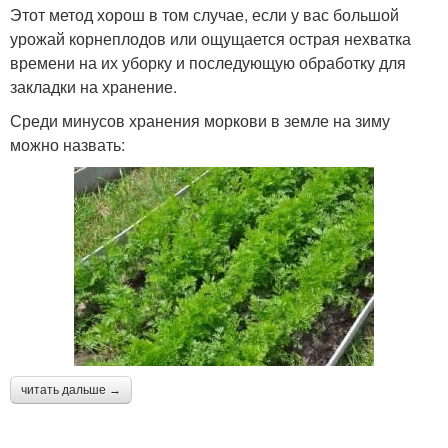
Этот метод хорош в том случае, если у вас большой
урожай корнеплодов или ощущается острая нехватка
времени на их уборку и последующую обработку для
закладки на хранение.
Среди минусов хранения моркови в земле на зиму
можно назвать:
читать дальше →