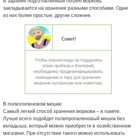
В заранее подготовленный погреб морковь
закладывается на хранение разными способами. Одни
из них более простые, другие сложнее.
В полиэтиленовом мешке
Самый легкий способ хранения моркови – в пакете.
Лучше всего подойдет полипропиленовый мешок без
вкладыша, который можно приобрести в хозяйственном
магазине. При отсутствии такого можно использовать