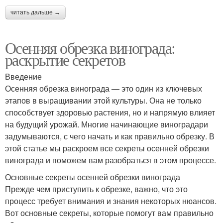
читать дальше →
Осенняя обрезка винограда:
раскрытие секретов
Введение
Осенняя обрезка винограда — это один из ключевых
этапов в выращивании этой культуры. Она не только
способствует здоровью растения, но и напрямую влияет
на будущий урожай. Многие начинающие виноградари
задумываются, с чего начать и как правильно обрезку. В
этой статье мы раскроем все секреты осенней обрезки
винограда и поможем вам разобраться в этом процессе.
Основные секреты осенней обрезки винограда
Прежде чем приступить к обрезке, важно, что это
процесс требует внимания и знания некоторых нюансов.
Вот основные секреты, которые помогут вам правильно