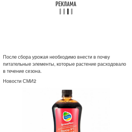
После сбора урожая необходимо внести в почву
питательные элементы, которые растение расходовало
в течение сезона.
Новости СМИ2