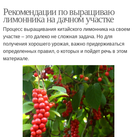
Рекомендации по выращиваю
лимонника на дачном участке
Процесс выращивания китайского лимонника на своем
участке – это далеко не сложная задача. Но для
получения хорошего урожая, важно придерживаться
определенных правил, о которых и пойдет речь в этом
материале.