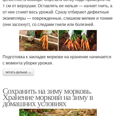
1 см от верхушки. Оставлять ее нельзя — начнет гнить, а
от нее сгниет весь урожай. Сразу отбирают дефектные
экземпляры — поврежденные, слишком мелкие и тонкие
(они засохнут), со следами гнили или болезней.
Подготовка к закладке моркови на хранение начинается
с момента уборки урожая.
читать дальше →
Сохранить на зиму морковь.
Хранение моркови на зиму в
домашних условиях