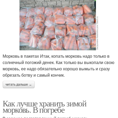
Морковь в пакетах Итак, копать морковь надо только в
солнечный погожий денек. Как только вы выкопали свою
морковь, ее надо обязательно хорошо вымыть и сразу
обрезать ботву и самый кончик.
читать дальше →
Как лучше хранить зимой
морковь. В погребе