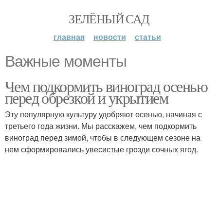
ЗЕЛЁНЫЙ САД
главная
новости
статьи
Важные моменты
Чем подкормить виноград осенью
перед обрезкой и укрытием
Эту популярную культуру удобряют осенью, начиная с
третьего года жизни. Мы расскажем, чем подкормить
виноград перед зимой, чтобы в следующем сезоне на
нем сформировались увесистые грозди сочных ягод.