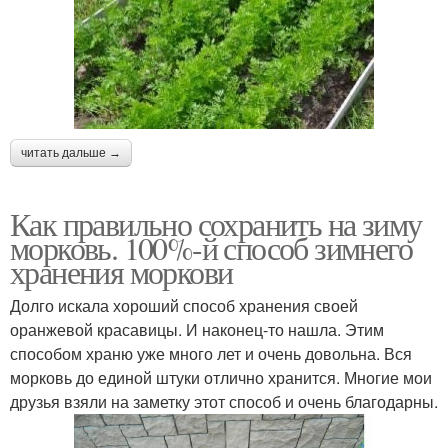
читать дальше →
Как правильно сохранить на зиму
морковь. 100%-й способ зимнего
хранения моркови
Долго искала хороший способ хранения своей
оранжевой красавицы. И наконец-то нашла. Этим
способом храню уже много лет и очень довольна. Вся
морковь до единой штуки отлично хранится. Многие мои
друзья взяли на заметку этот способ и очень благодарны.