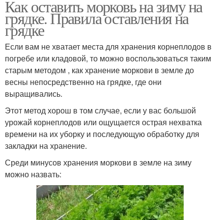
Как оставить морковь на зиму на
грядке. Правила оставления на
грядке
Если вам не хватает места для хранения корнеплодов в
погребе или кладовой, то можно воспользоваться таким
старым методом , как хранение моркови в земле до
весны непосредственно на грядке, где они
выращивались.
Этот метод хорош в том случае, если у вас большой
урожай корнеплодов или ощущается острая нехватка
времени на их уборку и последующую обработку для
закладки на хранение.
Среди минусов хранения моркови в земле на зиму
можно назвать: