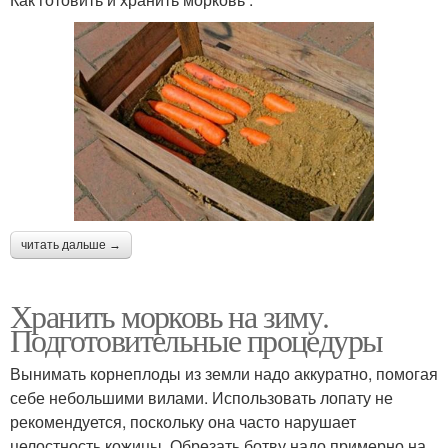
читать дальше →
Хранить морковь на зиму.
Подготовительные процедуры
Вынимать корнеплоды из земли надо аккуратно, помогая
себе небольшими вилами. Использовать лопату не
рекомендуется, поскольку она часто нарушает
целостность кожицы. Обрезать ботву надо примерно на