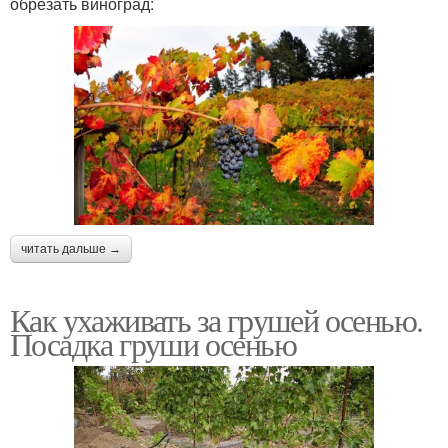
обрезать виноград:
читать дальше →
Как ухаживать за грушей осенью.
Посадка груши осенью