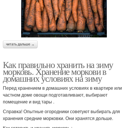
читать дальше →
Как правильно хранить на зиму
морковь. Хранение моркови в
домашних условиях на зиму
Перед хранением в домашних условиях в квартире или
частном доме овощи подготавливают, выбирают
помещение и вид тары .
Справка! Опытные огородники советуют выбирать для
хранения средние морковки. Они хранятся дольше.
Как готовить и хранить морковь :