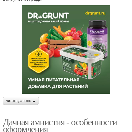
читать дальше →
Дачная амнистия - особенности
оформления