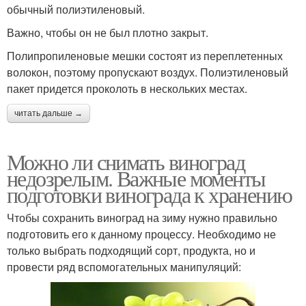
обычный полиэтиленовый.
Важно, чтобы он не был плотно закрыт.
Полипропиленовые мешки состоят из переплетенных
волокон, поэтому пропускают воздух. Полиэтиленовый
пакет придется проколоть в нескольких местах.
читать дальше →
Можно ли снимать виноград
недозрелым. Важные моменты
подготовки винограда к хранению
Чтобы сохранить виноград на зиму нужно правильно
подготовить его к данному процессу. Необходимо не
только выбрать подходящий сорт, продукта, но и
провести ряд вспомогательных манипуляций: