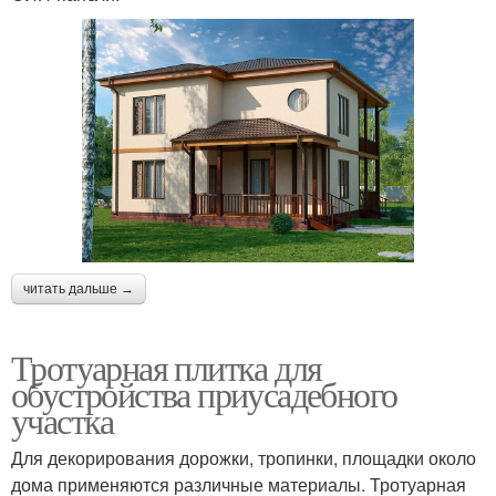
читать дальше →
Тротуарная плитка для
обустройства приусадебного
участка
Для декорирования дорожки, тропинки, площадки около
дома применяются различные материалы. Тротуарная