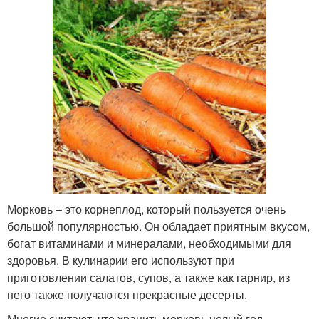
Морковь – это корнеплод, который пользуется очень
большой популярностью. Он обладает приятным вкусом,
богат витаминами и минералами, необходимыми для
здоровья. В кулинарии его используют при
приготовлении салатов, супов, а также как гарнир, из
него также получаются прекрасные десерты.
Многие считают, что хранить морковь целый год