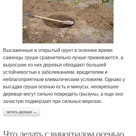
Высаженные в открытый грунт в осеннее время
саженцы груши сравнительно лучше приживаются, а
выросшие из них деревья обладают большей
устойчивостью к заболеваниям, вредителям и
неблагоприятным климатическим условиям. Однако у
высадки груши осенью есть и минусы, неокрепшее
деревце могут сильно повредить грызуны, а еще оно
зачастую подмерзает при сильных морозах.
читать дальше →
Что делать с виноградом осенью.