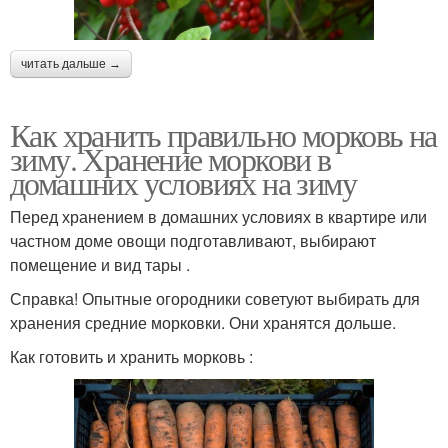
читать дальше →
Как хранить правильно морковь на
зиму. Хранение моркови в
домашних условиях на зиму
Перед хранением в домашних условиях в квартире или
частном доме овощи подготавливают, выбирают
помещение и вид тары .
Справка! Опытные огородники советуют выбирать для
хранения средние морковки. Они хранятся дольше.
Как готовить и хранить морковь :