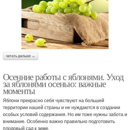
читать дальше →
Осенние работы с яблонями. Уход
за яблонями осенью: важные
моменты
Яблони прекрасно себя чувствуют на большей
территории нашей страны и не нуждаются в создании
особых условий содержания. Но им тоже нужны забота и
внимание. Особенно важно правильно подготовить
плодовый сад к зиме.