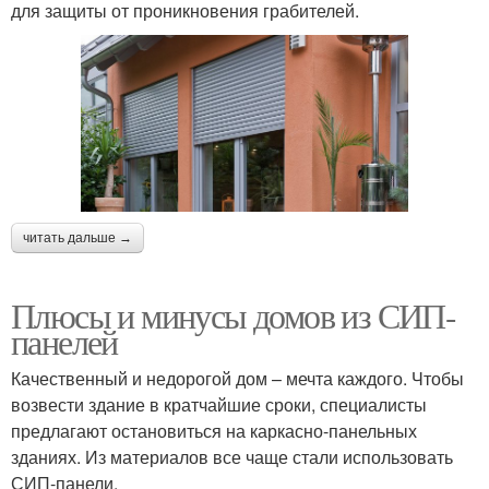
для защиты от проникновения грабителей.
читать дальше →
Плюсы и минусы домов из СИП-
панелей
Качественный и недорогой дом – мечта каждого. Чтобы
возвести здание в кратчайшие сроки, специалисты
предлагают остановиться на каркасно-панельных
зданиях. Из материалов все чаще стали использовать
СИП-панели.