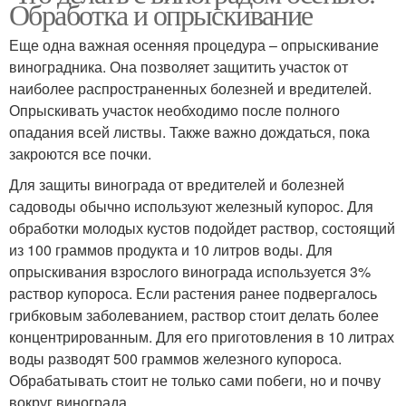
Обработка и опрыскивание
Еще одна важная осенняя процедура – опрыскивание
виноградника. Она позволяет защитить участок от
наиболее распространенных болезней и вредителей.
Опрыскивать участок необходимо после полного
опадания всей листвы. Также важно дождаться, пока
закроются все почки.
Для защиты винограда от вредителей и болезней
садоводы обычно используют железный купорос. Для
обработки молодых кустов подойдет раствор, состоящий
из 100 граммов продукта и 10 литров воды. Для
опрыскивания взрослого винограда используется 3%
раствор купороса. Если растения ранее подвергалось
грибковым заболеванием, раствор стоит делать более
концентрированным. Для его приготовления в 10 литрах
воды разводят 500 граммов железного купороса.
Обрабатывать стоит не только сами побеги, но и почву
вокруг винограда.