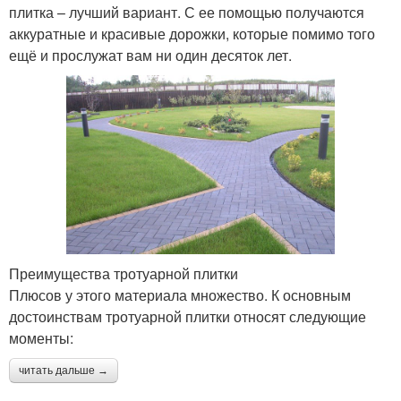
плитка – лучший вариант. С ее помощью получаются
аккуратные и красивые дорожки, которые помимо того
ещё и прослужат вам ни один десяток лет.
Преимущества тротуарной плитки
Плюсов у этого материала множество. К основным
достоинствам тротуарной плитки относят следующие
моменты:
читать дальше →