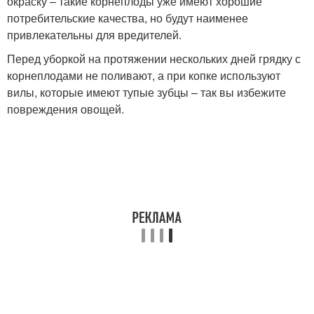
окраску – такие корнеплоды уже имеют хорошие
потребительские качества, но будут наименее
привлекательны для вредителей.
Перед уборкой на протяжении нескольких дней грядку с
корнеплодами не поливают, а при копке используют
вилы, которые имеют тупые зубцы – так вы избежите
повреждения овощей.