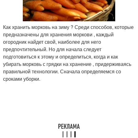
Как хранить морковь на зиму ? Среди способов, которые
предназначены для хранения моркови , каждый
огородник найдет свой, наиболее для него
предпочтительный. Но для начала следует
подготовиться к этому и определиться, когда и как
убирать морковь с грядки на хранение , придерживаясь
правильной технологии. Сначала определяемся со
сроками уборки.