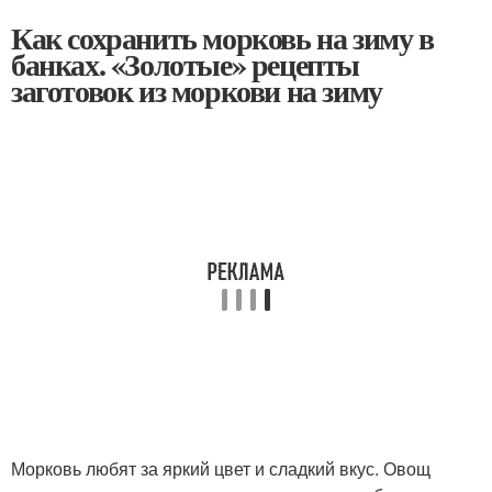
Как сохранить морковь на зиму в
банках. «Золотые» рецепты
заготовок из моркови на зиму
Морковь любят за яркий цвет и сладкий вкус. Овощ