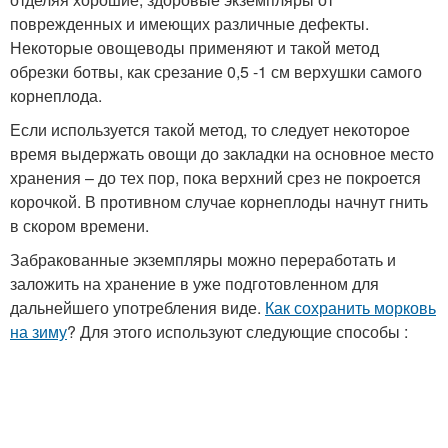
поврежденных и имеющих различные дефекты.
Некоторые овощеводы применяют и такой метод
обрезки ботвы, как срезание 0,5 -1 см верхушки самого
корнеплода.
Если используется такой метод, то следует некоторое
время выдержать овощи до закладки на основное место
хранения – до тех пор, пока верхний срез не покроется
корочкой. В противном случае корнеплоды начнут гнить
в скором времени.
Забракованные экземпляры можно переработать и
заложить на хранение в уже подготовленном для
дальнейшего употребления виде.
Как сохранить морковь
на зиму
? Для этого используют следующие способы :