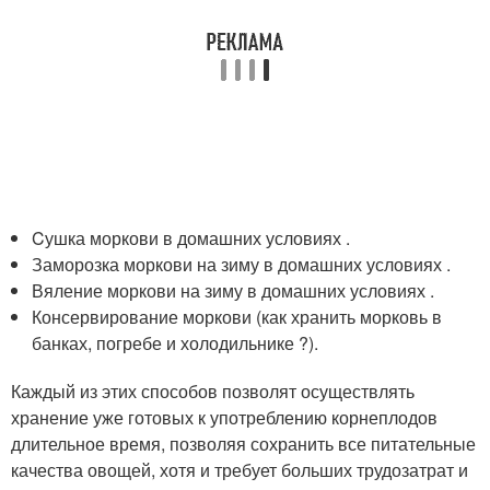
Cушка моркови в домашних условиях .
Заморозка моркови на зиму в домашних условиях .
Вяление моркови на зиму в домашних условиях .
Консервирование моркови (как хранить морковь в
банках, погребе и холодильнике ?).
Каждый из этих способов позволят осуществлять
хранение уже готовых к употреблению корнеплодов
длительное время, позволяя сохранить все питательные
качества овощей, хотя и требует больших трудозатрат и