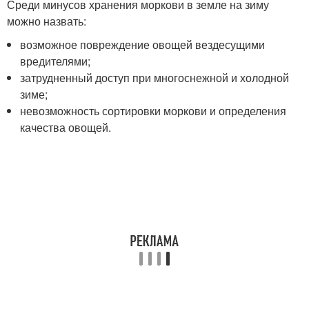
Среди минусов хранения моркови в земле на зиму
можно назвать:
возможное повреждение овощей вездесущими
вредителями;
затрудненный доступ при многоснежной и холодной
зиме;
невозможность сортировки моркови и определения
качества овощей.