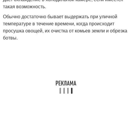
такая возможность.
Обычно достаточно бывает выдержать при уличной
температуре в течение времени, когда происходит
просушка овощей, их очистка от комьев земли и обрезка
ботвы.