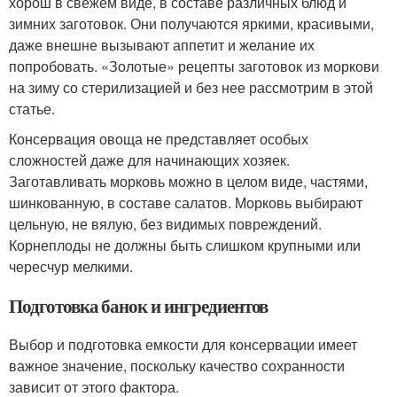
хорош в свежем виде, в составе различных блюд и
зимних заготовок. Они получаются яркими, красивыми,
даже внешне вызывают аппетит и желание их
попробовать. «Золотые» рецепты заготовок из моркови
на зиму со стерилизацией и без нее рассмотрим в этой
статье.
Консервация овоща не представляет особых
сложностей даже для начинающих хозяек.
Заготавливать морковь можно в целом виде, частями,
шинкованную, в составе салатов. Морковь выбирают
цельную, не вялую, без видимых повреждений.
Корнеплоды не должны быть слишком крупными или
чересчур мелкими.
Подготовка банок и ингредиентов
Выбор и подготовка емкости для консервации имеет
важное значение, поскольку качество сохранности
зависит от этого фактора.