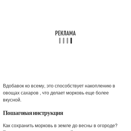
Вдобавок ко всему, это способствует накоплению в
овощах сахаров , что делает морковь еще более
вкусной.
Пошаговая инструкция
Как сохранить морковь в земле до весны в огороде?