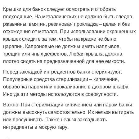
Крышки для банок следует осмотреть и отобрать
подходящие. На металлических не должно быть следов
ржавчины, вмятин, резиновая прокладка – целая и без
отхождения от металла. При использовании окрашенных
крышек следите за тем, чтобы на краске не было
царапин. Капроновые не должны иметь наплывов,
трещин или иных дефектов. Любая крышка должна
плотно сидеть на предназначенной для нее емкости.
Перед закладкой ингредиентов банки стерилизуют.
Популярные средства стерилизации – кипячение,
обработка паром или прокаливание в духовом шкафу.
Иногда эти методы используются в совокупности.
Важно! При стерилизации кипячением или паром банки
должны высохнуть самостоятельно. Их нельзя вытирать
или просушивать. Также нельзя закладывать
ингредиенты в мокрую тару.