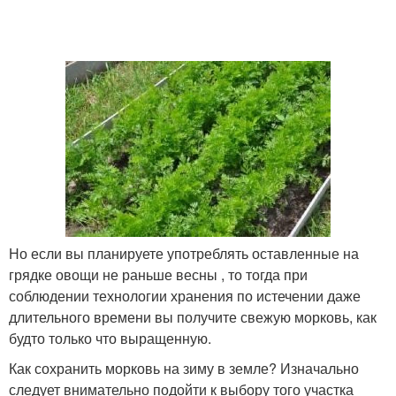
Но если вы планируете употреблять оставленные на
грядке овощи не раньше весны , то тогда при
соблюдении технологии хранения по истечении даже
длительного времени вы получите свежую морковь, как
будто только что выращенную.
Как сохранить морковь на зиму в земле? Изначально
следует внимательно подойти к выбору того участка