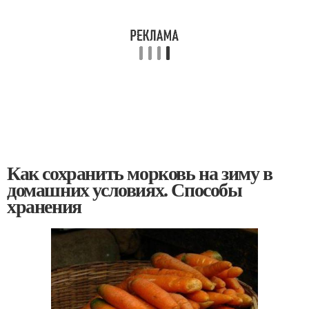
Как сохранить морковь на зиму в
домашних условиях. Способы
хранения