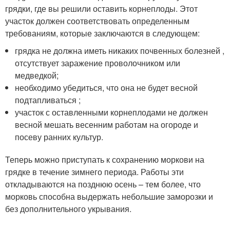
грядки, где вы решили оставить корнеплоды. Этот
участок должен соответствовать определенным
требованиям, которые заключаются в следующем:
грядка не должна иметь никаких почвенных болезней ,
отсутствует заражение проволочником или
медведкой;
необходимо убедиться, что она не будет весной
подтапливаться ;
участок с оставленными корнеплодами не должен
весной мешать весенним работам на огороде и
посеву ранних культур.
Теперь можно приступать к сохранению моркови на
грядке в течение зимнего периода. Работы эти
откладываются на позднюю осень – тем более, что
морковь способна выдержать небольшие заморозки и
без дополнительного укрывания.