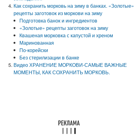
Как сохранить морковь на зиму в банках. «Золотые»
рецепты заготовок из моркови на зиму
Подготовка банок и ингредиентов
«Золотые» рецепты заготовок на зиму
Квашеная морковка с капустой и хреном
Маринованная
По-корейски
Без стерилизации в банке
Видео ХРАНЕНИЕ МОРКОВИ-САМЫЕ ВАЖНЫЕ
МОМЕНТЫ, КАК СОХРАНИТЬ МОРКОВЬ.