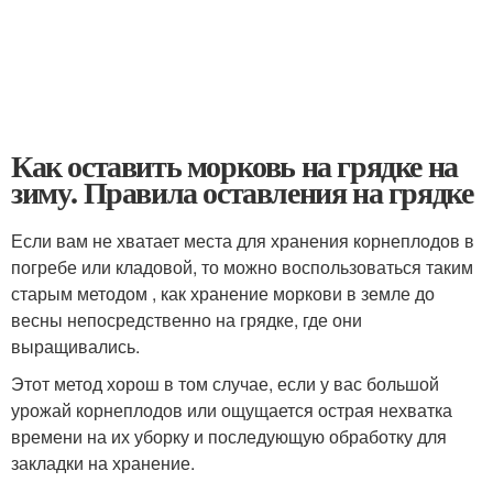
Как оставить морковь на грядке на
зиму. Правила оставления на грядке
Если вам не хватает места для хранения корнеплодов в
погребе или кладовой, то можно воспользоваться таким
старым методом , как хранение моркови в земле до
весны непосредственно на грядке, где они
выращивались.
Этот метод хорош в том случае, если у вас большой
урожай корнеплодов или ощущается острая нехватка
времени на их уборку и последующую обработку для
закладки на хранение.