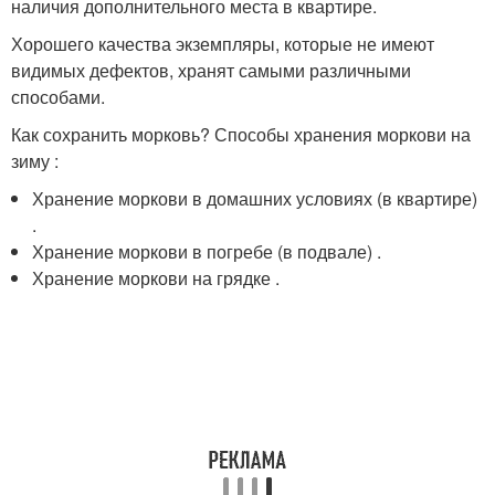
наличия дополнительного места в квартире.
Хорошего качества экземпляры, которые не имеют
видимых дефектов, хранят самыми различными
способами.
Как сохранить морковь? Способы хранения моркови на
зиму :
Хранение моркови в домашних условиях (в квартире)
.
Хранение моркови в погребе (в подвале) .
Хранение моркови на грядке .