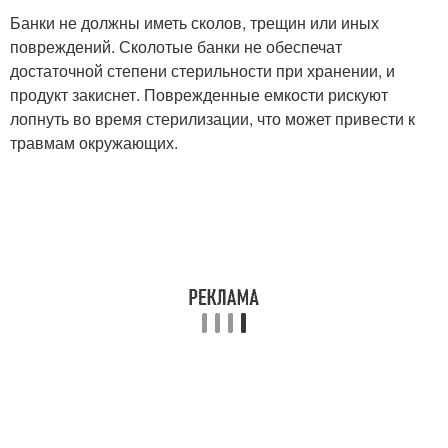
Банки не должны иметь сколов, трещин или иных
повреждений. Сколотые банки не обеспечат
достаточной степени стерильности при хранении, и
продукт закиснет. Поврежденные емкости рискуют
лопнуть во время стерилизации, что может привести к
травмам окружающих.