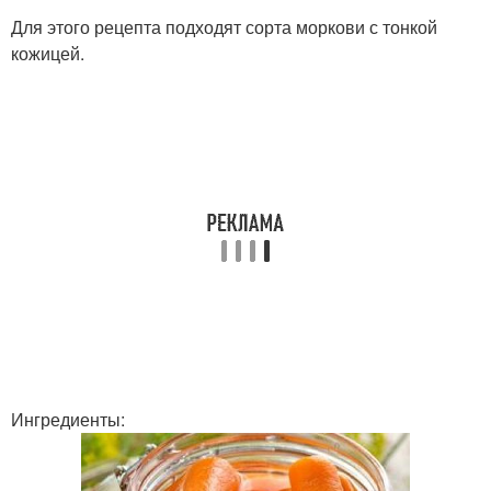
Для этого рецепта подходят сорта моркови с тонкой
кожицей.
Ингредиенты: