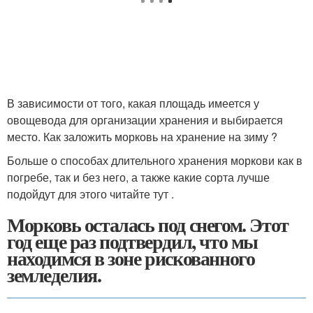
В зависимости от того, какая площадь имеется у
овощевода для организации хранения и выбирается
место. Как заложить морковь на хранение на зиму ?
Больше о способах длительного хранения моркови как в
погребе, так и без него, а также какие сорта лучше
подойдут для этого читайте тут .
Морковь осталась под снегом. Этот
год еще раз подтвердил, что мы
находимся в зоне рискованного
земледелия.