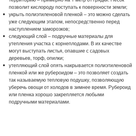
позволит кислороду поступать к поверхности земли;
укрыть полиэтиленовой пленкой – это можно сделать
уже следующим этапом, непосредственно перед
наступлением заморозков;
следующий слой – подручные материалы для
утепления участка с корнеплодами. В их качестве
могут выступать листья, опавшие с садовых
деревьев, торф, опилки;
утепляющий слой опять накрывается полиэтиленовой
пленкой или же рубероидом – это позволяет создать
так называемую тепловую подушку, позволяющую
уберечь овощи от холодов в зимнее время. Рубероид
или пленка хорошо закрепляется любыми
подручными материалами.