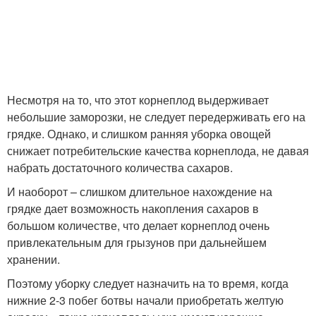
Несмотря на то, что этот корнеплод выдерживает
небольшие заморозки, не следует передерживать его на
грядке. Однако, и слишком ранняя уборка овощей
снижает потребительские качества корнеплода, не давая
набрать достаточного количества сахаров.
И наоборот – слишком длительное нахождение на
грядке дает возможность накопления сахаров в
большом количестве, что делает корнеплод очень
привлекательным для грызунов при дальнейшем
хранении.
Поэтому уборку следует назначить на то время, когда
нижние 2-3 побег ботвы начали приобретать желтую