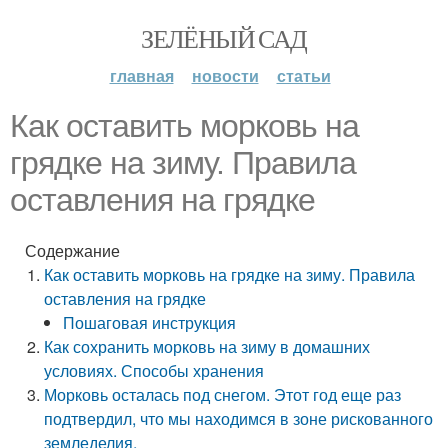
ЗЕЛЁНЫЙ САД
главная
новости
статьи
Как оставить морковь на
грядке на зиму. Правила
оставления на грядке
Содержание
Как оставить морковь на грядке на зиму. Правила
оставления на грядке
Пошаговая инструкция
Как сохранить морковь на зиму в домашних
условиях. Способы хранения
Морковь осталась под снегом. Этот год еще раз
подтвердил, что мы находимся в зоне рискованного
земледелия.