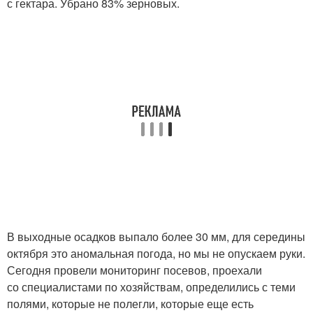
с гектара. Убрано 83% зерновых.
В выходные осадков выпало более 30 мм, для середины
октября это аномальная погода, но мы не опускаем руки.
Сегодня провели мониторинг посевов, проехали
со специалистами по хозяйствам, определились с теми
полями, которые не полегли, которые еще есть