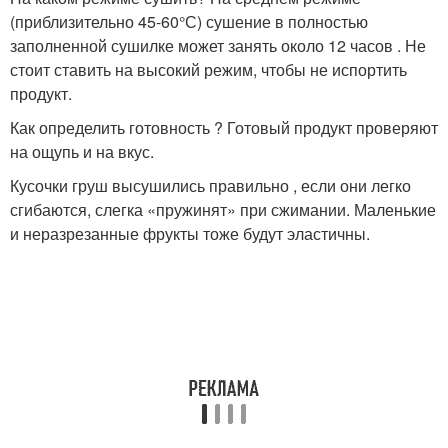
(приблизительно 45-60°С) сушение в полностью
заполненной сушилке может занять около 12 часов . Не
стоит ставить на высокий режим, чтобы не испортить
продукт.
Как определить готовность ? Готовый продукт проверяют
на ощупь и на вкус.
Кусочки груш высушились правильно , если они легко
сгибаются, слегка «пружинят» при сжимании. Маленькие
и неразрезанные фрукты тоже будут эластичны.