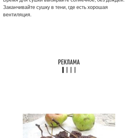
Заканчивайте сушку в тени, где есть хорошая
вентиляция.