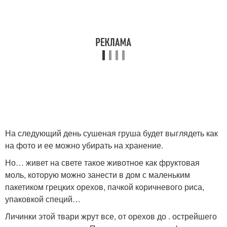
На следующий день сушеная груша будет выглядеть как
на фото и ее можно убирать на хранение.
Но… живет на свете такое животное как фруктовая
моль, которую можно занести в дом с маленьким
пакетиком грецких орехов, пачкой коричневого риса,
упаковкой специй…
Личинки этой твари жрут все, от орехов до . острейшего