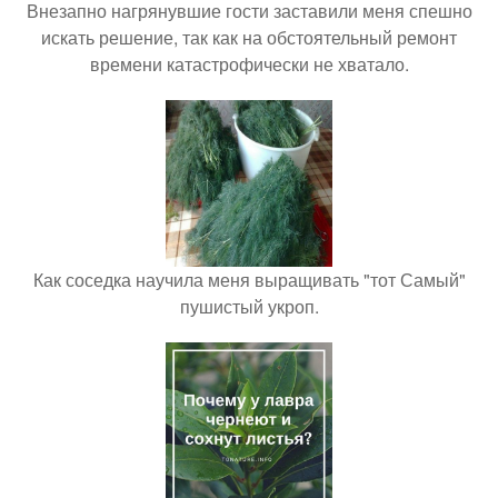
Внезапно нагрянувшие гости заставили меня спешно
искать решение, так как на обстоятельный ремонт
времени катастрофически не хватало.
Как соседка научила меня выращивать "тот Самый"
пушистый укроп.