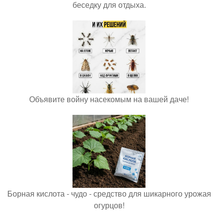
беседку для отдыха.
Объявите войну насекомым на вашей даче!
Борная кислота - чудо - средство для шикарного урожая
огурцов!