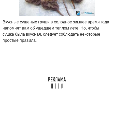
Вкусные сушеные груши в холодное зимнее время года
напомнят вам об ушедшем теплом лете. Но, чтобы
сушка была вкусная, следует соблюдать некоторые
простые правила.