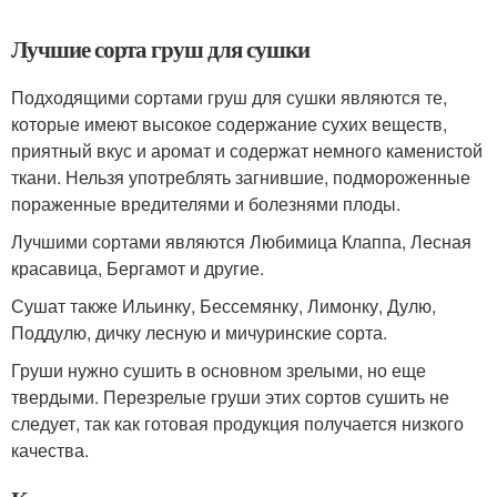
Лучшие сорта груш для сушки
Подходящими сортами груш для сушки являются те,
которые имеют высокое содержание сухих веществ,
приятный вкус и аромат и содержат немного каменистой
ткани. Нельзя употреблять загнившие, подмороженные
пораженные вредителями и болезнями плоды.
Лучшими сортами являются Любимица Клаппа, Лесная
красавица, Бергамот и другие.
Сушат также Ильинку, Бессемянку, Лимонку, Дулю,
Поддулю, дичку лесную и мичуринские сорта.
Груши нужно сушить в основном зрелыми, но еще
твердыми. Перезрелые груши этих сортов сушить не
следует, так как готовая продукция получается низкого
качества.