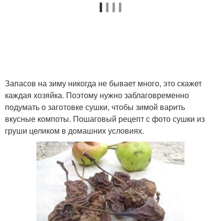
Запасов на зиму никогда не бывает много, это скажет
каждая хозяйка. Поэтому нужно заблаговременно
подумать о заготовке сушки, чтобы зимой варить
вкусные компоты. Пошаговый рецепт с фото сушки из
груши целиком в домашних условиях.