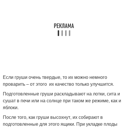
Если груши очень твердые, то их можно немного
проварить – от этого их качество только улучшится.
Подготовленные груши раскладывают на лотки, сита и
сушат в печи или на солнце при таком же режиме, как и
яблоки.
После того, как груши высохнут, их собирают в
подготовленные для этого ящики. При укладке плоды