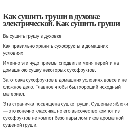
Как сушить груши в духовке
электрической. Как сушить груши
Высушить грушу в духовке
Как правильно хранить сухофрукты в домашних
условиях
Именно эти чудо приемы сподвигли меня перейти на
домашнюю сушку некоторых сухофруктов.
Заготовка сухофруктов в домашних условиях вовсе и не
сложное дело. Главное чтобы был хороший исходный
материал.
Эта страничка посвящена сушке груши. Сушеные яблоки
— это конечно классика, но его высочество компот из
сухофруктов не компот безо пары ломтиков ароматной
сушеной груши.