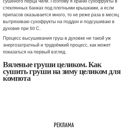
сушеного перца чили. Поэтому я храню сухофрукты в
стеклянных банках под плотными крышками, а если
припасов оказывается много, то не реже раза в месяц
вытряхиваю сухофрукты на поддон и подсушиваю в
духовке при 50 С.
Процесс высушивания груш в духовке не такой уж
энергозатратный и трудоёмкий процесс, как может
показаться на первый взгляд.
Вяленые груши целиком. Как
сушить груши на зиму целиком для
компота