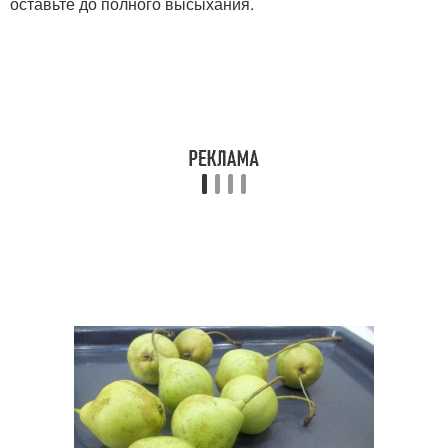
оставьте до полного высыхания.