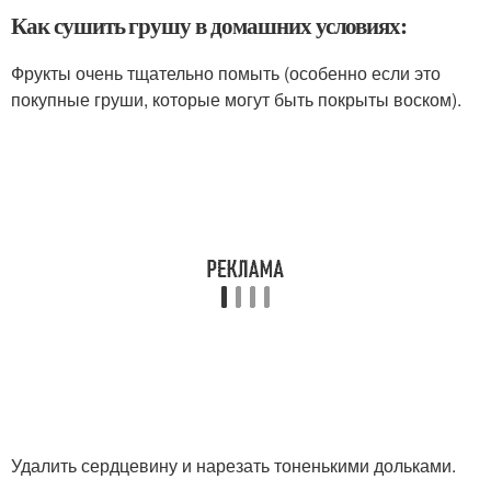
Как сушить грушу в домашних условиях:
Фрукты очень тщательно помыть (особенно если это
покупные груши, которые могут быть покрыты воском).
Удалить сердцевину и нарезать тоненькими дольками.