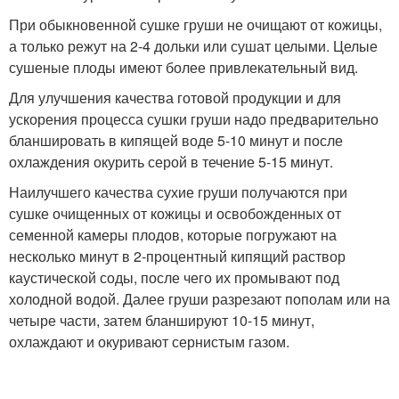
При обыкновенной сушке груши не очищают от кожицы,
а только режут на 2-4 дольки или сушат целыми. Целые
сушеные плоды имеют более привлекательный вид.
Для улучшения качества готовой продукции и для
ускорения процесса сушки груши надо предварительно
бланшировать в кипящей воде 5-10 минут и после
охлаждения окурить серой в течение 5-15 минут.
Наилучшего качества сухие груши получаются при
сушке очищенных от кожицы и освобожденных от
семенной камеры плодов, которые погружают на
несколько минут в 2-процентный кипящий раствор
каустической соды, после чего их промывают под
холодной водой. Далее груши разрезают пополам или на
четыре части, затем бланшируют 10-15 минут,
охлаждают и окуривают сернистым газом.