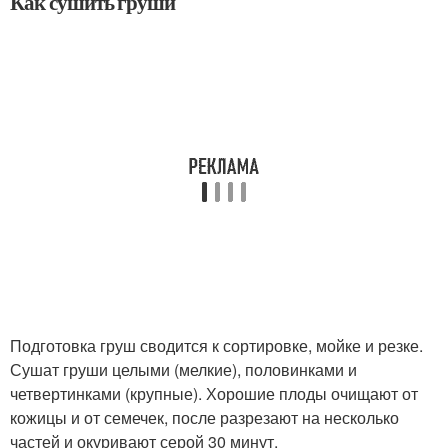
Как сушить груши
Подготовка груш сводится к сортировке, мойке и резке.
Сушат груши целыми (мелкие), половинками и
четвертинками (крупные). Хорошие плоды очищают от
кожицы и от семечек, после разрезают на несколько
частей и окуривают серой 30 минут.