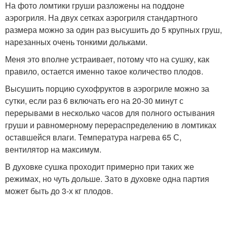
На фото ломтики груши разложены на поддоне
аэрогриля. На двух сетках аэрогриля стандартного
размера можно за один раз высушить до 5 крупных груш,
нарезанных очень тонкими дольками.
Меня это вполне устраивает, потому что на сушку, как
правило, остается именно такое количество плодов.
Высушить порцию сухофруктов в аэрогриле можно за
сутки, если раз 6 включать его на 20-30 минут с
перерывами в несколько часов для полного остывания
груши и равномерному перераспределению в ломтиках
оставшейся влаги. Температура нагрева 65 С,
вентилятор на максимум.
В духовке сушка проходит примерно при таких же
режимах, но чуть дольше. Зато в духовке одна партия
может быть до 3-х кг плодов.