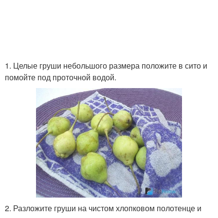
1. Целые груши небольшого размера положите в сито и
помойте под проточной водой.
2. Разложите груши на чистом хлопковом полотенце и