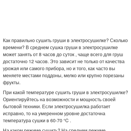
Как правильно сушить груши в электросушилке? Сколько
времени? В среднем сушка груши в электросушилке
может занять от 8 часов до суток , чаще всего для груш
достаточно 12 часов. Это зависит не только от качества
урожая или самого прибора, но и того, как часто вы
меняете местами поддоны, мелко или крупно порезаны
фрукты.
При какой температуре сушить груши в электросушилке?
Ориентируйтесь на возможности и мощность своей
бытовой техники. Если электросушилка работает
исправно, то на умеренном уровне достаточна
температура сушки в 60-70 °C .
На каком режиме сушить? На среднем режиме