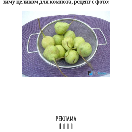
зиму целиком для компота, рецепт с фото: