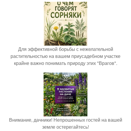
Для эффективной борьбы с нежелательной
растительностью на вашем приусадебном участке
крайне важно понимать природу этих "Врагов".
Внимание, дачники! Непрошенных гостей на вашей
земле остерегайтесь!