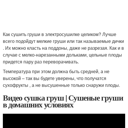
Как сушить груши в электросушилке целиком? Лучше
всего подойдут мелкие груши или так называемые дички
. Их можно класть на поддоны, даже не разрезая. Как и в
случае с мелко-нарезанными дольками, цельные плоды
придется пару раз переворачивать.
Температура при этом должна быть средней, а не
высокой – так вы будете уверены, что получатся
сухофрукты , а не высушенные только снаружи плоды.
Видео сушка груш | Сушеные груши
в домашних условиях