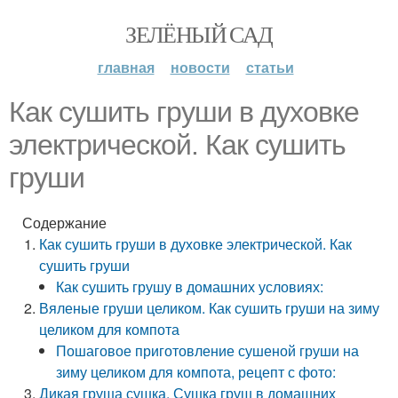
ЗЕЛЁНЫЙ САД
главная
новости
статьи
Как сушить груши в духовке
электрической. Как сушить
груши
Содержание
Как сушить груши в духовке электрической. Как
сушить груши
Как сушить грушу в домашних условиях:
Вяленые груши целиком. Как сушить груши на зиму
целиком для компота
Пошаговое приготовление сушеной груши на
зиму целиком для компота, рецепт с фото:
Дикая груша сушка. Сушка груш в домашних