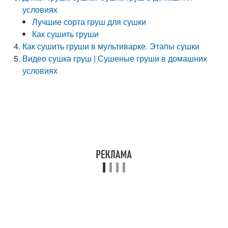
условиях
Лучшие сорта груш для сушки
Как сушить груши
Как сушить груши в мультиварке. Этапы сушки
Видео сушка груш | Сушеные груши в домашних
условиях