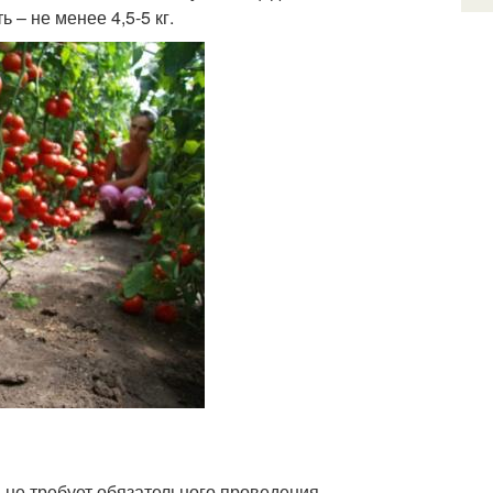
– не менее 4,5-5 кг.
, не требует обязательного проведения