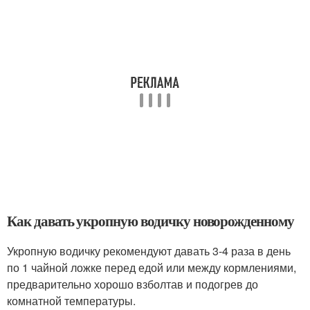
Как давать укропную водичку новорожденному
Укропную водичку рекомендуют давать 3-4 раза в день
по 1 чайной ложке перед едой или между кормлениями,
предварительно хорошо взболтав и подогрев до
комнатной температуры.