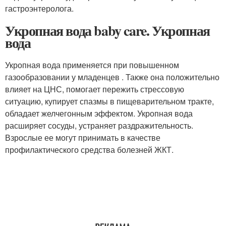
гастроэнтеролога.
Укропная вода baby care. Укропная
вода
Укропная вода применяется при повышенном
газообразовании у младенцев . Также она положительно
влияет на ЦНС, помогает пережить стрессовую
ситуацию, купирует спазмы в пищеварительном тракте,
обладает желчегонным эффектом. Укропная вода
расширяет сосуды, устраняет раздражительность.
Взрослые ее могут принимать в качестве
профилактического средства болезней ЖКТ.