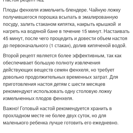
Плоды фенхеля измельчить блендере. Чайную ложку
получившегося порошка всыпать в эмалированную
посуду, залить стаканом кипятка, накрыть крышкой и
нагреть на водяной бане в течение 15 минут. Настаивать
45 минут, после чего процедить и довести объем настоя
до первоначального (1 стакан), долив кипяченой водой.
Второй рецепт является более эффективным, так как
обеспечивает большую полноту извлечения
действующих веществ семян фенхеля, но требует
довольно продолжительных временных затрат. Для
приготовления настоя детям с шести месяцев
рекомендуют использовать одну столовую ложку
измельченных плодов фенхеля.
Важно! Готовый настой рекомендуется хранить в
прохладном месте не более двух суток, но для
маленького ребенка лучше готовить его ежедневно.