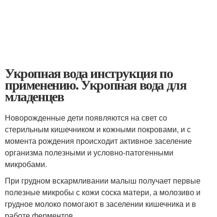
Укропная вода инструкция по
применению. Укропная вода для
младенцев
Новорожденные дети появляются на свет со
стерильным кишечником и кожными покровами, и с
момента рождения происходит активное заселение
организма полезными и условно-патогенными
микробами.
При грудном вскармливании малыш получает первые
полезные микробы с кожи соска матери, а молозиво и
грудное молоко помогают в заселении кишечника и в
работе ферментов.