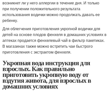
возникнет ли у него аллергии в течение дня. И только
при получении положительного результата
использования водички можно продолжать давать ее
ребенку.
Для облегчения приготовления укропной водички для
детей на основе плодов фенхеля в домашних условиях в
аптеках продается фенхелевый чай в фильтр пакетиках.
В магазинах также можно встретить чаи быстрого
приготовления с экстрактом фенхеля.
Укропная вода инструкция для
взрослых. Как правильно
приготовить укропную воду от
вздутия живота, для взрослых в
домашних условиях