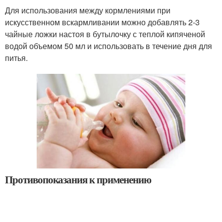
Для использования между кормлениями при
искусственном вскармливании можно добавлять 2-3
чайные ложки настоя в бутылочку с теплой кипяченой
водой объемом 50 мл и использовать в течение дня для
питья.
Противопоказания к применению