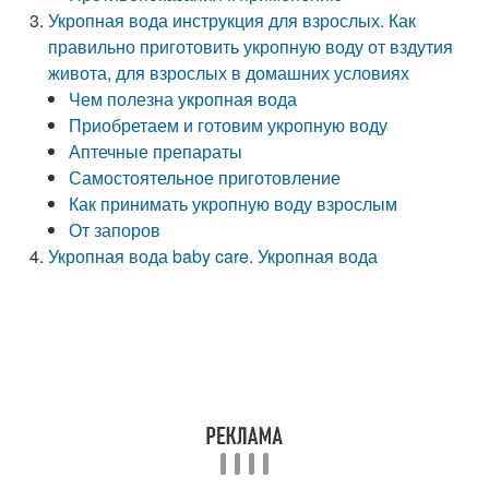
Укропная вода инструкция для взрослых. Как
правильно приготовить укропную воду от вздутия
живота, для взрослых в домашних условиях
Чем полезна укропная вода
Приобретаем и готовим укропную воду
Аптечные препараты
Самостоятельное приготовление
Как принимать укропную воду взрослым
От запоров
Укропная вода baby care. Укропная вода