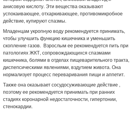
анисовую кислоту. Эти вещества оказывают
успокаивающее, отхаркивающее, противомикробное
действие, купируют спазмы.
Младенцам укропную воду рекомендуется принимать,
чтобы улучшить функцию кишечника и уменьшить
скопление газов. Взрослым ее рекомендуется пить при
патологиях ЖКТ, сопровождающихся спазмами
кишечника, болями в отделах пищеварительного тракта,
диспепсическими явлениями, вздутием живота. Она
нормализует процесс переваривания пищи и аппетит.
Также она оказывает сосудосуживающие действие ,
поэтому ее рекомендуется принимать при ранних
стадиях коронарной недостаточности, гипертонии,
стенокардии.