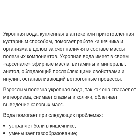
Укропная вода, купленная в аптеке или приготовленная
кустарным способом, помогает работе кишечника и
организма в целом за счет наличия в составе массы
полезных компонентов. Укропная вода имеет в своем
«арсенале» эфирные масла, витамины и минералы,
анетол, обладающий послабляющими свойствами и
инулин, останавливающий ветрогонные процессы.
Взрослым полезна укропная вода, так как она спасает от
метеоризма, снимает спазмы и колики, облегчает
выведение каловых масс.
Вода помогает при следующих проблемах:
устраняет боли в кишечнике;
уменьшает газообразование;