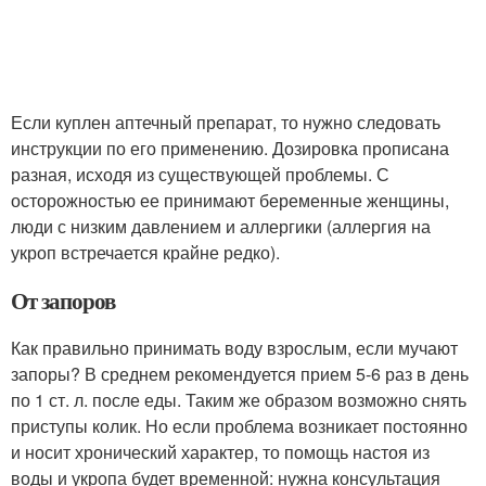
Если куплен аптечный препарат, то нужно следовать
инструкции по его применению. Дозировка прописана
разная, исходя из существующей проблемы. С
осторожностью ее принимают беременные женщины,
люди с низким давлением и аллергики (аллергия на
укроп встречается крайне редко).
От запоров
Как правильно принимать воду взрослым, если мучают
запоры? В среднем рекомендуется прием 5-6 раз в день
по 1 ст. л. после еды. Таким же образом возможно снять
приступы колик. Но если проблема возникает постоянно
и носит хронический характер, то помощь настоя из
воды и укропа будет временной: нужна консультация