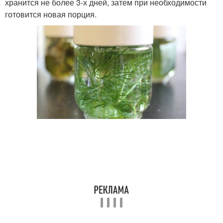
хранится не более 3-х дней, затем при необходимости
готовится новая порция.