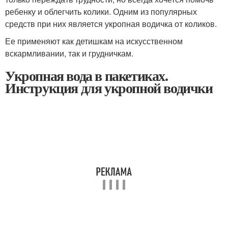
ребенку и облегчить колики. Одним из популярных
средств при них является укропная водичка от коликов.
Ее применяют как детишкам на искусственном
вскармливании, так и грудничкам.
Укропная вода в пакетиках.
Инструкция для укропной водички