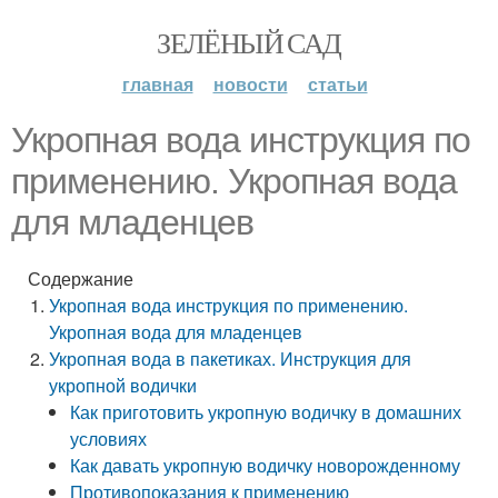
ЗЕЛЁНЫЙ САД
главная
новости
статьи
Укропная вода инструкция по
применению. Укропная вода
для младенцев
Содержание
Укропная вода инструкция по применению.
Укропная вода для младенцев
Укропная вода в пакетиках. Инструкция для
укропной водички
Как приготовить укропную водичку в домашних
условиях
Как давать укропную водичку новорожденному
Противопоказания к применению