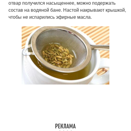
отвар получился насыщеннее, можно подержать
состав на водяной бане. Настой накрывают крышкой,
чтобы не испарились эфирные масла.