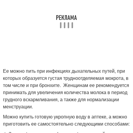
Ее можно пить при инфекциях дыхательных путей, при
которых образуется густая трудноотделяемая мокрота, в
том числе и при бронхите. Женщинам ее рекомендуется
принимать для увеличения количества молока в период
грудного вскармливания, а также для нормализации
менструации.
Можно купить готовую укропную воду в аптеке, а можно
приготовить ее самостоятельно следующими способами: