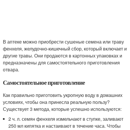
В аптеке можно приобрести сушеные семена или траву
фенхеля, желудочно-кишечный сбор, который включает и
другие травы. Они продаются в картонных упаковках и
предназначены для самостоятельного приготовления
отвара.
Самостоятельное приготовление
Как правильно приготовить укропную воду в домашних
условиях, чтобы она принесла реальную пользу?
Существует 3 метода, которые успешно используются:
2 ч. л. семян фенхеля измельчают в ступке, заливают
250 мл кипятка и настаивают в течение часа. Чтобы