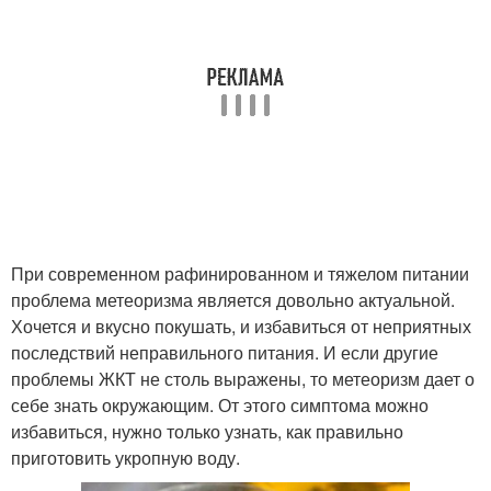
При современном рафинированном и тяжелом питании
проблема метеоризма является довольно актуальной.
Хочется и вкусно покушать, и избавиться от неприятных
последствий неправильного питания. И если другие
проблемы ЖКТ не столь выражены, то метеоризм дает о
себе знать окружающим. От этого симптома можно
избавиться, нужно только узнать, как правильно
приготовить укропную воду.