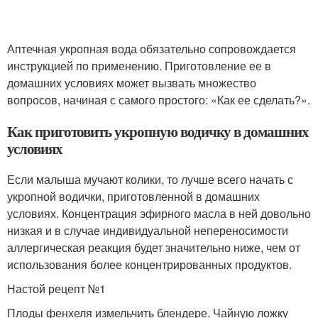
Аптечная укропная вода обязательно сопровождается
инструкцией по применению. Приготовление ее в
домашних условиях может вызвать множество
вопросов, начиная с самого простого: «Как ее сделать?».
Как приготовить укропную водичку в домашних
условиях
Если малыша мучают колики, то лучше всего начать с
укропной водички, приготовленной в домашних
условиях. Концентрация эфирного масла в ней довольно
низкая и в случае индивидуальной непереносимости
аллергическая реакция будет значительно ниже, чем от
использования более концентрированных продуктов.
Настой рецепт №1
Плоды фенхеля измельчить блендере. Чайную ложку