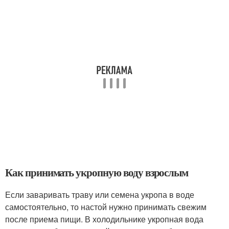
Как принимать укропную воду взрослым
Если заваривать траву или семена укропа в воде
самостоятельно, то настой нужно принимать свежим
после приема пищи. В холодильнике укропная вода