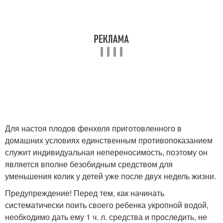
Для настоя плодов фенхеля приготовленного в
домашних условиях единственным противопоказанием
служит индивидуальная непереносимость, поэтому он
является вполне безобидным средством для
уменьшения колик у детей уже после двух недель жизни.
Предупреждение! Перед тем, как начинать
систематически поить своего ребенка укропной водой,
необходимо дать ему 1 ч. л. средства и проследить, не