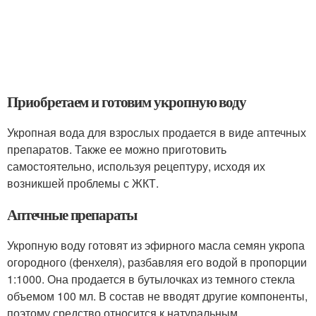
Приобретаем и готовим укропную воду
Укропная вода для взрослых продается в виде аптечных
препаратов. Также ее можно приготовить
самостоятельно, используя рецептуру, исходя их
возникшей проблемы с ЖКТ.
Аптечные препараты
Укропную воду готовят из эфирного масла семян укропа
огородного (фенхеля), разбавляя его водой в пропорции
1:1000. Она продается в бутылочках из темного стекла
объемом 100 мл. В состав не вводят другие компоненты,
поэтому средство относится к натуральным.