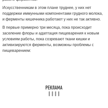
Искусственникам в этом плане труднее, у них нет
поддержки иммунными компонентами грудного молока,
и ферменты кишечника работают у них не так активно.
В первые примерно три месяца, пока происходит
заселение флоры и адаптация пищеварения к новым
условиям работы, пока созревают ткани кишки и
активизируются ферменты, возможны проблемы с
пищеварением: