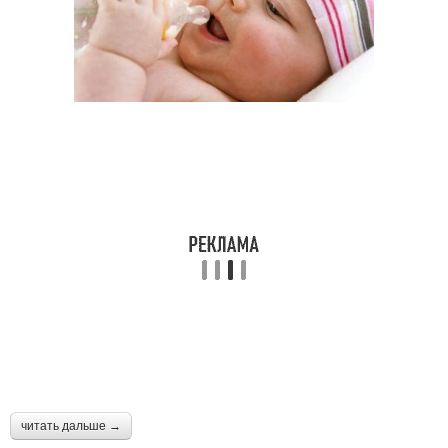
читать дальше →