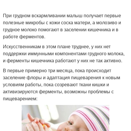
При грудном вскармливании малыш получает первые
полезные микробы с кожи соска матери, а молозиво и
грудное молоко помогают в заселении кишечника и в
работе ферментов.
Искусственникам в этом плане труднее, у них нет
поддержки иммунными компонентами грудного молока,
и ферменты кишечника работают у них не так активно.
В первые примерно три месяца, пока происходит
заселение флоры и адаптация пищеварения к новым
условиям работы, пока созревают ткани кишки и
активизируются ферменты, возможны проблемы с
пищеварением: