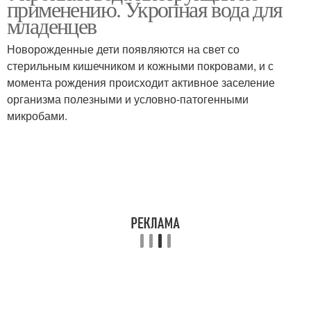
применению. Укропная вода для
младенцев
Новорожденные дети появляются на свет со
стерильным кишечником и кожными покровами, и с
момента рождения происходит активное заселение
организма полезными и условно-патогенными
микробами.