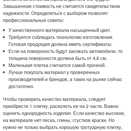
Завышенная стоимость не считается свидетельством
надежности. Определиться с выбором позволят
профессиональные советы:
У качественного материала насыщенный цвет.
Требуется соблюдать технологию изготовления.
Готовая продукция должна иметь сертификаты.
Если на поверхность будут заезжать автомобили, то
толщина поверхности должна быть от 4,6 см.
Маленькая плитка считается самой прочной.
Лучше покупать материал у проверенных
производителей и брендов, а таких на рынке сейчас
достаточно.
Чтобы проверить качество материала, следует
приобрести 1 плитку, расколоть ее на 2 части. Важно
оценить однородность изделия. Если качество высокое,
на материале нет песка, глины, сгустков краски. Но
нужно не только выбрать хорошую тротуарную плитку,