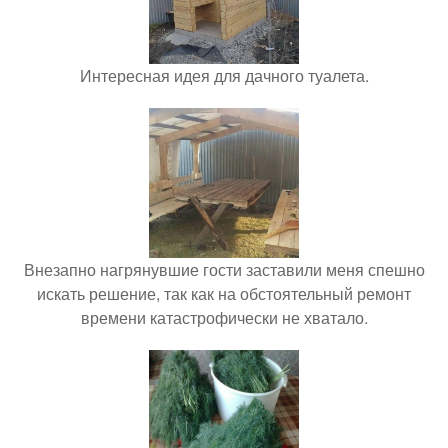
Интересная идея для дачного туалета.
Внезапно нагрянувшие гости заставили меня спешно
искать решение, так как на обстоятельный ремонт
времени катастрофически не хватало.