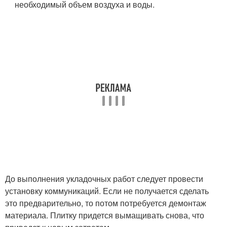
необходимый объем воздуха и воды.
До выполнения укладочных работ следует провести
установку коммуникаций. Если не получается сделать
это предварительно, то потом потребуется демонтаж
материала. Плитку придется вымащивать снова, что