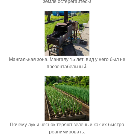
земле остерегайтесь!
Мангальная зона. Мангалу 15 лет, вид у него был не
презентабельный.
Почему лук и чеснок теряют зелень и как их быстро
реанимировать.