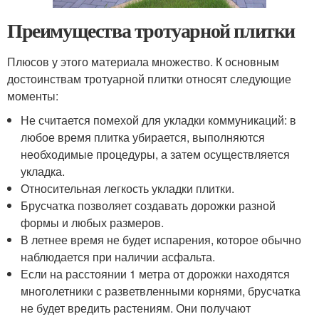
Преимущества тротуарной плитки
Плюсов у этого материала множество. К основным
достоинствам тротуарной плитки относят следующие
моменты:
Не считается помехой для укладки коммуникаций: в
любое время плитка убирается, выполняются
необходимые процедуры, а затем осуществляется
укладка.
Относительная легкость укладки плитки.
Брусчатка позволяет создавать дорожки разной
формы и любых размеров.
В летнее время не будет испарения, которое обычно
наблюдается при наличии асфальта.
Если на расстоянии 1 метра от дорожки находятся
многолетники с разветвленными корнями, брусчатка
не будет вредить растениям. Они получают