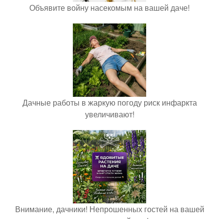
Объявите войну насекомым на вашей даче!
Дачные работы в жаркую погоду риск инфаркта
увеличивают!
Внимание, дачники! Непрошенных гостей на вашей