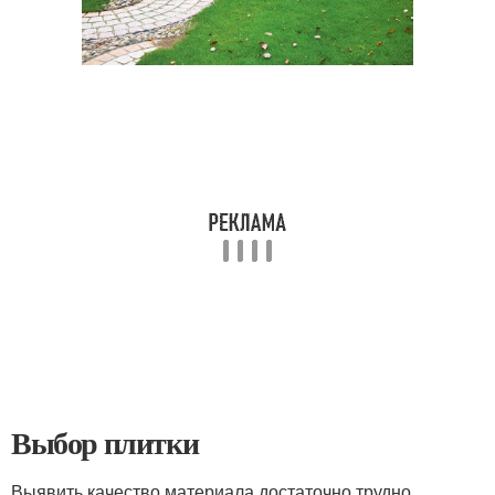
Выбор плитки
Выявить качество материала достаточно трудно.