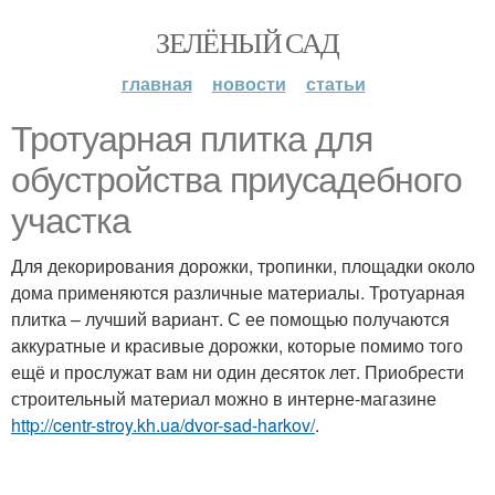
ЗЕЛЁНЫЙ САД
главная
новости
статьи
Тротуарная плитка для
обустройства приусадебного
участка
Для декорирования дорожки, тропинки, площадки около
дома применяются различные материалы. Тротуарная
плитка – лучший вариант. С ее помощью получаются
аккуратные и красивые дорожки, которые помимо того
ещё и прослужат вам ни один десяток лет. Приобрести
строительный материал можно в интерне-магазине
http://centr-stroy.kh.ua/dvor-sad-harkov/
.