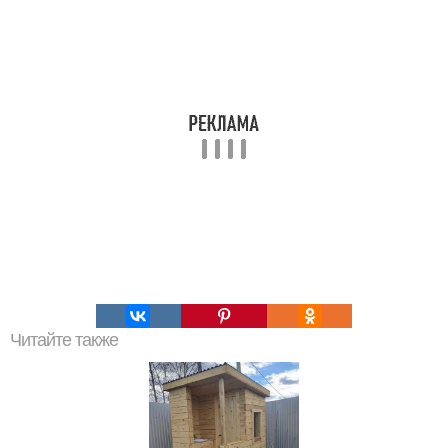
Читайте также