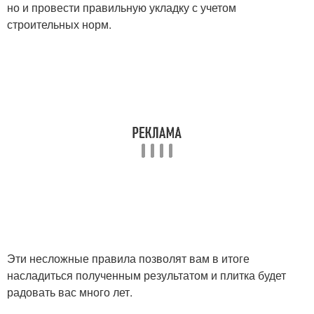
но и провести правильную укладку с учетом
строительных норм.
Эти несложные правила позволят вам в итоге
насладиться полученным результатом и плитка будет
радовать вас много лет.