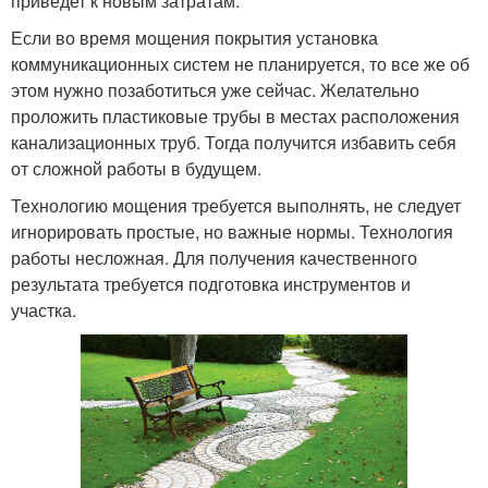
приведет к новым затратам.
Если во время мощения покрытия установка
коммуникационных систем не планируется, то все же об
этом нужно позаботиться уже сейчас. Желательно
проложить пластиковые трубы в местах расположения
канализационных труб. Тогда получится избавить себя
от сложной работы в будущем.
Технологию мощения требуется выполнять, не следует
игнорировать простые, но важные нормы. Технология
работы несложная. Для получения качественного
результата требуется подготовка инструментов и
участка.