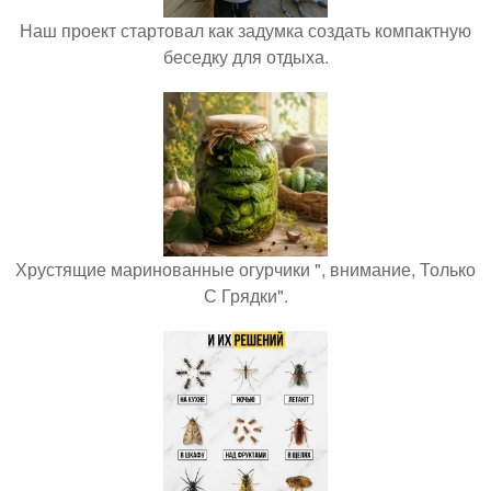
Наш проект стартовал как задумка создать компактную
беседку для отдыха.
Хрустящие маринованные огурчики ", внимание, Только
С Грядки".