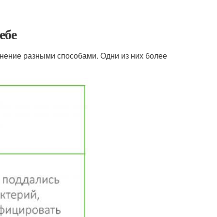
ебе
нение разными способами. Одни из них более