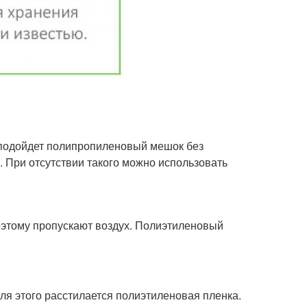
о подойдет полипропиленовый мешок без
 При отсутствии такого можно использовать
этому пропускают воздух. Полиэтиленовый
Для этого расстилается полиэтиленовая пленка.