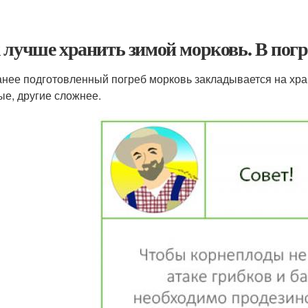
 лучше хранить зимой морковь. В погр
анее подготовленный погреб морковь закладывается на хра
ые, другие сложнее.