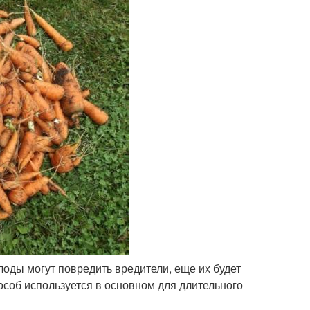
Плоды могут повредить вредители, еще их будет
пособ используется в основном для длительного