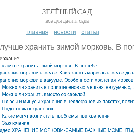
ЗЕЛЁНЫЙ САД
всё для дачи и сада
главная
новости
статьи
 лучше хранить зимой морковь. В по
ержание
ак лучше хранить зимой морковь. В погребе
ранение моркови в земле. Как хранить морковь в земле до 
ранение моркови в вакууме. Особенности хранения моркови
Можно ли хранить в полиэтиленовых мешках, вакуумных, 
Можно ли хранить вместе со свеклой
Плюсы и минусы хранения в целлофановых пакетах, поли
Подготовка к хранению
Какие могут возникнуть проблемы при хранении
Заключение
идео ХРАНЕНИЕ МОРКОВИ-САМЫЕ ВАЖНЫЕ МОМЕНТЫ,