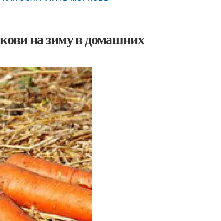
кови на зиму в домашних