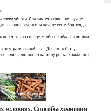
:
и сроки уборки. Для зимнего хранения лучше
ки в конце августа или начале сентября, когда
ть полежать на солнце, чтобы он обдался ветром
и не утратила свой вкус. Для этого ботву
ся непосредственно на точку роста. Кроме того,
х условиях. Способы хранения