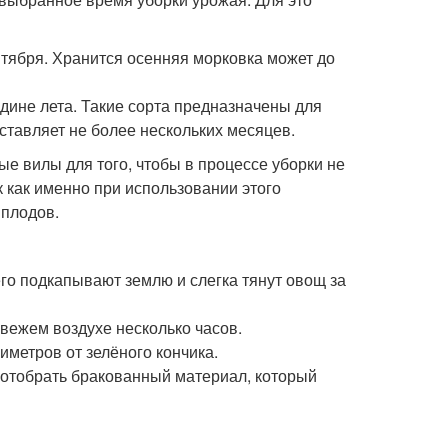
тября. Хранится осенняя морковка может до
дине лета. Такие сорта предназначены для
ставляет не более нескольких месяцев.
е вилы для того, чтобы в процессе уборки не
к как именно при использовании этого
 плодов.
го подкапывают землю и слегка тянут овощ за
свежем воздухе несколько часов.
иметров от зелёного кончика.
 отобрать бракованный материал, который