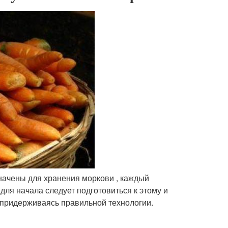
значены для хранения моркови , каждый
для начала следует подготовиться к этому и
 , придерживаясь правильной технологии.