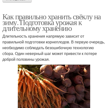
Как правильно хранить свёклу на
зиму. Подготовка урожая к
длительному хранению
Длительность хранения напрямую зависит от
правильной подготовки корнеплодов. В первую очередь,
необходимо соблюдать безошибочную технологию
сбора. Один неверный шаг может привести к потере
доброй половины урожая.