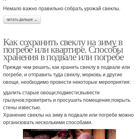
Немало важно правильно собрать урожай свеклы.
читать дальше →
Как сохранить свеклу на зиму в
погребе или квартире. Способы
хранения в подвале или погребе
Прежде чем решить, как хранить свеклу в подвале или
погребе, и отправить туда свеклу, морковь и другие
овощи, необходимо провести некоторые мероприятия:
удалить старые овощи;подмести;вывести
грызунов;проветрить и просушить помещение;покрыть
стены известью.
Хранение свеклы на зиму в подвале или погребе можно
организовать несколькими способами.