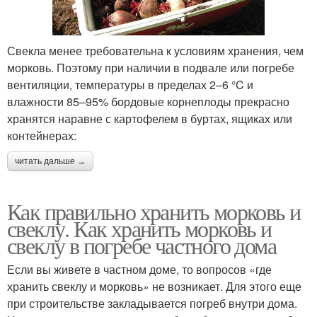
Свекла менее требовательна к условиям хранения, чем
морковь. Поэтому при наличии в подвале или погребе
вентиляции, температуры в пределах 2–6 °C и
влажности 85–95% бордовые корнеплоды прекрасно
хранятся наравне с картофелем в буртах, ящиках или
контейнерах:
читать дальше →
Как правильно хранить морковь и
свеклу. Как хранить морковь и
свеклу в погребе частного дома
Если вы живете в частном доме, то вопросов «где
хранить свеклу и морковь» не возникает. Для этого еще
при строительстве закладывается погреб внутри дома.