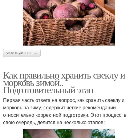
читать дальше →
Как правильно хранить свеклу и
морковь зимой..
Подготовительный этап
Первая часть ответа на вопрос, как хранить свеклу и
морковь на зиму, содержит четкие рекомендации
относительно корректной подготовки. Этот процесс, в
свою очередь, делится на несколько этапов: