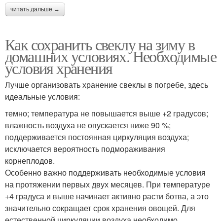
читать дальше →
Как сохранить свеклу на зиму в
домашних условиях. Необходимые
условия хранения
Лучше организовать хранение свеклы в погребе, здесь
идеальные условия:
темно; температура не повышается выше +2 градусов;
влажность воздуха не опускается ниже 90 %;
поддерживается постоянная циркуляция воздуха;
исключается вероятность подмораживания
корнеплодов.
Особенно важно поддерживать необходимые условия
на протяжении первых двух месяцев. При температуре
+4 градуса и выше начинает активно расти ботва, а это
значительно сокращает срок хранения овощей. Для
естественной циркуляции воздуха необходимо