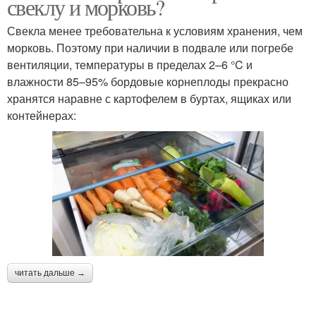
свеклу и морковь?
Свекла менее требовательна к условиям хранения, чем
морковь. Поэтому при наличии в подвале или погребе
вентиляции, температуры в пределах 2–6 °C и
влажности 85–95% бордовые корнеплоды прекрасно
хранятся наравне с картофелем в буртах, ящиках или
контейнерах:
читать дальше →