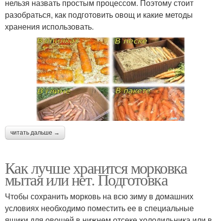
нельзя назвать простым процессом. Поэтому стоит
разобраться, как подготовить овощ и какие методы
хранения использовать.
читать дальше →
Как лучше хранится морковка
мытая или нет. Подготовка
Чтобы сохранить морковь на всю зиму в домашних
условиях необходимо поместить ее в специальные
ящики для овощей в нижнем отсеке холодильника или в