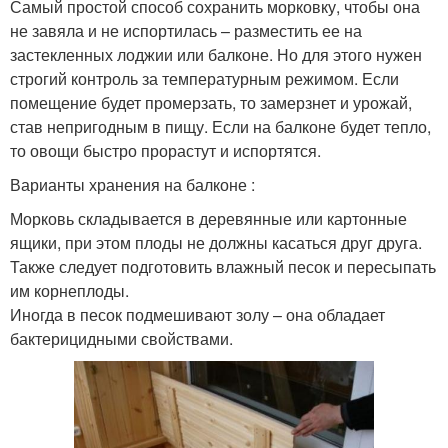
Самый простой способ сохранить морковку, чтобы она
не завяла и не испортилась – разместить ее на
застекленных лоджии или балконе. Но для этого нужен
строгий контроль за температурным режимом. Если
помещение будет промерзать, то замерзнет и урожай,
став непригодным в пищу. Если на балконе будет тепло,
то овощи быстро прорастут и испортятся.
Варианты хранения на балконе :
Морковь складывается в деревянные или картонные
ящики, при этом плоды не должны касаться друг друга.
Также следует подготовить влажный песок и пересыпать
им корнеплоды.
Иногда в песок подмешивают золу – она обладает
бактерицидными свойствами.