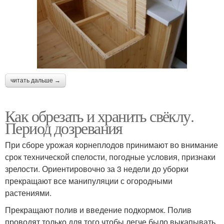
читать дальше →
Как обрезать и хранить свёклу.
Период дозревания
При сборе урожая корнеплодов принимают во внимание
срок технической спелости, погодные условия, признаки
зрелости. Ориентировочно за 3 недели до уборки
прекращают все манипуляции с огородными
растениями.
Прекращают полив и введение подкормок. Полив
проводят только для того чтобы легче было выкапывать