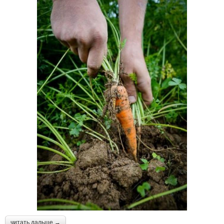
читать дальше →