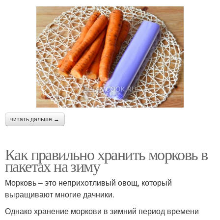
читать дальше →
Как правильно хранить морковь в
пакетах на зиму
Морковь – это неприхотливый овощ, который
выращивают многие дачники.
Однако хранение моркови в зимний период времени