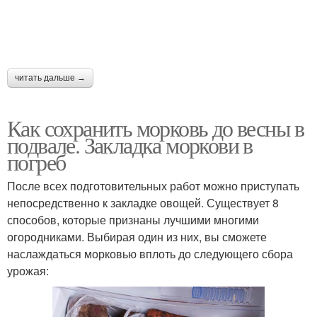
читать дальше →
Как сохранить морковь до весны в
подвале. Закладка моркови в
погреб
После всех подготовительных работ можно приступать
непосредственно к закладке овощей. Существует 8
способов, которые признаны лучшими многими
огородниками. Выбирая один из них, вы сможете
наслаждаться морковью вплоть до следующего сбора
урожая: