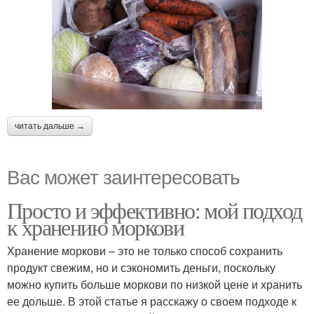
читать дальше →
Вас может заинтересовать
Просто и эффективно: мой подход
к хранению моркови
Хранение моркови – это не только способ сохранить
продукт свежим, но и сэкономить деньги, поскольку
можно купить больше моркови по низкой цене и хранить
ее дольше. В этой статье я расскажу о своем подходе к