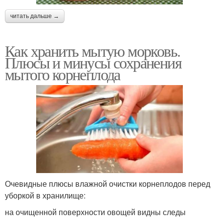
читать дальше →
Как хранить мытую морковь.
Плюсы и минусы сохранения
мытого корнеплода
Очевидные плюсы влажной очистки корнеплодов перед
уборкой в хранилище:
на очищенной поверхности овощей видны следы