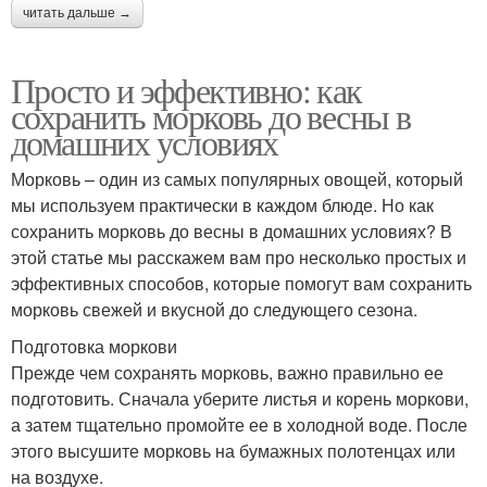
читать дальше →
Просто и эффективно: как
сохранить морковь до весны в
домашних условиях
Морковь – один из самых популярных овощей, который
мы используем практически в каждом блюде. Но как
сохранить морковь до весны в домашних условиях? В
этой статье мы расскажем вам про несколько простых и
эффективных способов, которые помогут вам сохранить
морковь свежей и вкусной до следующего сезона.
Подготовка моркови
Прежде чем сохранять морковь, важно правильно ее
подготовить. Сначала уберите листья и корень моркови,
а затем тщательно промойте ее в холодной воде. После
этого высушите морковь на бумажных полотенцах или
на воздухе.