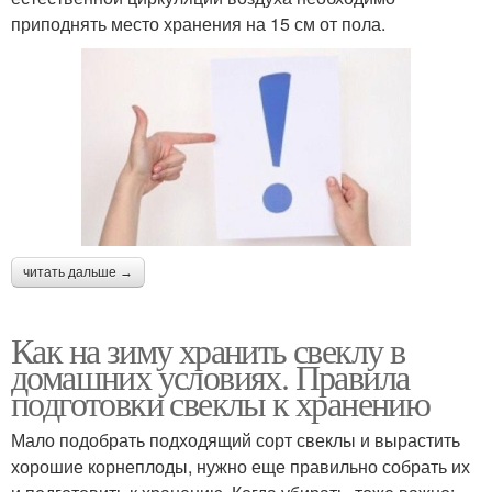
приподнять место хранения на 15 см от пола.
читать дальше →
Как на зиму хранить свеклу в
домашних условиях. Правила
подготовки свеклы к хранению
Мало подобрать подходящий сорт свеклы и вырастить
хорошие корнеплоды, нужно еще правильно собрать их