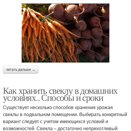
читать дальше →
Как хранить свеклу в домашних
условиях.. Способы и сроки
Существует несколько способов хранения урожая
свеклы в подвальном помещении. Выбирать конкретный
вариант следует с учетом имеющихся условий и
возможностей. Свекла – достаточно неприхотливый