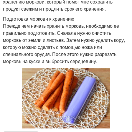
хранению моркови, который помог мне сохранить
продукт свежим и продлить срок его хранения.
Подготовка моркови к хранению
Прежде чем начать хранить морковь, необходимо ее
правильно подготовить. Сначала нужно очистить
морковь от земли и листьев. Затем нужно удалить кору,
которую можно сделать с помощью ножа или
специального орудия. После этого нужно разрезать
морковь на куски и выбросить сердцевину.