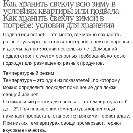
Как хранить свеклу всю зиму в
условиях квартиры или подвала.
Как хранить свеклу зимой в
погребе: условия для хранения
Подвал или погреб – это место, где можно сохранять
разные культуры, заготовки консервов, напитки, варенья
и джемы на протяжении нескольких лет. Домашний
подвал строят с учетом основных требований, которые
подходят для размещения разных продуктов.
Температурный режим
Температура – это один из показателей, по которому
можно определить подходит помещение для лежки
овощей или нет.
Оптимальный режим для свеклы – это температура от 0
до + 2°. При повышении температуры корнеплоды
начинают прорастать, становятся мягкими, теряют влагу.
При низких температурах овощи промерзают, теряют
вкусовые качества.