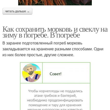
читать дальше →
Как сохранить морковь и свеклу на
зиму в погребе. В погребе
В заранее подготовленный погреб морковь
закладывается на хранение разными способами. Одни
из них более простые, другие сложнее.