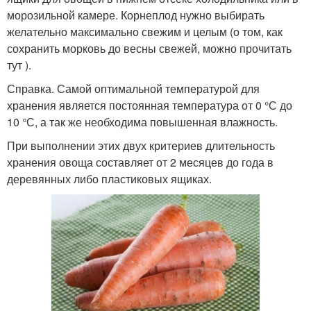
морозильной камере. Корнеплод нужно выбирать
желательно максимально свежим и целым (о том, как
сохранить морковь до весны свежей, можно прочитать
тут ).
Справка. Самой оптимальной температурой для
хранения является постоянная температура от 0 °С до
10 °С, а так же необходима повышенная влажность.
При выполнении этих двух критериев длительность
хранения овоща составляет от 2 месяцев до года в
деревянных либо пластиковых ящиках.