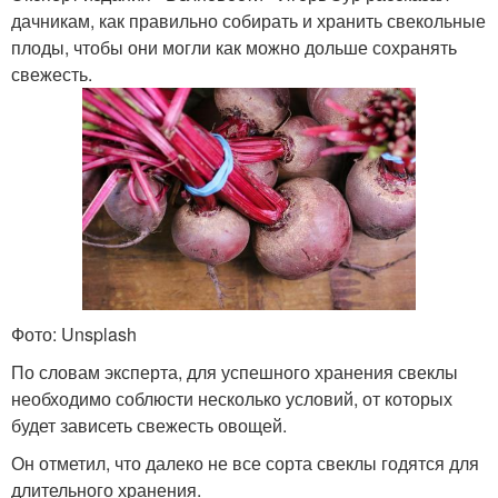
дачникам, как правильно собирать и хранить свекольные
плоды, чтобы они могли как можно дольше сохранять
свежесть.
Фото: Unsplash
По словам эксперта, для успешного хранения свеклы
необходимо соблюсти несколько условий, от которых
будет зависеть свежесть овощей.
Он отметил, что далеко не все сорта свеклы годятся для
длительного хранения.