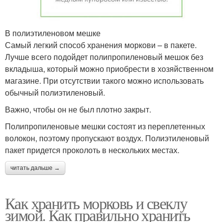
В полиэтиленовом мешке
Самый легкий способ хранения моркови – в пакете.
Лучше всего подойдет полипропиленовый мешок без
вкладыша, который можно приобрести в хозяйственном
магазине. При отсутствии такого можно использовать
обычный полиэтиленовый.
Важно, чтобы он не был плотно закрыт.
Полипропиленовые мешки состоят из переплетенных
волокон, поэтому пропускают воздух. Полиэтиленовый
пакет придется проколоть в нескольких местах.
читать дальше →
Как хранить морковь и свеклу
зимой. Как правильно хранить