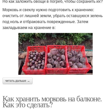
Но как заложить овощи в погреб, чтобы сохранить их?
Морковь и свеклу нужно подготовить к хранению:
очистить от лишней земли, убрать оставшуюся зелень
под ноль и отбраковать поврежденные. Затем
закладываем на хранение в:
читать дальше →
Как хранить морковь на балконе.
Как это сделать?