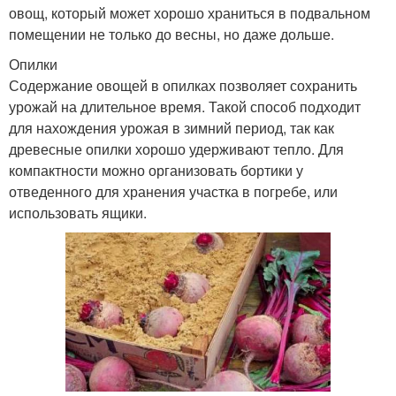
овощ, который может хорошо храниться в подвальном
помещении не только до весны, но даже дольше.
Опилки
Содержание овощей в опилках позволяет сохранить
урожай на длительное время. Такой способ подходит
для нахождения урожая в зимний период, так как
древесные опилки хорошо удерживают тепло. Для
компактности можно организовать бортики у
отведенного для хранения участка в погребе, или
использовать ящики.