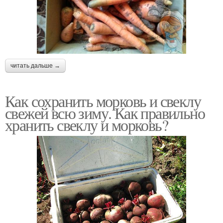
читать дальше →
Как сохранить морковь и свеклу
свежей всю зиму. Как правильно
хранить свеклу и морковь?