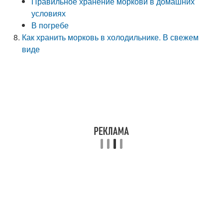
Правильное хранение моркови в домашних
условиях
В погребе
Как хранить морковь в холодильнике. В свежем
виде