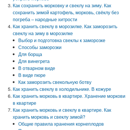
Как сохранить морковку и свеклу на зиму. Как
сохранить зимой картофель, морковь, свёклу без
погреба – народные хитрости
Как хранить свеклу в морозилке. Как заморозить
свеклу на зиму в морозилке
Выбор и подготовка свеклы к заморозке
Способы заморозки
Для борща
Для винегрета
В отварном виде
В виде пюре
Как заморозить свекольную ботву
Как хранить свеклу в холодильнике. В кожуре
Как хранить морковь в квартире. Хранение моркови
в квартире
Как хранить морковь и свеклу в квартире. Как
хранить морковь и свеклу зимой?
Общие правила хранения корнеплодов