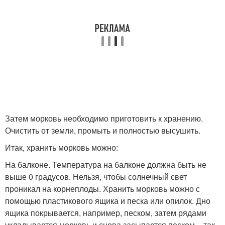
Затем морковь необходимо приготовить к хранению.
Очистить от земли, промыть и полностью высушить.
Итак, хранить морковь можно:
На балконе. Температура на балконе должна быть не
выше 0 градусов. Нельзя, чтобы солнечный свет
проникал на корнеплоды. Хранить морковь можно с
помощью пластикового ящика и песка или опилок. Дно
ящика покрывается, например, песком, затем рядами
укладывается морковь и снова засыпается песком – так