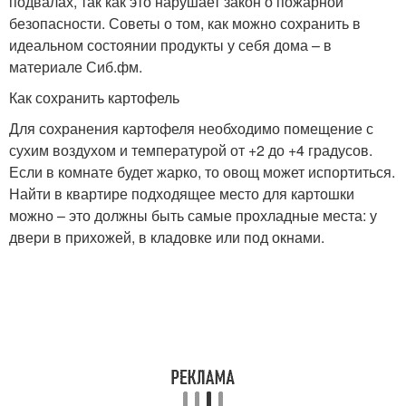
подвалах, так как это нарушает закон о пожарной
безопасности. Советы о том, как можно сохранить в
идеальном состоянии продукты у себя дома – в
материале Сиб.фм.
Как сохранить картофель
Для сохранения картофеля необходимо помещение с
сухим воздухом и температурой от +2 до +4 градусов.
Если в комнате будет жарко, то овощ может испортиться.
Найти в квартире подходящее место для картошки
можно – это должны быть самые прохладные места: у
двери в прихожей, в кладовке или под окнами.