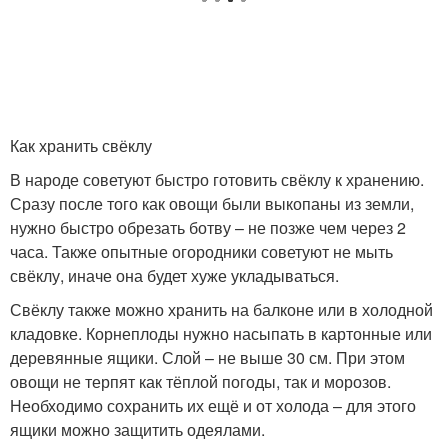
Как хранить свёклу
В народе советуют быстро готовить свёклу к хранению.
Сразу после того как овощи были выкопаны из земли,
нужно быстро обрезать ботву – не позже чем через 2
часа. Также опытные огородники советуют не мыть
свёклу, иначе она будет хуже укладываться.
Свёклу также можно хранить на балконе или в холодной
кладовке. Корнеплоды нужно насыпать в картонные или
деревянные ящики. Слой – не выше 30 см. При этом
овощи не терпят как тёплой погоды, так и морозов.
Необходимо сохранить их ещё и от холода – для этого
ящики можно защитить одеялами.