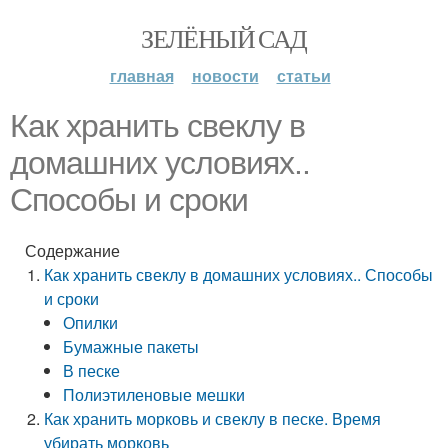
ЗЕЛЁНЫЙ САД
главная
новости
статьи
Как хранить свеклу в
домашних условиях..
Способы и сроки
Содержание
Как хранить свеклу в домашних условиях.. Способы
и сроки
Опилки
Бумажные пакеты
В песке
Полиэтиленовые мешки
Как хранить морковь и свеклу в песке. Время
убирать морковь