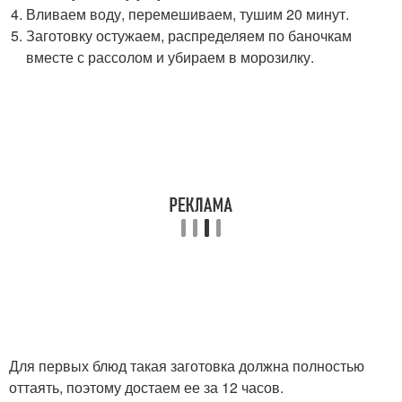
Вливаем воду, перемешиваем, тушим 20 минут.
Заготовку остужаем, распределяем по баночкам
вместе с рассолом и убираем в морозилку.
Для первых блюд такая заготовка должна полностью
оттаять, поэтому достаем ее за 12 часов.