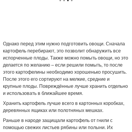
Однако перед этим нужно подготовить овощи. Сначала
картофель перебирают, это позволит обнаружить все
испорченные плоды. Также можно помыть овощи, но это
делается по желанию – если решили помыть, то после
этого картофелины необходимо хорошенько просушить.
После этого его сортируют на мелкие, средние и
крупные плоды. Повреждённые лучше хранить отдельно
и использовать в ближайшее время.
Хранить картофель лучше всего в картонных коробках,
деревянных ящиках или полотняных мешках.
Раньше в народе защищали картофель от гнили с
помощью свежих листьев рябины или полыни. Их