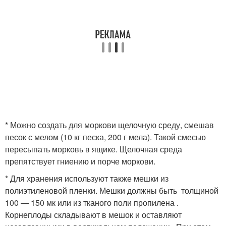
* Можно создать для моркови щелочную среду, смешав
песок с мелом (10 кг песка, 200 г мела). Такой смесью
пересыпать морковь в ящике. Щелочная среда
препятствует гниению и порче моркови.
* Для хранения используют также мешки из
полиэтиленовой пленки. Мешки должны быть толщиной
100 — 150 мк или из тканого поли пропилена .
Корнеплоды складывают в мешок и оставляют