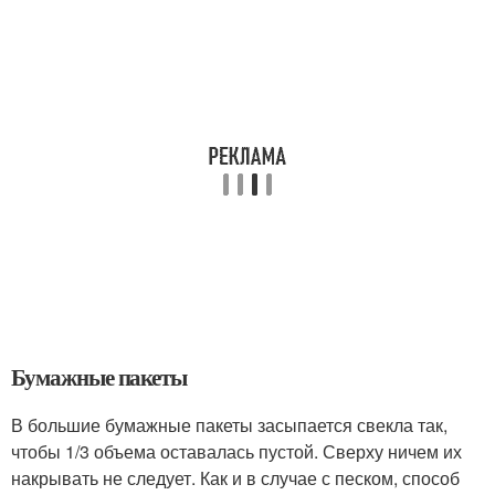
Бумажные пакеты
В большие бумажные пакеты засыпается свекла так,
чтобы 1/3 объема оставалась пустой. Сверху ничем их
накрывать не следует. Как и в случае с песком, способ