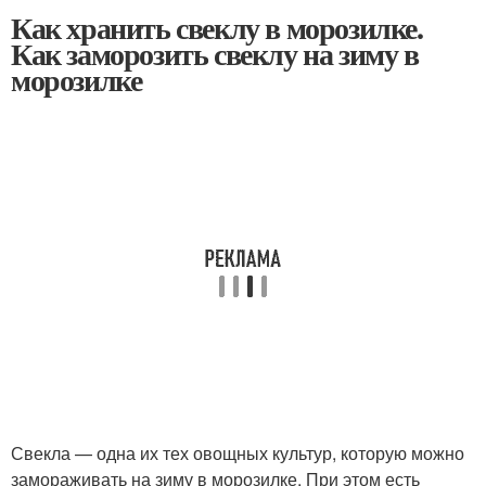
Как хранить свеклу в морозилке.
Как заморозить свеклу на зиму в
морозилке
Свекла — одна их тех овощных культур, которую можно
замораживать на зиму в морозилке. При этом есть