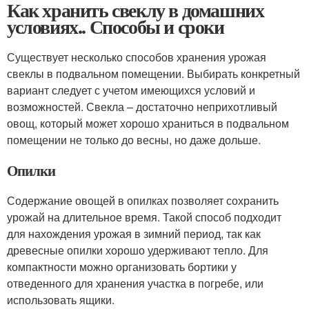
Как хранить свеклу в домашних
условиях.. Способы и сроки
Существует несколько способов хранения урожая
свеклы в подвальном помещении. Выбирать конкретный
вариант следует с учетом имеющихся условий и
возможностей. Свекла – достаточно неприхотливый
овощ, который может хорошо храниться в подвальном
помещении не только до весны, но даже дольше.
Опилки
Содержание овощей в опилках позволяет сохранить
урожай на длительное время. Такой способ подходит
для нахождения урожая в зимний период, так как
древесные опилки хорошо удерживают тепло. Для
компактности можно организовать бортики у
отведенного для хранения участка в погребе, или
использовать ящики.