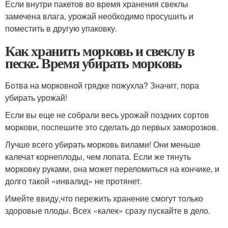
Если внутри пакетов во время хранения свеклы
замечена влага, урожай необходимо просушить и
поместить в другую упаковку.
Как хранить морковь и свеклу в
песке. Время убирать морковь
Ботва на морковной грядке пожухла? Значит, пора
убирать урожай!
Если вы еще не собрали весь урожай поздних сортов
моркови, поспешите это сделать до первых заморозков.
Лучше всего убирать морковь вилами! Они меньше
калечат корнеплоды, чем лопата. Если же тянуть
морковку руками, она может переломиться на кончике, и
долго такой «инвалид» не протянет.
Имейте ввиду,что пережить хранение смогут только
здоровые плоды. Всех «калек» сразу пускайте в дело.