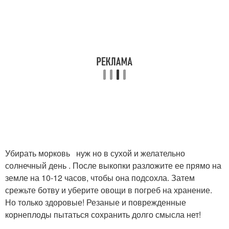
Убирать морковь нуж но в сухой и желательно
солнечный день . После выкопки разложите ее прямо на
земле на 10-12 часов, чтобы она подсохла. Затем
срежьте ботву и уберите овощи в погреб на хранение.
Но только здоровые! Резаные и поврежденные
корнеплоды пытаться сохранить долго смысла нет!