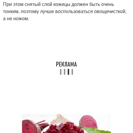
При этом снятый слой кожицы должен быть очень
тонким, поэтому лучше воспользоваться овощечисткой,
а не ножом.