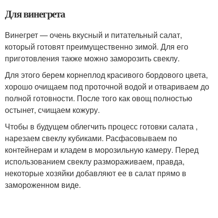
Для винегрета
Винегрет — очень вкусный и питательный салат,
который готовят преимущественно зимой. Для его
приготовления также можно заморозить свеклу.
Для этого берем корнеплод красивого бордового цвета,
хорошо очищаем под проточной водой и отвариваем до
полной готовности. После того как овощ полностью
остынет, счищаем кожуру.
Чтобы в будущем облегчить процесс готовки салата ,
нарезаем свеклу кубиками. Расфасовываем по
контейнерам и кладем в морозильную камеру. Перед
использованием свеклу размораживаем, правда,
некоторые хозяйки добавляют ее в салат прямо в
замороженном виде.