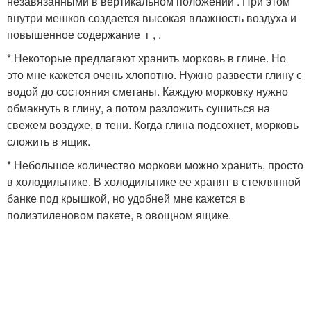
незавязанными в вертикальном положении . При этом
внутри мешков создается высокая влажность воздуха и
повышенное содержание г , .
* Некоторые предлагают хранить морковь в глине. Но
это мне кажется очень хлопотно. Нужно развести глину с
водой до состояния сметаны. Каждую морковку нужно
обмакнуть в глину, а потом разложить сушиться на
свежем воздухе, в тени. Когда глина подсохнет, морковь
сложить в ящик.
* Небольшое количество моркови можно хранить, просто
в холодильнике. В холодильнике ее хранят в стеклянной
банке под крышкой, но удобней мне кажется в
полиэтиленовом пакете, в овощном ящике.