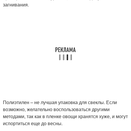
загнивания.
Полиэтилен – не лучшая упаковка для свеклы. Если
возможно, желательно воспользоваться другими
методами, так как в пленке овощи хранятся хуже, и могут
испортиться еще до весны.