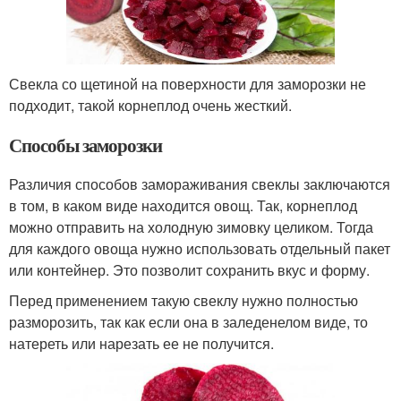
Свекла со щетиной на поверхности для заморозки не
подходит, такой корнеплод очень жесткий.
Способы заморозки
Различия способов замораживания свеклы заключаются
в том, в каком виде находится овощ. Так, корнеплод
можно отправить на холодную зимовку целиком. Тогда
для каждого овоща нужно использовать отдельный пакет
или контейнер. Это позволит сохранить вкус и форму.
Перед применением такую свеклу нужно полностью
разморозить, так как если она в заледенелом виде, то
натереть или нарезать ее не получится.