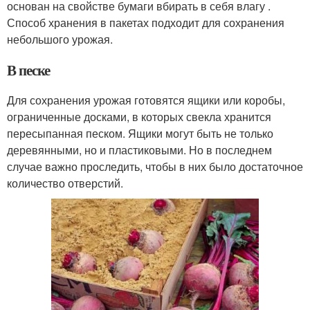
основан на свойстве бумаги вбирать в себя влагу .
Способ хранения в пакетах подходит для сохранения
небольшого урожая.
В песке
Для сохранения урожая готовятся ящики или коробы,
ограниченные досками, в которых свекла хранится
пересыпанная песком. Ящики могут быть не только
деревянными, но и пластиковыми. Но в последнем
случае важно проследить, чтобы в них было достаточное
количество отверстий.