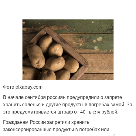
Фото pixabay.com
В начале сентября россиян предупредили о запрете
хранить соленья и другие продукты в погребах зимой. За
это предусматривается штраф от 40 тысяч рублей.
Гражданам России запретили хранить
законсервированные продукты в погребах или