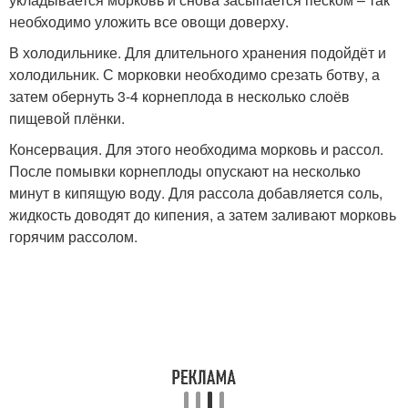
необходимо уложить все овощи доверху.
В холодильнике. Для длительного хранения подойдёт и
холодильник. С морковки необходимо срезать ботву, а
затем обернуть 3-4 корнеплода в несколько слоёв
пищевой плёнки.
Консервация. Для этого необходима морковь и рассол.
После помывки корнеплоды опускают на несколько
минут в кипящую воду. Для рассола добавляется соль,
жидкость доводят до кипения, а затем заливают морковь
горячим рассолом.