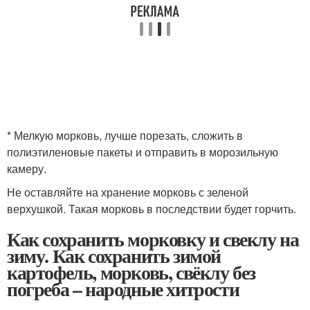
* Мелкую морковь, лучше порезать, сложить в
полиэтиленовые пакеты и отправить в морозильную
камеру.
Не оставляйте на хранение морковь с зеленой
верхушкой. Такая морковь в последствии будет горчить.
Как сохранить морковку и свеклу на
зиму. Как сохранить зимой
картофель, морковь, свёклу без
погреба – народные хитрости