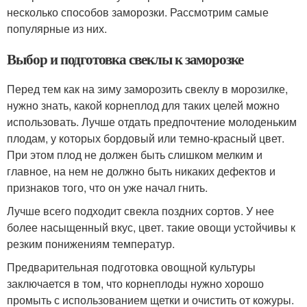
несколько способов заморозки. Рассмотрим самые
популярные из них.
Выбор и подготовка свеклы к заморозке
Перед тем как на зиму заморозить свеклу в морозилке,
нужно знать, какой корнеплод для таких целей можно
использовать. Лучше отдать предпочтение молоденьким
плодам, у которых бордовый или темно-красный цвет.
При этом плод не должен быть слишком мелким и
главное, на нем не должно быть никаких дефектов и
признаков того, что он уже начал гнить.
Лучше всего подходит свекла поздних сортов. У нее
более насыщенный вкус, цвет. такие овощи устойчивы к
резким понижениям температур.
Предварительная подготовка овощной культуры
заключается в том, что корнеплоды нужно хорошо
промыть с использованием щетки и очистить от кожуры.