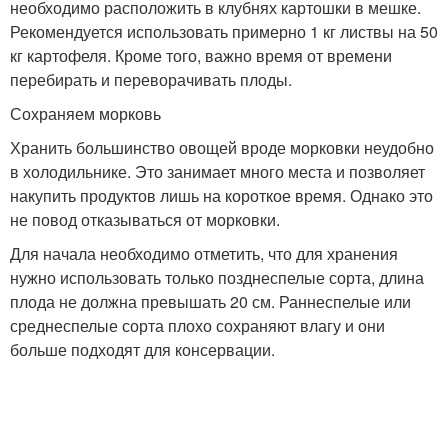
необходимо расположить в клубнях картошки в мешке.
Рекомендуется использовать примерно 1 кг листвы на 50
кг картофеля. Кроме того, важно время от времени
перебирать и переворачивать плоды.
Сохраняем морковь
Хранить большинство овощей вроде морковки неудобно
в холодильнике. Это занимает много места и позволяет
накупить продуктов лишь на короткое время. Однако это
не повод отказываться от морковки.
Для начала необходимо отметить, что для хранения
нужно использовать только позднеспелые сорта, длина
плода не должна превышать 20 см. Раннеспелые или
среднеспелые сорта плохо сохраняют влагу и они
больше подходят для консервации.