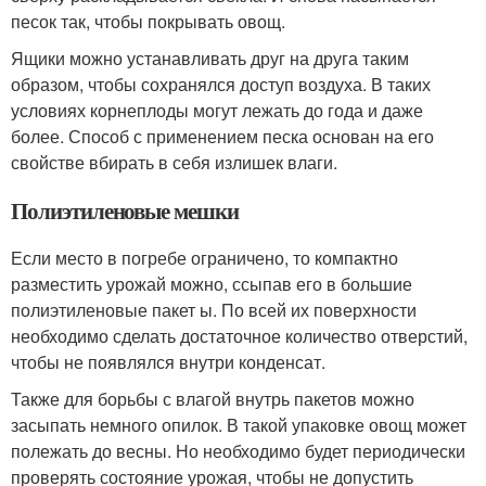
песок так, чтобы покрывать овощ.
Ящики можно устанавливать друг на друга таким
образом, чтобы сохранялся доступ воздуха. В таких
условиях корнеплоды могут лежать до года и даже
более. Способ с применением песка основан на его
свойстве вбирать в себя излишек влаги.
Полиэтиленовые мешки
Если место в погребе ограничено, то компактно
разместить урожай можно, ссыпав его в большие
полиэтиленовые пакет ы. По всей их поверхности
необходимо сделать достаточное количество отверстий,
чтобы не появлялся внутри конденсат.
Также для борьбы с влагой внутрь пакетов можно
засыпать немного опилок. В такой упаковке овощ может
полежать до весны. Но необходимо будет периодически
проверять состояние урожая, чтобы не допустить