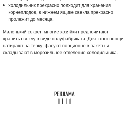
холодильник прекрасно подходит для хранения
корнеплодов, в нижнем ящике свекла прекрасно
пролежит до месяца.
Маленький секрет: многие хозяйки предпочитают
хранить свеклу в виде полуфабриката. Для этого овощи
натирают на терку, фасуют порционно в пакеты и
складывают в морозильное отделение холодильника.