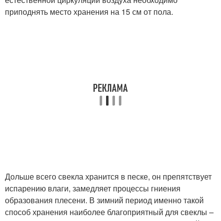
приподнять место хранения на 15 см от пола.
Дольше всего свекла хранится в песке, он препятствует
испарению влаги, замедляет процессы гниения
образования плесени. В зимний период именно такой
способ хранения наиболее благоприятный для свеклы –