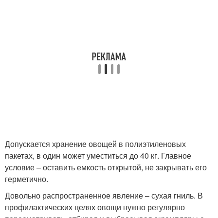
Допускается хранение овощей в полиэтиленовых
пакетах, в один может уместиться до 40 кг. Главное
условие – оставить емкость открытой, не закрывать его
герметично.
Довольно распространенное явление – сухая гниль. В
профилактических целях овощи нужно регулярно