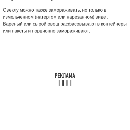
Свеклу можно также замораживать, но только в
измельченном (натертом или нарезанном) виде .
Вареный или сырой овощ расфасовывают в контейнеры
или пакеты и порционно замораживают.