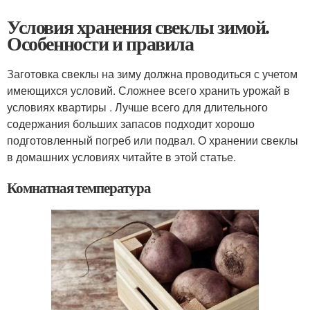
Условия хранения свеклы зимой.
Особенности и правила
Заготовка свеклы на зиму должна проводиться с учетом
имеющихся условий. Сложнее всего хранить урожай в
условиях квартиры . Лучше всего для длительного
содержания больших запасов подходит хорошо
подготовленный погреб или подвал. О хранении свеклы
в домашних условиях читайте в этой статье.
Комнатная температура