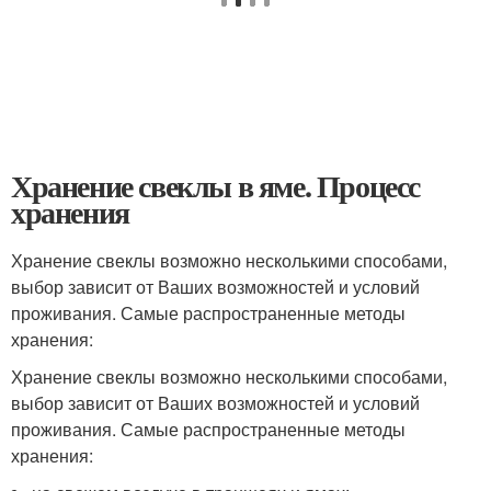
Хранение свеклы в яме. Процесс
хранения
Хранение свеклы возможно несколькими способами,
выбор зависит от Ваших возможностей и условий
проживания. Самые распространенные методы
хранения:
Хранение свеклы возможно несколькими способами,
выбор зависит от Ваших возможностей и условий
проживания. Самые распространенные методы
хранения: