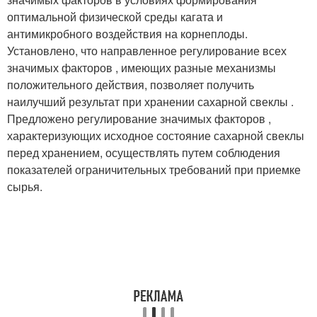
оптимальной физической среды кагата и
антимикробного воздействия на корнеплоды.
Установлено, что направленное регулирование всех
значимых факторов , имеющих разные механизмы
положительного действия, позволяет получить
наилучший результат при хранении сахарной свеклы .
Предложено регулирование значимых факторов ,
характеризующих исходное состояние сахарной свеклы
перед хранением, осуществлять путем соблюдения
показателей ограничительных требований при приемке
сырья.