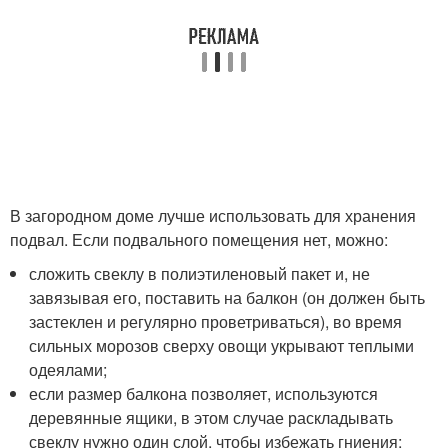
В загородном доме лучше использовать для хранения
подвал. Если подвального помещения нет, можно:
сложить свеклу в полиэтиленовый пакет и, не
завязывая его, поставить на балкон (он должен быть
застеклен и регулярно проветриваться), во время
сильных морозов сверху овощи укрывают теплыми
одеялами;
если размер балкона позволяет, используются
деревянные ящики, в этом случае раскладывать
свеклу нужно один слой, чтобы избежать гниения;