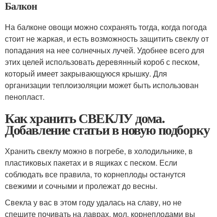
Балкон
На балконе овощи можно сохранять тогда, когда погода
стоит не жаркая, и есть возможность защитить свеклу от
попадания на нее солнечных лучей. Удобнее всего для
этих целей использовать деревянный короб с песком,
который имеет закрывающуюся крышку. Для
организации теплоизоляции может быть использован
пенопласт.
Как хранить СВЕКЛУ дома.
Добавление статьи в новую подборку
Хранить свеклу можно в погребе, в холодильнике, в
пластиковых пакетах и в ящиках с песком. Если
соблюдать все правила, то корнеплоды останутся
свежими и сочными и пролежат до весны.
Свекла у вас в этом году удалась на славу, но не
спешите почивать на лаврах, мол, корнеплодами вы