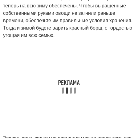
теперь на всю зиму обеспечены. Чтобы выращенные
собственными руками овощи не загнили раньше
времени, обеспечьте им правильные условия хранения.
Тогда и зимой будете варить красный борщ, с гордостью
угощая им всю семью.
Закладывать свеклу на хранение можно после того, как