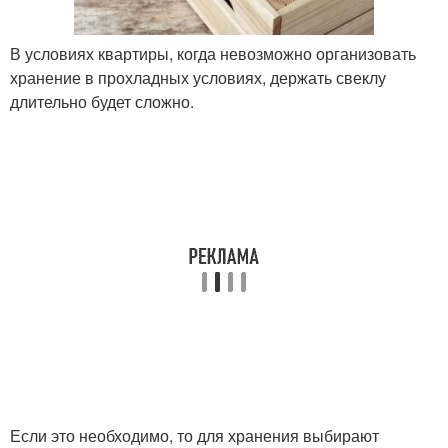
В условиях квартиры, когда невозможно организовать
хранение в прохладных условиях, держать свеклу
длительно будет сложно.
Если это необходимо, то для хранения выбирают