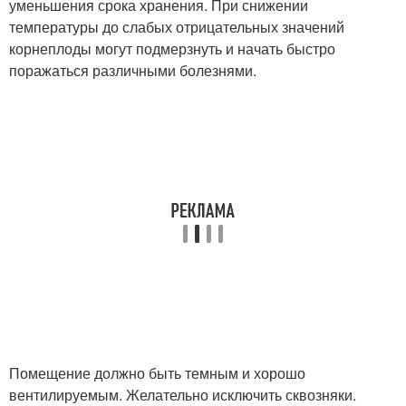
уменьшения срока хранения. При снижении
температуры до слабых отрицательных значений
корнеплоды могут подмерзнуть и начать быстро
поражаться различными болезнями.
Помещение должно быть темным и хорошо
вентилируемым. Желательно исключить сквозняки.