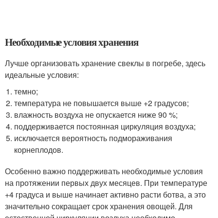
Необходимые условия хранения
Лучше организовать хранение свеклы в погребе, здесь
идеальные условия:
темно;
температура не повышается выше +2 градусов;
влажность воздуха не опускается ниже 90 %;
поддерживается постоянная циркуляция воздуха;
исключается вероятность подмораживания
корнеплодов.
Особенно важно поддерживать необходимые условия
на протяжении первых двух месяцев. При температуре
+4 градуса и выше начинает активно расти ботва, а это
значительно сокращает срок хранения овощей. Для
естественной циркуляции воздуха необходимо