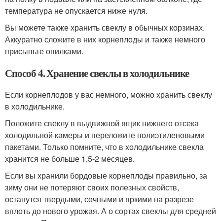
температура не опускается ниже нуля.
Вы можете также хранить свеклу в обычных корзинах.
Аккуратно сложите в них корнеплоды и также немного
присыпьте опилками.
Способ 4. Хранение свеклы в холодильнике
Если корнеплодов у вас немного, можно хранить свеклу
в холодильнике.
Положите свеклу в выдвижной ящик нижнего отсека
холодильной камеры и переложите полиэтиленовыми
пакетами. Только помните, что в холодильнике свекла
хранится не больше 1,5-2 месяцев.
Если вы хранили бордовые корнеплоды правильно, за
зиму они не потеряют своих полезных свойств,
останутся твердыми, сочными и яркими на разрезе
вплоть до нового урожая. А о сортах свеклы для средней