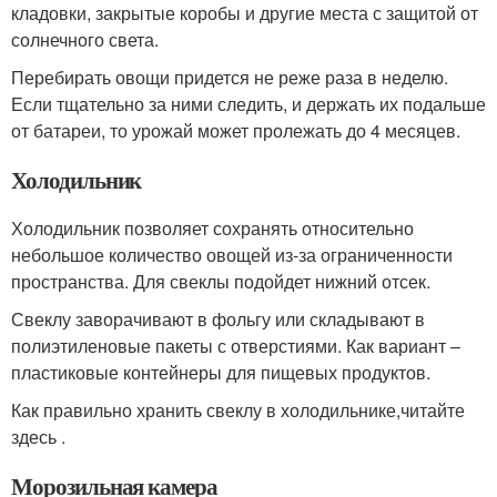
кладовки, закрытые коробы и другие места с защитой от
солнечного света.
Перебирать овощи придется не реже раза в неделю.
Если тщательно за ними следить, и держать их подальше
от батареи, то урожай может пролежать до 4 месяцев.
Холодильник
Холодильник позволяет сохранять относительно
небольшое количество овощей из-за ограниченности
пространства. Для свеклы подойдет нижний отсек.
Свеклу заворачивают в фольгу или складывают в
полиэтиленовые пакеты с отверстиями. Как вариант –
пластиковые контейнеры для пищевых продуктов.
Как правильно хранить свеклу в холодильнике,читайте
здесь .
Морозильная камера