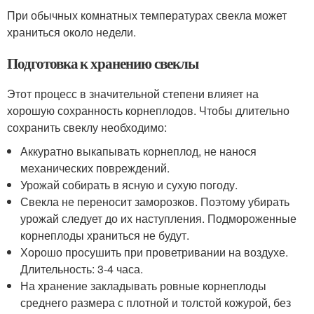
При обычных комнатных температурах свекла может
храниться около недели.
Подготовка к хранению свеклы
Этот процесс в значительной степени влияет на
хорошую сохранность корнеплодов. Чтобы длительно
сохранить свеклу необходимо:
Аккуратно выкапывать корнеплод, не нанося
механических повреждений.
Урожай собирать в ясную и сухую погоду.
Свекла не переносит заморозков. Поэтому убирать
урожай следует до их наступления. Подмороженные
корнеплоды храниться не будут.
Хорошо просушить при проветривании на воздухе.
Длительность: 3-4 часа.
На хранение закладывать ровные корнеплоды
среднего размера с плотной и толстой кожурой, без