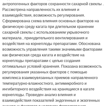
антропогенных факторов сохранности сахарной свеклы .
Рассмотрена направленность их влияния и
взаимодействия, возможность регулирования.
Сформирована схема влияния основных факторов на
физическую среду кагата при длительном хранении
сахарной свеклы с использованием укрывочного
материала , принудительного вентилирования и
воздействия на корнеплоды препаратами. Обоснована
возможность управления такими значимыми факторами
как физическая среда кагата и воздействие на
корнеплоды препаратами с целью создания
оптимальных условий хранения. Показана возможность
регулирования указанных факторов с помощью
комплекса взаимоувязанных приемов направленного
температурно-влажностного, антимикробного и
ингибиторного воздействия на хранящиеся в кагате
корнеплоды. Проведен анализ влияния и
взаимодействия показателей эндогенных и экзогенных
значимых факторов в условиях формирования