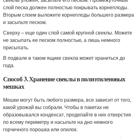
слой песка должен полностью покрывать корнеплоды.
Вторым слоем выложите корнеплоды большего размера
и засыпьте песком.
Сверху – еще один слой самой крупной свеклы. Можете
не засыпать ее песком полностью, а лишь немного
присыпать.
В подвале в таком ящике свекла может храниться до
года.
Способ 3. Хранение свеклы в полиэтиленовых
мешках
Мешки могут быть любого размера, все зависит от того,
какой урожай вы собрали. Чтобы в пакетах не
образовывался конденсат, проделайте в них отверстия
по всему периметру и насыпьте на дно немного
горчичного порошка или опилок.