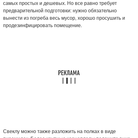
самых простых и дешевых. Но все равно требует
предварительной подготовки: нужно обязательно
вынести из погреба весь мусор, хорошо просушить и
продезинфицировать помещение.
Свеклу можно также разложить на полках в виде