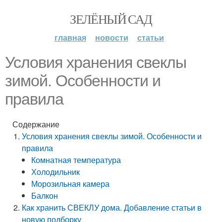
ЗЕЛЁНЫЙ САД
главная
новости
статьи
Условия хранения свеклы
зимой. Особенности и
правила
Содержание
Условия хранения свеклы зимой. Особенности и
правила
Комнатная температура
Холодильник
Морозильная камера
Балкон
Как хранить СВЕКЛУ дома. Добавление статьи в
новую подборку