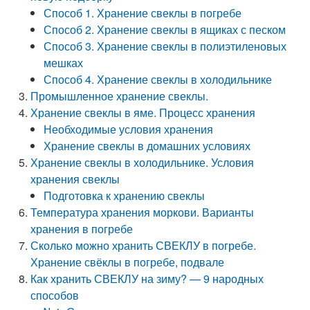
Способ 1. Хранение свеклы в погребе
Способ 2. Хранение свеклы в ящиках с песком
Способ 3. Хранение свеклы в полиэтиленовых
мешках
Способ 4. Хранение свеклы в холодильнике
Промышленное хранение свеклы.
Хранение свеклы в яме. Процесс хранения
Необходимые условия хранения
Хранение свеклы в домашних условиях
Хранение свеклы в холодильнике. Условия
хранения свеклы
Подготовка к хранению свеклы
Температура хранения моркови. Варианты
хранения в погребе
Сколько можно хранить СВЕКЛУ в погребе.
Хранение свёклы в погребе, подвале
Как хранить СВЕКЛУ на зиму? — 9 народных
способов