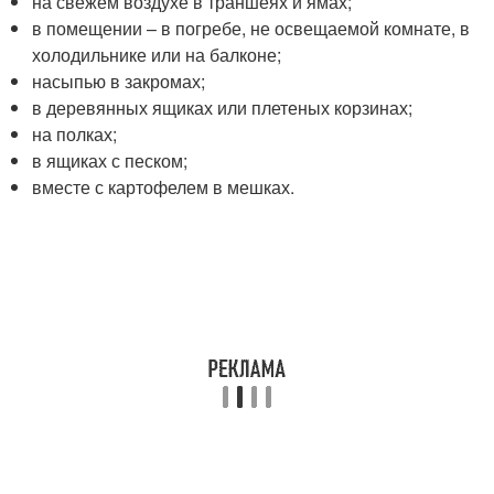
на свежем воздухе в траншеях и ямах;
в помещении – в погребе, не освещаемой комнате, в
холодильнике или на балконе;
насыпью в закромах;
в деревянных ящиках или плетеных корзинах;
на полках;
в ящиках с песком;
вместе с картофелем в мешках.