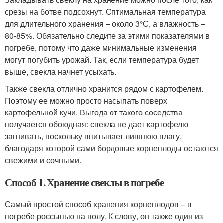
срезы на ботве подсохнут. Оптимальная температура
для длительного хранения – около 3°С, а влажность –
80-85%. Обязательно следите за этими показателями в
погребе, потому что даже минимальные изменения
могут погубить урожай. Так, если температура будет
выше, свекла начнет усыхать.
Также свекла отлично хранится рядом с картофелем.
Поэтому ее можно просто насыпать поверх
картофельной кучи. Выгода от такого соседства
получается обоюдная: свекла не дает картофелю
загнивать, поскольку впитывает лишнюю влагу,
благодаря которой сами бордовые корнеплоды остаются
свежими и сочными.
Способ 1. Хранение свеклы в погребе
Самый простой способ хранения корнеплодов – в
погребе россыпью на полу. К слову, он также один из