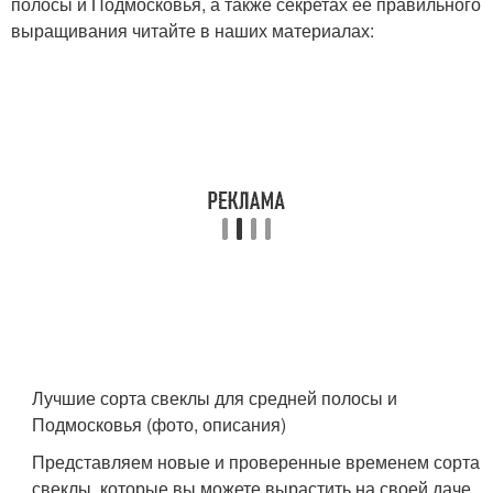
полосы и Подмосковья, а также секретах ее правильного
выращивания читайте в наших материалах:
Лучшие сорта свеклы для средней полосы и
Подмосковья (фото, описания)
Представляем новые и проверенные временем сорта
свеклы, которые вы можете вырастить на своей даче.