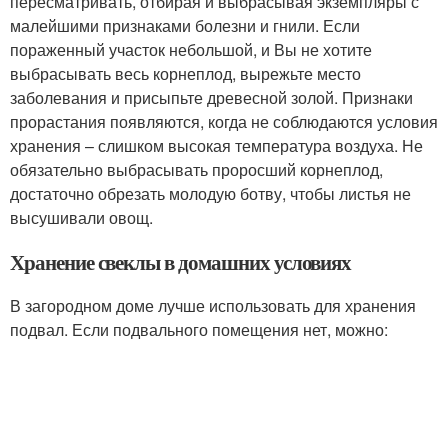
пересматривать, отбирая и выбрасывая экземпляры с
малейшими признаками болезни и гнили. Если
пораженный участок небольшой, и Вы не хотите
выбрасывать весь корнеплод, вырежьте место
заболевания и присыпьте древесной золой. Признаки
прорастания появляются, когда не соблюдаются условия
хранения – слишком высокая температура воздуха. Не
обязательно выбрасывать проросший корнеплод,
достаточно обрезать молодую ботву, чтобы листья не
высушивали овощ.
Хранение свеклы в домашних условиях
В загородном доме лучше использовать для хранения
подвал. Если подвального помещения нет, можно: