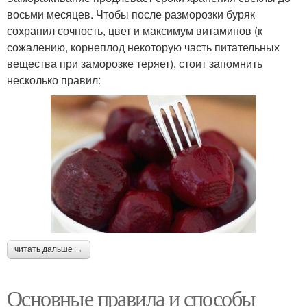
восьми месяцев. Чтобы после разморозки буряк
сохранил сочность, цвет и максимум витаминов (к
сожалению, корнеплод некоторую часть питательных
вещества при заморозке теряет), стоит запомнить
несколько правил:
читать дальше →
Основные правила и способы