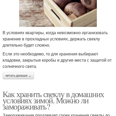
В условиях квартиры, когда невозможно организовать
хранение в прохладных условиях, держать свеклу
длительно будет сложно.
Если это необходимо, то для хранения выбирают
кладовки, закрытые коробы и другие места с защитой от
солнечного света.
читать дальше →
Как хранить свеклу в домашних
условиях зимой. Можно ли
замораживать?
Замораживание продлевает сроки хранения свеклы до