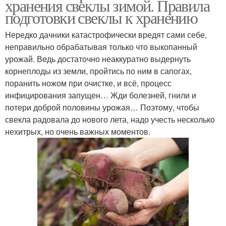
хранения свеклы зимой. Правила
подготовки свеклы к хранению
Нередко дачники катастрофически вредят сами себе,
неправильно обрабатывая только что выкопанный
урожай. Ведь достаточно неаккуратно выдернуть
корнеплоды из земли, пройтись по ним в сапогах,
поранить ножом при очистке, и всё, процесс
инфицирования запущен… Жди болезней, гнили и
потери доброй половины урожая… Поэтому, чтобы
свекла радовала до нового лета, надо учесть несколько
нехитрых, но очень важных моментов.