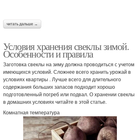
читать дальше →
Условия хранения свеклы зимой.
Особенности и правила
Заготовка свеклы на зиму должна проводиться с учетом
имеющихся условий. Сложнее всего хранить урожай в
условиях квартиры . Лучше всего для длительного
содержания больших запасов подходит хорошо
подготовленный погреб или подвал. О хранении свеклы
в домашних условиях читайте в этой статье.
Комнатная температура