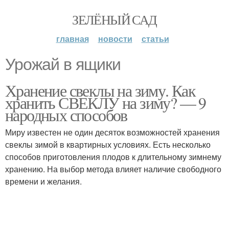
ЗЕЛЁНЫЙ САД
главная
новости
статьи
Урожай в ящики
Хранение свеклы на зиму. Как
хранить СВЕКЛУ на зиму? — 9
народных способов
Миру известен не один десяток возможностей хранения
свеклы зимой в квартирных условиях. Есть несколько
способов приготовления плодов к длительному зимнему
хранению. На выбор метода влияет наличие свободного
времени и желания.