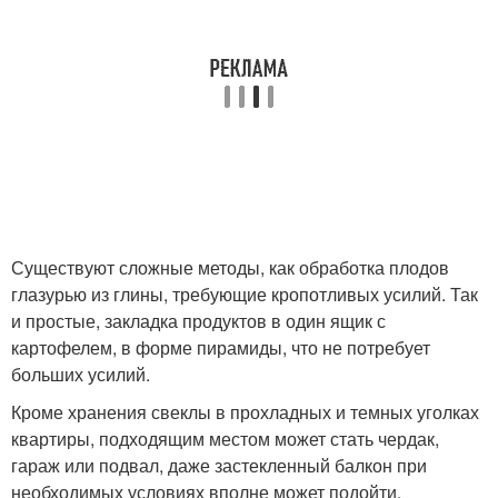
Существуют сложные методы, как обработка плодов
глазурью из глины, требующие кропотливых усилий. Так
и простые, закладка продуктов в один ящик с
картофелем, в форме пирамиды, что не потребует
больших усилий.
Кроме хранения свеклы в прохладных и темных уголках
квартиры, подходящим местом может стать чердак,
гараж или подвал, даже застекленный балкон при
необходимых условиях вполне может подойти.