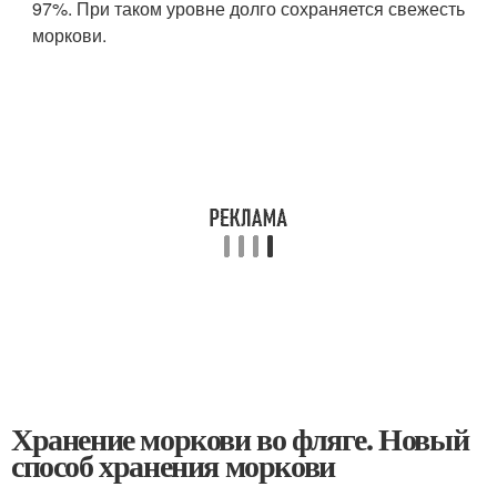
97%. При таком уровне долго сохраняется свежесть
моркови.
Хранение моркови во фляге. Новый
способ хранения моркови