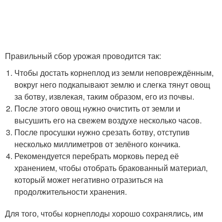
Правильный сбор урожая проводится так:
Чтобы достать корнеплод из земли неповреждённым,
вокруг него подкапывают землю и слегка тянут овощ
за ботву, извлекая, таким образом, его из почвы.
После этого овощ нужно очистить от земли и
высушить его на свежем воздухе несколько часов.
После просушки нужно срезать ботву, отступив
несколько миллиметров от зелёного кончика.
Рекомендуется перебрать морковь перед её
хранением, чтобы отобрать бракованный материал,
который может негативно отразиться на
продолжительности хранения.
Для того, чтобы корнеплоды хорошо сохранялись, им