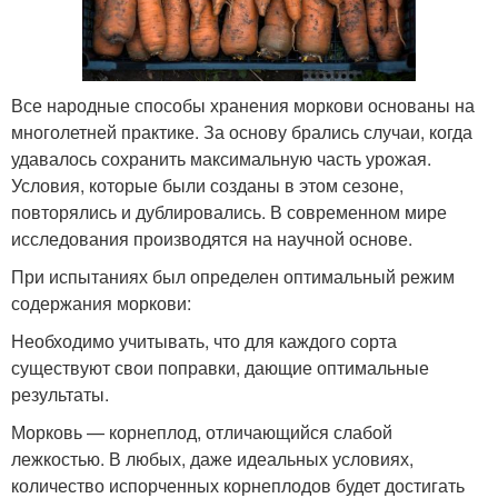
Все народные способы хранения моркови основаны на
многолетней практике. За основу брались случаи, когда
удавалось сохранить максимальную часть урожая.
Условия, которые были созданы в этом сезоне,
повторялись и дублировались. В современном мире
исследования производятся на научной основе.
При испытаниях был определен оптимальный режим
содержания моркови:
Необходимо учитывать, что для каждого сорта
существуют свои поправки, дающие оптимальные
результаты.
Морковь — корнеплод, отличающийся слабой
лежкостью. В любых, даже идеальных условиях,
количество испорченных корнеплодов будет достигать