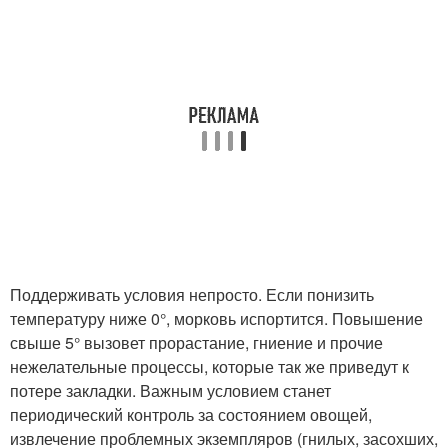
Поддерживать условия непросто. Если понизить
температуру ниже 0°, морковь испортится. Повышение
свыше 5° вызовет прорастание, гниение и прочие
нежелательные процессы, которые так же приведут к
потере закладки. Важным условием станет
периодический контроль за состоянием овощей,
извлечение проблемных экземпляров (гнилых, засохших,