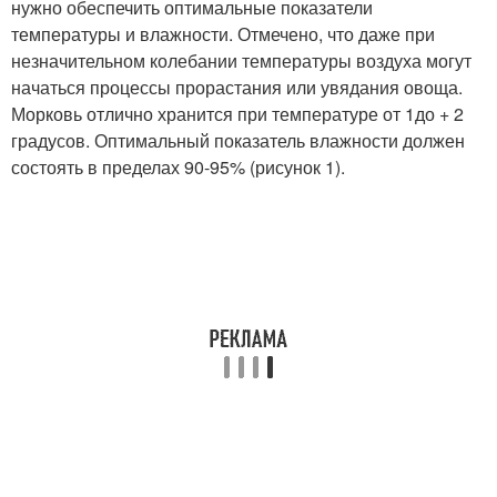
нужно обеспечить оптимальные показатели
температуры и влажности. Отмечено, что даже при
незначительном колебании температуры воздуха могут
начаться процессы прорастания или увядания овоща.
Морковь отлично хранится при температуре от 1до + 2
градусов. Оптимальный показатель влажности должен
состоять в пределах 90-95% (рисунок 1).