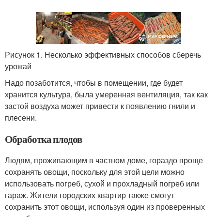
Рисунок 1. Несколько эффективных способов сберечь
урожай
Надо позаботится, чтобы в помещении, где будет
хранится культура, была умеренная вентиляция, так как
застой воздуха может привести к появлению гнили и
плесени.
Обработка плодов
Людям, проживающим в частном доме, гораздо проще
сохранять овощи, поскольку для этой цели можно
использовать погреб, сухой и прохладный погреб или
гараж. Жители городских квартир также смогут
сохранить этот овощи, используя один из проверенных