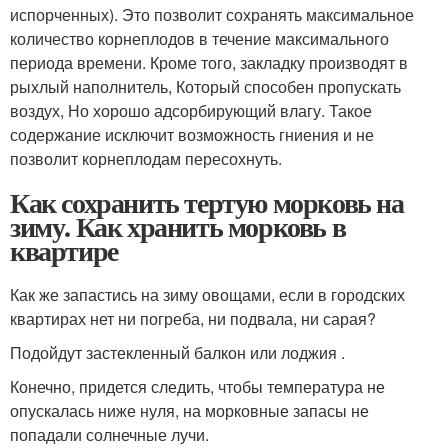
испорченных). Это позволит сохранять максимальное
количество корнеплодов в течение максимального
периода времени. Кроме того, закладку производят в
рыхлый наполнитель, Который способен пропускать
воздух, Но хорошо адсорбирующий влагу. Такое
содержание исключит возможность гниения и не
позволит корнеплодам пересохнуть.
Как сохранить тертую морковь на
зиму. Как хранить морковь в
квартире
Как же запастись на зиму овощами, если в городских
квартирах нет ни погреба, ни подвала, ни сарая?
Подойдут застекленный балкон или лоджия .
Конечно, придется следить, чтобы температура не
опускалась ниже нуля, на морковные запасы не
попадали солнечные лучи.