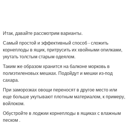
Итак, давайте рассмотрим варианты.
Самый простой и эффективный способ - сложить
корнеплоды в ящик, притрусить их хвойными опилками,
укутать толстым старым одеялом.
Таким же образом хранится на балконе морковь в
полиэтиленовых мешках. Подойдут и мешки из-под
сахара.
При заморозках овощи переносят в другое место или
еще больше укутывают плотным материалом, к примеру,
войлоком.
Обустройте в лоджии корнеплоды в ящиках с влажным
песком .