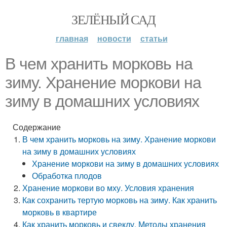
ЗЕЛЁНЫЙ САД
главная
новости
статьи
В чем хранить морковь на
зиму. Хранение моркови на
зиму в домашних условиях
Содержание
В чем хранить морковь на зиму. Хранение моркови
на зиму в домашних условиях
Хранение моркови на зиму в домашних условиях
Обработка плодов
Хранение моркови во мху. Условия хранения
Как сохранить тертую морковь на зиму. Как хранить
морковь в квартире
Как хранить морковь и свеклу. Методы хранения