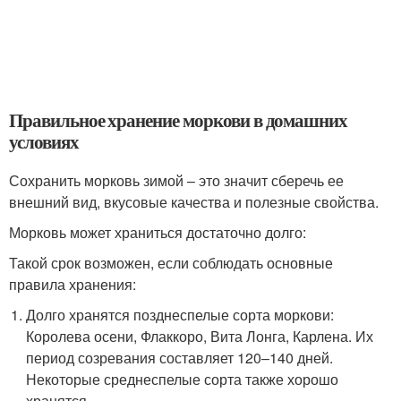
Правильное хранение моркови в домашних
условиях
Сохранить морковь зимой – это значит сберечь ее
внешний вид, вкусовые качества и полезные свойства.
Морковь может храниться достаточно долго:
Такой срок возможен, если соблюдать основные
правила хранения:
Долго хранятся позднеспелые сорта моркови:
Королева осени, Флаккоро, Вита Лонга, Карлена. Их
период созревания составляет 120–140 дней.
Некоторые среднеспелые сорта также хорошо
хранятся.