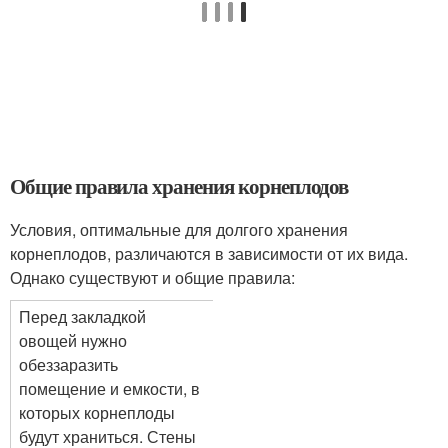
Общие правила хранения корнеплодов
Условия, оптимальные для долгого хранения
корнеплодов, различаются в зависимости от их вида.
Однако существуют и общие правила:
Перед закладкой
овощей нужно
обеззаразить
помещение и емкости, в
которых корнеплоды
будут храниться. Стены