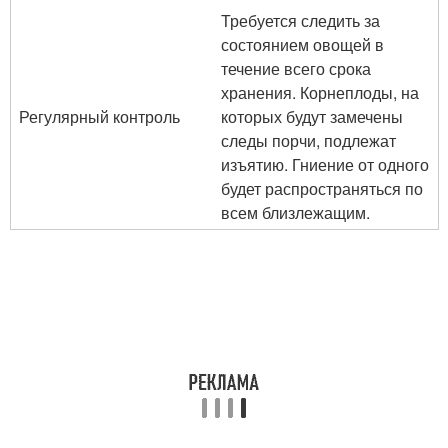
Требуется следить за
состоянием овощей в
течение всего срока
хранения. Корнеплоды, на
Регулярный контроль
которых будут замечены
следы порчи, подлежат
изъятию. Гниение от одного
будет распространяться по
всем близлежащим.