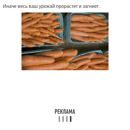
Иначе весь ваш урожай прорастет и загниет.