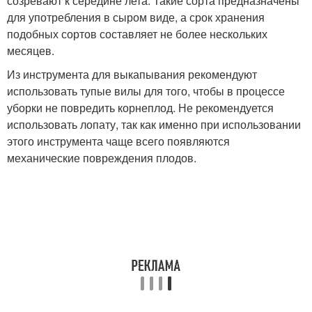
созревают к середине лета. Такие сорта предназначены
для употребления в сыром виде, а срок хранения
подобных сортов составляет не более нескольких
месяцев.
Из инструмента для выкапывания рекомендуют
использовать тупые вилы для того, чтобы в процессе
уборки не повредить корнеплод. Не рекомендуется
использовать лопату, так как именно при использовании
этого инструмента чаще всего появляются
механические повреждения плодов.