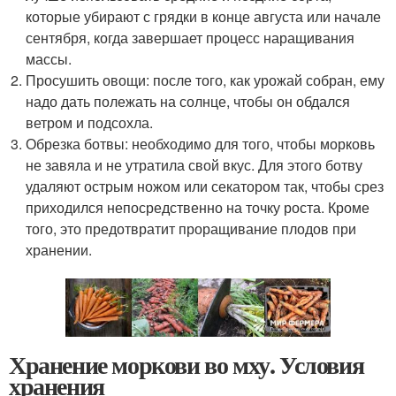
которые убирают с грядки в конце августа или начале
сентября, когда завершает процесс наращивания
массы.
Просушить овощи: после того, как урожай собран, ему
надо дать полежать на солнце, чтобы он обдался
ветром и подсохла.
Обрезка ботвы: необходимо для того, чтобы морковь
не завяла и не утратила свой вкус. Для этого ботву
удаляют острым ножом или секатором так, чтобы срез
приходился непосредственно на точку роста. Кроме
того, это предотвратит проращивание плодов при
хранении.
Хранение моркови во мху. Условия
хранения