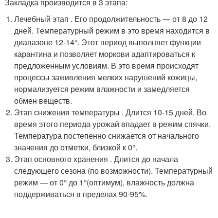
Закладка производится в 3 этапа:
Лечебный этап . Его продолжительность — от 8 до 12
дней. Температурный режим в это время находится в
диапазоне 12-14°. Этот период выполняет функции
карантина и позволяет моркови адаптироваться к
предложенным условиям. В это время происходят
процессы заживления мелких нарушений кожицы,
нормализуется режим влажности и замедляется
обмен веществ.
Этап снижения температуры . Длится 10-15 дней. Во
время этого периода урожай впадает в режим спячки.
Температура постепенно снижается от начального
значения до отметки, близкой к 0°.
Этап основного хранения . Длится до начала
следующего сезона (по возможности). Температурный
режим — от 0° до 1°(оптимум), влажность должна
поддерживаться в пределах 90-95%.