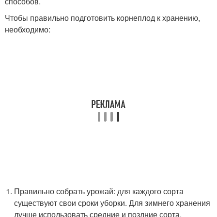
способов.
Чтобы правильно подготовить корнеплод к хранению,
необходимо:
Правильно собрать урожай: для каждого сорта
существуют свои сроки уборки. Для зимнего хранения
лучше использовать средние и поздние сорта,