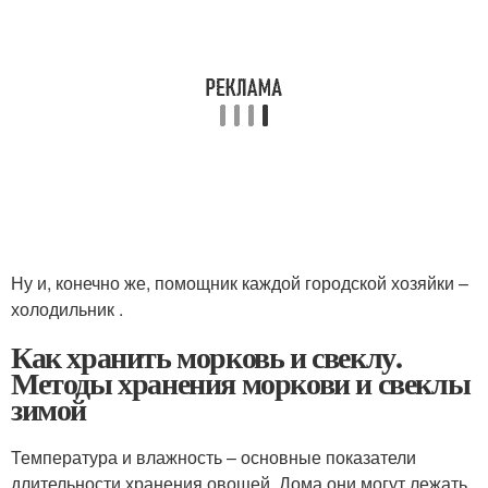
Ну и, конечно же, помощник каждой городской хозяйки –
холодильник .
Как хранить морковь и свеклу.
Методы хранения моркови и свеклы
зимой
Температура и влажность – основные показатели
длительности хранения овощей. Дома они могут лежать