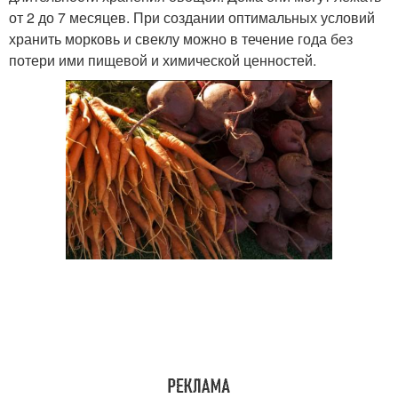
от 2 до 7 месяцев. При создании оптимальных условий
хранить морковь и свеклу можно в течение года без
потери ими пищевой и химической ценностей.