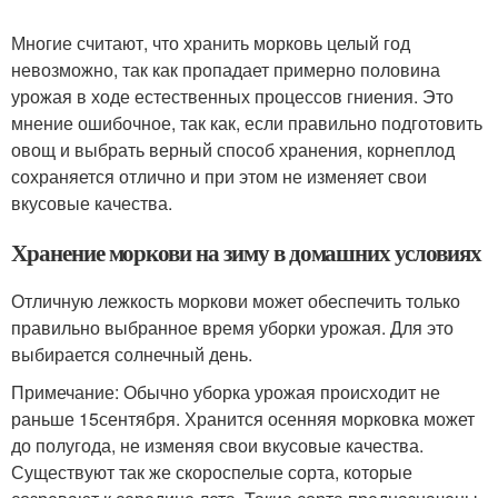
Многие считают, что хранить морковь целый год
невозможно, так как пропадает примерно половина
урожая в ходе естественных процессов гниения. Это
мнение ошибочное, так как, если правильно подготовить
овощ и выбрать верный способ хранения, корнеплод
сохраняется отлично и при этом не изменяет свои
вкусовые качества.
Хранение моркови на зиму в домашних условиях
Отличную лежкость моркови может обеспечить только
правильно выбранное время уборки урожая. Для это
выбирается солнечный день.
Примечание: Обычно уборка урожая происходит не
раньше 15сентября. Хранится осенняя морковка может
до полугода, не изменяя свои вкусовые качества.
Существуют так же скороспелые сорта, которые