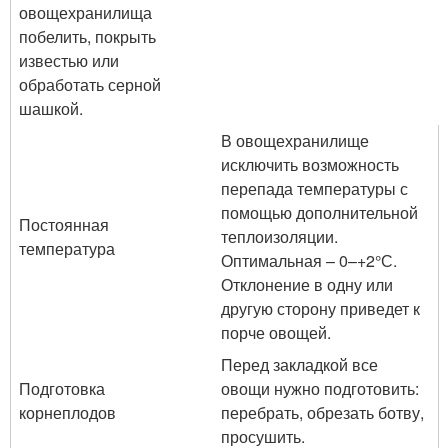
овощехранилища
побелить, покрыть
известью или
обработать серной
шашкой.
В овощехранилище
исключить возможность
перепада температуры с
помощью дополнительной
Постоянная
теплоизоляции.
температура
Оптимальная – 0–+2°С.
Отклонение в одну или
другую сторону приведет к
порче овощей.
Перед закладкой все
Подготовка
овощи нужно подготовить:
корнеплодов
перебрать, обрезать ботву,
просушить.