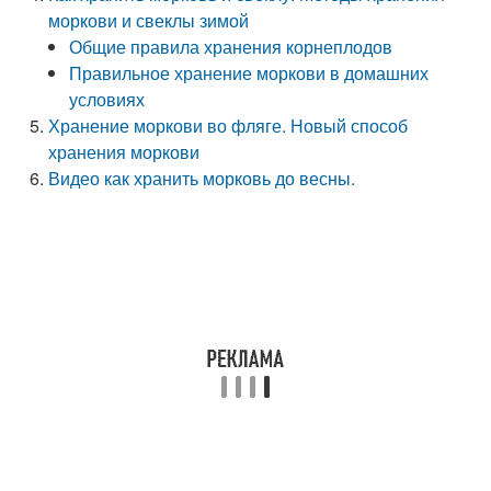
моркови и свеклы зимой
Общие правила хранения корнеплодов
Правильное хранение моркови в домашних
условиях
Хранение моркови во фляге. Новый способ
хранения моркови
Видео как хранить морковь до весны.