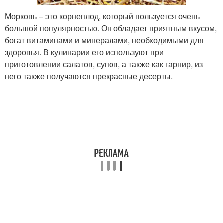
Морковь – это корнеплод, который пользуется очень
большой популярностью. Он обладает приятным вкусом,
богат витаминами и минералами, необходимыми для
здоровья. В кулинарии его используют при
приготовлении салатов, супов, а также как гарнир, из
него также получаются прекрасные десерты.