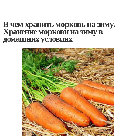
В чем хранить морковь на зиму.
Хранение моркови на зиму в
домашних условиях