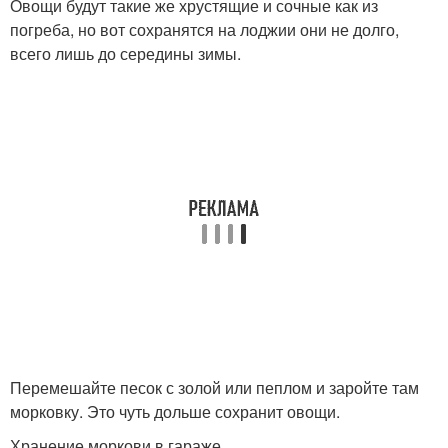
Овощи будут такие же хрустящие и сочные как из
погреба, но вот сохранятся на лоджии они не долго,
всего лишь до середины зимы.
Перемешайте песок с золой или пеплом и заройте там
морковку. Это чуть дольше сохранит овощи.
Хранение моркови в гараже.