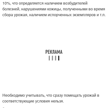
10%, что определяется наличием возбудителей
болезней, нарушениями кожицы, полученными во время
сбора урожая, наличием испорченных экземпляров и т.п.
Необходимо учитывать, что сразу помещать урожай в
соответствующие условия нельзя.