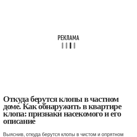
Откуда берутся клопы в частном
доме. Как обнаружить в квартире
клопа: признаки насекомого и его
описание
Выяснив, откуда берутся клопы в чистом и опрятном