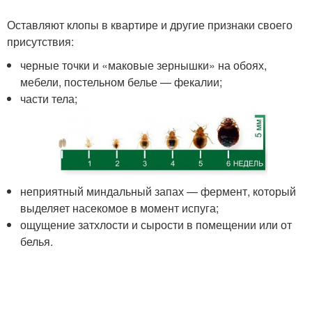
Оставляют клопы в квартире и другие признаки своего
присутствия:
черные точки и «маковые зернышки» на обоях,
мебели, постельном белье — фекалии;
части тела;
неприятный миндальный запах — фермент, который
выделяет насекомое в момент испуга;
ощущение затхлости и сырости в помещении или от
белья.