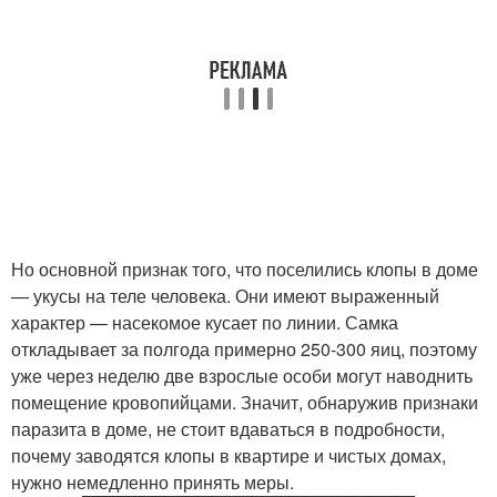
Но основной признак того, что поселились клопы в доме
— укусы на теле человека. Они имеют выраженный
характер — насекомое кусает по линии. Самка
откладывает за полгода примерно 250-300 яиц, поэтому
уже через неделю две взрослые особи могут наводнить
помещение кровопийцами. Значит, обнаружив признаки
паразита в доме, не стоит вдаваться в подробности,
почему заводятся клопы в квартире и чистых домах,
нужно немедленно принять меры.