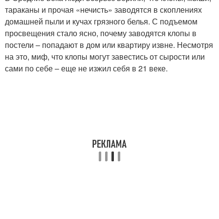
тараканы и прочая «нечисть» заводятся в скоплениях
домашней пыли и кучах грязного белья. С подъемом
просвещения стало ясно, почему заводятся клопы в
постели – попадают в дом или квартиру извне. Несмотря
на это, миф, что клопы могут завестись от сырости или
сами по себе – еще не изжил себя в 21 веке.