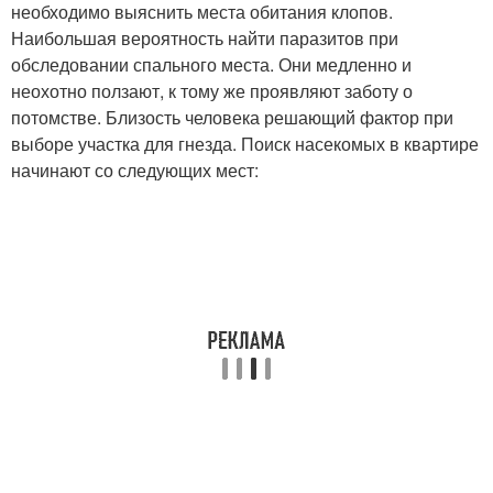
необходимо выяснить места обитания клопов.
Наибольшая вероятность найти паразитов при
обследовании спального места. Они медленно и
неохотно ползают, к тому же проявляют заботу о
потомстве. Близость человека решающий фактор при
выборе участка для гнезда. Поиск насекомых в квартире
начинают со следующих мест: