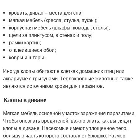
кровать, диван – места для сна;
мягкая мебель (кресла, стулья, пуфы);
корпусная мебель (шкафы, комоды, столы);
щели за плинтусом, в стенах и полу;
рамки картин;
отклеившиеся обои;
ковры и шторы.
Иногда клопы обитают в клетках домашних птиц или
аквариуме с грызунами. Теплокровные животные также
являются источником крови для паразитов.
Клопы в диване
Мягкая мебель основной участок заражения паразитами.
Чтобы опознать вредителей, важно знать, как выглядят
клопы в диване. Насекомые имеют уплощенное тело,
большую часть которого составляет брюшко. Размер