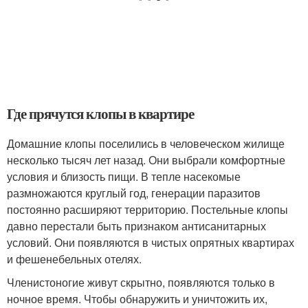
Где прячутся клопы в квартире
Домашние клопы поселились в человеческом жилище
несколько тысяч лет назад. Они выбрали комфортные
условия и близость пищи. В тепле насекомые
размножаются круглый год, генерации паразитов
постоянно расширяют территорию. Постельные клопы
давно перестали быть признаком антисанитарных
условий. Они появляются в чистых опрятных квартирах
и фешенебельных отелях.
Членистоногие живут скрытно, появляются только в
ночное время. Чтобы обнаружить и уничтожить их,