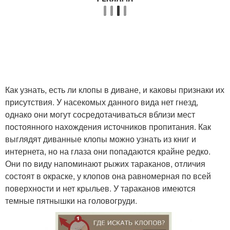
Как узнать, есть ли клопы в диване, и каковы признаки их
присутствия. У насекомых данного вида нет гнезд,
однако они могут сосредотачиваться вблизи мест
постоянного нахождения источников пропитания. Как
выглядят диванные клопы можно узнать из книг и
интернета, но на глаза они попадаются крайне редко.
Они по виду напоминают рыжих тараканов, отличия
состоят в окраске, у клопов она равномерная по всей
поверхности и нет крыльев. У тараканов имеются
темные пятнышки на головогруди.