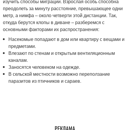
изучить способы миграции. Взрослая особь способна
преодолеть за минуту расстояние, превышающее одни
метр, а нимфа – около четверти этой дистанции. Так,
откуда берутся клопы в диване – разберемся с
основными факторами их распространения:
Насекомые попадают в дом или квартиру с вещами и
предметами.
Влезают по стенам и открытым вентиляционным
каналам.
Заносятся человеком на одежде.
В сельской местности возможно переползание
паразитов из птичников и сараев.