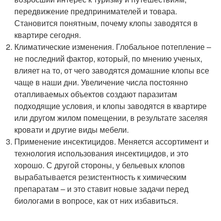
передвижение предпринимателей и товара.
Становится понятным, почему клопы заводятся в
квартире сегодня.
Климатические изменения. Глобальное потепление –
не последний фактор, который, по мнению ученых,
влияет на то, от чего заводятся домашние клопы все
чаще в наши дни. Увеличение числа постоянно
отапливаемых объектов создают паразитам
подходящие условия, и клопы заводятся в квартире
или другом жилом помещении, в результате заселяя
кровати и другие виды мебели.
Применение инсектицидов. Меняется ассортимент и
технология использования инсектицидов, и это
хорошо. С другой стороны, у бельевых клопов
вырабатывается резистентность к химическим
препаратам – и это ставит новые задачи перед
биологами в вопросе, как от них избавиться.