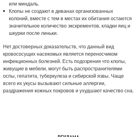
или миндаль.
Клопы не создают в диванах организованных
колоний, вместе с тем в местах их обитания остаются
значительное количество экскрементов, кладки яиц и
шкурки после линьки.
Нет достоверных доказательств, что данный вид
кровососущих насекомых является переносчиком
инфекционных болезней. Есть подозрения что клопы,
живущие в мебели, могут быть распространителями
оспы, гепатита, туберкулеза и сибирской язвы. Чаще
всего их укусы вызывают сильные аллергии,
раздражения кожных покровов и ухудшают качество сна.