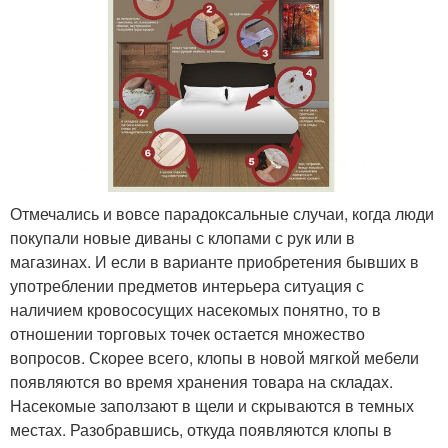
Отмечались и вовсе парадоксальные случаи, когда люди
покупали новые диваны с клопами с рук или в
магазинах. И если в варианте приобретения бывших в
употреблении предметов интерьера ситуация с
наличием кровососущих насекомых понятно, то в
отношении торговых точек остается множество
вопросов. Скорее всего, клопы в новой мягкой мебели
появляются во время хранения товара на складах.
Насекомые заползают в щели и скрываются в темных
местах. Разобравшись, откуда появляются клопы в