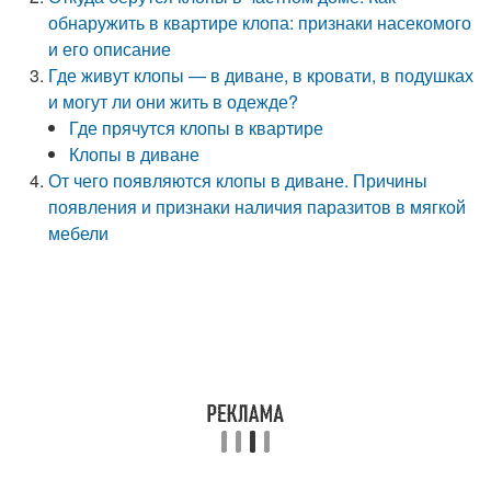
обнаружить в квартире клопа: признаки насекомого
и его описание
Где живут клопы — в диване, в кровати, в подушках
и могут ли они жить в одежде?
Где прячутся клопы в квартире
Клопы в диване
От чего появляются клопы в диване. Причины
появления и признаки наличия паразитов в мягкой
мебели