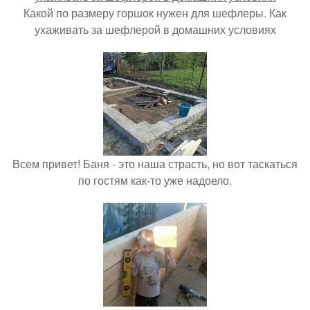
Какой по размеру горшок нужен для шефлеры. Как
ухаживать за шефлерой в домашних условиях
Всем привет! Баня - это наша страсть, но вот таскаться
по гостям как-то уже надоело.