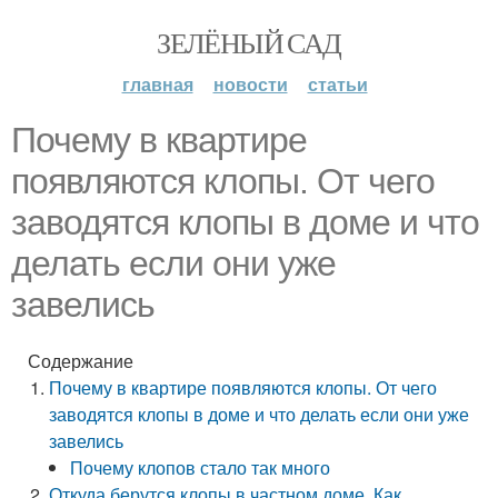
ЗЕЛЁНЫЙ САД
главная
новости
статьи
Почему в квартире
появляются клопы. От чего
заводятся клопы в доме и что
делать если они уже
завелись
Содержание
Почему в квартире появляются клопы. От чего
заводятся клопы в доме и что делать если они уже
завелись
Почему клопов стало так много
Откуда берутся клопы в частном доме. Как