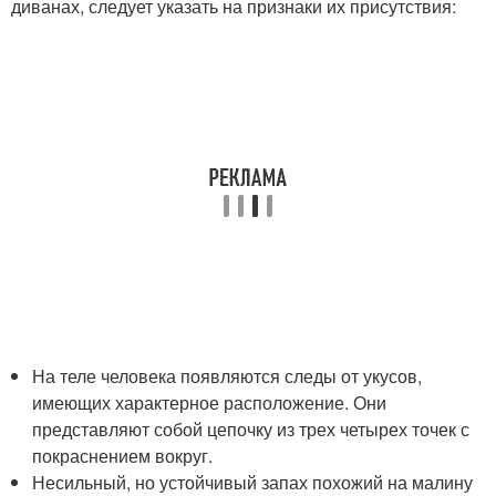
диванах, следует указать на признаки их присутствия:
На теле человека появляются следы от укусов,
имеющих характерное расположение. Они
представляют собой цепочку из трех четырех точек с
покраснением вокруг.
Несильный, но устойчивый запах похожий на малину