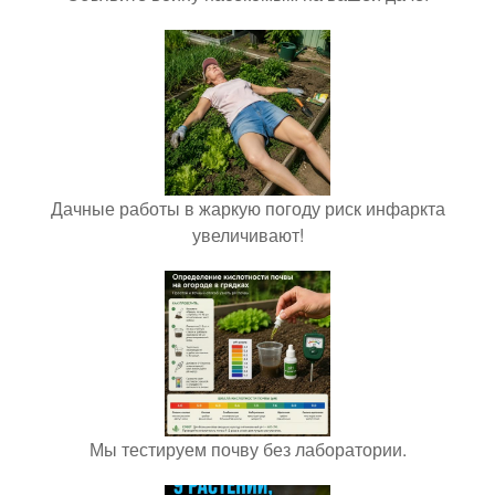
Дачные работы в жаркую погоду риск инфаркта
увеличивают!
Мы тестируем почву без лаборатории.