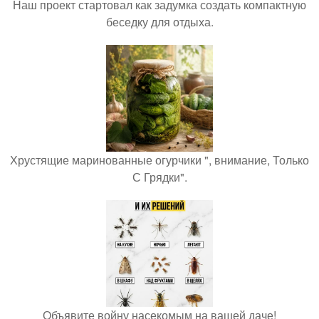
Наш проект стартовал как задумка создать компактную
беседку для отдыха.
Хрустящие маринованные огурчики ", внимание, Только
С Грядки".
Объявите войну насекомым на вашей даче!