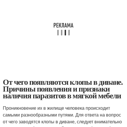
От чего появляются клопы в диване.
Причины появления и признаки
наличия паразитов в мягкой мебели
Проникновение их в жилище человека происходит
самыми разнообразными путями. Для ответа на вопрос
от чего заводятся клопы в диване, следует внимательно