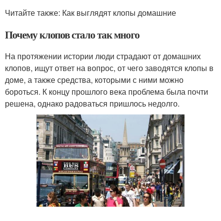
Читайте также: Как выглядят клопы домашние
Почему клопов стало так много
На протяжении истории люди страдают от домашних
клопов, ищут ответ на вопрос, от чего заводятся клопы в
доме, а также средства, которыми с ними можно
бороться. К концу прошлого века проблема была почти
решена, однако радоваться пришлось недолго.