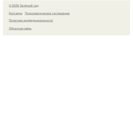
© 2026 Зелёный сад
Контакты
Пользовательское соглашение
Политика конфидециальности
Обратная связь