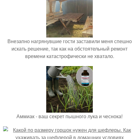
Внезапно нагрянувшие гости заставили меня спешно
искать решение, так как на обстоятельный ремонт
времени катастрофически не хватало.
Аммиак - ваш секрет пышного лука и чеснока!