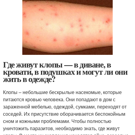
Где живут клопы — в диване, в
кровати, в подушках и могут ли они
жить в одежде?
Клопы – небольшие бескрылые насекомые, которые
питаются кровью человека. Они попадают в дом с
зараженной мебелью, одеждой, сумками, переходят от
соседей. Их присутствие оборачивается беспокойным
сном и кожными проблемами. Чтобы полностью
уничтожить паразитов, необходимо знать, где живут