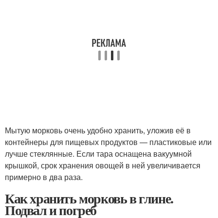
Мытую морковь очень удобно хранить, уложив её в
контейнеры для пищевых продуктов — пластиковые или
лучше стеклянные. Если тара оснащена вакуумной
крышкой, срок хранения овощей в ней увеличивается
примерно в два раза.
Как хранить морковь в глине.
Подвал и погреб