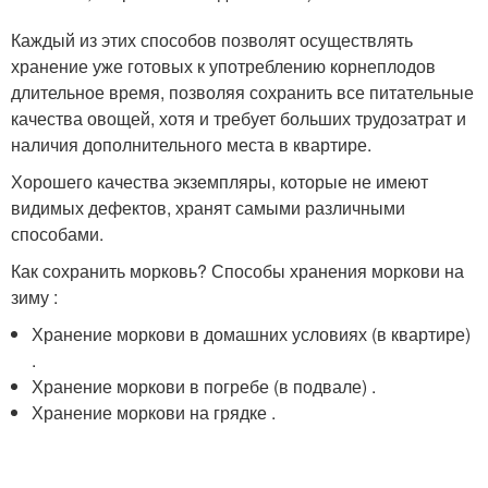
Каждый из этих способов позволят осуществлять
хранение уже готовых к употреблению корнеплодов
длительное время, позволяя сохранить все питательные
качества овощей, хотя и требует больших трудозатрат и
наличия дополнительного места в квартире.
Хорошего качества экземпляры, которые не имеют
видимых дефектов, хранят самыми различными
способами.
Как сохранить морковь? Способы хранения моркови на
зиму :
Хранение моркови в домашних условиях (в квартире)
.
Хранение моркови в погребе (в подвале) .
Хранение моркови на грядке .