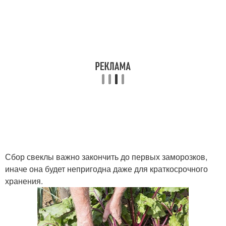
Сбор свеклы важно закончить до первых заморозков,
иначе она будет непригодна даже для краткосрочного
хранения.