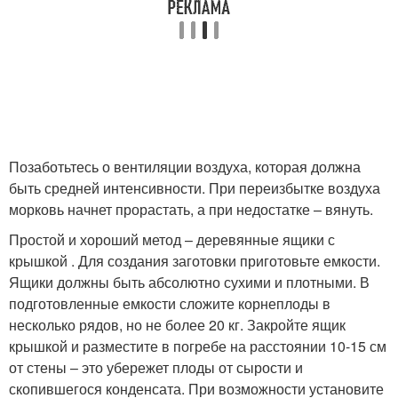
Позаботьтесь о вентиляции воздуха, которая должна
быть средней интенсивности. При переизбытке воздуха
морковь начнет прорастать, а при недостатке – вянуть.
Простой и хороший метод – деревянные ящики с
крышкой . Для создания заготовки приготовьте емкости.
Ящики должны быть абсолютно сухими и плотными. В
подготовленные емкости сложите корнеплоды в
несколько рядов, но не более 20 кг. Закройте ящик
крышкой и разместите в погребе на расстоянии 10-15 см
от стены – это убережет плоды от сырости и
скопившегося конденсата. При возможности установите