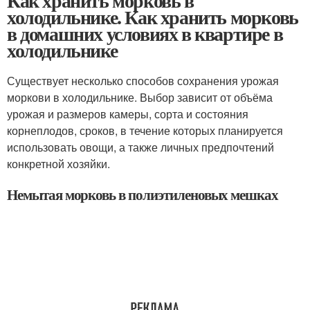
Как хранить морковь в
холодильнике. Как хранить морковь
в домашних условиях в квартире в
холодильнике
Существует несколько способов сохранения урожая
моркови в холодильнике. Выбор зависит от объёма
урожая и размеров камеры, сорта и состояния
корнеплодов, сроков, в течение которых планируется
использовать овощи, а также личных предпочтений
конкретной хозяйки.
Немытая морковь в полиэтиленовых мешках