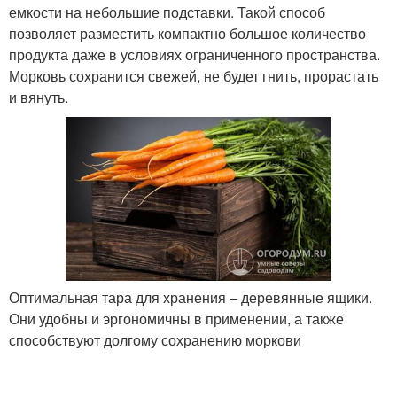
емкости на небольшие подставки. Такой способ
позволяет разместить компактно большое количество
продукта даже в условиях ограниченного пространства.
Морковь сохранится свежей, не будет гнить, прорастать
и вянуть.
Оптимальная тара для хранения – деревянные ящики.
Они удобны и эргономичны в применении, а также
способствуют долгому сохранению моркови