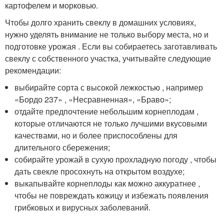
картофелем и морковью.
Чтобы долго хранить свеклу в домашних условиях,
нужно уделять внимание не только выбору места, но и
подготовке урожая . Если вы собираетесь заготавливать
свеклу с собственного участка, учитывайте следующие
рекомендации:
выбирайте сорта с высокой лежкостью , например
«Бордо 237» , «Несравненная», «Браво»;
отдайте предпочтение небольшим корнеплодам ,
которые отличаются не только лучшими вкусовыми
качествами, но и более приспособлены для
длительного сбережения;
собирайте урожай в сухую прохладную погоду , чтобы
дать свекле просохнуть на открытом воздухе;
выкапывайте корнеплоды как можно аккуратнее ,
чтобы не повреждать кожицу и избежать появления
грибковых и вирусных заболеваний.