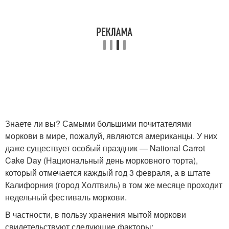
Знаете ли вы? Самыми большими почитателями
моркови в мире, пожалуй, являются американцы. У них
даже существует особый праздник — National Carrot
Cake Day (Национальный день морковного торта),
который отмечается каждый год 3 февраля, а в штате
Калифорния (город Холтвиль) в том же месяце проходит
недельный фестиваль моркови.
В частности, в пользу хранения мытой моркови
свидетельствуют следующие факторы: