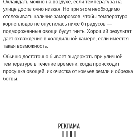
Охлаждать можно на воздухе, если температура на
улице достаточно низкая. Но при этом необходимо
отслеживать наличие заморозков, чтобы температура
корнеплодов не опустилась ниже 0 градусов —
подмороженные овощи будут гнить. Хороший результат
дает охлаждение в холодильной камере, если имеется
такая возможность.
Обычно достаточно бывает выдержать при уличной
температуре в течение времени, когда происходит
просушка овощей, их очистка от комьев земли и обрезка
ботвы.