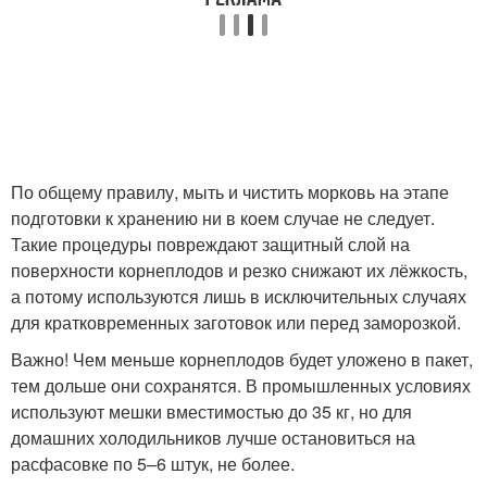
По общему правилу, мыть и чистить морковь на этапе
подготовки к хранению ни в коем случае не следует.
Такие процедуры повреждают защитный слой на
поверхности корнеплодов и резко снижают их лёжкость,
а потому используются лишь в исключительных случаях
для кратковременных заготовок или перед заморозкой.
Важно! Чем меньше корнеплодов будет уложено в пакет,
тем дольше они сохранятся. В промышленных условиях
используют мешки вместимостью до 35 кг, но для
домашних холодильников лучше остановиться на
расфасовке по 5–6 штук, не более.