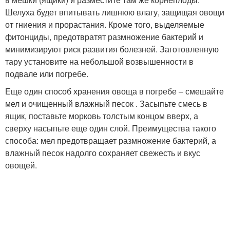
Шелуха будет впитывать лишнюю влагу, защищая овощи
от гниения и прорастания. Кроме того, выделяемые
фитонциды, предотвратят размножение бактерий и
минимизируют риск развития болезней. Заготовленную
тару установите на небольшой возвышенности в
подвале или погребе.
Еще один способ хранения овоща в погребе – смешайте
мел и очищенный влажный песок . Засыпьте смесь в
ящик, поставьте морковь толстым концом вверх, а
сверху насыпьте еще один слой. Преимущества такого
способа: мел предотвращает размножение бактерий, а
влажный песок надолго сохраняет свежесть и вкус
овощей.