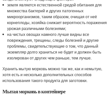
земля является естественной средой обитания для
множества бактерий и других патогенных
микроорганизмов, таким образом, очищая от неё
корнеплоды, хозяйка снижает вероятность поражения
урожая различными болезнями;
на чистых овощах намного лучше видны все
повреждения, трещины, следы болезней и другие
проблемы, свидетельствующие о том, что данный
экземпляр долго храниться не будет и должен быть
изолирован от других чем раньше, тем лучше.
Хранить мытую морковь можно так же, как и немытую,
хотя есть и несколько дополнительных способов
использования такого продукта для заготовки.
Мытая морковь в контейнере