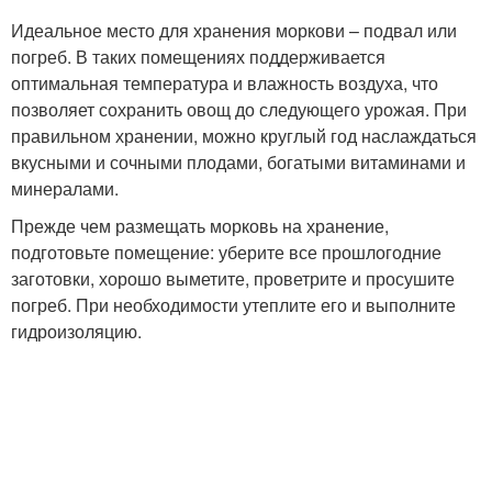
Идеальное место для хранения моркови – подвал или
погреб. В таких помещениях поддерживается
оптимальная температура и влажность воздуха, что
позволяет сохранить овощ до следующего урожая. При
правильном хранении, можно круглый год наслаждаться
вкусными и сочными плодами, богатыми витаминами и
минералами.
Прежде чем размещать морковь на хранение,
подготовьте помещение: уберите все прошлогодние
заготовки, хорошо выметите, проветрите и просушите
погреб. При необходимости утеплите его и выполните
гидроизоляцию.