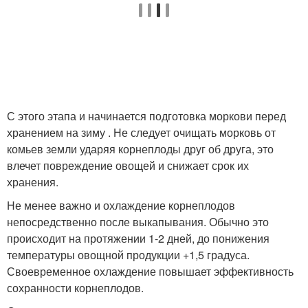
С этого этапа и начинается подготовка моркови перед
хранением на зиму . Не следует очищать морковь от
комьев земли ударяя корнеплоды друг об друга, это
влечет повреждение овощей и снижает срок их
хранения.
Не менее важно и охлаждение корнеплодов
непосредственно после выкапывания. Обычно это
происходит на протяжении 1-2 дней, до понижения
температуры овощной продукции +1,5 градуса.
Своевременное охлаждение повышает эффективность
сохранности корнеплодов.