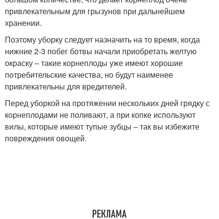
привлекательным для грызунов при дальнейшем
хранении.
Поэтому уборку следует назначить на то время, когда
нижние 2-3 побег ботвы начали приобретать желтую
окраску – такие корнеплоды уже имеют хорошие
потребительские качества, но будут наименее
привлекательны для вредителей.
Перед уборкой на протяжении нескольких дней грядку с
корнеплодами не поливают, а при копке используют
вилы, которые имеют тупые зубцы – так вы избежите
повреждения овощей.