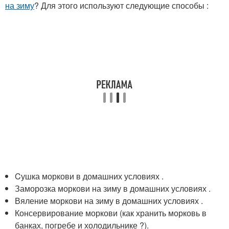
на зиму
? Для этого используют следующие способы :
Cушка моркови в домашних условиях .
Заморозка моркови на зиму в домашних условиях .
Вяление моркови на зиму в домашних условиях .
Консервирование моркови (как хранить морковь в
банках, погребе и холодильнике ?).