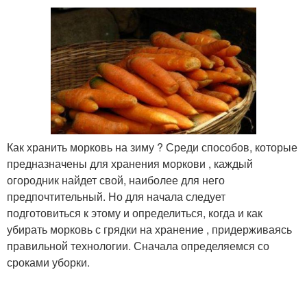
Как хранить морковь на зиму ? Среди способов, которые
предназначены для хранения моркови , каждый
огородник найдет свой, наиболее для него
предпочтительный. Но для начала следует
подготовиться к этому и определиться, когда и как
убирать морковь с грядки на хранение , придерживаясь
правильной технологии. Сначала определяемся со
сроками уборки.