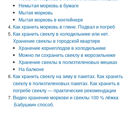
Немытая морковь в бумаге
Мытая морковь
Мытая морковь в контейнере
Как хранить морковь в глине. Подвал и погреб
Как хранить свеклу в холодильнике или нет.
Хранение свеклы в городской квартире
Хранение корнеплодов в холодильнике
Можно ли сохранить свеклу в морозильнике
Хранение свеклы в полиэтиленовых мешках
На балконе
Как хранить свеклу на зиму в пакетах. Как хранить
свеклу в полиэтиленовых пакетах. Как хранить в
погребе свеклу — практические рекомендации
Видео хранение моркови и свеклы 100 % лёжка
.Бабушкин способ.