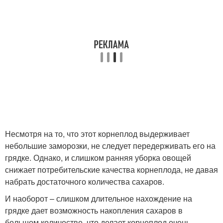
Несмотря на то, что этот корнеплод выдерживает
небольшие заморозки, не следует передерживать его на
грядке. Однако, и слишком ранняя уборка овощей
снижает потребительские качества корнеплода, не давая
набрать достаточного количества сахаров.
И наоборот – слишком длительное нахождение на
грядке дает возможность накопления сахаров в
большом количестве, что делает корнеплод очень