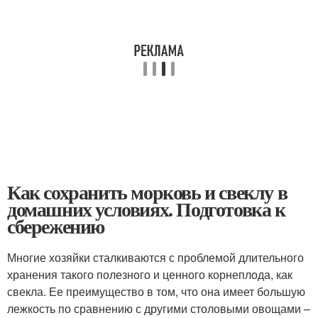
Как сохранить морковь и свеклу в
домашних условиях. Подготовка к
сбережению
Многие хозяйки сталкиваются с проблемой длительного
хранения такого полезного и ценного корнеплода, как
свекла. Ее преимущество в том, что она имеет большую
лежкость по сравнению с другими столовыми овощами –