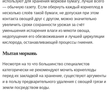
используют для хранения моркови бумагу, лучше всего
— обычную газету. Если обернуть каждый корнеплод в
несколько слоёв такой бумаги, не допуская при этом
контакта овощей друг с другом, можно значительно
увеличить сроки сохранности урожая за счёт
уменьшения испарения влаги из мякоти овоща,
недопущения его обезвоживания и лучшей циркуляции
кислорода, останавливающей процессы гниения.
Мытая морковь
Несмотря на то что большинство специалистов
категорически не рекомендуют мочить корнеплоды
перед их закладкой на хранение, существуют аргументы
и в пользу предварительного удаления с овощей грязи и
земли посредством воды.