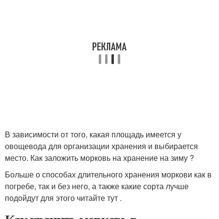
В зависимости от того, какая площадь имеется у
овощевода для организации хранения и выбирается
место. Как заложить морковь на хранение на зиму ?
Больше о способах длительного хранения моркови как в
погребе, так и без него, а также какие сорта лучше
подойдут для этого читайте тут .