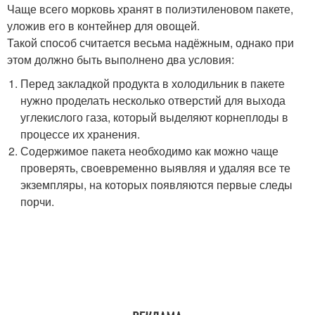
Чаще всего морковь хранят в полиэтиленовом пакете,
уложив его в контейнер для овощей.
Такой способ считается весьма надёжным, однако при
этом должно быть выполнено два условия:
Перед закладкой продукта в холодильник в пакете
нужно проделать несколько отверстий для выхода
углекислого газа, который выделяют корнеплоды в
процессе их хранения.
Содержимое пакета необходимо как можно чаще
проверять, своевременно выявляя и удаляя все те
экземпляры, на которых появляются первые следы
порчи.