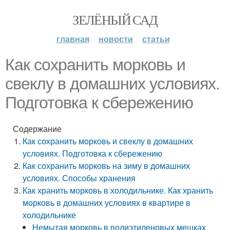
ЗЕЛЁНЫЙ САД
главная
новости
статьи
Как сохранить морковь и
свеклу в домашних условиях.
Подготовка к сбережению
Содержание
Как сохранить морковь и свеклу в домашних
условиях. Подготовка к сбережению
Как сохранить морковь на зиму в домашних
условиях. Способы хранения
Как хранить морковь в холодильнике. Как хранить
морковь в домашних условиях в квартире в
холодильнике
Немытая морковь в полиэтиленовых мешках