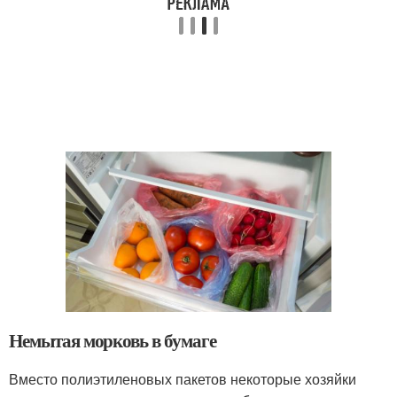
Немытая морковь в бумаге
Вместо полиэтиленовых пакетов некоторые хозяйки