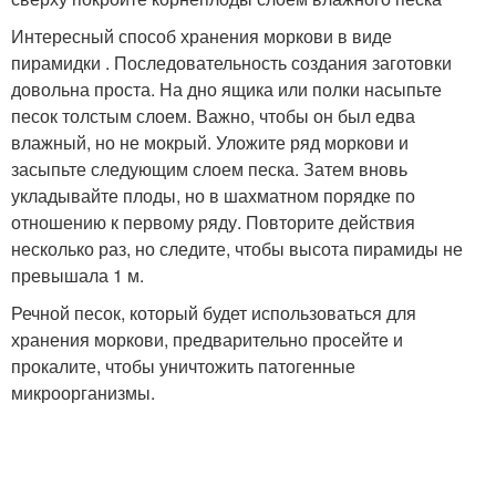
Интересный способ хранения моркови в виде
пирамидки . Последовательность создания заготовки
довольна проста. На дно ящика или полки насыпьте
песок толстым слоем. Важно, чтобы он был едва
влажный, но не мокрый. Уложите ряд моркови и
засыпьте следующим слоем песка. Затем вновь
укладывайте плоды, но в шахматном порядке по
отношению к первому ряду. Повторите действия
несколько раз, но следите, чтобы высота пирамиды не
превышала 1 м.
Речной песок, который будет использоваться для
хранения моркови, предварительно просейте и
прокалите, чтобы уничтожить патогенные
микроорганизмы.