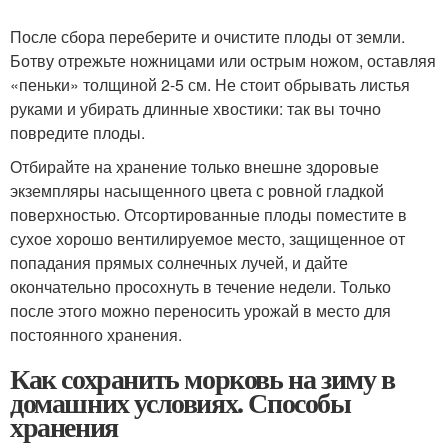
После сбора переберите и очистите плоды от земли.
Ботву отрежьте ножницами или острым ножом, оставляя
«пеньки» толщиной 2-5 см. Не стоит обрывать листья
руками и убирать длинные хвостики: так вы точно
повредите плоды.
Отбирайте на хранение только внешне здоровые
экземпляры насыщенного цвета с ровной гладкой
поверхностью. Отсортированные плоды поместите в
сухое хорошо вентилируемое место, защищенное от
попадания прямых солнечных лучей, и дайте
окончательно просохнуть в течение недели. Только
после этого можно переносить урожай в место для
постоянного хранения.
Как сохранить морковь на зиму в
домашних условиях. Способы
хранения