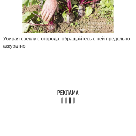
Убирая свеклу с огорода, обращайтесь с ней предельно
аккуратно