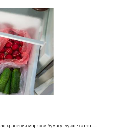
ля хранения моркови бумагу, лучше всего —