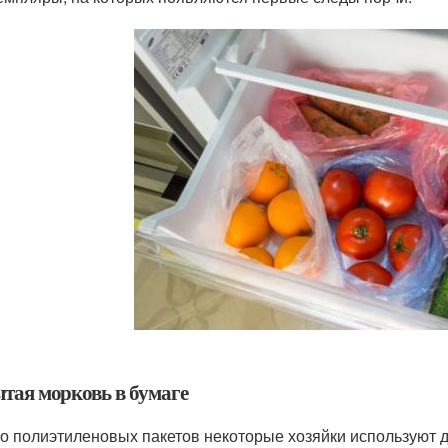
тая морковь в бумаге
о полиэтиленовых пакетов некоторые хозяйки используют д