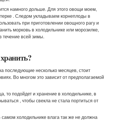
ится намного дольше. Для этого овощи моем,
терке . Следом укладываем корнеплоды в
ользовать при приготовлении овощного рагу и
ранить морковь в холодильнике или морозилке,
 течение всей зимы.
 хранить?
на последующие несколько месяцев, стоит
виях. Во многом это зависит от предполагаемой
а, то подойдет и хранение в холодильнике, в
ваться , чтобы свекла не стала портиться от
 самом холодильнике влага так же не должна