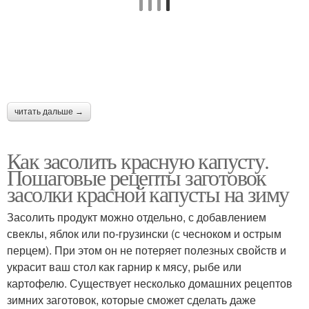
читать дальше →
Как засолить красную капусту.
Пошаговые рецепты заготовок
засолки красной капусты на зиму
Засолить продукт можно отдельно, с добавлением
свеклы, яблок или по-грузински (с чесноком и острым
перцем). При этом он не потеряет полезных свойств и
украсит ваш стол как гарнир к мясу, рыбе или
картофелю. Существует несколько домашних рецептов
зимних заготовок, которые сможет сделать даже