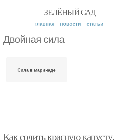
ЗЕЛЁНЫЙ САД
главная
новости
статьи
Двойная сила
Сила в маринаде
Как солить красную капусту.