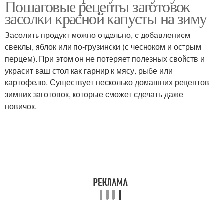
Пошаговые рецепты заготовок
засолки красной капусты на зиму
Засолить продукт можно отдельно, с добавлением
свеклы, яблок или по-грузински (с чесноком и острым
перцем). При этом он не потеряет полезных свойств и
украсит ваш стол как гарнир к мясу, рыбе или
картофелю. Существует несколько домашних рецептов
зимних заготовок, которые сможет сделать даже
новичок.