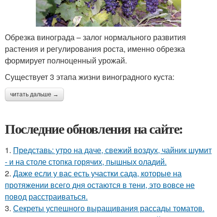
Обрезка винограда – залог нормального развития
растения и регулирования роста, именно обрезка
формирует полноценный урожай.
Существует 3 этапа жизни виноградного куста:
читать дальше →
Последние обновления на сайте:
1.
Представь: утро на даче, свежий воздух, чайник шумит
- и на столе стопка горячих, пышных оладий.
2.
Даже если у вас есть участки сада, которые на
протяжении всего дня остаются в тени, это вовсе не
повод расстраиваться.
3.
Секреты успешного выращивания рассады томатов.