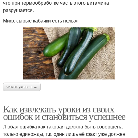
что при термообработке часть этого витамина
разрушается.
Миф: сырые кабачки есть нельзя
читать дальше →
Как извлекать уроки из своих
ошибок и становиться успешнее
Любая ошибка как таковая должна быть совершена
только единожды, т.к. один лишь её факт уже должен