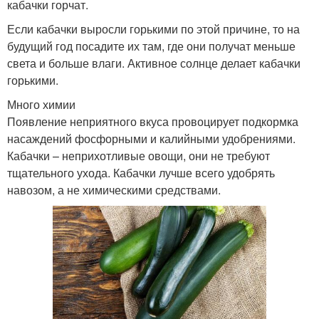
кабачки горчат.
Если кабачки выросли горькими по этой причине, то на
будущий год посадите их там, где они получат меньше
света и больше влаги. Активное солнце делает кабачки
горькими.
Много химии
Появление неприятного вкуса провоцирует подкормка
насаждений фосфорными и калийными удобрениями.
Кабачки – неприхотливые овощи, они не требуют
тщательного ухода. Кабачки лучше всего удобрять
навозом, а не химическими средствами.