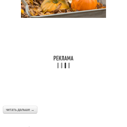
читать дальше →