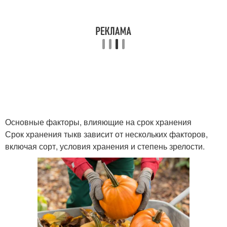
Основные факторы, влияющие на срок хранения
Срок хранения тыкв зависит от нескольких факторов,
включая сорт, условия хранения и степень зрелости.