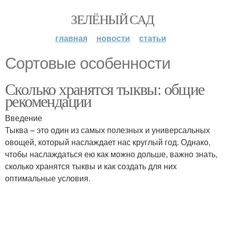
ЗЕЛЁНЫЙ САД
главная
новости
статьи
Сортовые особенности
Сколько хранятся тыквы: общие
рекомендации
Введение
Тыква – это один из самых полезных и универсальных
овощей, который наслаждает нас круглый год. Однако,
чтобы наслаждаться ею как можно дольше, важно знать,
сколько хранятся тыквы и как создать для них
оптимальные условия.