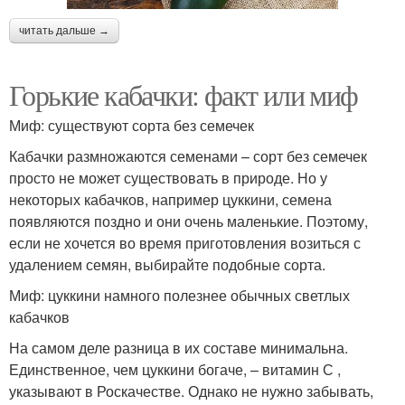
читать дальше →
Горькие кабачки: факт или миф
Миф: существуют сорта без семечек
Кабачки размножаются семенами – сорт без семечек
просто не может существовать в природе. Но у
некоторых кабачков, например цуккини, семена
появляются поздно и они очень маленькие. Поэтому,
если не хочется во время приготовления возиться с
удалением семян, выбирайте подобные сорта.
Миф: цуккини намного полезнее обычных светлых
кабачков
На самом деле разница в их составе минимальна.
Единственное, чем цуккини богаче, – витамин С ,
указывают в Роскачестве. Однако не нужно забывать,