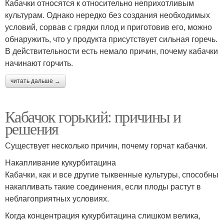
Кабачки относятся к относительно неприхотливым
культурам. Однако нередко без создания необходимых
условий, сорвав с грядки плод и приготовив его, можно
обнаружить, что у продукта присутствует сильная горечь.
В действительности есть немало причин, почему кабачки
начинают горчить.
читать дальше →
Кабачок горький: причины и
решения
Существует несколько причин, почему горчат кабачки.
Накапливание кукурбитацина
Кабачки, как и все другие тыквенные культуры, способны
накапливать такие соединения, если плоды растут в
неблагоприятных условиях.
Когда концентрация кукурбитацина слишком велика,