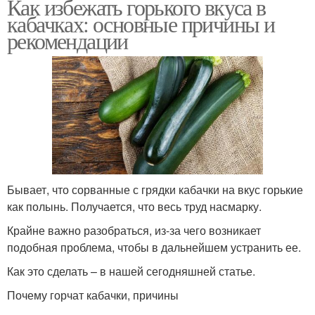
Как избежать горького вкуса в
кабачках: основные причины и
рекомендации
Бывает, что сорванные с грядки кабачки на вкус горькие
как полынь. Получается, что весь труд насмарку.
Крайне важно разобраться, из-за чего возникает
подобная проблема, чтобы в дальнейшем устранить ее.
Как это сделать – в нашей сегодняшней статье.
Почему горчат кабачки, причины