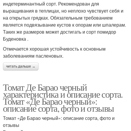
индетерминантный сорт. Рекомендован для
выращивания в теплицах, но неплохо чувствует себя и
на открытых грядках. Обязательным требованием
является подвязывание кустов к опорам или шпалерам.
Таких же размеров может достигать и сорт помидор
Буденовка .
Отмечается хорошая устойчивость к основным
заболеваниям пасленовых.
читать дальше →
Томат Де Барао черный
характеристика и описание сорта.
Томат «Де Барао черный»:
описание сорта, фото и отзывы
Томат «Де Барао черный»: описание сорта, фото и
отзывы