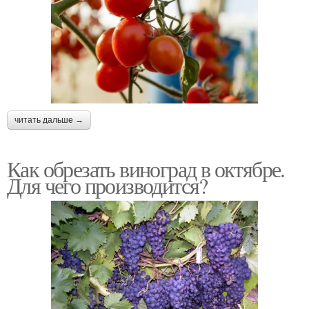
читать дальше →
Как обрезать виноград в октябре.
Для чего производится?