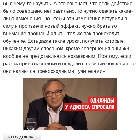
был чему-то научить. А это означает, что если действие
было совершено неправильно, то нужно сделать какие-
либо изменения. Но чтобы эти изменения вступили в
силу и произвели новый эффект, нужно брать во
внимание прошлый опыт – только так происходит
обучение. Есть даже такие уроки, получить которые
никаким другим способом, кроме совершения ошибки,
вообще не представляется возможным. Поэтому, если
рассматривать ошибки и неудачи с позиции обучения, то
они являются превосходными «учителями».
читать дальше →