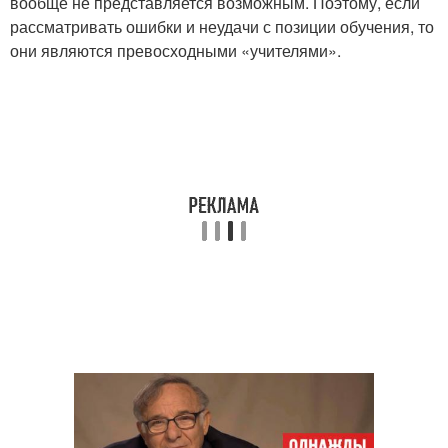
вообще не представляется возможным. Поэтому, если
рассматривать ошибки и неудачи с позиции обучения, то
они являются превосходными «учителями».