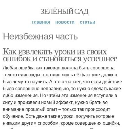
ЗЕЛЁНЫЙ САД
главная
новости
статьи
Неизбежная часть
Как извлекать уроки из своих
ошибок и становиться успешнее
Любая ошибка как таковая должна быть совершена
только единожды, т.к. один лишь её факт уже должен
был чему-то научить. А это означает, что если действие
было совершено неправильно, то нужно сделать какие-
либо изменения. Но чтобы эти изменения вступили в
силу и произвели новый эффект, нужно брать во
внимание прошлый опыт – только так происходит
обучение. Есть даже такие уроки, получить которые
никаким другим способом, кроме совершения ошибки,