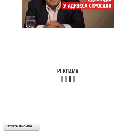
читать дальше →