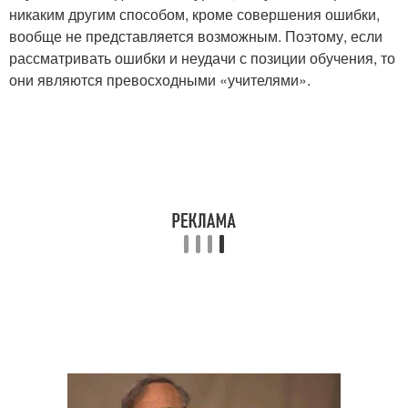
никаким другим способом, кроме совершения ошибки,
вообще не представляется возможным. Поэтому, если
рассматривать ошибки и неудачи с позиции обучения, то
они являются превосходными «учителями».