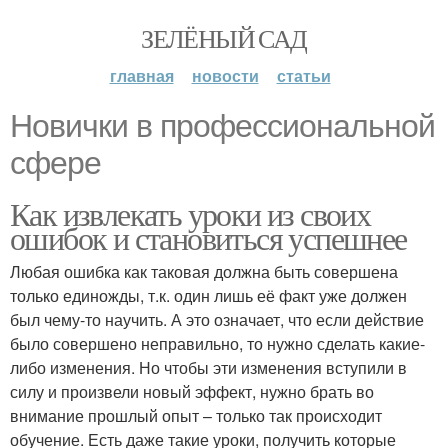
ЗЕЛЁНЫЙ САД
главная
новости
статьи
Новички в профессиональной
сфере
Как извлекать уроки из своих
ошибок и становиться успешнее
Любая ошибка как таковая должна быть совершена
только единожды, т.к. один лишь её факт уже должен
был чему-то научить. А это означает, что если действие
было совершено неправильно, то нужно сделать какие-
либо изменения. Но чтобы эти изменения вступили в
силу и произвели новый эффект, нужно брать во
внимание прошлый опыт – только так происходит
обучение. Есть даже такие уроки, получить которые