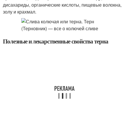
дисахариды, органические кислоты, пищевые волокна,
золу и крахмал.
Полезные и лекарственные свойства терна