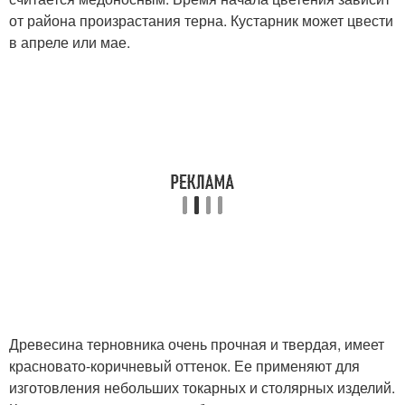
от района произрастания терна. Кустарник может цвести
в апреле или мае.
Древесина терновника очень прочная и твердая, имеет
красновато-коричневый оттенок. Ее применяют для
изготовления небольших токарных и столярных изделий.