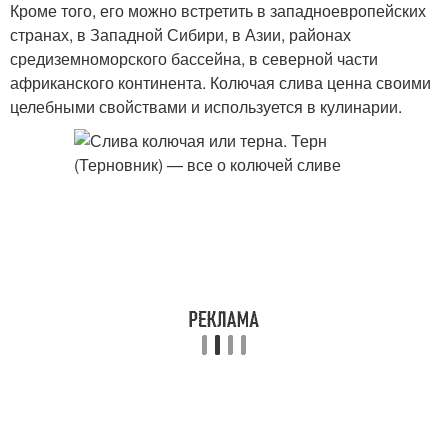
Кроме того, его можно встретить в западноевропейских
странах, в Западной Сибири, в Азии, районах
средиземноморского бассейна, в северной части
африканского континента. Колючая слива ценна своими
целебными свойствами и используется в кулинарии.