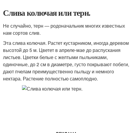
Слива колючая или терн.
Не случайно, терн — родоначальник многих известных
нам сортов слив.
Эта слива колючая. Растет кустарником, иногда деревом
высотой до 5 м. Цветет в апреле-мае до распускания
листьев. Цветки белые с желтыми пыльниками,
одиночные, до 2 см в диаметре, густо покрывают побеги,
дают пчелам преимущественно пыльцу и немного
нектара. Растение полностью самоплодно.