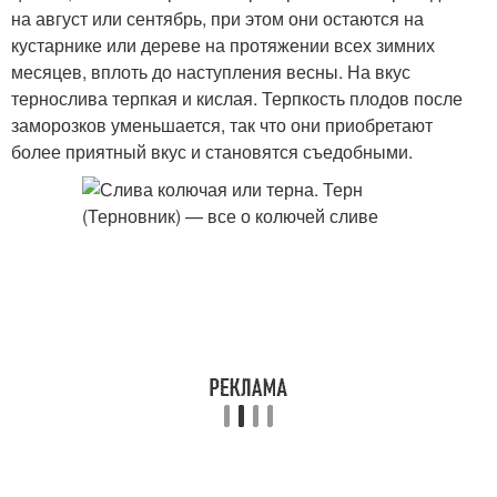
на август или сентябрь, при этом они остаются на
кустарнике или дереве на протяжении всех зимних
месяцев, вплоть до наступления весны. На вкус
тернослива терпкая и кислая. Терпкость плодов после
заморозков уменьшается, так что они приобретают
более приятный вкус и становятся съедобными.