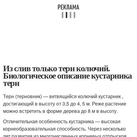
Из слив только терн колючий.
Биологическое описание кустарника
терн
Терн (терновник) — ветвящийся колючий кустарник ,
достигающий в высоту от 3,5 до 4, 5 м. Реже растение
можно встретить в форме дерева до 8 м в высоту.
Отличительная особенность кустарника — высокая
корнеобразовательная способность. Через несколько
лет развития из многочисленных корневых отпрысков