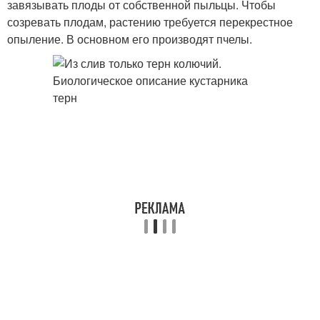
завязывать плоды от собственной пыльцы. Чтобы
созревать плодам, растению требуется перекрестное
опыление. В основном его производят пчелы.