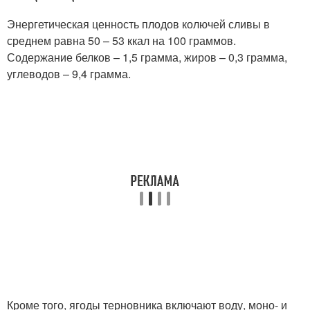
Энергетическая ценность плодов колючей сливы в
среднем равна 50 – 53 ккал на 100 граммов.
Содержание белков – 1,5 грамма, жиров – 0,3 грамма,
углеводов – 9,4 грамма.
Кроме того, ягоды терновника включают воду, моно- и