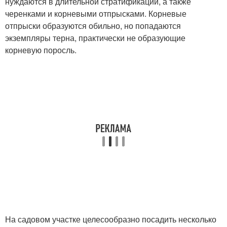
нуждаются в длительной стратификации, а также
черенками и корневыми отпрысками. Корневые
отпрыски образуются обильно, но попадаются
экземпляры терна, практически не образующие
корневую поросль.
На садовом участке целесообразно посадить несколько