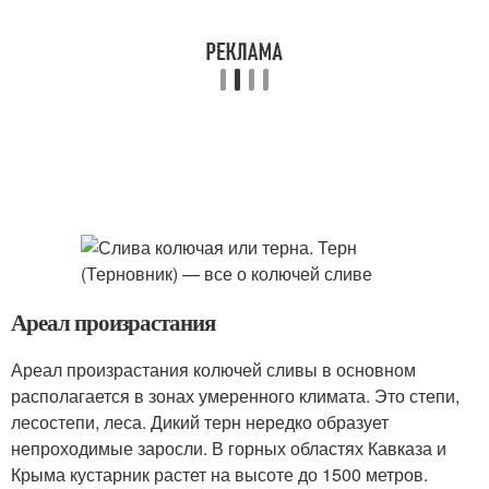
Ареал произрастания
Ареал произрастания колючей сливы в основном
располагается в зонах умеренного климата. Это степи,
лесостепи, леса. Дикий терн нередко образует
непроходимые заросли. В горных областях Кавказа и
Крыма кустарник растет на высоте до 1500 метров.