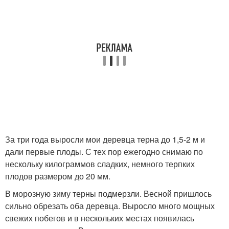
За три года выросли мои деревца терна до 1,5-2 м и
дали первые плоды. С тех пор ежегодно снимаю по
нескольку килограммов сладких, немного терпких
плодов размером до 20 мм.
В морозную зиму терны подмерзли. Весной пришлось
сильно обрезать оба деревца. Выросло много мощных
свежих побегов и в нескольких местах появилась