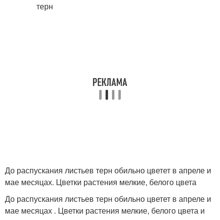
До распускания листьев терн обильно цветет в апреле и
мае месяцах. Цветки растения мелкие, белого цвета
До распускания листьев терн обильно цветет в апреле и
мае месяцах . Цветки растения мелкие, белого цвета и