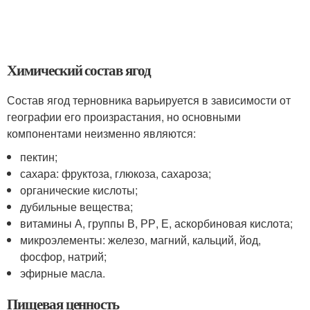
Химический состав ягод
Состав ягод терновника варьируется в зависимости от
географии его произрастания, но основными
компонентами неизменно являются:
пектин;
сахара: фруктоза, глюкоза, сахароза;
органические кислоты;
дубильные вещества;
витамины А, группы В, РР, Е, аскорбиновая кислота;
микроэлементы: железо, магний, кальций, йод,
фосфор, натрий;
эфирные масла.
Пищевая ценность