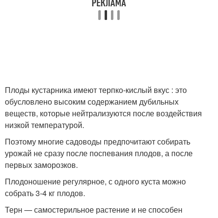
Плоды кустарника имеют терпко-кислый вкус : это
обусловлено высоким содержанием дубильных
веществ, которые нейтрализуются после воздействия
низкой температурой.
Поэтому многие садоводы предпочитают собирать
урожай не сразу после поспевания плодов, а после
первых заморозков.
Плодоношение регулярное, с одного куста можно
собрать 3-4 кг плодов.
Терн — самостерильное растение и не способен