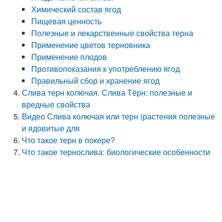
Химический состав ягод
Пищевая ценность
Полезные и лекарственные свойства терна
Применение цветов терновника
Применение плодов
Противопоказания к употреблению ягод
Правильный сбор и хранение ягод
Слива терн колючая. Слива Тёрн: полезные и
вредные свойства
Видео Слива колючая или терн (растения полезные
и ядовитые для
Что такое терн в покере?
Что такое тернослива: биологические особенности