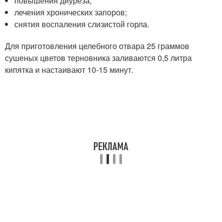
повышения диуреза;
лечения хронических запоров;
снятия воспаления слизистой горла.
Для приготовления целебного отвара 25 граммов
сушеных цветов терновника заливаются 0,5 литра
кипятка и настаивают 10-15 минут.