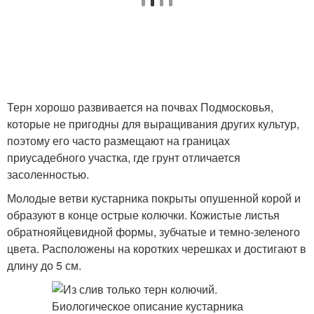
Терн хорошо развивается на почвах Подмосковья,
которые не пригодны для выращивания других культур,
поэтому его часто размещают на границах
приусадебного участка, где грунт отличается
засоленностью.
Молодые ветви кустарника покрыты опушенной корой и
образуют в конце острые колючки. Кожистые листья
обратнояйцевидной формы, зубчатые и темно-зеленого
цвета. Расположены на коротких черешках и достигают в
длину до 5 см.