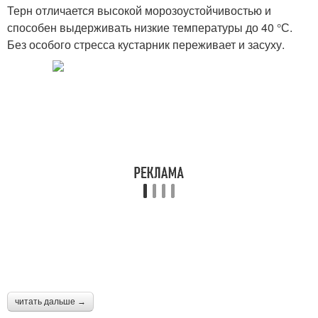
Терн отличается высокой морозоустойчивостью и
способен выдерживать низкие температуры до 40 °С.
Без особого стресса кустарник переживает и засуху.
читать дальше →