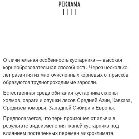
Отличительная особенность кустарника — высокая
корнеобразовательная способность. Через несколько
лет развития из многочисленных корневых отпрысков
образуются труднопроходимые заросли.
Естественная среда обитания кустарника склоны
холмов, овраги и опушки лесов Средней Азии, Кавказа,
Средиземноморья, Западной Сибири и Европы.
Предполагается, что терн произошел от алычи в
результате видоизменения тканей кустарника под
влиянием постепенных перемен микроклимата.