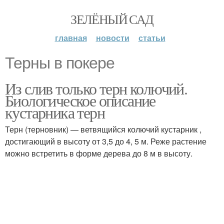
ЗЕЛЁНЫЙ САД
главная
новости
статьи
Терны в покере
Из слив только терн колючий.
Биологическое описание
кустарника терн
Терн (терновник) — ветвящийся колючий кустарник ,
достигающий в высоту от 3,5 до 4, 5 м. Реже растение
можно встретить в форме дерева до 8 м в высоту.