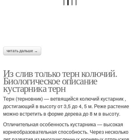
читать дальше →
Из слив только терн колючий.
Биологическое описание
кустарника терн
Терн (терновник) — ветвящийся колючий кустарник ,
достигающий в высоту от 3,5 до 4, 5 м. Реже растение
можно встретить в форме дерева до 8 м в высоту.
Отличительная особенность кустарника — высокая
корнеобразовательная способность. Через несколько
лет развития из многочисленных корневых отпрысков