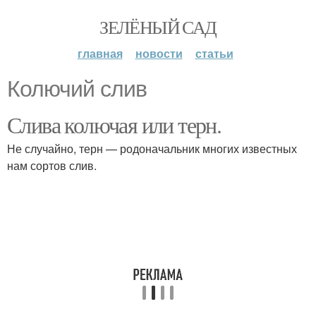
ЗЕЛЁНЫЙ САД
главная
новости
статьи
Колючий слив
Слива колючая или терн.
Не случайно, терн — родоначальник многих известных
нам сортов слив.