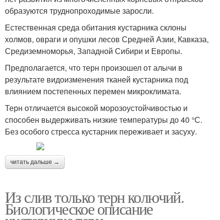
образуются труднопроходимые заросли.
Естественная среда обитания кустарника склоны
холмов, овраги и опушки лесов Средней Азии, Кавказа,
Средиземноморья, Западной Сибири и Европы.
Предполагается, что терн произошел от алычи в
результате видоизменения тканей кустарника под
влиянием постепенных перемен микроклимата.
Терн отличается высокой морозоустойчивостью и
способен выдерживать низкие температуры до 40 °С.
Без особого стресса кустарник переживает и засуху.
читать дальше →
Из слив только терн колючий.
Биологическое описание