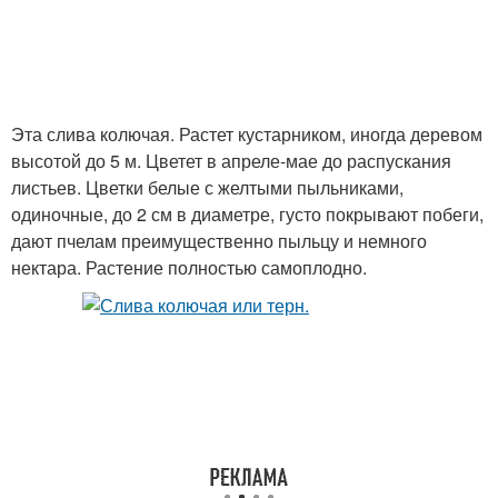
Эта слива колючая. Растет кустарником, иногда деревом
высотой до 5 м. Цветет в апреле-мае до распускания
листьев. Цветки белые с желтыми пыльниками,
одиночные, до 2 см в диаметре, густо покрывают побеги,
дают пчелам преимущественно пыльцу и немного
нектара. Растение полностью самоплодно.