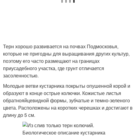
Терн хорошо развивается на почвах Подмосковья,
которые не пригодны для выращивания других культур,
поэтому его часто размещают на границах
приусадебного участка, где грунт отличается
засоленностью.
Молодые ветви кустарника покрыты опушенной корой и
образуют в конце острые колючки. Кожистые листья
обратнояйцевидной формы, зубчатые и темно-зеленого
цвета. Расположены на коротких черешках и достигают в
длину до 5 см.