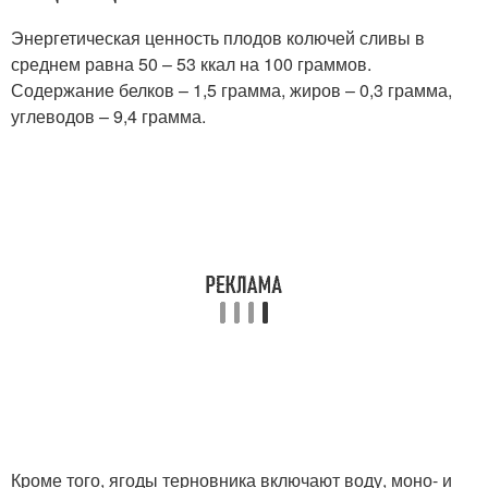
Энергетическая ценность плодов колючей сливы в
среднем равна 50 – 53 ккал на 100 граммов.
Содержание белков – 1,5 грамма, жиров – 0,3 грамма,
углеводов – 9,4 грамма.
Кроме того, ягоды терновника включают воду, моно- и