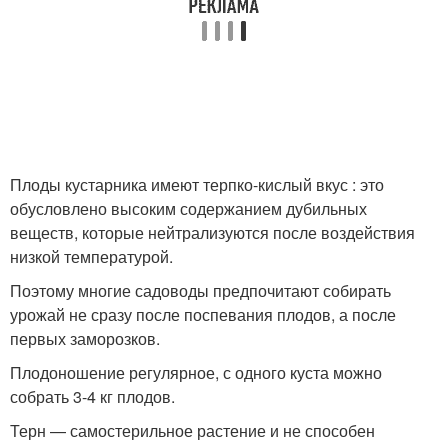
Плоды кустарника имеют терпко-кислый вкус : это
обусловлено высоким содержанием дубильных
веществ, которые нейтрализуются после воздействия
низкой температурой.
Поэтому многие садоводы предпочитают собирать
урожай не сразу после поспевания плодов, а после
первых заморозков.
Плодоношение регулярное, с одного куста можно
собрать 3-4 кг плодов.
Терн — самостерильное растение и не способен