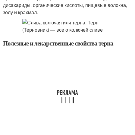
дисахариды, органические кислоты, пищевые волокна,
золу и крахмал.
Полезные и лекарственные свойства терна