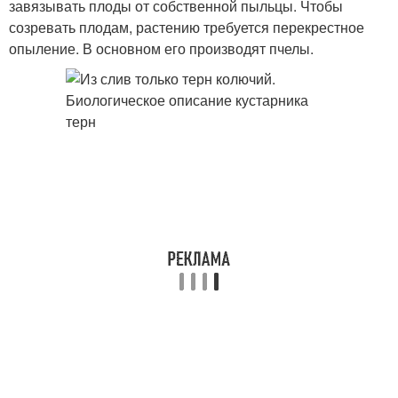
завязывать плоды от собственной пыльцы. Чтобы
созревать плодам, растению требуется перекрестное
опыление. В основном его производят пчелы.