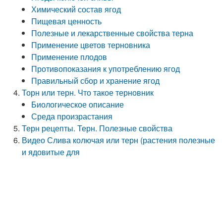
Химический состав ягод
Пищевая ценность
Полезные и лекарственные свойства терна
Применение цветов терновника
Применение плодов
Противопоказания к употреблению ягод
Правильный сбор и хранение ягод
Торн или терн. Что такое терновник
Биологическое описание
Среда произрастания
Терн рецепты. Терн. Полезные свойства
Видео Слива колючая или терн (растения полезные
и ядовитые для