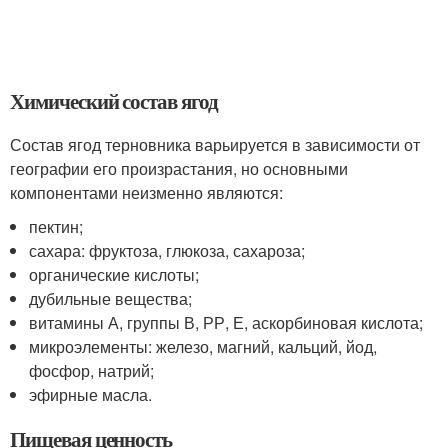
Химический состав ягод
Состав ягод терновника варьируется в зависимости от
географии его произрастания, но основными
компонентами неизменно являются:
пектин;
сахара: фруктоза, глюкоза, сахароза;
органические кислоты;
дубильные вещества;
витамины А, группы В, РР, Е, аскорбиновая кислота;
микроэлементы: железо, магний, кальций, йод,
фосфор, натрий;
эфирные масла.
Пищевая ценность