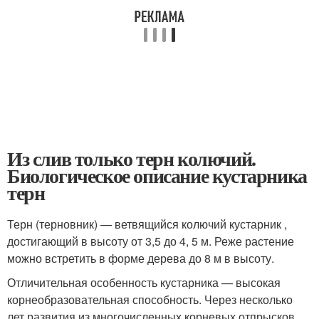
Из слив только терн колючий.
Биологическое описание кустарника
терн
Терн (терновник) — ветвящийся колючий кустарник ,
достигающий в высоту от 3,5 до 4, 5 м. Реже растение
можно встретить в форме дерева до 8 м в высоту.
Отличительная особенность кустарника — высокая
корнеобразовательная способность. Через несколько
лет развития из многочисленных корневых отпрысков