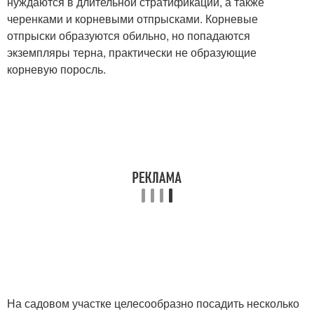
нуждаются в длительной стратификации, а также
черенками и корневыми отпрысками. Корневые
отпрыски образуются обильно, но попадаются
экземпляры терна, практически не образующие
корневую поросль.
На садовом участке целесообразно посадить несколько