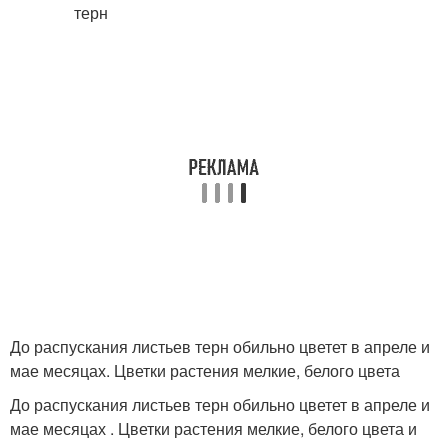
До распускания листьев терн обильно цветет в апреле и
мае месяцах. Цветки растения мелкие, белого цвета
До распускания листьев терн обильно цветет в апреле и
мае месяцах . Цветки растения мелкие, белого цвета и