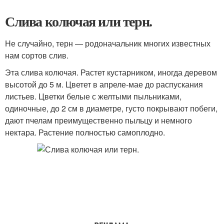
Слива колючая или терн.
Не случайно, терн — родоначальник многих известных
нам сортов слив.
Эта слива колючая. Растет кустарником, иногда деревом
высотой до 5 м. Цветет в апреле-мае до распускания
листьев. Цветки белые с желтыми пыльниками,
одиночные, до 2 см в диаметре, густо покрывают побеги,
дают пчелам преимущественно пыльцу и немного
нектара. Растение полностью самоплодно.