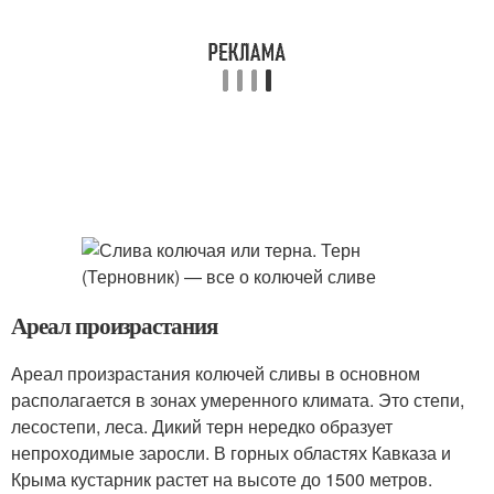
Ареал произрастания
Ареал произрастания колючей сливы в основном
располагается в зонах умеренного климата. Это степи,
лесостепи, леса. Дикий терн нередко образует
непроходимые заросли. В горных областях Кавказа и
Крыма кустарник растет на высоте до 1500 метров.