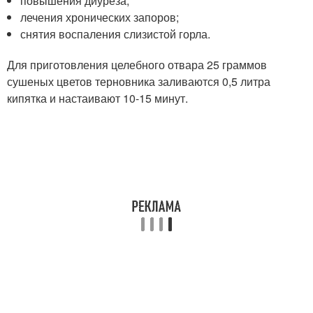
повышения диуреза;
лечения хронических запоров;
снятия воспаления слизистой горла.
Для приготовления целебного отвара 25 граммов
сушеных цветов терновника заливаются 0,5 литра
кипятка и настаивают 10-15 минут.