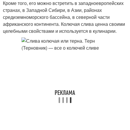
Кроме того, его можно встретить в западноевропейских
странах, в Западной Сибири, в Азии, районах
средиземноморского бассейна, в северной части
африканского континента. Колючая слива ценна своими
целебными свойствами и используется в кулинарии.