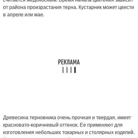
от района произрастания терна. Кустарник может цвести
в апреле или мае.
Древесина терновника очень прочная и твердая, имеет
красновато-коричневый оттенок. Ее применяют для
изготовления небольших токарных и столярных изделий.