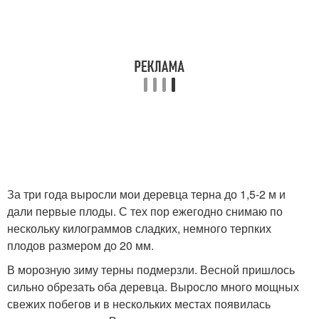
За три года выросли мои деревца терна до 1,5-2 м и
дали первые плоды. С тех пор ежегодно снимаю по
нескольку килограммов сладких, немного терпких
плодов размером до 20 мм.
В морозную зиму терны подмерзли. Весной пришлось
сильно обрезать оба деревца. Выросло много мощных
свежих побегов и в нескольких местах появилась