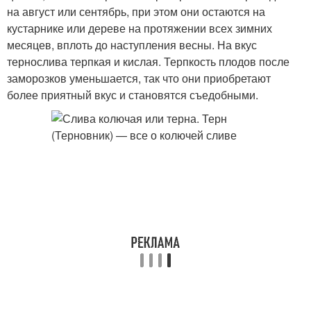
на август или сентябрь, при этом они остаются на
кустарнике или дереве на протяжении всех зимних
месяцев, вплоть до наступления весны. На вкус
тернослива терпкая и кислая. Терпкость плодов после
заморозков уменьшается, так что они приобретают
более приятный вкус и становятся съедобными.