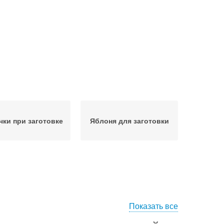
чки при заготовке
Яблоня для заготовки
Показать все