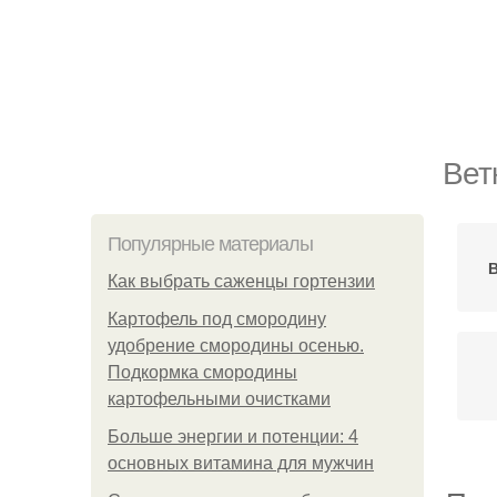
Вет
Популярные материалы
В
Как выбрать саженцы гортензии
Картофель под смородину
удобрение смородины осенью.
Подкормка смородины
картофельными очистками
Больше энергии и потенции: 4
основных витамина для мужчин