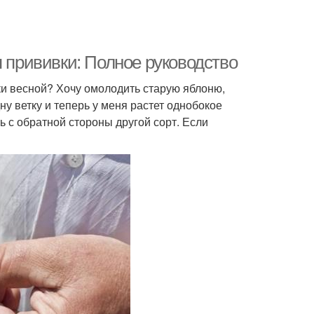
я прививки: Полное руководство
ки весной? Хочу омолодить старую яблоню,
ну ветку и теперь у меня растет однобокое
ь с обратной стороны другой сорт. Если