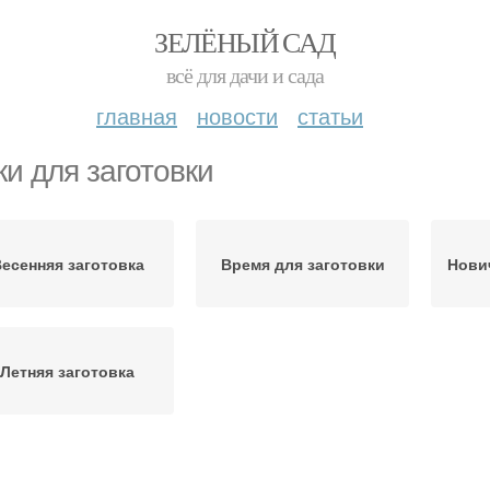
ЗЕЛЁНЫЙ САД
всё для дачи и сада
главная
новости
статьи
ки для заготовки
есенняя заготовка
Время для заготовки
Нови
Летняя заготовка