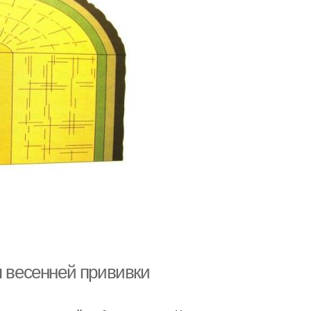
я весенней прививки