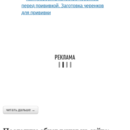
читать дальше →