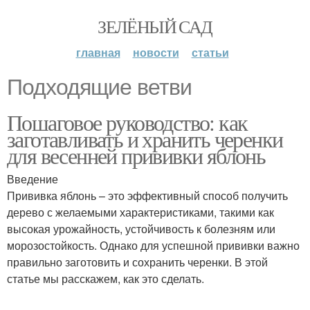
ЗЕЛЁНЫЙ САД
главная
новости
статьи
Подходящие ветви
Пошаговое руководство: как
заготавливать и хранить черенки
для весенней прививки яблонь
Введение
Прививка яблонь – это эффективный способ получить
дерево с желаемыми характеристиками, такими как
высокая урожайность, устойчивость к болезням или
морозостойкость. Однако для успешной прививки важно
правильно заготовить и сохранить черенки. В этой
статье мы расскажем, как это сделать.