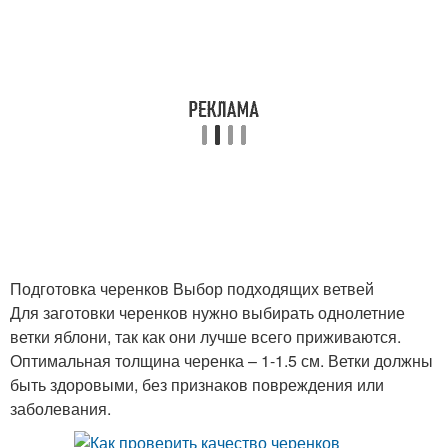
Подготовка черенков Выбор подходящих ветвей
Для заготовки черенков нужно выбирать однолетние
ветки яблони, так как они лучше всего приживаются.
Оптимальная толщина черенка – 1-1.5 см. Ветки должны
быть здоровыми, без признаков повреждения или
заболевания.