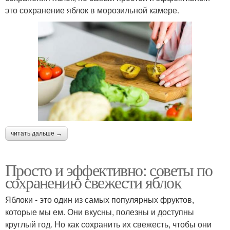
это сохранение яблок в морозильной камере.
читать дальше →
Просто и эффективно: советы по
сохранению свежести яблок
Яблоки - это один из самых популярных фруктов,
которые мы ем. Они вкусны, полезны и доступны
круглый год. Но как сохранить их свежесть, чтобы они