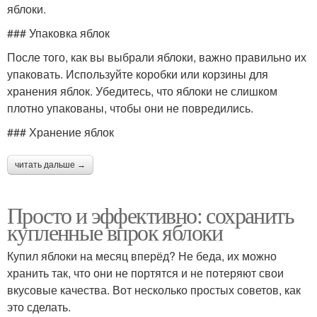
яблоки.
### Упаковка яблок
После того, как вы выбрали яблоки, важно правильно их
упаковать. Используйте коробки или корзины для
хранения яблок. Убедитесь, что яблоки не слишком
плотно упакованы, чтобы они не повредились.
### Хранение яблок
читать дальше →
Просто и эффективно: сохранить
купленные впрок яблоки
Купил яблоки на месяц вперёд? Не беда, их можно
хранить так, что они не портятся и не потеряют свои
вкусовые качества. Вот несколько простых советов, как
это сделать.