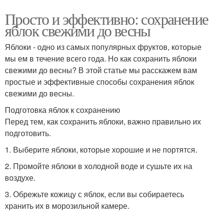
Просто и эффективно: сохранение
яблок свежими до весны
Яблоки - одно из самых популярных фруктов, которые
мы ем в течение всего года. Но как сохранить яблоки
свежими до весны? В этой статье мы расскажем вам
простые и эффективные способы сохранения яблок
свежими до весны.
Подготовка яблок к сохранению
Перед тем, как сохранить яблоки, важно правильно их
подготовить.
1. Выберите яблоки, которые хорошие и не портятся.
2. Промойте яблоки в холодной воде и сушьте их на
воздухе.
3. Обрежьте кожицу с яблок, если вы собираетесь
хранить их в морозильной камере.