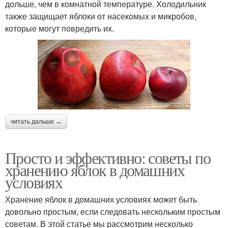
дольше, чем в комнатной температуре. Холодильник
также защищает яблоки от насекомых и микробов,
которые могут повредить их.
читать дальше →
Просто и эффективно: советы по
хранению яблок в домашних
условиях
Хранение яблок в домашних условиях может быть
довольно простым, если следовать нескольким простым
советам. В этой статье мы рассмотрим несколько