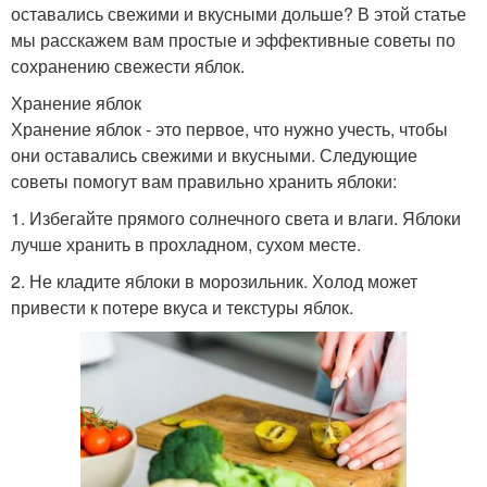
оставались свежими и вкусными дольше? В этой статье
мы расскажем вам простые и эффективные советы по
сохранению свежести яблок.
Хранение яблок
Хранение яблок - это первое, что нужно учесть, чтобы
они оставались свежими и вкусными. Следующие
советы помогут вам правильно хранить яблоки:
1. Избегайте прямого солнечного света и влаги. Яблоки
лучше хранить в прохладном, сухом месте.
2. Не кладите яблоки в морозильник. Холод может
привести к потере вкуса и текстуры яблок.