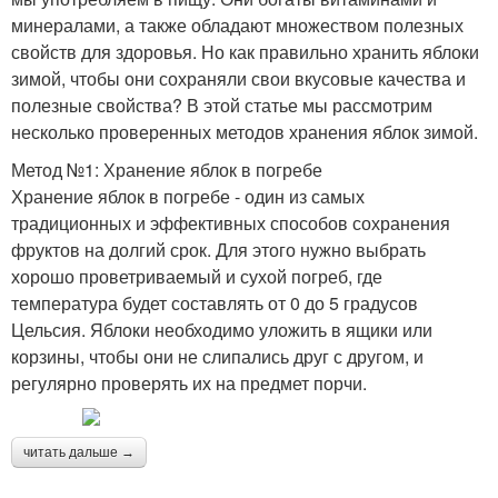
минералами, а также обладают множеством полезных
свойств для здоровья. Но как правильно хранить яблоки
зимой, чтобы они сохраняли свои вкусовые качества и
полезные свойства? В этой статье мы рассмотрим
несколько проверенных методов хранения яблок зимой.
Метод №1: Хранение яблок в погребе
Хранение яблок в погребе - один из самых
традиционных и эффективных способов сохранения
фруктов на долгий срок. Для этого нужно выбрать
хорошо проветриваемый и сухой погреб, где
температура будет составлять от 0 до 5 градусов
Цельсия. Яблоки необходимо уложить в ящики или
корзины, чтобы они не слипались друг с другом, и
регулярно проверять их на предмет порчи.
читать дальше →