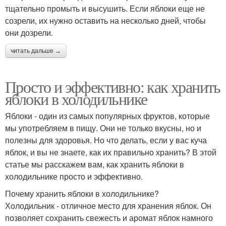
тщательно промыть и высушить. Если яблоки еще не
созрели, их нужно оставить на несколько дней, чтобы
они дозрели.
читать дальше →
Просто и эффективно: как хранить
яблоки в холодильнике
Яблоки - один из самых популярных фруктов, которые
мы употребляем в пищу. Они не только вкусны, но и
полезны для здоровья. Но что делать, если у вас куча
яблок, и вы не знаете, как их правильно хранить? В этой
статье мы расскажем вам, как хранить яблоки в
холодильнике просто и эффективно.
Почему хранить яблоки в холодильнике?
Холодильник - отличное место для хранения яблок. Он
позволяет сохранить свежесть и аромат яблок намного