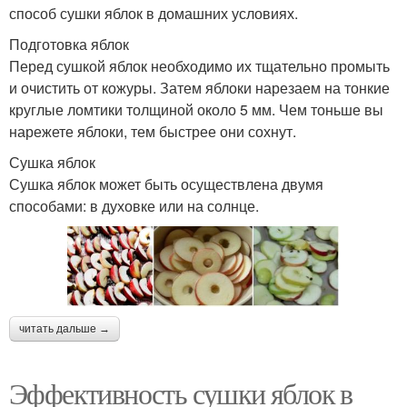
способ сушки яблок в домашних условиях.
Подготовка яблок
Перед сушкой яблок необходимо их тщательно промыть
и очистить от кожуры. Затем яблоки нарезаем на тонкие
круглые ломтики толщиной около 5 мм. Чем тоньше вы
нарежете яблоки, тем быстрее они сохнут.
Сушка яблок
Сушка яблок может быть осуществлена двумя
способами: в духовке или на солнце.
читать дальше →
Эффективность сушки яблок в