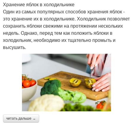
Хранение яблок в холодильнике
Один из самых популярных способов хранения яблок -
это хранение их в холодильнике. Холодильник позволяет
сохранить яблоки свежими на протяжении нескольких
недель. Однако, перед тем как положить яблоки в
холодильник, необходимо их тщательно промыть и
высушить.
читать дальше →