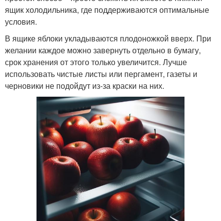
ящик холодильника, где поддерживаются оптимальные
условия.
В ящике яблоки укладываются плодоножкой вверх. При
желании каждое можно завернуть отдельно в бумагу,
срок хранения от этого только увеличится. Лучше
использовать чистые листы или пергамент, газеты и
черновики не подойдут из-за краски на них.