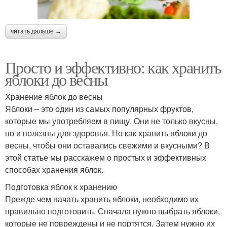
читать дальше →
Просто и эффективно: как хранить
яблоки до весны
Хранение яблок до весны
Яблоки – это один из самых популярных фруктов,
которые мы употребляем в пищу. Они не только вкусны,
но и полезны для здоровья. Но как хранить яблоки до
весны, чтобы они оставались свежими и вкусными? В
этой статье мы расскажем о простых и эффективных
способах хранения яблок.
Подготовка яблок к хранению
Прежде чем начать хранить яблоки, необходимо их
правильно подготовить. Сначала нужно выбрать яблоки,
которые не повреждены и не портятся. Затем нужно их