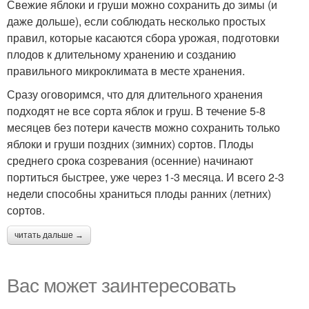
Свежие яблоки и груши можно сохранить до зимы (и
даже дольше), если соблюдать несколько простых
правил, которые касаются сбора урожая, подготовки
плодов к длительному хранению и созданию
правильного микроклимата в месте хранения.
Сразу оговоримся, что для длительного хранения
подходят не все сорта яблок и груш. В течение 5-8
месяцев без потери качеств можно сохранить только
яблоки и груши поздних (зимних) сортов. Плоды
среднего срока созревания (осенние) начинают
портиться быстрее, уже через 1-3 месяца. И всего 2-3
недели способны храниться плоды ранних (летних)
сортов.
читать дальше →
Вас может заинтересовать