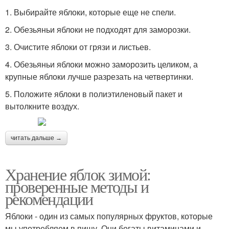
1. Выбирайте яблоки, которые еще не спели.
2. Обезьяньи яблоки не подходят для заморозки.
3. Очистите яблоки от грязи и листьев.
4. Обезьяньи яблоки можно заморозить целиком, а
крупные яблоки лучше разрезать на четвертинки.
5. Положите яблоки в полиэтиленовый пакет и
вытолкните воздух.
читать дальше →
Хранение яблок зимой:
проверенные методы и
рекомендации
Яблоки - один из самых популярных фруктов, которые
мы употребляем в пищу. Они богаты витаминами и