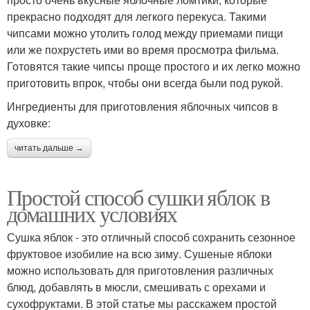
прекрасно подходят для легкого перекуса. Такими
чипсами можно утолить голод между приемами пищи
или же похрустеть ими во время просмотра фильма.
Готовятся такие чипсы проще простого и их легко можно
приготовить впрок, чтобы они всегда были под рукой.
Ингредиенты для приготовления яблочных чипсов в
духовке:
читать дальше →
Простой способ сушки яблок в
домашних условиях
Сушка яблок - это отличный способ сохранить сезонное
фруктовое изобилие на всю зиму. Сушеные яблоки
можно использовать для приготовления различных
блюд, добавлять в мюсли, смешивать с орехами и
сухофруктами. В этой статье мы расскажем простой