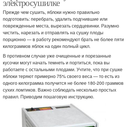
электросушилке
Прежде чем сушить, яблоки нужно правильно
подготовить: перебрать, удалить подгнившие или
поврежденные места, вырезать сердцевинки. Разумно
чистить, нарезать и отправлять на сушку плоды
порционно — в работу рекомендуют брать не более пяти
килограммов яблок на один полный цикл.
В противном случае уже очищенные и порезанные
кусочки могут начать темнеть и портиться, пока вы
работаете с остальными плодами. Учтите, что при сушке
яблоки теряют примерно 75% своего веса — то есть из
одного килограмма получится не более 180-200 граммов
сухих ломтиков. Важно соблюдать несколько простых
правил. Приводим пошаговую инструкцию.