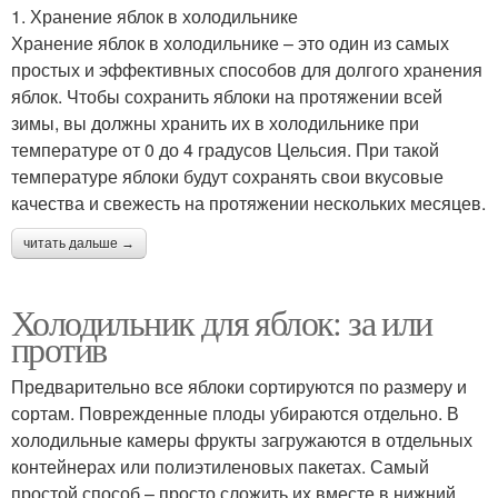
1. Хранение яблок в холодильнике
Хранение яблок в холодильнике – это один из самых
простых и эффективных способов для долгого хранения
яблок. Чтобы сохранить яблоки на протяжении всей
зимы, вы должны хранить их в холодильнике при
температуре от 0 до 4 градусов Цельсия. При такой
температуре яблоки будут сохранять свои вкусовые
качества и свежесть на протяжении нескольких месяцев.
читать дальше →
Холодильник для яблок: за или
против
Предварительно все яблоки сортируются по размеру и
сортам. Поврежденные плоды убираются отдельно. В
холодильные камеры фрукты загружаются в отдельных
контейнерах или полиэтиленовых пакетах. Самый
простой способ – просто сложить их вместе в нижний