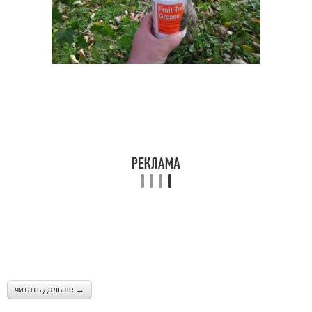
читать дальше →