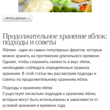
читать дальше →
Продолжительное хранение яблок:
подходы и советы
Яблоки - один из самых популярных фруктов, которые
можно хранить на протяжении длительного времени.
Однако, чтобы сохранить свежесть и вкус яблок,
необходимо соблюдать определенные правила
хранения. В этой статье мы рассмотрим подходы и
советы по продолжительному хранению яблок.
Подходы к хранению яблок
Существует несколько подходов к хранению яблок,
которые могут быть использованы в зависимости от
условий хранения и времени года.