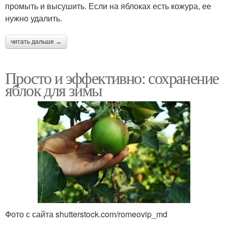
промыть и высушить. Если на яблоках есть кожура, ее
нужно удалить.
читать дальше →
Просто и эффективно: сохранение
яблок для зимы
Фото с сайта shutterstock.com/romeovip_md