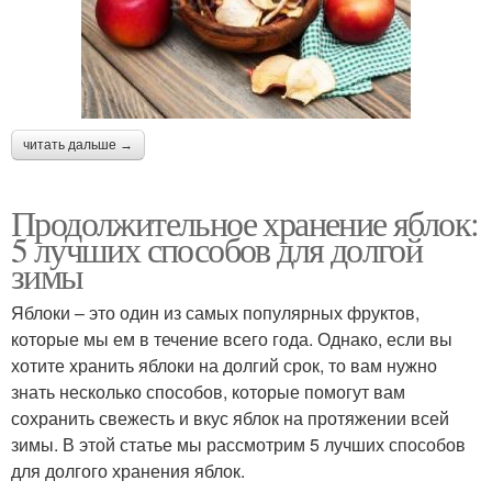
читать дальше →
Продолжительное хранение яблок:
5 лучших способов для долгой
зимы
Яблоки – это один из самых популярных фруктов,
которые мы ем в течение всего года. Однако, если вы
хотите хранить яблоки на долгий срок, то вам нужно
знать несколько способов, которые помогут вам
сохранить свежесть и вкус яблок на протяжении всей
зимы. В этой статье мы рассмотрим 5 лучших способов
для долгого хранения яблок.