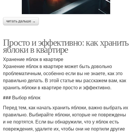
читать дальше →
Просто и эффективно: как хранить
яблоки в квартире
Хранение яблок в квартире
Хранение яблок в квартире может быть довольно
проблематичным, особенно если вы не знаете, как это
правильно делать. В этой статье мы расскажем вам, как
хранить яблоки в квартире просто и эффективно.
### Выбор яблок
Перед тем, как начать хранить яблоки, важно выбрать их
правильно. Выбирайте яблоки, которые не повреждены
и не портятся. Если вы обнаружили, что у яблок есть
повреждения, удалите их, чтобы они не портили другие