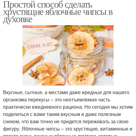
Простой способ сделать
хрустящие яблочные чипсы в
духовке
Вкусные, сытные, а местами даже вредные для нашего
организма перекусы – это неотъемлемая часть
практически ежедневного рациона. Но сегодня мы хотим
поделиться с вами таким вкусным и даже полезным
снеком, что вам точно не придется переживать за свою
фигуру. Яблочные чипсы – это хрустящие, витаминные и
просто очень вкусные яблочные ломтики, которые