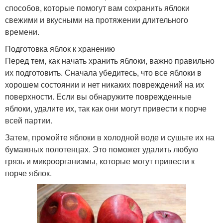
способов, которые помогут вам сохранить яблоки
свежими и вкусными на протяжении длительного
времени.
Подготовка яблок к хранению
Перед тем, как начать хранить яблоки, важно правильно
их подготовить. Сначала убедитесь, что все яблоки в
хорошем состоянии и нет никаких повреждений на их
поверхности. Если вы обнаружите поврежденные
яблоки, удалите их, так как они могут привести к порче
всей партии.
Затем, промойте яблоки в холодной воде и сушьте их на
бумажных полотенцах. Это поможет удалить любую
грязь и микроорганизмы, которые могут привести к
порче яблок.