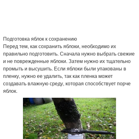
Яблоки во время
Подготовка яблок к сохранению
Перед тем, как сохранить яблоки, необходимо их
правильно подготовить. Сначала нужно выбрать свежие
и не поврежденные яблоки. Затем нужно их тщательно
промыть и высушить. Если яблоки были упакованы в
пленку, нужно ее удалить, так как пленка может
создавать влажную среду, которая способствует порче
яблок.