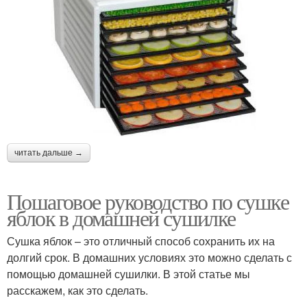
читать дальше →
Пошаговое руководство по сушке
яблок в домашней сушилке
Сушка яблок – это отличный способ сохранить их на
долгий срок. В домашних условиях это можно сделать с
помощью домашней сушилки. В этой статье мы
расскажем, как это сделать.