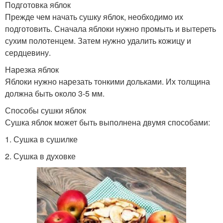
Подготовка яблок
Прежде чем начать сушку яблок, необходимо их
подготовить. Сначала яблоки нужно промыть и вытереть
сухим полотенцем. Затем нужно удалить кожицу и
сердцевину.
Нарезка яблок
Яблоки нужно нарезать тонкими дольками. Их толщина
должна быть около 3-5 мм.
Способы сушки яблок
Сушка яблок может быть выполнена двумя способами:
1. Сушка в сушилке
2. Сушка в духовке