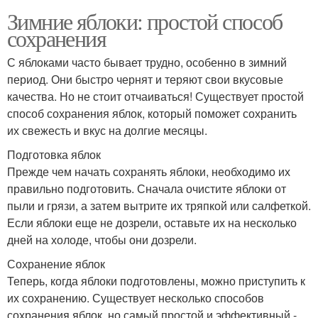
Зимние яблоки: простой способ
сохранения
С яблоками часто бывает трудно, особенно в зимний
период. Они быстро чернят и теряют свои вкусовые
качества. Но не стоит отчаиваться! Существует простой
способ сохранения яблок, который поможет сохранить
их свежесть и вкус на долгие месяцы.
Подготовка яблок
Прежде чем начать сохранять яблоки, необходимо их
правильно подготовить. Сначала очистите яблоки от
пыли и грязи, а затем вытрите их тряпкой или салфеткой.
Если яблоки еще не дозрели, оставьте их на несколько
дней на холоде, чтобы они дозрели.
Сохранение яблок
Теперь, когда яблоки подготовлены, можно приступить к
их сохранению. Существует несколько способов
сохранения яблок, но самый простой и эффективный -