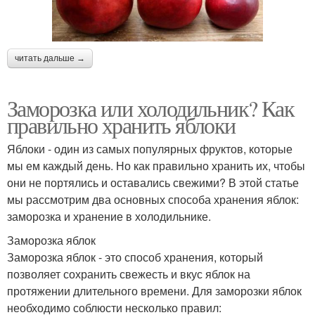
читать дальше →
Заморозка или холодильник? Как
правильно хранить яблоки
Яблоки - один из самых популярных фруктов, которые
мы ем каждый день. Но как правильно хранить их, чтобы
они не портялись и оставались свежими? В этой статье
мы рассмотрим два основных способа хранения яблок:
заморозка и хранение в холодильнике.
Заморозка яблок
Заморозка яблок - это способ хранения, который
позволяет сохранить свежесть и вкус яблок на
протяжении длительного времени. Для заморозки яблок
необходимо соблюсти несколько правил: