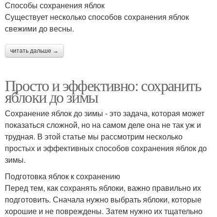
Способы сохранения яблок
Существует несколько способов сохранения яблок
свежими до весны.
читать дальше →
Просто и эффективно: сохранить
яблоки до зимы
Сохранение яблок до зимы - это задача, которая может
показаться сложной, но на самом деле она не так уж и
трудная. В этой статье мы рассмотрим несколько
простых и эффективных способов сохранения яблок до
зимы.
Подготовка яблок к сохранению
Перед тем, как сохранять яблоки, важно правильно их
подготовить. Сначала нужно выбрать яблоки, которые
хорошие и не повреждены. Затем нужно их тщательно