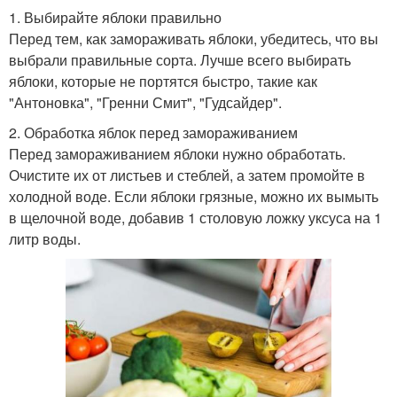
1. Выбирайте яблоки правильно
Перед тем, как замораживать яблоки, убедитесь, что вы
выбрали правильные сорта. Лучше всего выбирать
яблоки, которые не портятся быстро, такие как
"Антоновка", "Гренни Смит", "Гудсайдер".
2. Обработка яблок перед замораживанием
Перед замораживанием яблоки нужно обработать.
Очистите их от листьев и стеблей, а затем промойте в
холодной воде. Если яблоки грязные, можно их вымыть
в щелочной воде, добавив 1 столовую ложку уксуса на 1
литр воды.