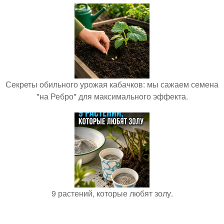
Секреты обильного урожая кабачков: мы сажаем семена
"на Ребро" для максимального эффекта.
9 растений, которые любят золу.