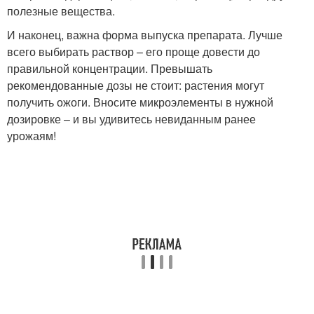
полезные вещества.
И наконец, важна форма выпуска препарата. Лучше
всего выбирать раствор – его проще довести до
правильной концентрации. Превышать
рекомендованные дозы не стоит: растения могут
получить ожоги. Вносите микроэлементы в нужной
дозировке – и вы удивитесь невиданным ранее
урожаям!