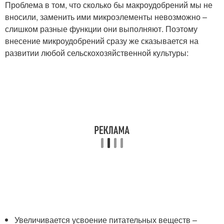
Проблема в том, что сколько бы макроудобрений мы не
вносили, заменить ими микроэлементы невозможно –
слишком разные функции они выполняют. Поэтому
внесение микроудобрений сразу же сказывается на
развитии любой сельскохозяйственной культуры:
Увеличивается усвоение питательных веществ –