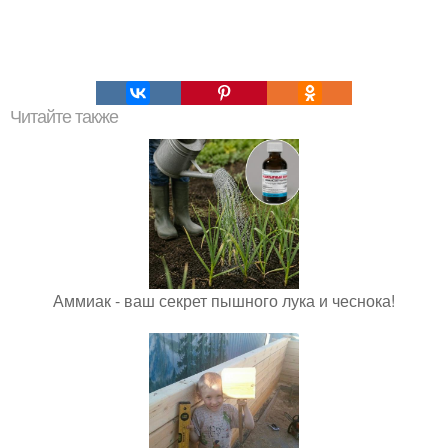
Читайте также
Аммиак - ваш секрет пышного лука и чеснока!