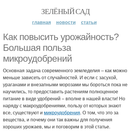
ЗЕЛЁНЫЙ САД
главная
новости
статьи
Как повысить урожайность?
Большая польза
микроудобрений
Основная задача современного земледелия – как можно
меньше зависеть от случайностей. И если с засухой,
ураганами и внезапными морозами мы бороться пока не
научились, то предоставить растениям полноценное
питание в виде удобрений – вполне в нашей власти! Но
наряду с макроудобрениями, пользу от которых знают
все, существуют и
микроудобрения
. О том, что это за
вещества, и почему они так важны для получения
хороших урожаев, мы и поговорим в этой статье.