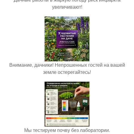
увеличивают!
Внимание, дачники! Непрошенных гостей на вашей
земле остерегайтесь!
Мы тестируем почву без лаборатории.