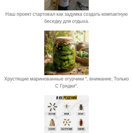
Наш проект стартовал как задумка создать компактную
беседку для отдыха.
Хрустящие маринованные огурчики ", внимание, Только
С Грядки".