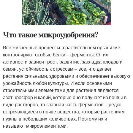
Что такое микроудобрения?
Все жизненные процессы в растительном организме
контролируют особые белки – ферменты. От их
активности зависит рост, развитие, закладка плодов и
семян, устойчивость к стрессам – все, что делает
растения сильными, здоровыми и обеспечивает высокую
урожайность любой культуры. И если основными
строительными элементами для растения являются
азот, фосфор и калий, которые оно получает из почвы в
виде растворов, то главная часть ферментов – редко
встречающиеся в почве вещества, которые растениям
нужны в небольших количествах. Поэтому их и
называют микроэлементами.