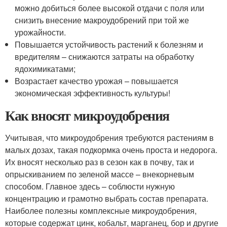
можно добиться более высокой отдачи с поля или
снизить внесение макроудобрений при той же
урожайности.
Повышается устойчивость растений к болезням и
вредителям – снижаются затраты на обработку
ядохимикатами;
Возрастает качество урожая – повышается
экономическая эффективность культуры!
Как вносят микроудобрения
Учитывая, что микроудобрения требуются растениям в
малых дозах, такая подкормка очень проста и недорога.
Их вносят несколько раз в сезон как в почву, так и
опрыскиванием по зеленой массе – внекорневым
способом. Главное здесь – соблюсти нужную
концентрацию и грамотно выбрать состав препарата.
Наиболее полезны комплексные микроудобрения,
которые содержат цинк, кобальт, марганец, бор и другие