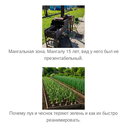
Мангальная зона. Мангалу 15 лет, вид у него был не
презентабельный.
Почему лук и чеснок теряют зелень и как их быстро
реанимировать.