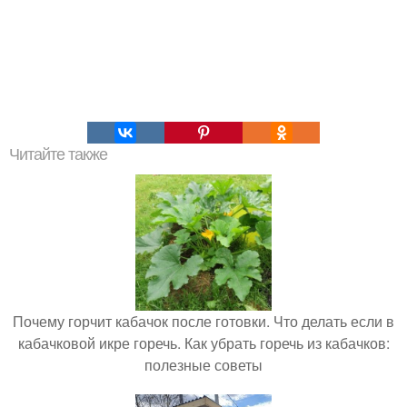
Читайте также
Почему горчит кабачок после готовки. Что делать если в
кабачковой икре горечь. Как убрать горечь из кабачков:
полезные советы