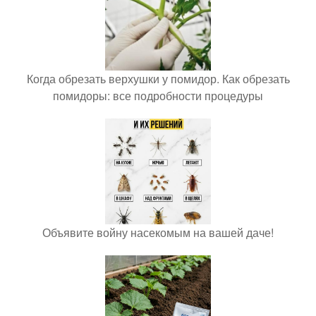
Когда обрезать верхушки у помидор. Как обрезать
помидоры: все подробности процедуры
Объявите войну насекомым на вашей даче!