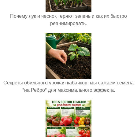
Почему лук и чеснок теряют зелень и как их быстро
реанимировать.
Секреты обильного урожая кабачков: мы сажаем семена
"на Ребро" для максимального эффекта.