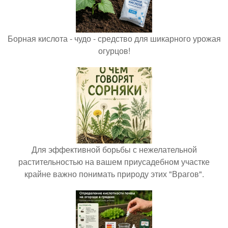
Борная кислота - чудо - средство для шикарного урожая
огурцов!
Для эффективной борьбы с нежелательной
растительностью на вашем приусадебном участке
крайне важно понимать природу этих "Врагов".