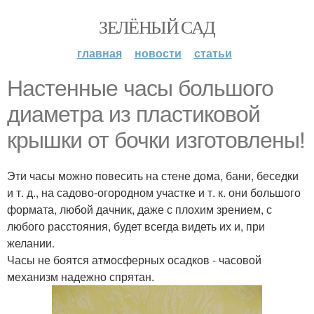
ЗЕЛЁНЫЙ САД
главная
новости
статьи
Настенные часы большого
диаметра из пластиковой
крышки от бочки изготовлены!
Эти часы можно повесить на стене дома, бани, беседки
и т. д., на садово-огородном участке и т. к. они большого
формата, любой дачник, даже с плохим зрением, с
любого расстояния, будет всегда видеть их и, при
желании.
Часы не боятся атмосферных осадков - часовой
механизм надежно спрятан.