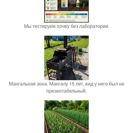
Мы тестируем почву без лаборатории.
Мангальная зона. Мангалу 15 лет, вид у него был не
презентабельный.