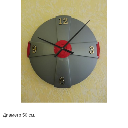
Диаметр 50 см.