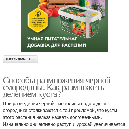
читать дальше →
Способы размножения черной
смородины. Как размножить
делением куста?
При разведении черной смородины садоводы и
огородники сталкиваются с той проблемой, что кусты
этого растения нельзя назвать долговечными.
Изначально они активно растут, и урожай увеличивается