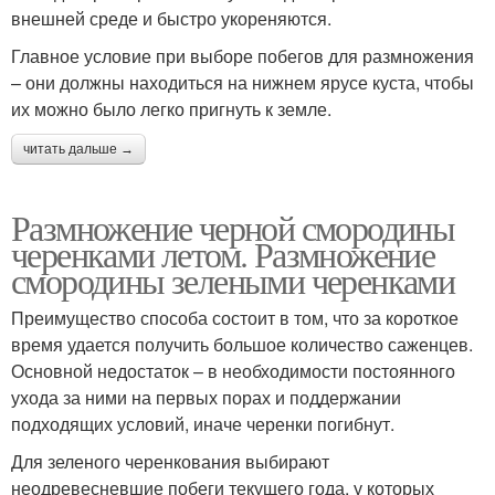
внешней среде и быстро укореняются.
Главное условие при выборе побегов для размножения
– они должны находиться на нижнем ярусе куста, чтобы
их можно было легко пригнуть к земле.
читать дальше →
Размножение черной смородины
черенками летом. Размножение
смородины зелеными черенками
Преимущество способа состоит в том, что за короткое
время удается получить большое количество саженцев.
Основной недостаток – в необходимости постоянного
ухода за ними на первых порах и поддержании
подходящих условий, иначе черенки погибнут.
Для зеленого черенкования выбирают
неодревесневшие побеги текущего года, у которых