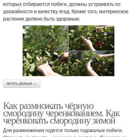
которых отбираются побеги, должны устраивать по
урожайности и качеству ягод. Кроме того, материнское
растение должно быть здоровым.
читать дальше →
Как размножать чёрную
смородину черенкованием. Как
черенковать смородину зимой
Для размножения годятся только годовалые побеги.