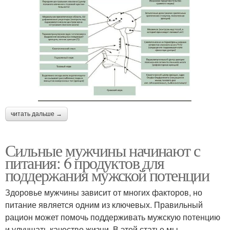
читать дальше →
Сильные мужчины начинают с
питания: 6 продуктов для
поддержания мужской потенции
Здоровье мужчины зависит от многих факторов, но
питание является одним из ключевых. Правильный
рацион может помочь поддерживать мужскую потенцию
и улучшать качество жизни. В этой статье мы