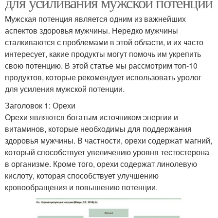
для усиливания мужской потенции
Мужская потенция является одним из важнейших
аспектов здоровья мужчины. Нередко мужчины
сталкиваются с проблемами в этой области, и их часто
интересует, какие продукты могут помочь им укрепить
свою потенцию. В этой статье мы рассмотрим топ-10
продуктов, которые рекомендует использовать уролог
для усиления мужской потенции.
Заголовок 1: Орехи
Орехи являются богатым источником энергии и
витаминов, которые необходимы для поддержания
здоровья мужчины. В частности, орехи содержат магний,
который способствует увеличению уровня тестостерона
в организме. Кроме того, орехи содержат линолевую
кислоту, которая способствует улучшению
кровообращения и повышению потенции.