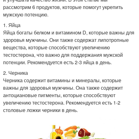
рассмотрим 6 продуктов, которые помогут укрепить
мужскую потенцию.
1. Яйца
Яйца богаты белком и витамином D, которые важны для
здоровья мужчины. Они также содержат липотропные
вещества, которые способствуют увеличению
тестостерона, что важно для поддержания мужской
потенции. Рекомендуется есть 2-3 яйца в день.
2. Черника
Черника содержит витамины и минералы, которые
важны для здоровья мужчины. Она также содержит
антоциановые пигменты, которые способствуют
увеличению тестостерона. Рекомендуется есть 1-2
столовые ложки черники в день.