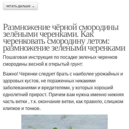
читать дальше →
Размножение чёрной смородины
зелёными черенками. Как
черенковать смородину летом:
размножение зелеными черенками
Пошаговая инструкция по посадке зеленых черенков
смородины весной в открытый грунт:
Важно! Черенки следует брать с наиболее урожайных и
здоровых кустов, не пораженных никакими
заболеваниями и вредителями, у которых хороший
однолетний прирост. Причем вам нужна именно нижняя
часть ветки , т.к. окончание ветви, как правило, слишком
хлипкое и тонкое.