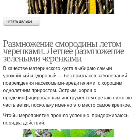
читать дальше →
Размножение смородины летом
черенками. Летнее размножение
зелеными черенками
В качестве материнского куста выбираю самый
урожайный и здоровый — без признаков заболеваний,
повреждения насекомыми-вредителями, с хорошим
однолетним приростом. Острым, хорошо
продезинфицированным инструментом срезаю нижнюю
часть ветки, поскольку именно это место самое крепкое.
Чтобы мероприятие прошло успешно, придерживаюсь
порядка действий: