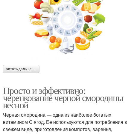
читать дальше →
Просто и эффективно:
черенкование черной смородины
весной
Черная смородина — одна из наиболее богатых
витамином С ягод. Ее используются для потребления в
свежем виде, приготовления компотов, варенья,