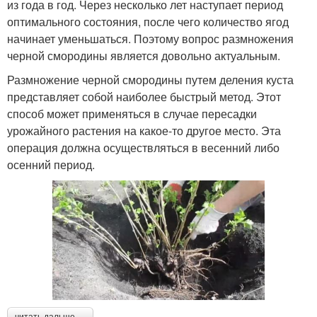
из года в год. Через несколько лет наступает период
оптимального состояния, после чего количество ягод
начинает уменьшаться. Поэтому вопрос размножения
черной смородины является довольно актуальным.
Размножение черной смородины путем деления куста
представляет собой наиболее быстрый метод. Этот
способ может применяться в случае пересадки
урожайного растения на какое-то другое место. Эта
операция должна осуществляться в весенний либо
осенний период.