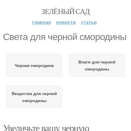
ЗЕЛЁНЫЙ САД
главная
новости
статьи
Света для черной смородины
Влаги для черной
Черная смородина
смородины
Вещества для черной
смородины
Увеличьте вашу черную