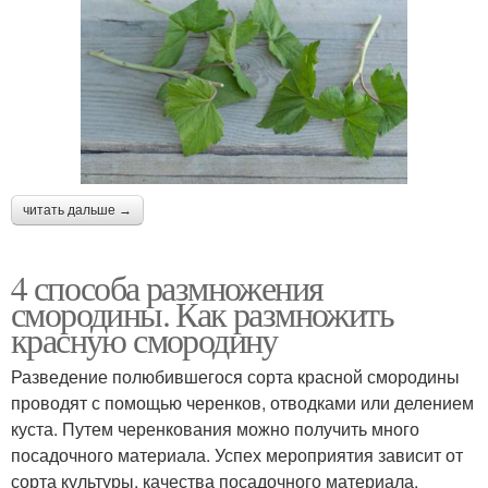
читать дальше →
4 способа размножения
смородины. Как размножить
красную смородину
Разведение полюбившегося сорта красной смородины
проводят с помощью черенков, отводками или делением
куста. Путем черенкования можно получить много
посадочного материала. Успех мероприятия зависит от
сорта культуры, качества посадочного материала,