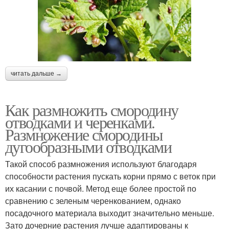
читать дальше →
Как размножить смородину
отводками и черенками.
Размножение смородины
дугообразными отводками
Такой способ размножения используют благодаря
способности растения пускать корни прямо с веток при
их касании с почвой. Метод еще более простой по
сравнению с зеленым черенкованием, однако
посадочного материала выходит значительно меньше.
Зато дочерние растения лучше адаптированы к