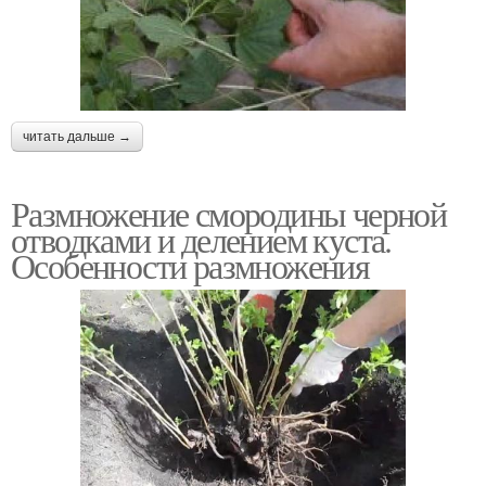
читать дальше →
Размножение смородины черной
отводками и делением куста.
Особенности размножения