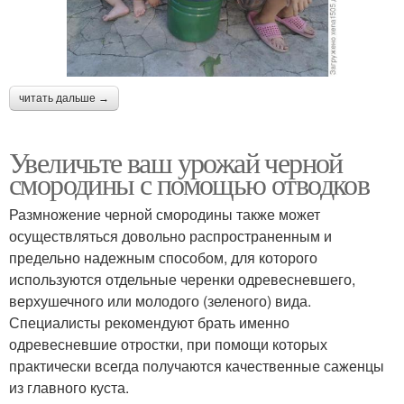
читать дальше →
Увеличьте ваш урожай черной
смородины с помощью отводков
Размножение черной смородины также может
осуществляться довольно распространенным и
предельно надежным способом, для которого
используются отдельные черенки одревесневшего,
верхушечного или молодого (зеленого) вида.
Специалисты рекомендуют брать именно
одревесневшие отростки, при помощи которых
практически всегда получаются качественные саженцы
из главного куста.