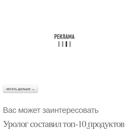
читать дальше →
Вас может заинтересовать
Уролог составил топ-10 продуктов