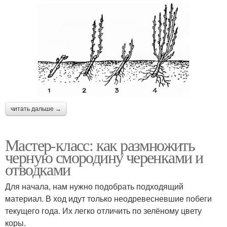
читать дальше →
Мастер-класс: как размножить
черную смородину черенками и
отводками
Для начала, нам нужно подобрать подходящий
материал. В ход идут только неодревесневшие побеги
текущего года. Их легко отличить по зелёному цвету
коры.