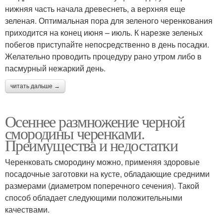
нижняя часть начала древеснеть, а верхняя еще
зеленая. Оптимальная пора для зеленого черенкования
приходится на конец июня – июль. К нарезке зеленых
побегов приступайте непосредственно в день посадки.
Желательно проводить процедуру рано утром либо в
пасмурный нежаркий день.
читать дальше →
Осеннее размножение черной
смородины черенками.
Преимущества и недостатки
Черенковать смородину можно, применяя здоровые
посадочные заготовки на кусте, обладающие средними
размерами (диаметром поперечного сечения). Такой
способ обладает следующими положительными
качествами.