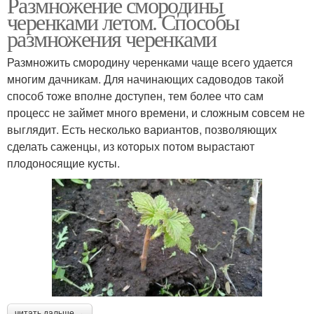
Размножение смородины
черенками летом. Способы
размножения черенками
Размножить смородину черенками чаще всего удается
многим дачникам. Для начинающих садоводов такой
способ тоже вполне доступен, тем более что сам
процесс не займет много времени, и сложным совсем не
выглядит. Есть несколько вариантов, позволяющих
сделать саженцы, из которых потом вырастают
плодоносящие кусты.
читать дальше →