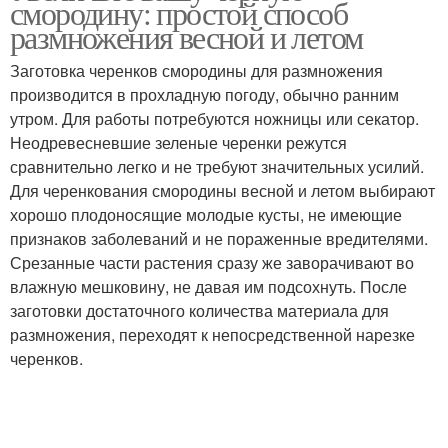
смородину: простой способ
размножения весной и летом
Заготовка черенков смородины для размножения
производится в прохладную погоду, обычно ранним
утром. Для работы потребуются ножницы или секатор.
Неодревесневшие зеленые черенки режутся
сравнительно легко и не требуют значительных усилий.
Для черенкования смородины весной и летом выбирают
хорошо плодоносящие молодые кусты, не имеющие
признаков заболеваний и не пораженные вредителями.
Срезанные части растения сразу же заворачивают во
влажную мешковину, не давая им подсохнуть. После
заготовки достаточного количества материала для
размножения, переходят к непосредственной нарезке
черенков.