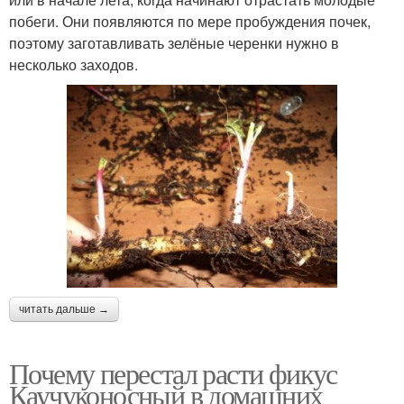
побеги. Они появляются по мере пробуждения почек,
поэтому заготавливать зелёные черенки нужно в
несколько заходов.
читать дальше →
Почему перестал расти фикус
Каучуконосный в домашних