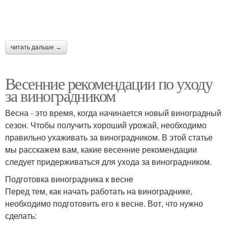
читать дальше →
Весенние рекомендации по уходу
за виноградником
Весна - это время, когда начинается новый виноградный
сезон. Чтобы получить хороший урожай, необходимо
правильно ухаживать за виноградником. В этой статье
мы расскажем вам, какие весенние рекомендации
следует придерживаться для ухода за виноградником.
Подготовка виноградника к весне
Перед тем, как начать работать на винограднике,
необходимо подготовить его к весне. Вот, что нужно
сделать: