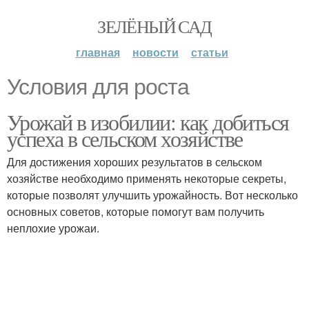
ЗЕЛЁНЫЙ САД
главная
новости
статьи
Условия для роста
Урожай в изобилии: как добиться
успеха в сельском хозяйстве
Для достижения хороших результатов в сельском
хозяйстве необходимо применять некоторые секреты,
которые позволят улучшить урожайность. Вот несколько
основных советов, которые помогут вам получить
неплохие урожаи.