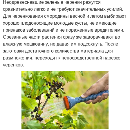
Неодревесневшие зеленые черенки режутся
сравнительно легко и не требуют значительных усилий.
Для черенкования смородины весной и летом выбирают
хорошо плодоносящие молодые кусты, не имеющие
признаков заболеваний и не пораженные вредителями.
Срезанные части растения сразу же заворачивают во
влажную мешковину, не давая им подсохнуть. После
заготовки достаточного количества материала для
размножения, переходят к непосредственной нарезке
черенков.