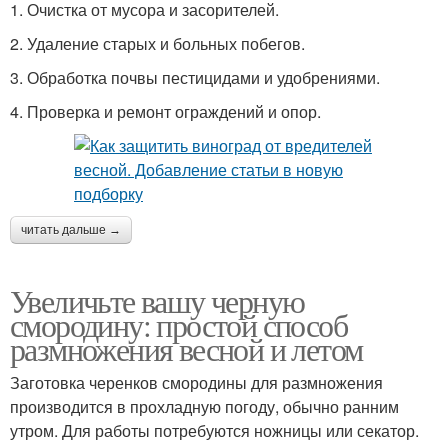
1. Очистка от мусора и засорителей.
2. Удаление старых и больных побегов.
3. Обработка почвы пестицидами и удобрениями.
4. Проверка и ремонт ограждений и опор.
читать дальше →
Увеличьте вашу черную
смородину: простой способ
размножения весной и летом
Заготовка черенков смородины для размножения
производится в прохладную погоду, обычно ранним
утром. Для работы потребуются ножницы или секатор.