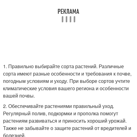
1. Правильно выбирайте сорта растений. Различные
сорта имеют разные особенности и требования к почве,
погодным условиям и уходу. При выборе сортов учтите
климатические условия вашего региона и особенности
вашей почвы.
2. Обеспечивайте растениями правильный уход.
Регулярный полив, подкормки и прополка помогут
растениям развиваться и приносить хороший урожай.
Также не забывайте о защите растений от вредителей и
болезней.