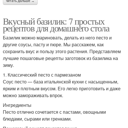
читать дальше →
Вкусный базилик: 7 простых
рецептов для домашнего стола
Базилик можно мариновать, делать из него песто и
другие соусы, пасту и пюре. Мы расскажем, как
сохранить вкус и пользу этого растения. Представляем
лучшие пошаговые рецепты заготовок из базилика на
зиму.
1. Классический песто с пармезаном
Соус песто — база итальянской кухни с насыщенным,
ярким и плотным вкусом. Его легко приготовить и даже
можно замораживать впрок.
Ингредиенты
Песто отлично сочетается с пастами, овощными
блюдами, сырами или гренками.