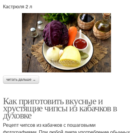
Кастрюля 2 л
читать дальше →
Как приготовить вкусные и
хрустящие чипсы из кабачков в
духовке
Рецепт чипсов из кабачков с пошаговыми
фотографиями. При любой диете употребление обычных