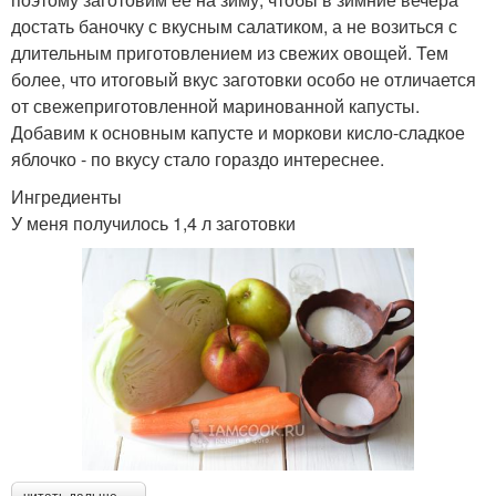
достать баночку с вкусным салатиком, а не возиться с
длительным приготовлением из свежих овощей. Тем
более, что итоговый вкус заготовки особо не отличается
от свежеприготовленной маринованной капусты.
Добавим к основным капусте и моркови кисло-сладкое
яблочко - по вкусу стало гораздо интереснее.
Ингредиенты
У меня получилось 1,4 л заготовки