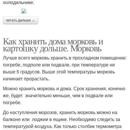
холодильнике.
читать дальше →
Как хранить дома морковь и
картошку дольше. Морковь
Лучше всего морковь хранить в прохладном помещении:
погребе, подполе или подвале, при температуре не
выше 5 градусов. Выше этой температуры морковь
начинает прорастать.
Можно хранить морковь и дома. Срок хранения, конечно
же, будет значительно меньше, чем в подвале или
погребе.
До наступления морозов, хранить морковь можно на
балконе или лоджии в ящике. Необходимо следить за
температурой воздуха. Как только столбик термометра