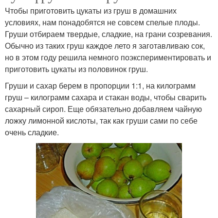
Чтобы приготовить цукаты из груш в домашних
условиях, нам понадобятся не совсем спелые плоды.
Груши отбираем твердые, сладкие, на грани созревания.
Обычно из таких груш каждое лето я заготавливаю сок,
но в этом году решила немного поэкспериментировать и
приготовить цукаты из половинок груш.
Груши и сахар берем в пропорции 1:1, на килограмм
груш – килограмм сахара и стакан воды, чтобы сварить
сахарный сироп. Еще обязательно добавляем чайную
ложку лимонной кислоты, так как груши сами по себе
очень сладкие.