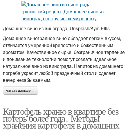
Домашнее вино из винограда: Unsplash/Kym Ellis
Домашнее виноградное вино обладает легким вкусом,
отличается умеренной крепостью и божественным
ароматом. Качественное сырье, безграничное терпение
и понимание технологии помогут создать идеальное
натуральное вино из винограда. Напиток из домашнего
погреба украсит любой праздничный стол и сделает
вечер незабываемым.
читать дальше →
Картофель храню в квартире без
потерь более года.. Методы
хранения картофеля в домашних