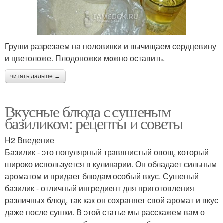
Груши разрезаем на половинки и вычищаем сердцевину
и цветоложе. Плодоножки можно оставить.
читать дальше →
Вкусные блюда с сушеным
базиликом: рецепты и советы
H2 Введение
Базилик - это популярный травянистый овощ, который
широко используется в кулинарии. Он обладает сильным
ароматом и придает блюдам особый вкус. Сушеный
базилик - отличный ингредиент для приготовления
различных блюд, так как он сохраняет свой аромат и вкус
даже после сушки. В этой статье мы расскажем вам о