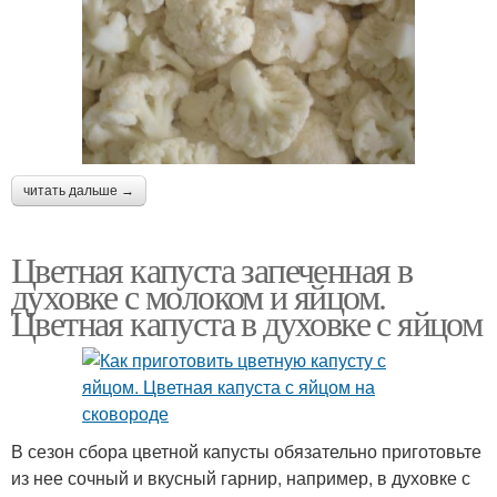
Капуста с яйцом
читать дальше →
Цветная капуста запеченная в
духовке с молоком и яйцом.
Цветная капуста в духовке с яйцом
В сезон сбора цветной капусты обязательно приготовьте
из нее сочный и вкусный гарнир, например, в духовке с