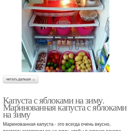
читать дальше →
Капуста с яблоками на зиму.
Маринованная капуста с яблоками
на зиму
Маринованная капуста - это всегда очень вкусно,
поэтому заготовим ее на зиму, чтобы в зимние вечера