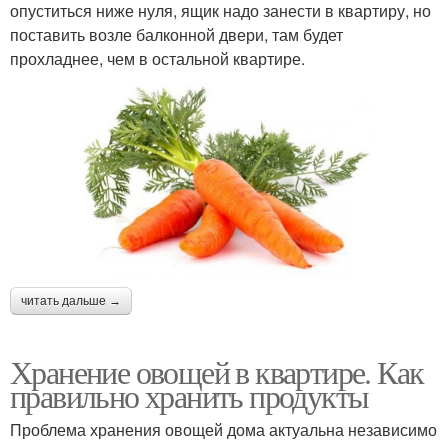
опуститься ниже нуля, ящик надо занести в квартиру, но
поставить возле балконной двери, там будет
прохладнее, чем в остальной квартире.
читать дальше →
Хранение овощей в квартире. Как
правильно хранить продукты
Проблема хранения овощей дома актуальна независимо