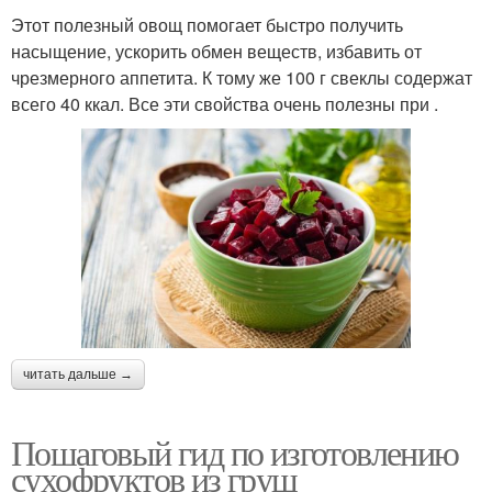
Этот полезный овощ помогает быстро получить
насыщение, ускорить обмен веществ, избавить от
чрезмерного аппетита. К тому же 100 г свеклы содержат
всего 40 ккал. Все эти свойства очень полезны при .
читать дальше →
Пошаговый гид по изготовлению
сухофруктов из груш