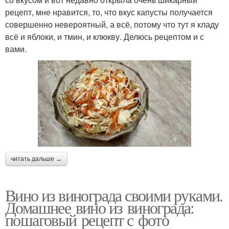
рецепт, мне нравится, то, что вкус капусты получается
совершенно невероятный, а всё, потому что тут я кладу
всё и яблоки, и тмин, и клюкву. Делюсь рецептом и с
вами.
читать дальше →
Вино из винограда своими руками.
Домашнее вино из винограда:
пошаговый рецепт с фото