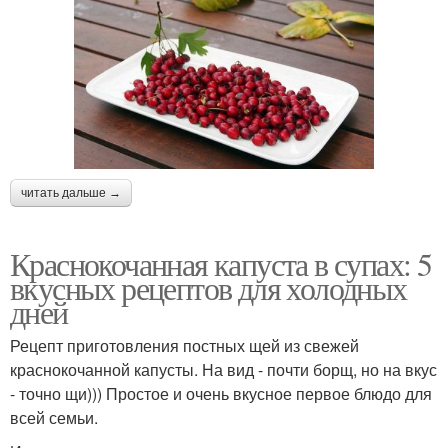
читать дальше →
Краснокочанная капуста в супах: 5
вкусных рецептов для холодных
дней
Рецепт приготовления постных щей из свежей
краснокочанной капусты. На вид - почти борщ, но на вкус
- точно щи))) Простое и очень вкусное первое блюдо для
всей семьи.