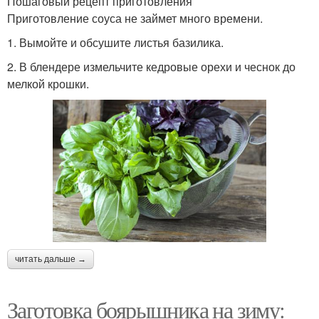
Пошаговый рецепт приготовления
Приготовление соуса не займет много времени.
1. Вымойте и обсушите листья базилика.
2. В блендере измельчите кедровые орехи и чеснок до
мелкой крошки.
читать дальше →
Заготовка боярышника на зиму: