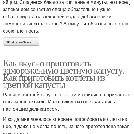
яйцом. Создается блюдо за считанные минуты, но перед
запеканием соцветия овоща обязательно нужно
отбланшировать в кипящей воде с добавлением
лимонной кислоты около 3-5 минут, чтобы они потеряли
свою плотность.
читать дальше →
Как вкусно приготовить
замороженную цветную капусту.
Как приготовить котлеты из
цветной капусты
Раньше цветной капусты в таком изобилии на прилавках
магазинов не было. И все блюда из нее считались
настоящим деликатесом.
И когда мне довелось впервые попробовать котлеты из
нее, я даже не могла понять, из чего приготовлена такая
вкуснятина.