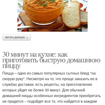
читать дальше →
30 минут на кухне: как
приготовить быструю домашнюю
пиццу
Пицца – одно из самых популярных сытных блюд "на
скорую руку". Несмотря на то, что проще заказать ее в
службах доставки, есть рецепты, на приготовление
которых уйдет не более 30 минут. Для обычной
домашней пиццы особенных ингредиентов приобретать
не придется – подойдет все то, что найдется в каждом