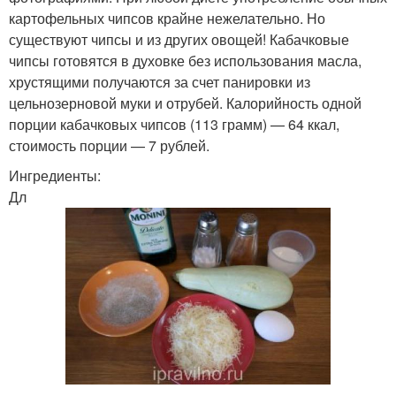
картофельных чипсов крайне нежелательно. Но
существуют чипсы и из других овощей! Кабачковые
чипсы готовятся в духовке без использования масла,
хрустящими получаются за счет панировки из
цельнозерновой муки и отрубей. Калорийность одной
порции кабачковых чипсов (113 грамм) — 64 ккал,
стоимость порции — 7 рублей.
Ингредиенты:
Дл