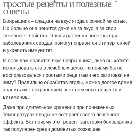
простые рецепты и полезные
советы
Боярышник – сладкая на вкус ягода с сочной мякотью.
Но больше она ценится даже не за вкус, а за свои
лечебные свойства. Плоды растения полезны при
заболеваниях сердца, помогут справится с гипертонией
и укрепить иммунитет.
И если вам нравится вкус боярышника, либо вы хотите
использовать его в лечебных целях, то почему бы не
воспользоваться простыми рецептами его заготовки на
зиму? Правильно обработав ягоды, можно долгое время
хранить их с сохранением всех полезных веществ и
витаминов.
Даже при длительном хранении при пониженных
температурах плоды не потеряет своего лечебного
эффекта. Вот почему этот рецепт заготовки боярышника
так популярен среди домовитых хозяюшек.