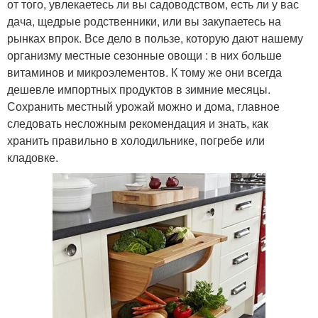
от того, увлекаетесь ли вы садоводством, есть ли у вас
дача, щедрые родственники, или вы закупаетесь на
рынках впрок. Все дело в пользе, которую дают нашему
организму местные сезонные овощи : в них больше
витаминов и микроэлементов. К тому же они всегда
дешевле импортных продуктов в зимние месяцы.
Сохранить местный урожай можно и дома, главное
следовать несложным рекомендация и знать, как
хранить правильно в холодильнике, погребе или
кладовке.