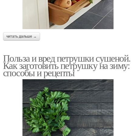
читать дальше →
Польза и вред петрушки сушеной.
Как заготовить петрушку на зиму:
способы и рецепты