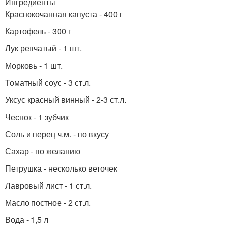
Ингредиенты
Краснокочанная капуста - 400 г
Картофель - 300 г
Лук репчатый - 1 шт.
Морковь - 1 шт.
Томатный соус - 3 ст.л.
Уксус красный винный - 2-3 ст.л.
Чеснок - 1 зубчик
Соль и перец ч.м. - по вкусу
Сахар - по желанию
Петрушка - несколько веточек
Лавровый лист - 1 ст.л.
Масло постное - 2 ст.л.
Вода - 1,5 л