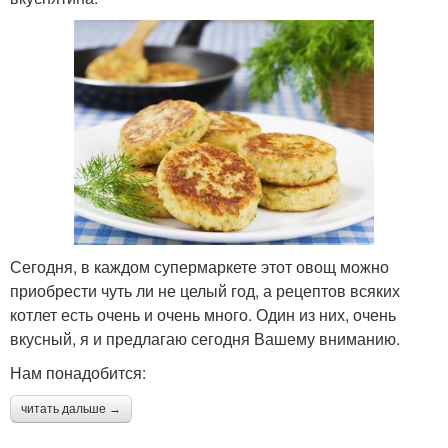
Сегодня, в каждом супермаркете этот овощ можно
приобрести чуть ли не целый год, а рецептов всяких
котлет есть очень и очень много. Один из них, очень
вкусный, я и предлагаю сегодня Вашему вниманию.
Нам понадобится:
читать дальше →