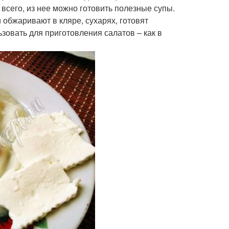
всего, из нее можно готовить полезные супы.
 обжаривают в кляре, сухарях, готовят
зовать для приготовления салатов – как в