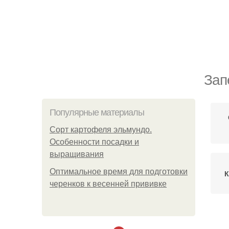
Зап
Популярные материалы
Сорт картофеля эльмундо.
Особенности посадки и
выращивания
Оптимальное время для подготовки
К
черенков к весенней прививке