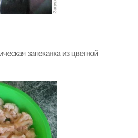
ическая запеканка из цветной