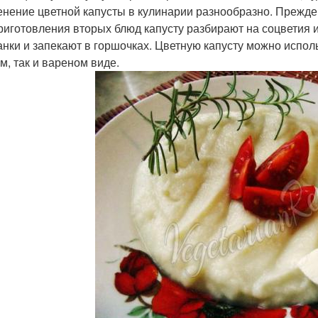
нение цветной капусты в кулинарии разнообразно. Прежде 
риготовления вторых блюд капусту разбирают на соцветия и
анки и запекают в горшочках. Цветную капусту можно исполь
м, так и вареном виде.