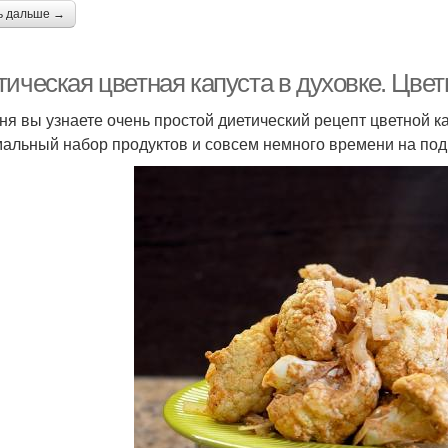
ь дальше →
ическая цветная капуста в духовке. Цвет
ня вы узнаете очень простой диетический рецепт цветной к
альный набор продуктов и совсем немного времени на под