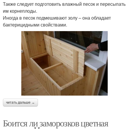
Также следует подготовить влажный песок и пересыпать
им корнеплоды.
Иногда в песок подмешивают золу – она обладает
бактерицидными свойствами.
читать дальше →
Боится ли заморозков цветная