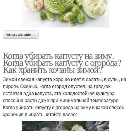
читать дальше →
Когда убирать капусту на зиму.
Когда убирать капусту с огорода?
Как хранить кочаны зимой?
Зимой свежая капуста хорошо идёт в салаты, в супы, на
пироги. Осенью, когда огород опустел, на грядках
остаётся одна капуста, эта холодостойкая культура
способна расти даже при минимальной температуре.
Когда убирать капусту с огорода на зиму и какой способ
хранения выбрать читайте далее: