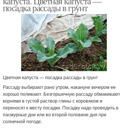
капуста. Цветная капуста —
посадка рассады в грунт
Цветная капуста — посадка рассады в грунт
Рассаду выбирают рано утром, накануне вечером ее
хорошо поливают. Безгоршечную рассаду обмакивают
корнями в густой раствор глины с коровяком и
переносят к месту посадки. Посадку надо проводить в
пасмурные дни или во второй половине дня при
солнечной погоде.