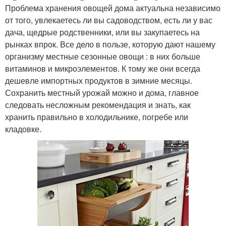
Проблема хранения овощей дома актуальна независимо
от того, увлекаетесь ли вы садоводством, есть ли у вас
дача, щедрые родственники, или вы закупаетесь на
рынках впрок. Все дело в пользе, которую дают нашему
организму местные сезонные овощи : в них больше
витаминов и микроэлементов. К тому же они всегда
дешевле импортных продуктов в зимние месяцы.
Сохранить местный урожай можно и дома, главное
следовать несложным рекомендация и знать, как
хранить правильно в холодильнике, погребе или
кладовке.