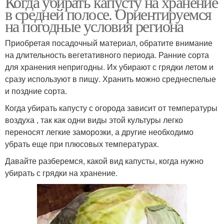
Когда убирать капусту на хранение
в средней полосе. Ориентируемся
на погодные условия региона
Приобретая посадочный материал, обратите внимание
на длительность вегетативного периода. Ранние сорта
для хранения непригодны. Их убирают с грядки летом и
сразу используют в пищу. Хранить можно среднеспелые
и поздние сорта.
Когда убирать капусту с огорода зависит от температуры
воздуха , так как одни виды этой культуры легко
переносят легкие заморозки, а другие необходимо
убрать еще при плюсовых температурах.
Давайте разберемся, какой вид капусты, когда нужно
убирать с грядки на хранение.