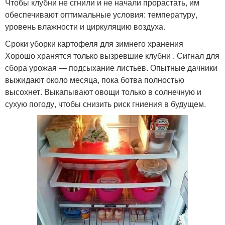
Чтобы клубни не сгнили и не начали прорастать, им
обеспечивают оптимальные условия: температуру,
уровень влажности и циркуляцию воздуха.
Сроки уборки картофеля для зимнего хранения
Хорошо хранятся только вызревшие клубни . Сигнал для
сбора урожая — подсыхание листьев. Опытные дачники
выжидают около месяца, пока ботва полностью
высохнет. Выкапывают овощи только в солнечную и
сухую погоду, чтобы снизить риск гниения в будущем.