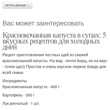
читать дальше →
Вас может заинтересовать
Краснокочанная капуста в супах: 5
вкусных рецептов для холодных
дней
Рецепт приготовления постных щей из свежей
краснокочанной капусты. На вид - почти борщ, но на вкус
- точно щи))) Простое и очень вкусное первое блюдо для
всей семьи.
Ингредиенты
Краснокочанная капуста - 400 г
Картофель - 300 г
Лук репчатый - 1 шт.