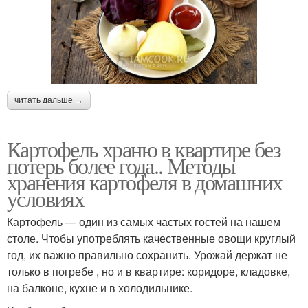
читать дальше →
Картофель храню в квартире без
потерь более года.. Методы
хранения картофеля в домашних
условиях
Картофель — один из самых частых гостей на нашем
столе. Чтобы употреблять качественные овощи круглый
год, их важно правильно сохранить. Урожай держат не
только в погребе , но и в квартире: коридоре, кладовке,
на балконе, кухне и в холодильнике.