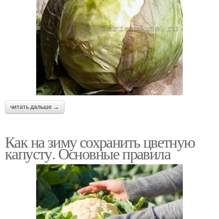
читать дальше →
Как на зиму сохранить цветную
капусту. Основные правила