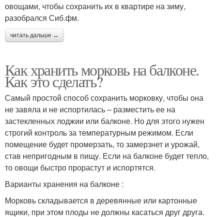
овощами, чтобы сохранить их в квартире на зиму,
разобрался Сиб.фм.
читать дальше →
Как хранить морковь на балконе.
Как это сделать?
Самый простой способ сохранить морковку, чтобы она
не завяла и не испортилась – разместить ее на
застекленных лоджии или балконе. Но для этого нужен
строгий контроль за температурным режимом. Если
помещение будет промерзать, то замерзнет и урожай,
став непригодным в пищу. Если на балконе будет тепло,
то овощи быстро прорастут и испортятся.
Варианты хранения на балконе :
Морковь складывается в деревянные или картонные
ящики, при этом плоды не должны касаться друг друга.