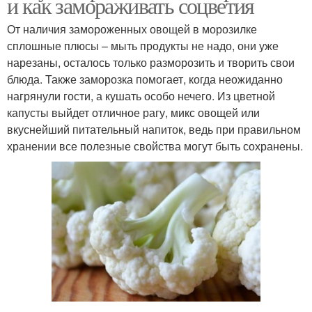
и как замораживать соцветия
От наличия замороженных овощей в морозилке
сплошные плюсы – мыть продукты не надо, они уже
нарезаны, осталось только разморозить и творить свои
блюда. Также заморозка помогает, когда неожиданно
нагрянули гости, а кушать особо нечего. Из цветной
капусты выйдет отличное рагу, микс овощей или
вкуснейший питательный напиток, ведь при правильном
хранении все полезные свойства могут быть сохранены.