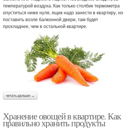
температурой воздуха. Как только столбик термометра
опуститься ниже нуля, ящик надо занести в квартиру, но
поставить возле балконной двери, там будет
прохладнее, чем в остальной квартире.
читать дальше →
Хранение овощей в квартире. Как
правильно хранить продукты