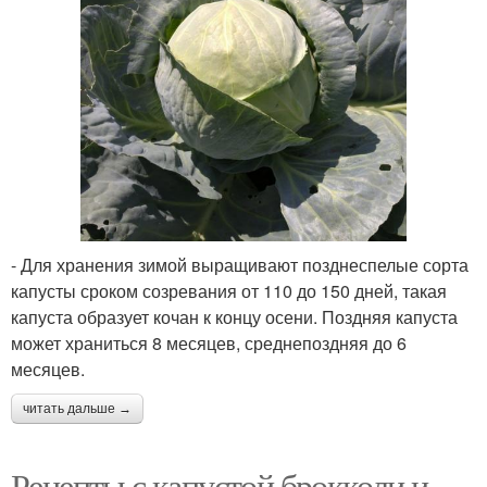
- Для хранения зимой выращивают позднеспелые сорта
капусты сроком созревания от 110 до 150 дней, такая
капуста образует кочан к концу осени. Поздняя капуста
может храниться 8 месяцев, среднепоздняя до 6
месяцев.
читать дальше →
Рецепты с капустой брокколи и