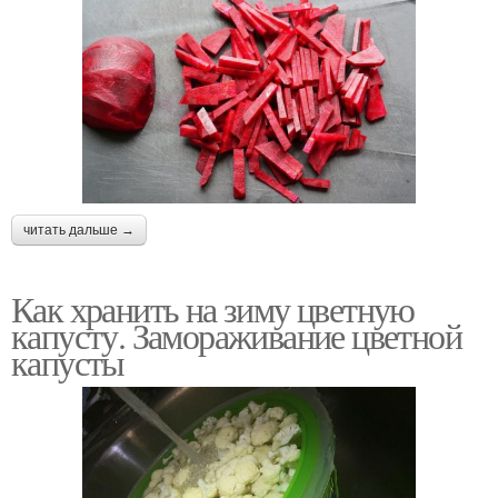
читать дальше →
Как хранить на зиму цветную
капусту. Замораживание цветной
капусты