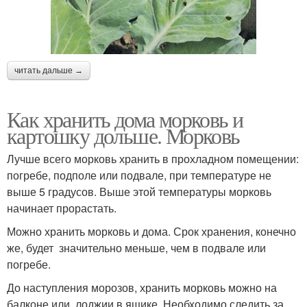
читать дальше →
Как хранить дома морковь и
картошку дольше. Морковь
Лучше всего морковь хранить в прохладном помещении:
погребе, подполе или подвале, при температуре не
выше 5 градусов. Выше этой температуры морковь
начинает прорастать.
Можно хранить морковь и дома. Срок хранения, конечно
же, будет значительно меньше, чем в подвале или
погребе.
До наступления морозов, хранить морковь можно на
балконе или лоджии в ящике. Необходимо следить за