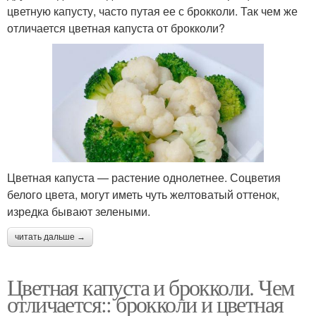
цветную капусту, часто путая ее с брокколи. Так чем же
отличается цветная капуста от брокколи?
Цветная капуста — растение однолетнее. Соцветия
белого цвета, могут иметь чуть желтоватый оттенок,
изредка бывают зелеными.
читать дальше →
Цветная капуста и брокколи. Чем
отличается:: брокколи и цветная