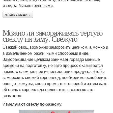
изредка бывают зелеными.
читать дальше →
Можно ли замораживать тертую
свеклу на зиму. Свежую
Свежий овощ возможно заморозить целиком, а можно и
в измельчённом различными способами виде.
Замораживание целиком занимает гораздо меньше
времени на подготовку, но зато процесс оказывается
намного сложнее при использовании продукта. Чтобы
заморозить свежий корнеплод, необходимо освободить
овощ от кожуры, снова промыть его водой и затем дать
ей стечь с корнеплода полностью, насколько это
возможно.
Измельчают свёклу по-разному: