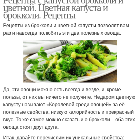
цветной. Цветная капуста и
брокколи. Рецепты
Рецепты из брокколи и цветной капусты позволят вам
раз и навсегда полюбить эти два полезных овоща.
Да, эти овощи можно есть всегда и везде, и, кроме
пользы, от них вы ничего не получите. Недаром цветную
капусту называют «Королевой среди овощей» за её
полезные свойства, низкую калорийность и прекрасный
вкус. То же самое можно сказать и о брокколи – оба этих
овоща стоят друг друга.
Итак, давайте перечислим их уникальные свойства: