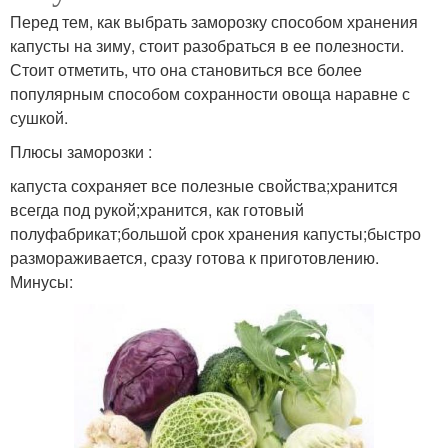
Перед тем, как выбрать заморозку способом хранения
капусты на зиму, стоит разобраться в ее полезности.
Стоит отметить, что она становиться все более
популярным способом сохранности овоща наравне с
сушкой.
Плюсы заморозки :
капуста сохраняет все полезные свойства;хранится
всегда под рукой;хранится, как готовый
полуфабрикат;большой срок хранения капусты;быстро
размораживается, сразу готова к приготовлению.
Минусы: