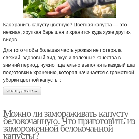
Как хранить капусту цветную? Цветная капуста — это
нежная, хрупкая барышня и хранится куда хуже других
видов .
Для того чтобы большая часть урожая не потеряла
свежий, здоровый вид, вкус и полезные качества в
зимний период, нужно тщательно выполнять каждый шаг
подготовки к хранению, которая начинается с грамотной
уборки цветной капусты :
читать дальше →
Можно ли замораживать капусту
белокочанную. Что приготовить из
замороженной белокочанной
капусты?