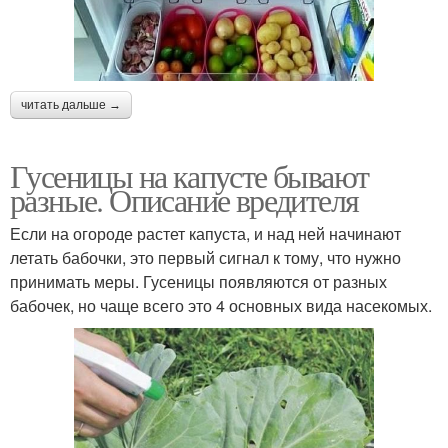
читать дальше →
Гусеницы на капусте бывают
разные. Описание вредителя
Если на огороде растет капуста, и над ней начинают
летать бабочки, это первый сигнал к тому, что нужно
принимать меры. Гусеницы появляются от разных
бабочек, но чаще всего это 4 основных вида насекомых.