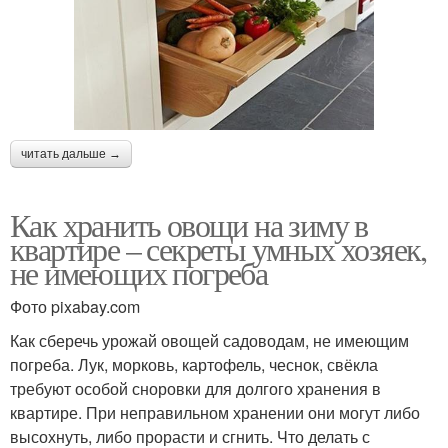
читать дальше →
Как хранить овощи на зиму в
квартире – секреты умных хозяек,
не имеющих погреба
Фото pixabay.com
Как сберечь урожай овощей садоводам, не имеющим
погреба. Лук, морковь, картофель, чеснок, свёкла
требуют особой сноровки для долгого хранения в
квартире. При неправильном хранении они могут либо
высохнуть, либо прорасти и сгнить. Что делать с