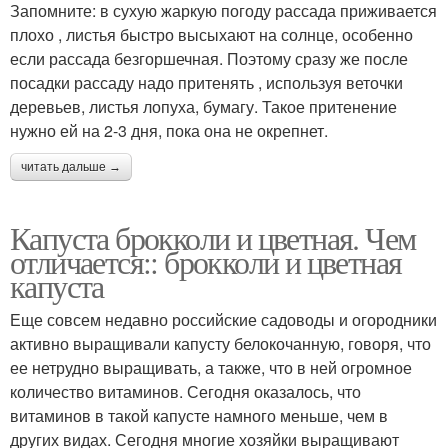
Запомните: в сухую жаркую погоду рассада приживается
плохо , листья быстро высыхают на солнце, особенно
если рассада безгоршечная. Поэтому сразу же после
посадки рассаду надо притенять , используя веточки
деревьев, листья лопуха, бумагу. Такое притенение
нужно ей на 2-3 дня, пока она не окрепнет.
читать дальше →
Капуста брокколи и цветная. Чем
отличается:: брокколи и цветная
капуста
Еще совсем недавно российские садоводы и огородники
активно выращивали капусту белокочанную, говоря, что
ее нетрудно выращивать, а также, что в ней огромное
количество витаминов. Сегодня оказалось, что
витаминов в такой капусте намного меньше, чем в
других видах. Сегодня многие хозяйки выращивают