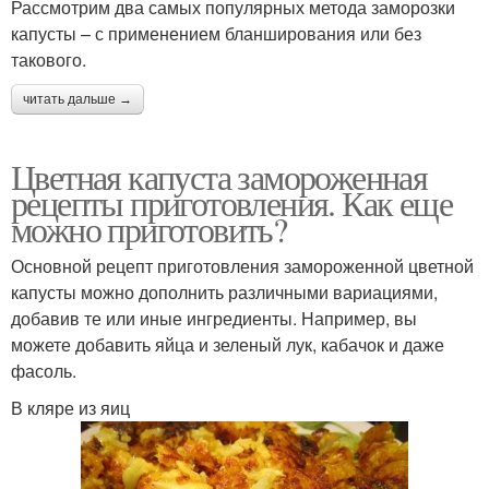
Рассмотрим два самых популярных метода заморозки
капусты – с применением бланширования или без
такового.
читать дальше →
Цветная капуста замороженная
рецепты приготовления. Как еще
можно приготовить?
Основной рецепт приготовления замороженной цветной
капусты можно дополнить различными вариациями,
добавив те или иные ингредиенты. Например, вы
можете добавить яйца и зеленый лук, кабачок и даже
фасоль.
В кляре из яиц