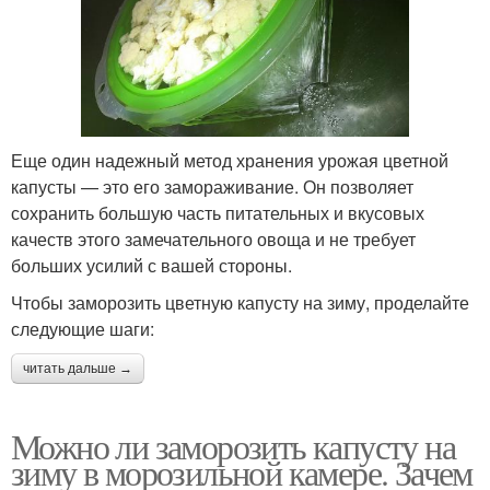
Еще один надежный метод хранения урожая цветной
капусты — это его замораживание. Он позволяет
сохранить большую часть питательных и вкусовых
качеств этого замечательного овоща и не требует
больших усилий с вашей стороны.
Чтобы заморозить цветную капусту на зиму, проделайте
следующие шаги:
читать дальше →
Можно ли заморозить капусту на
зиму в морозильной камере. Зачем