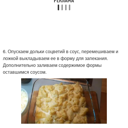
6. Опускаем дольки соцветий в соус, перемешиваем и
ложкой выкладываем ее в форму для запекания.
Дополнительно заливаем содержимое формы
оставшимся соусом.