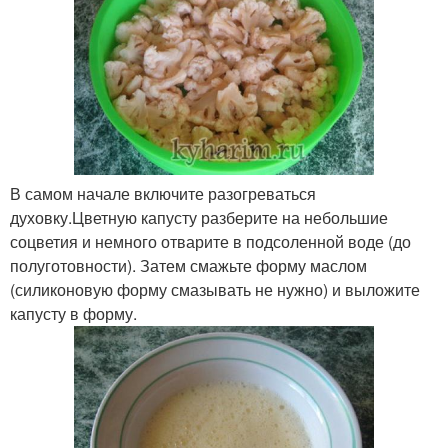
В самом начале включите разогреваться
духовку.Цветную капусту разберите на небольшие
соцветия и немного отварите в подсоленной воде (до
полуготовности). Затем смажьте форму маслом
(силиконовую форму смазывать не нужно) и выложите
капусту в форму.