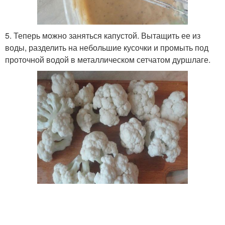
5. Теперь можно заняться капустой. Вытащить ее из
воды, разделить на небольшие кусочки и промыть под
проточной водой в металлическом сетчатом дуршлаге.