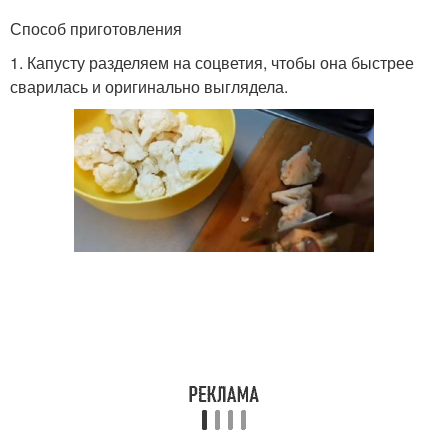
Способ приготовления
1. Капусту разделяем на соцветия, чтобы она быстрее
сварилась и оригинально выглядела.