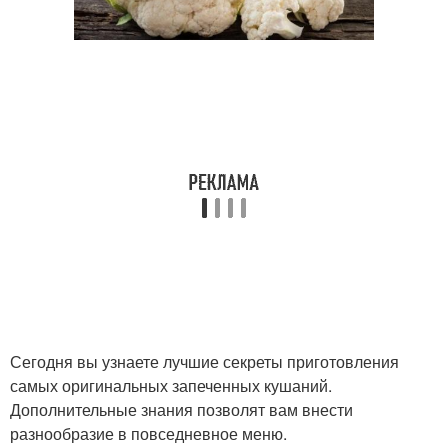
Сегодня вы узнаете лучшие секреты приготовления
самых оригинальных запеченных кушаний.
Дополнительные знания позволят вам внести
разнообразие в повседневное меню.