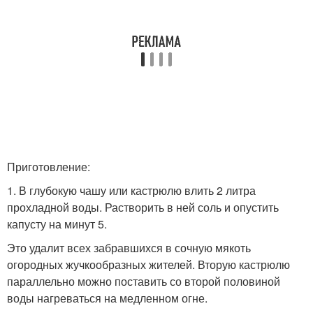
Приготовление:
1. В глубокую чашу или кастрюлю влить 2 литра
прохладной воды. Растворить в ней соль и опустить
капусту на минут 5.
Это удалит всех забравшихся в сочную мякоть
огородных жучкообразных жителей. Вторую кастрюлю
параллельно можно поставить со второй половиной
воды нагреваться на медленном огне.