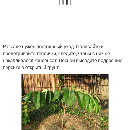
Рассаде нужен постоянный уход. Поливайте и
проветривайте теплички, следите, чтобы в них не
накапливался конденсат. Весной высадите подросшие
персики в открытый грунт.