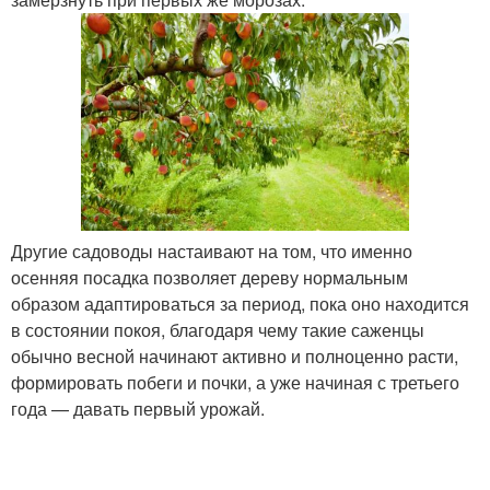
Другие садоводы настаивают на том, что именно
осенняя посадка позволяет дереву нормальным
образом адаптироваться за период, пока оно находится
в состоянии покоя, благодаря чему такие саженцы
обычно весной начинают активно и полноценно расти,
формировать побеги и почки, а уже начиная с третьего
года — давать первый урожай.