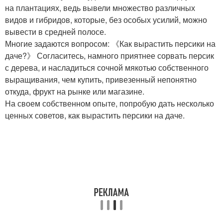
на плантациях, ведь вывели множество различных
видов и гибридов, которые, без особых усилий, можно
вывести в средней полосе.
Многие задаются вопросом: 《Как вырастить персики на
даче?》 Согласитесь, намного приятнее сорвать персик
с дерева, и насладиться сочной мякотью собственного
выращивания, чем купить, привезенный непонятно
откуда, фрукт на рынке или магазине.
На своем собственном опыте, попробую дать несколько
ценных советов, как вырастить персики на даче.