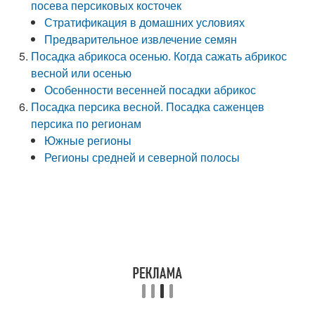
посева персиковых косточек
Стратификация в домашних условиях
Предварительное извлечение семян
Посадка абрикоса осенью. Когда сажать абрикос
весной или осенью
Особенности весенней посадки абрикос
Посадка персика весной. Посадка саженцев
персика по регионам
Южные регионы
Регионы средней и северной полосы