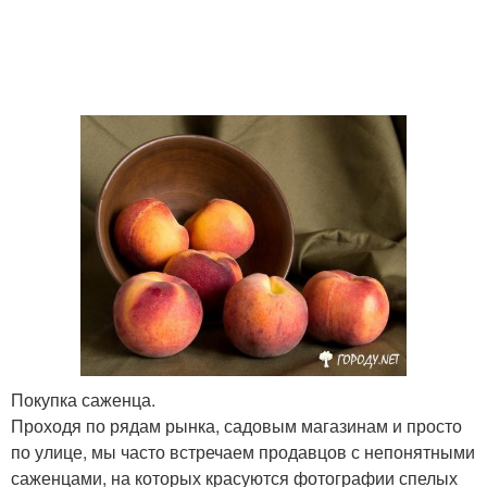
Покупка саженца.
Проходя по рядам рынка, садовым магазинам и просто
по улице, мы часто встречаем продавцов с непонятными
саженцами, на которых красуются фотографии спелых