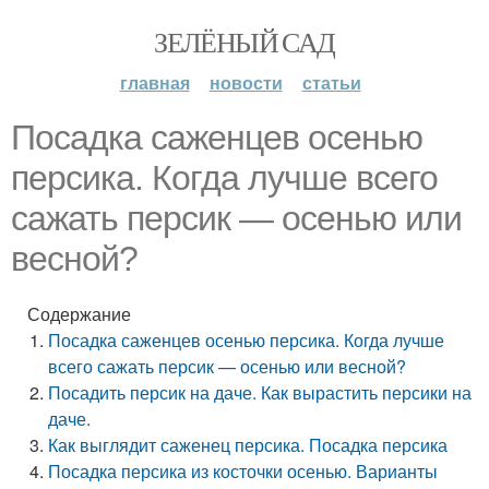
ЗЕЛЁНЫЙ САД
главная
новости
статьи
Посадка саженцев осенью
персика. Когда лучше всего
сажать персик — осенью или
весной?
Содержание
Посадка саженцев осенью персика. Когда лучше
всего сажать персик — осенью или весной?
Посадить персик на даче. Как вырастить персики на
даче.
Как выглядит саженец персика. Посадка персика
Посадка персика из косточки осенью. Варианты