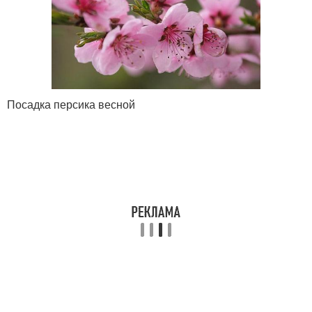
Посадка персика весной