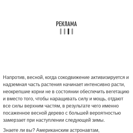
Напротив, весной, когда сокодвижение активизируется и
надземная часть растения начинает интенсивно расти,
неокрепшие корни не в состоянии обеспечить вегетацию
и вместо того, чтобы наращивать силу и мощь, отдают
все силы верхним частям, в результате чего именно
посаженное весной дерево с большей вероятностью
замерзает при наступлении следующей зимы.
Знаете ли вы? Американским астронавтам,