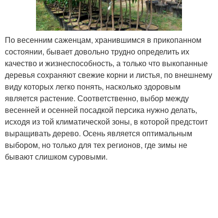
По весенним саженцам, хранившимся в прикопанном
состоянии, бывает довольно трудно определить их
качество и жизнеспособность, а только что выкопанные
деревья сохраняют свежие корни и листья, по внешнему
виду которых легко понять, насколько здоровым
является растение. Соответственно, выбор между
весенней и осенней посадкой персика нужно делать,
исходя из той климатической зоны, в которой предстоит
выращивать дерево. Осень является оптимальным
выбором, но только для тех регионов, где зимы не
бывают слишком суровыми.