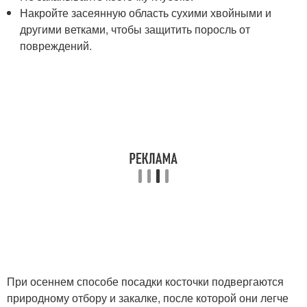
Накройте засеянную область сухими хвойными и
другими ветками, чтобы защитить поросль от
повреждений.
При осеннем способе посадки косточки подвергаются
природному отбору и закалке, после которой они легче