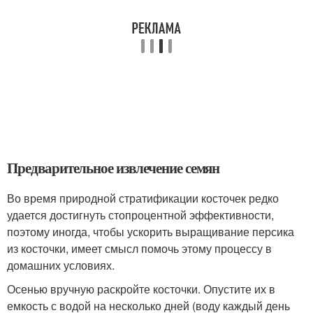
Предварительное извлечение семян
Во время природной стратификации косточек редко
удается достигнуть стопроцентной эффективности,
поэтому иногда, чтобы ускорить выращивание персика
из косточки, имеет смысл помочь этому процессу в
домашних условиях.
Осенью вручную раскройте косточки. Опустите их в
емкость с водой на несколько дней (воду каждый день