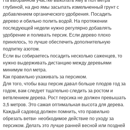
глубиной, на дно ямы засыпать измельченный грунт с
добавлением органического удобрения. Посадить
дерево и обильно полить водой. На протяжении
последующей недели нужно регулярно добавлять
удобрение и поливать персик. Если дерево плохо
принялось, то лучше обеспечить дополнительную
подпитку азотом.
Если вы собираетесь посадить несколько саженцев, то
нужно выдерживать дистанцию между деревьями
минимум пол метра.
Как правильно ухаживать за персиком.
Для того, чтобы ваш персик давал больше плодов год за
годом, вам следует тщательно следить за ростом и
ветвлением дерева. Рост персика не должен превышать
3,5 метров. Это самая оптимальная высота для дерева.
Каждый садовод должен помнить, что правильно
обрезать ветви- необходимое действие по уходу за
персиком. Делать это лучше ранней весной или поздней