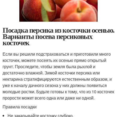
Посадка персика из косточки осенью.
Варианты посева персиковых
косточек
Если вы решили подстраховаться и приготовили много
косточек, можете посеять их осенью прямо открытый
грунт. Проследите, чтобы земля была рыхлой и
достаточно влажной. Зимой косточки персика или
нектарина стратифицируются естественным образом, и
уже к началу дачного сезона у них должны появиться
молодые ростки. Будьте готовы к тому, что из 10 косточек
прорости может всего одна или даже ни одной.
Правила посадки
Не закапывайте косточку глубоко.