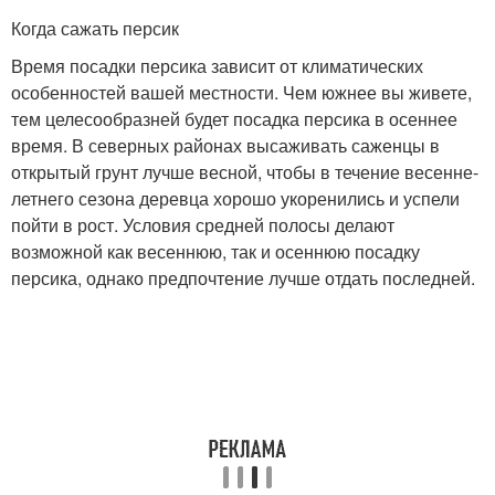
Когда сажать персик
Время посадки персика зависит от климатических
особенностей вашей местности. Чем южнее вы живете,
тем целесообразней будет посадка персика в осеннее
время. В северных районах высаживать саженцы в
открытый грунт лучше весной, чтобы в течение весенне-
летнего сезона деревца хорошо укоренились и успели
пойти в рост. Условия средней полосы делают
возможной как весеннюю, так и осеннюю посадку
персика, однако предпочтение лучше отдать последней.