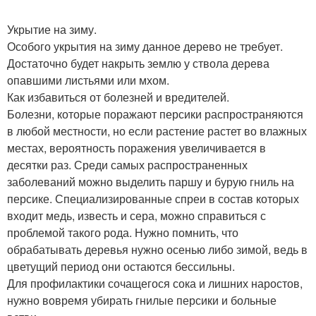
Укрытие на зиму.
Особого укрытия на зиму данное дерево не требует.
Достаточно будет накрыть землю у ствола дерева
опавшими листьями или мхом.
Как избавиться от болезней и вредителей.
Болезни, которые поражают персики распространяются
в любой местности, но если растение растет во влажных
местах, вероятность поражения увеличивается в
десятки раз. Среди самых распространенных
заболеваний можно выделить паршу и бурую гниль на
персике. Специализированные спреи в состав которых
входит медь, известь и сера, можно справиться с
проблемой такого рода. Нужно помнить, что
обрабатывать деревья нужно осенью либо зимой, ведь в
цветущий период они остаются бессильны.
Для профилактики сочащегося сока и лишних наростов,
нужно вовремя убирать гнилые персики и больные