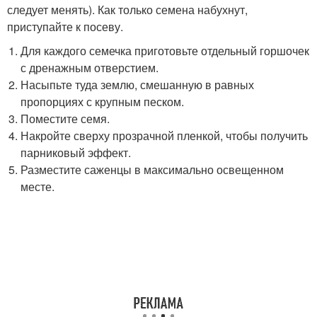
следует менять). Как только семена набухнут,
приступайте к посеву.
Для каждого семечка приготовьте отдельный горшочек
с дренажным отверстием.
Насыпьте туда землю, смешанную в равных
пропорциях с крупным песком.
Поместите семя.
Накройте сверху прозрачной пленкой, чтобы получить
парниковый эффект.
Разместите саженцы в максимально освещенном
месте.