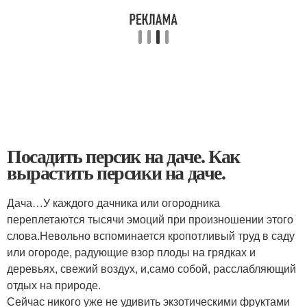
Посадить персик на даче. Как
вырастить персики на даче.
Дача…У каждого дачника или огородника
переплетаются тысячи эмоций при произношении этого
слова.Невольно вспоминается кропотливый труд в саду
или огороде, радующие взор плоды на грядках и
деревьях, свежий воздух, и,само собой, расслабляющий
отдых на природе.
Сейчас никого уже не удивить экзотическими фруктами