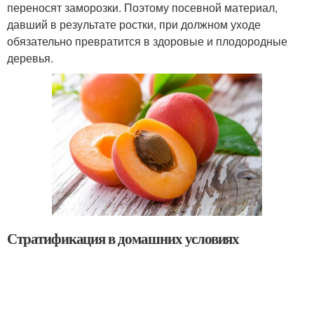
переносят заморозки. Поэтому посевной материал,
давший в результате ростки, при должном уходе
обязательно превратится в здоровые и плодородные
деревья.
Стратификация в домашних условиях