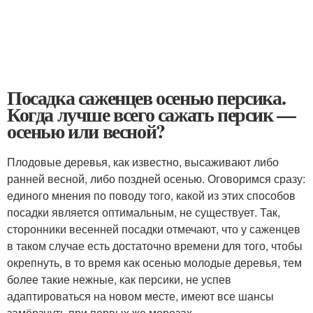
Посадка саженцев осенью персика.
Когда лучше всего сажать персик —
осенью или весной?
Плодовые деревья, как известно, высаживают либо
ранней весной, либо поздней осенью. Оговоримся сразу:
единого мнения по поводу того, какой из этих способов
посадки является оптимальным, не существует. Так,
сторонники весенней посадки отмечают, что у саженцев
в таком случае есть достаточно времени для того, чтобы
окрепнуть, в то время как осенью молодые деревья, тем
более такие нежные, как персики, не успев
адаптироваться на новом месте, имеют все шансы
замёрзнуть при первых же морозах.