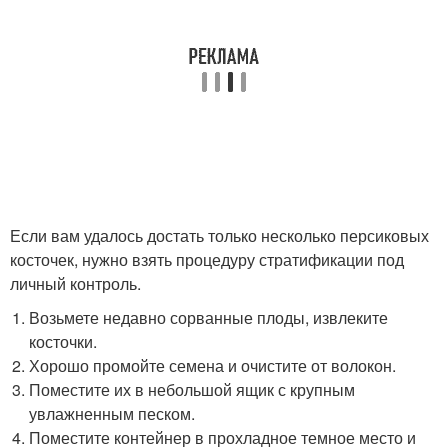
Если вам удалось достать только несколько персиковых
косточек, нужно взять процедуру стратификации под
личный контроль.
Возьмете недавно сорванные плоды, извлеките
косточки.
Хорошо промойте семена и очистите от волокон.
Поместите их в небольшой ящик с крупным
увлажненным песком.
Поместите контейнер в прохладное темное место и