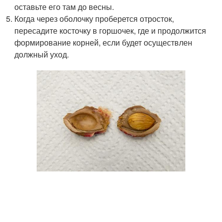
оставьте его там до весны.
Когда через оболочку проберется отросток,
пересадите косточку в горшочек, где и продолжится
формирование корней, если будет осуществлен
должный уход.