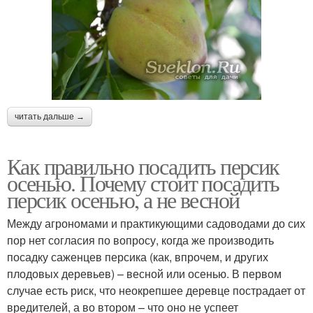
читать дальше →
Как правильно посадить персик
осенью. Почему стоит посадить
персик осенью, а не весной
Между агрономами и практикующими садоводами до сих
пор нет согласия по вопросу, когда же производить
посадку саженцев персика (как, впрочем, и других
плодовых деревьев) – весной или осенью. В первом
случае есть риск, что неокрепшее деревце пострадает от
вредителей, а во втором – что оно не успеет