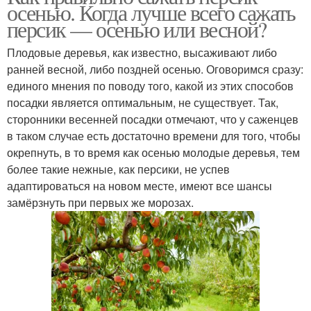
осенью. Когда лучше всего сажать
персик — осенью или весной?
Плодовые деревья, как известно, высаживают либо
ранней весной, либо поздней осенью. Оговоримся сразу:
единого мнения по поводу того, какой из этих способов
посадки является оптимальным, не существует. Так,
сторонники весенней посадки отмечают, что у саженцев
в таком случае есть достаточно времени для того, чтобы
окрепнуть, в то время как осенью молодые деревья, тем
более такие нежные, как персики, не успев
адаптироваться на новом месте, имеют все шансы
замёрзнуть при первых же морозах.