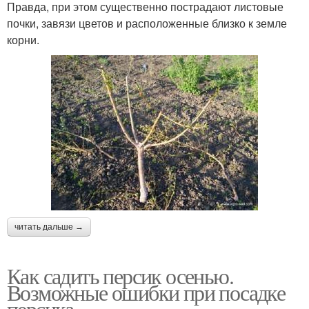
Правда, при этом существенно пострадают листовые
почки, завязи цветов и расположенные близко к земле
корни.
читать дальше →
Как садить персик осенью.
Возможные ошибки при посадке
персика