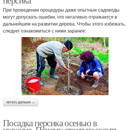
При проведении процедуры даже опытные садоводы
могут допускать ошибки, что негативно отражается в
дальнейшем на развитии дерева. Чтобы этого избежать,
следует ознакомиться с ними заранее:
читать дальше →
Посадка персика осенью в
украине. Почему стоит посадить