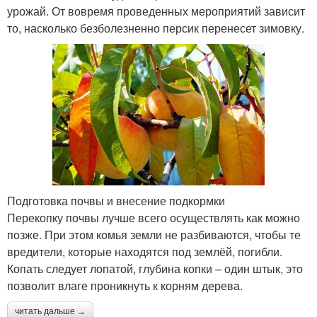
урожай. От вовремя проведенных мероприятий зависит
то, насколько безболезненно персик перенесет зимовку.
Подготовка почвы и внесение подкормки
Перекопку почвы лучше всего осуществлять как можно
позже. При этом комья земли не разбиваются, чтобы те
вредители, которые находятся под землёй, погибли.
Копать следует лопатой, глубина копки – один штык, это
позволит влаге проникнуть к корням дерева.
читать дальше →