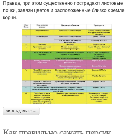
Правда, при этом существенно пострадают листовые
почки, завязи цветов и расположенные близко к земле
корни.
читать дальше →
Как правильно сажать персик