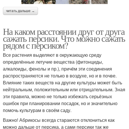
читать дальше →
На каком расстоянии друг от друга
сажать персики. Что можно сажать
рядом с персиком?
Все растения выделяют в окружающую среду
определённые летучие вещества (фитонциды,
алкалоиды, фенолы и пр.), причём эти соединения
распространяются не только в воздухе, но и в почве.
Влияние таких веществ на другие культуры может быть
нейтральным, положительным или отрицательным. Зная
эти правила, можно не только избежать серьёзных
ошибок при планировании посадок, но и значительно
помочь культурам в своём саду.
Важно! Абрикосы всегда стараются отклониться как
можно дальше от персика, а сами персики так же