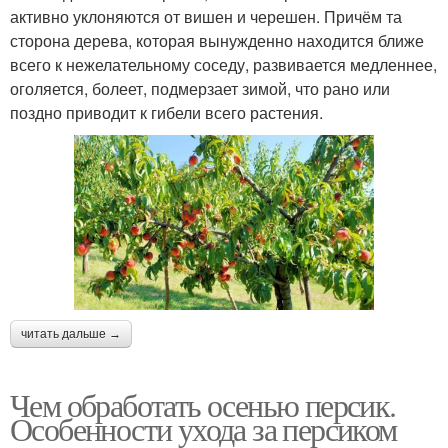
активно уклоняются от вишен и черешен. Причём та
сторона дерева, которая вынужденно находится ближе
всего к нежелательному соседу, развивается медленнее,
оголяется, болеет, подмерзает зимой, что рано или
поздно приводит к гибели всего растения.
читать дальше →
Чем обработать осенью персик.
Особенности ухода за персиком