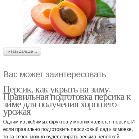
читать дальше →
Вас может заинтересовать
Персик, как укрыть на зиму.
Правильная подготовка персика к
зиме для получения хорошего
урожая
Одним из любимых фруктов у многих является персик. И
если правильно подготовить персиковый сад к зимовке,
то за сезон можно будет собрать весьма неплохой