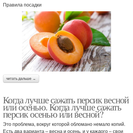
Правила посадки
читать дальше →
Когда лучше сажать персик весной
или осенью. Когда лучше сажать
персик осенью или весной?
Это проблема, вокруг которой обломано немало копий.
Есть два варианта – весна и осень, и у каждого – свои