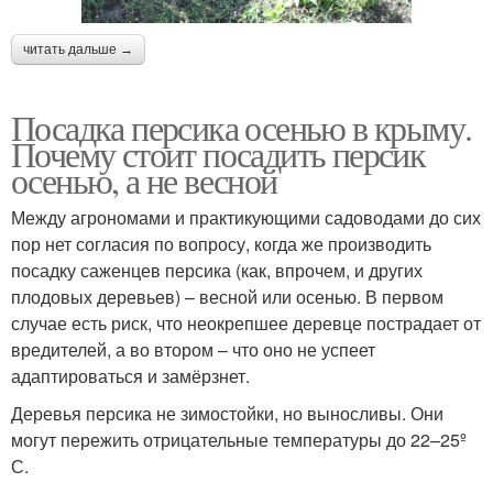
читать дальше →
Посадка персика осенью в крыму.
Почему стоит посадить персик
осенью, а не весной
Между агрономами и практикующими садоводами до сих
пор нет согласия по вопросу, когда же производить
посадку саженцев персика (как, впрочем, и других
плодовых деревьев) – весной или осенью. В первом
случае есть риск, что неокрепшее деревце пострадает от
вредителей, а во втором – что оно не успеет
адаптироваться и замёрзнет.
Деревья персика не зимостойки, но выносливы. Они
могут пережить отрицательные температуры до 22–25º
С.