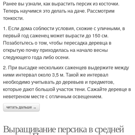
Ранее вы узнали, как вырастить персик из косточки.
Теперь научимся это делать на даче. Рассмотрим
тонкости.
1. Если дома соблюсти условия, схожие с уличными, в
первый год саженец может вырасти до 150 см.
Позаботьтесь о том, чтобы пересадка деревца в
открытую почву приходилась на начало весны
следующего года либо осени.
2. При высадке нескольких саженцев выдержите между
ними интервал около 3,5 м. Такой же интервал
необходимо учитывать до деревьев и предметов,
которые дают большой участок тени. Сажайте деревце в
неветреном месте с отличным освещением.
читать дальше →
Выращивание персика в средней