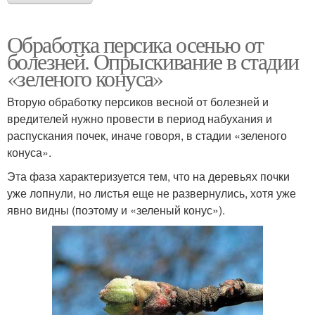
Обработка персика осенью от
болезней. Опрыскивание в стадии
«зеленого конуса»
Вторую обработку персиков весной от болезней и
вредителей нужно провести в период набухания и
распускания почек, иначе говоря, в стадии «зеленого
конуса».
Эта фаза характеризуется тем, что на деревьях почки
уже лопнули, но листья еще не развернулись, хотя уже
явно видны (поэтому и «зеленый конус»).