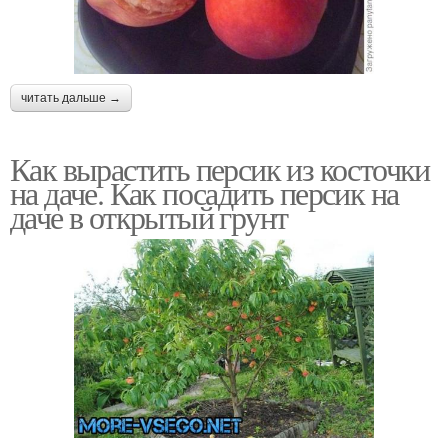
читать дальше →
Как вырастить персик из косточки
на даче. Как посадить персик на
даче в открытый грунт