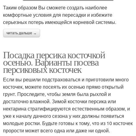
Таким образом Вы сможете создать наиболее
комфортные условия для пересадки и избежите
серьезных потерь имеющейся корневой системы.
читать дальше →
Посадка персика косточкой
осенью. Варианты посева
персиковых косточек
Если вы решили подстраховаться и приготовили много
косточек, можете посеять их осенью прямо открытый
грунт. Проследите, чтобы земля была рыхлой и
достаточно влажной. Зимой косточки персика или
нектарина стратифицируются естественным образом, и
уже к началу дачного сезона у них должны появиться
молодые ростки. Будьте готовы к тому, что из 10 косточек
прорости может всего одна или даже ни одной.