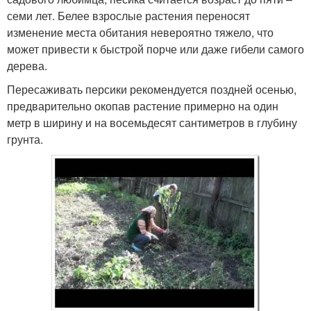
семи лет. Белее взрослые растения переносят
изменение места обитания невероятно тяжело, что
может привести к быстрой порче или даже гибели самого
дерева.
Пересаживать персики рекомендуется поздней осенью,
предварительно окопав растение примерно на один
метр в ширину и на восемьдесят сантиметров в глубину
грунта.