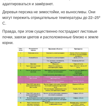
адаптироваться и замёрзнет.
Деревья персика не зимостойки, но выносливы. Они
могут пережить отрицательные температуры до 22–25º
С.
Правда, при этом существенно пострадают листовые
почки, завязи цветов и расположенные близко к земле
корни.