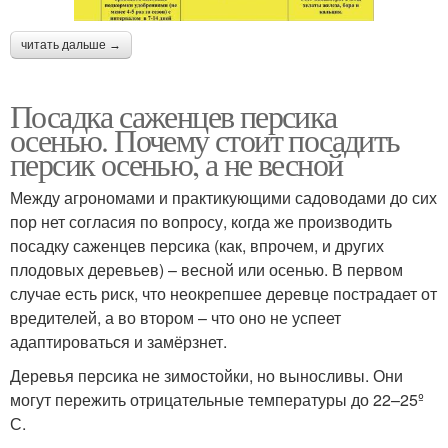
читать дальше →
Посадка саженцев персика
осенью. Почему стоит посадить
персик осенью, а не весной
Между агрономами и практикующими садоводами до сих
пор нет согласия по вопросу, когда же производить
посадку саженцев персика (как, впрочем, и других
плодовых деревьев) – весной или осенью. В первом
случае есть риск, что неокрепшее деревце пострадает от
вредителей, а во втором – что оно не успеет
адаптироваться и замёрзнет.
Деревья персика не зимостойки, но выносливы. Они
могут пережить отрицательные температуры до 22–25º
С.