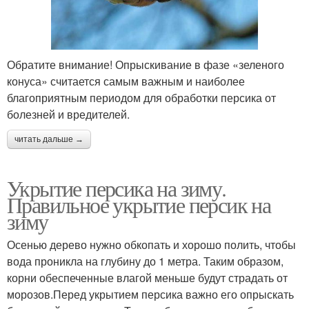
Обратите внимание! Опрыскивание в фазе «зеленого
конуса» считается самым важным и наиболее
благоприятным периодом для обработки персика от
болезней и вредителей.
читать дальше →
Укрытие персика на зиму.
Правильное укрытие персик на
зиму
Осенью дерево нужно обкопать и хорошо полить, чтобы
вода проникла на глубину до 1 метра. Таким образом,
корни обеспеченные влагой меньше будут страдать от
морозов.Перед укрытием персика важно его опрыскать