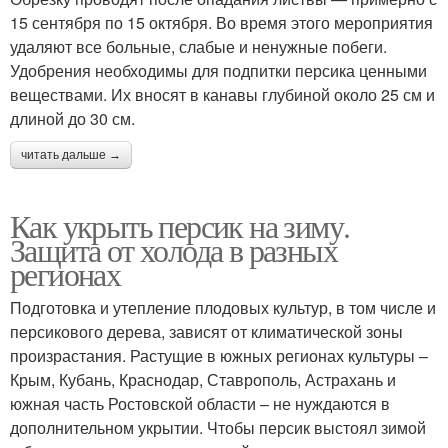
15 сентября по 15 октября. Во время этого мероприятия
удаляют все больные, слабые и ненужные побеги.
Удобрения необходимы для подпитки персика ценными
веществами. Их вносят в канавы глубиной около 25 см и
длиной до 30 см.
читать дальше →
Как укрыть персик на зиму.
Защита от холода в разных
регионах
Подготовка и утепление плодовых культур, в том числе и
персикового дерева, зависят от климатической зоны
произрастания. Растущие в южных регионах культуры –
Крым, Кубань, Краснодар, Ставрополь, Астрахань и
южная часть Ростовской области – не нуждаются в
дополнительном укрытии. Чтобы персик выстоял зимой