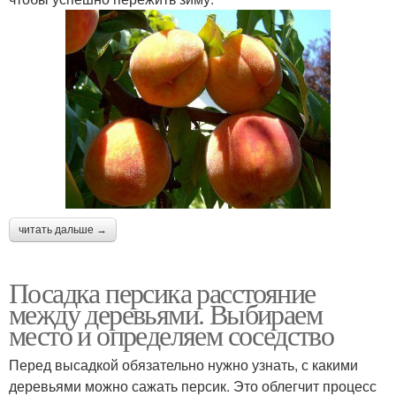
читать дальше →
Посадка персика расстояние
между деревьями. Выбираем
место и определяем соседство
Перед высадкой обязательно нужно узнать, с какими
деревьями можно сажать персик. Это облегчит процесс