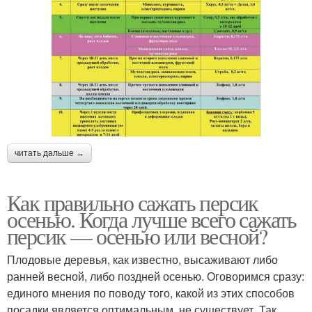
читать дальше →
Как правильно сажать персик
осенью. Когда лучше всего сажать
персик — осенью или весной?
Плодовые деревья, как известно, высаживают либо
ранней весной, либо поздней осенью. Оговоримся сразу:
единого мнения по поводу того, какой из этих способов
посадки является оптимальным, не существует. Так,