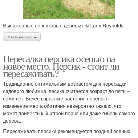
Высаженные персиковые деревья. © Larry Reynolds
читать дальше →
Пересадка персика осенью на
новое место. Персик - стоит ли
пересаживать?
Традиционно оптимальным возрастом для пересадки
садового любимца, песика считается возраст до пяти –
семи лет. Белее взрослые растения переносят
изменение места обитания невероятно тяжело, что
может привести к быстрой порче или даже гибели самого
дерева.
Пересаживать персики рекомендуется поздней осенью,