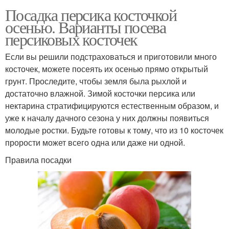
Посадка персика косточкой
осенью. Варианты посева
персиковых косточек
Если вы решили подстраховаться и приготовили много
косточек, можете посеять их осенью прямо открытый
грунт. Проследите, чтобы земля была рыхлой и
достаточно влажной. Зимой косточки персика или
нектарина стратифицируются естественным образом, и
уже к началу дачного сезона у них должны появиться
молодые ростки. Будьте готовы к тому, что из 10 косточек
прорости может всего одна или даже ни одной.
Правила посадки