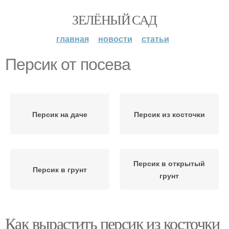
ЗЕЛЁНЫЙ САД
главная
новости
статьи
Персик от посева
Персик на даче
Персик из косточки
Персик в открытый
Персик в грунт
грунт
Как вырастить персик из косточки