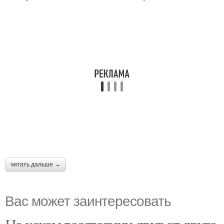
читать дальше →
Вас может заинтересовать