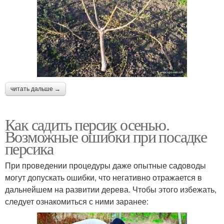
читать дальше →
Как садить персик осенью.
Возможные ошибки при посадке
персика
При проведении процедуры даже опытные садоводы
могут допускать ошибки, что негативно отражается в
дальнейшем на развитии дерева. Чтобы этого избежать,
следует ознакомиться с ними заранее: