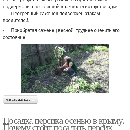
поддержанию постоянной влажности вокруг посадки.
· Неокрепший саженец подвержен атакам
вредителей.
· Приобретая саженец весной, труднее оценить его
состояние.
читать дальше →
Посадка персика осенью в крыму.
Почему стоит посадить персик