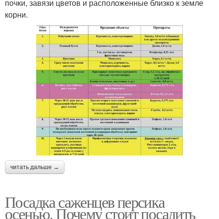
почки, завязи цветов и расположенные близко к земле
корни.
читать дальше →
Посадка саженцев персика
осенью. Почему стоит посадить