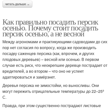
читать дальше →
Как правильно посадить персик
осенью. Почему стоит посадить
персик осенью, а не весной
Между агрономами и практикующими садоводами до сих
пор нет согласия по вопросу, когда же производить
посадку саженцев персика (как, впрочем, и других
плодовых деревьев) – весной или осенью. В первом
случае есть риск, что неокрепшее деревце пострадает от
вредителей, а во втором – что оно не успеет
адаптироваться и замёрзнет.
Деревья персика не зимостойки, но выносливы. Они
могут пережить отрицательные температуры до 22–25º
С.
Правда, при этом существенно пострадают листовые