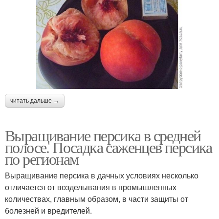
читать дальше →
Выращивание персика в средней
полосе. Посадка саженцев персика
по регионам
Выращивание персика в дачных условиях несколько
отличается от возделывания в промышленных
количествах, главным образом, в части защиты от
болезней и вредителей.