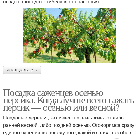
поздно приводит к гибели всего растения.
читать дальше →
Посадка саженцев осенью
персика. Когда лучше всего сажать
персик — осенью или весной?
Плодовые деревья, как известно, высаживают либо
ранней весной, либо поздней осенью. Оговоримся сразу:
единого мнения по поводу того, какой из этих способов