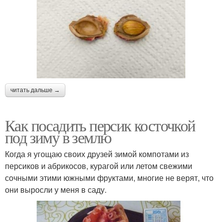
читать дальше →
Как посадить персик косточкой
под зиму в землю
Когда я угощаю своих друзей зимой компотами из
персиков и абрикосов, курагой или летом свежими
сочными этими южными фруктами, многие не верят, что
они выросли у меня в саду.