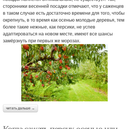
сторонники весенней посадки отмечают, что у саженцев
в таком случае есть достаточно времени для того, чтобы
окрепнуть, в то время как осенью молодые деревья, тем
более такие нежные, как персики, не успев
адаптироваться на новом месте, имеют все шансы
замёрзнуть при первых же морозах.
читать дальше →
Когда сажать персик осенью или