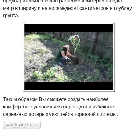
предварительно окопав растение примерно на один
метр в ширину и на восемьдесят сантиметров в глубину
грунта.
Таким образом Вы сможете создать наиболее
комфортные условия для пересадки и избежите
серьезных потерь имеющейся корневой системы.
читать дальше →