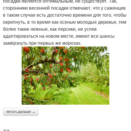
посадки является оптимальным, не существует. Так,
сторонники весенней посадки отмечают, что у саженцев
в таком случае есть достаточно времени для того, чтобы
окрепнуть, в то время как осенью молодые деревья, тем
более такие нежные, как персики, не успев
адаптироваться на новом месте, имеют все шансы
замёрзнуть при первых же морозах.
читать дальше →