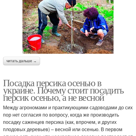
читать дальше →
Посадка персика осенью в
украине. Почему стоит посадить
персик осенью, а не весной
Между агрономами и практикующими садоводами до сих
пор нет согласия по вопросу, когда же производить
посадку саженцев персика (как, впрочем, и других
плодовых деревьев) – весной или осенью. В первом