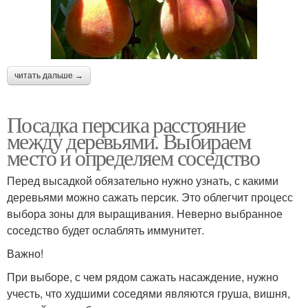
читать дальше →
Посадка персика расстояние
между деревьями. Выбираем
место и определяем соседство
Перед высадкой обязательно нужно узнать, с какими
деревьями можно сажать персик. Это облегчит процесс
выбора зоны для выращивания. Неверно выбранное
соседство будет ослаблять иммунитет.
Важно!
При выборе, с чем рядом сажать насаждение, нужно
учесть, что худшими соседями являются груша, вишня,