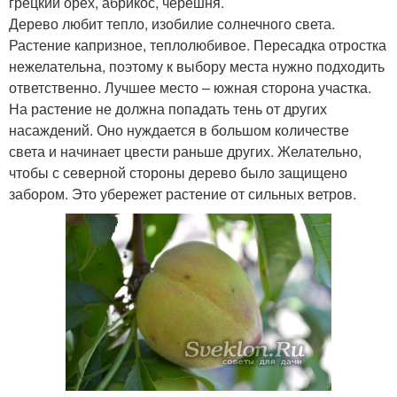
грецкий орех, абрикос, черешня.
Дерево любит тепло, изобилие солнечного света.
Растение капризное, теплолюбивое. Пересадка отростка
нежелательна, поэтому к выбору места нужно подходить
ответственно. Лучшее место – южная сторона участка.
На растение не должна попадать тень от других
насаждений. Оно нуждается в большом количестве
света и начинает цвести раньше других. Желательно,
чтобы с северной стороны дерево было защищено
забором. Это убережет растение от сильных ветров.