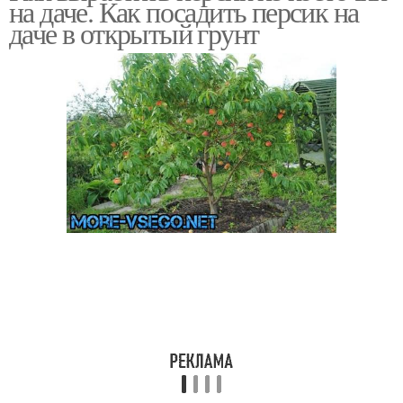
на даче. Как посадить персик на
даче в открытый грунт