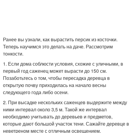
Ранее вы узнали, как вырастить персик из косточки.
Теперь научимся это делать на даче. Рассмотрим
тонкости.
1. Если дома соблюсти условия, схожие с уличными, в
первый год саженец может вырасти до 150 см.
Позаботьтесь о том, чтобы пересадка деревца в
открытую почву приходилась на начало весны
следующего года либо осени.
2. При высадке нескольких саженцев выдержите между
ними интервал около 3,5 м. Такой же интервал
необходимо учитывать до деревьев и предметов,
которые дают большой участок тени. Сажайте деревце в
неветреном месте с отличным освещением.