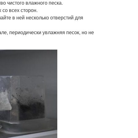
во чистого влажного песка.
 со всех сторон.
айте в ней несколько отверстий для
але, периодически увлажняя песок, но не