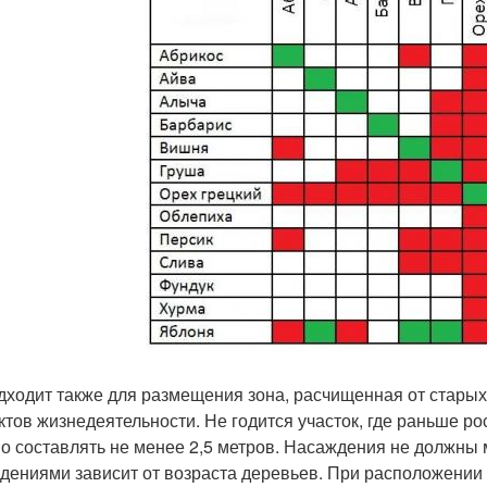
дходит также для размещения зона, расчищенная от старых
ктов жизнедеятельности. Не годится участок, где раньше 
о составлять не менее 2,5 метров. Насаждения не должны 
дениями зависит от возраста деревьев. При расположении 