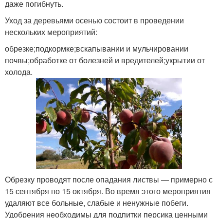
даже погибнуть.
Уход за деревьями осенью состоит в проведении
нескольких мероприятий:
обрезке;подкормке;вскапывании и мульчировании
почвы;обработке от болезней и вредителей;укрытии от
холода.
Обрезку проводят после опадания листвы — примерно с
15 сентября по 15 октября. Во время этого мероприятия
удаляют все больные, слабые и ненужные побеги.
Удобрения необходимы для подпитки персика ценными