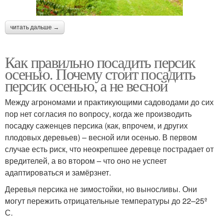
читать дальше →
Как правильно посадить персик
осенью. Почему стоит посадить
персик осенью, а не весной
Между агрономами и практикующими садоводами до сих
пор нет согласия по вопросу, когда же производить
посадку саженцев персика (как, впрочем, и других
плодовых деревьев) – весной или осенью. В первом
случае есть риск, что неокрепшее деревце пострадает от
вредителей, а во втором – что оно не успеет
адаптироваться и замёрзнет.
Деревья персика не зимостойки, но выносливы. Они
могут пережить отрицательные температуры до 22–25º
С.