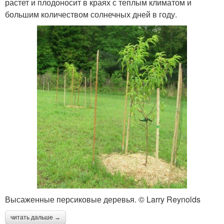
растет и плодоносит в краях с теплым климатом и
большим количеством солнечных дней в году.
Высаженные персиковые деревья. © Larry Reynolds
читать дальше →