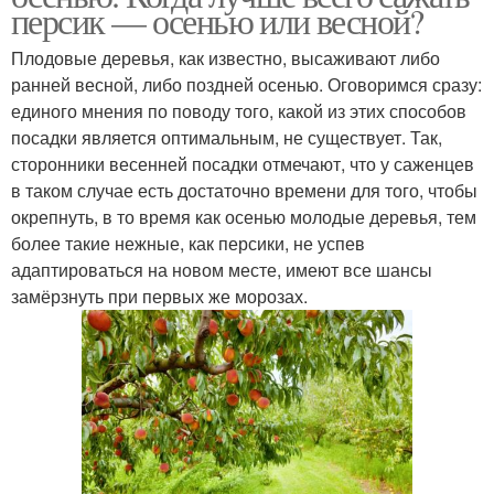
персик — осенью или весной?
Плодовые деревья, как известно, высаживают либо
ранней весной, либо поздней осенью. Оговоримся сразу:
единого мнения по поводу того, какой из этих способов
посадки является оптимальным, не существует. Так,
сторонники весенней посадки отмечают, что у саженцев
в таком случае есть достаточно времени для того, чтобы
окрепнуть, в то время как осенью молодые деревья, тем
более такие нежные, как персики, не успев
адаптироваться на новом месте, имеют все шансы
замёрзнуть при первых же морозах.