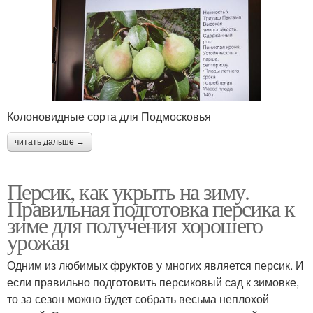
Колоновидные сорта для Подмосковья
читать дальше →
Персик, как укрыть на зиму.
Правильная подготовка персика к
зиме для получения хорошего
урожая
Одним из любимых фруктов у многих является персик. И
если правильно подготовить персиковый сад к зимовке,
то за сезон можно будет собрать весьма неплохой