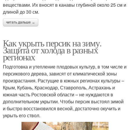
веществами. Их вносят в канавы глубиной около 25 см и
длиной до 30 см.
читать дальше →
Как укрыть персик на зиму.
Защита от холода в разных
регионах
Подготовка и утепление плодовых культур, в том числе и
персикового дерева, зависят от климатической зоны
произрастания. Растущие в южных регионах культуры –
Крым, Кубань, Краснодар, Ставрополь, Астрахань и
южная часть Ростовской области – не нуждаются в
дополнительном укрытии. Чтобы персик выстоял зимой
и быстро восстановился весной, достаточно окучить и
укрыть его ствол.