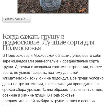
читать дальше →
Когда сажать грушу в
подмосковье. Лучшие сорта для
Подмосковья
В Подмосковье и Московской области лучше всего себя
зарекомендовали раннеспелые и среднеспелые сорта
груши. Деревья с поздними сроками созревания, скорее
всего, не успеют созреть, поэтому для этой
климатической зоны они не подойдут. Все груши условно
делят на три категории, классификация проводится по
срокам сбора урожая. Таким образом, различают летние,
осенние и зимние груши. В Подмосковье
предпочтительней выбирать груши летних и осенних