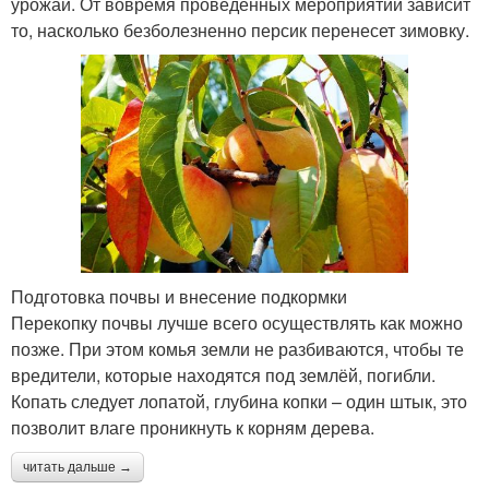
урожай. От вовремя проведенных мероприятий зависит
то, насколько безболезненно персик перенесет зимовку.
Подготовка почвы и внесение подкормки
Перекопку почвы лучше всего осуществлять как можно
позже. При этом комья земли не разбиваются, чтобы те
вредители, которые находятся под землёй, погибли.
Копать следует лопатой, глубина копки – один штык, это
позволит влаге проникнуть к корням дерева.
читать дальше →