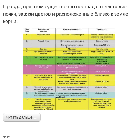
Правда, при этом существенно пострадают листовые
почки, завязи цветов и расположенные близко к земле
корни.
читать дальше →