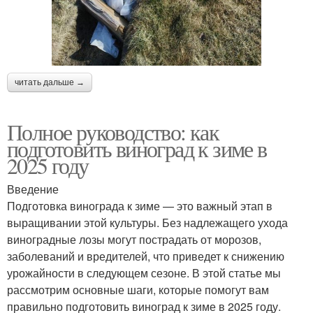
читать дальше →
Полное руководство: как
подготовить виноград к зиме в
2025 году
Введение
Подготовка винограда к зиме — это важный этап в
выращивании этой культуры. Без надлежащего ухода
виноградные лозы могут пострадать от морозов,
заболеваний и вредителей, что приведет к снижению
урожайности в следующем сезоне. В этой статье мы
рассмотрим основные шаги, которые помогут вам
правильно подготовить виноград к зиме в 2025 году.