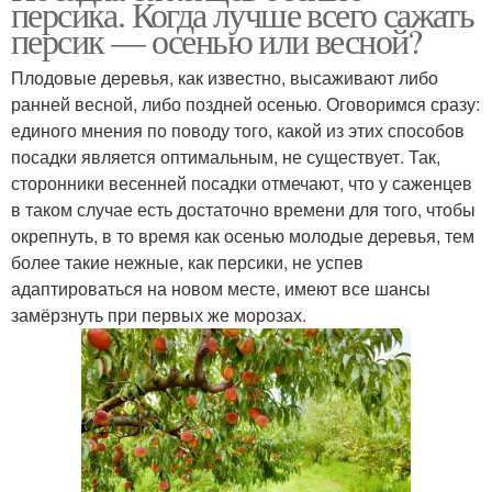
персика. Когда лучше всего сажать
персик — осенью или весной?
Плодовые деревья, как известно, высаживают либо
ранней весной, либо поздней осенью. Оговоримся сразу:
Молодой персик
единого мнения по поводу того, какой из этих способов
посадки является оптимальным, не существует. Так,
сторонники весенней посадки отмечают, что у саженцев
в таком случае есть достаточно времени для того, чтобы
окрепнуть, в то время как осенью молодые деревья, тем
более такие нежные, как персики, не успев
адаптироваться на новом месте, имеют все шансы
замёрзнуть при первых же морозах.