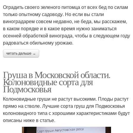
Оградить своего зеленого питомца от всех бед по силам
только опытному садоводу. Но если вы стали
виноградарем совсем недавно, не беда, мы расскажем,
в каком порядке и в какое время нужно заниматься
осенней обработкой винограда, чтобы в следующем году
радоваться обильному урожаю.
читать дальше →
Груша в Московской области.
Колоновидные сорта для
Подмосковья
Колоновидные груши не растут высокими. Плоды растут
прямо на стволе. Лучшие сорта груш для Подмосковья
колоновидного типа с хорошими характеристиками будут
описаны ниже в статье.