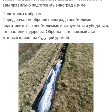
вам правильно подготовить виноград к зиме.
Подготовка к обрезке
Перед началом обрезки винограда необходимо
подготовить все необходимые инструменты и убедиться,
что растения здоровы. Обрезка – это важный этап,
который влияет на будущий урожай.