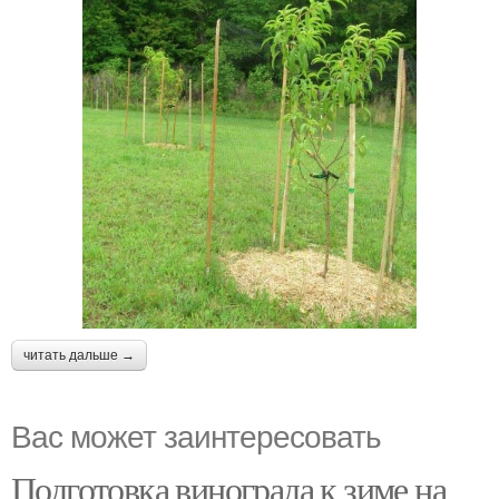
читать дальше →
Вас может заинтересовать
Подготовка винограда к зиме на