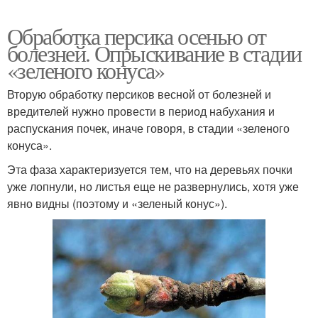
Обработка персика осенью от
болезней. Опрыскивание в стадии
«зеленого конуса»
Вторую обработку персиков весной от болезней и
вредителей нужно провести в период набухания и
распускания почек, иначе говоря, в стадии «зеленого
конуса».
Эта фаза характеризуется тем, что на деревьях почки
уже лопнули, но листья еще не развернулись, хотя уже
явно видны (поэтому и «зеленый конус»).