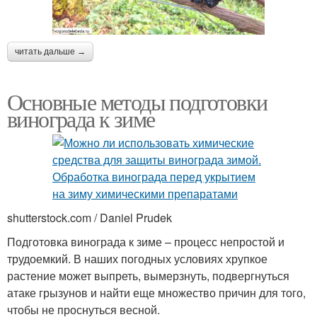
читать дальше →
Основные методы подготовки
винограда к зиме
shutterstock.com / Daniel Prudek
Подготовка винограда к зиме – процесс непростой и
трудоемкий. В наших погодных условиях хрупкое
растение может выпреть, вымерзнуть, подвергнуться
атаке грызунов и найти еще множество причин для того,
чтобы не проснуться весной.