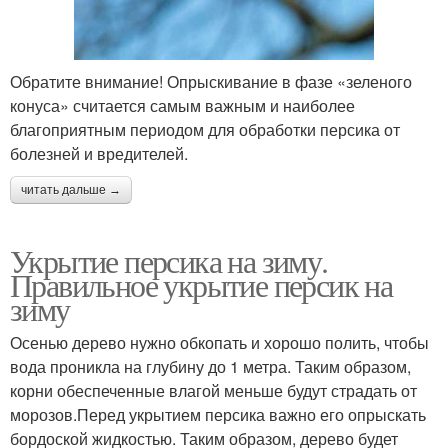
Обратите внимание! Опрыскивание в фазе «зеленого
конуса» считается самым важным и наиболее
благоприятным периодом для обработки персика от
болезней и вредителей.
читать дальше →
Укрытие персика на зиму.
Правильное укрытие персик на
зиму
Осенью дерево нужно обкопать и хорошо полить, чтобы
вода проникла на глубину до 1 метра. Таким образом,
корни обеспеченные влагой меньше будут страдать от
морозов.Перед укрытием персика важно его опрыскать
бордоской жидкостью. Таким образом, дерево будет