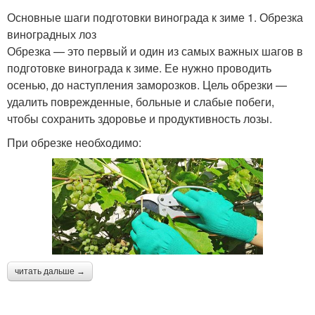
Основные шаги подготовки винограда к зиме 1. Обрезка
виноградных лоз
Обрезка — это первый и один из самых важных шагов в
подготовке винограда к зиме. Ее нужно проводить
осенью, до наступления заморозков. Цель обрезки —
удалить поврежденные, больные и слабые побеги,
чтобы сохранить здоровье и продуктивность лозы.
При обрезке необходимо:
читать дальше →