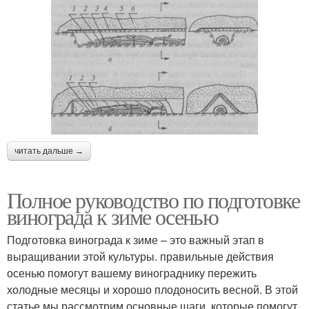
читать дальше →
Полное руководство по подготовке
винограда к зиме осенью
Подготовка винограда к зиме – это важный этап в
выращивании этой культуры. правильные действия
осенью помогут вашему винограднику пережить
холодные месяцы и хорошо плодоносить весной. В этой
статье мы рассмотрим основные шаги, которые помогут