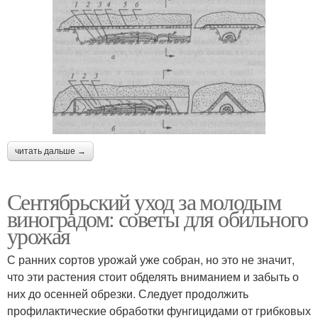
читать дальше →
Сентябрьский уход за молодым
виноградом: советы для обильного
урожая
С ранних сортов урожай уже собран, но это не значит,
что эти растения стоит обделять вниманием и забыть о
них до осенней обрезки. Следует продолжить
профилактические обработки фунгицидами от грибковых