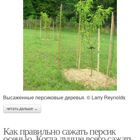
Высаженные персиковые деревья. © Larry Reynolds
читать дальше →
Как правильно сажать персик
осенью. Когда лучше всего сажать