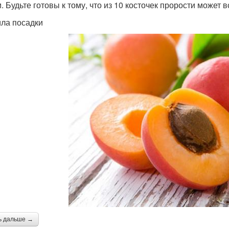
. Будьте готовы к тому, что из 10 косточек прорости может 
ла посадки
ь дальше →