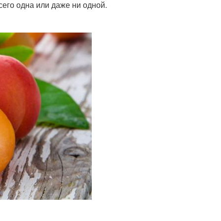
всего одна или даже ни одной.