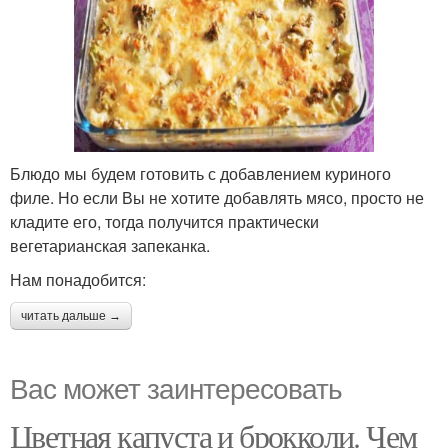
Блюдо мы будем готовить с добавлением куриного
филе. Но если Вы не хотите добавлять мясо, просто не
кладите его, тогда получится практически
вегетарианская запеканка.
Нам понадобится:
читать дальше →
Вас может заинтересовать
Цветная капуста и брокколи. Чем