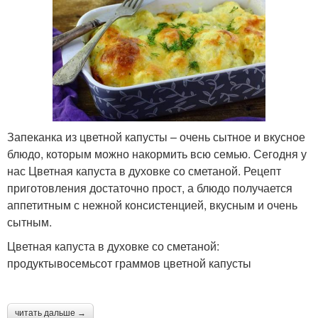
Запеканка из цветной капусты – очень сытное и вкусное
блюдо, которым можно накормить всю семью. Сегодня у
нас Цветная капуста в духовке со сметаной. Рецепт
приготовления достаточно прост, а блюдо получается
аппетитным с нежной консистенцией, вкусным и очень
сытным.
Цветная капуста в духовке со сметаной:
продуктывосемьсот граммов цветной капусты
читать дальше →