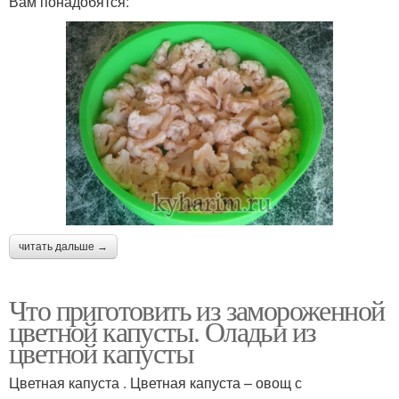
Вам понадобятся:
читать дальше →
Что приготовить из замороженной
цветной капусты. Оладьи из
цветной капусты
Цветная капуста . Цветная капуста – овощ с