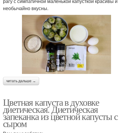
рагу с симпатичной маленькой капусткой красивы и
необычайно вкусны.
читать дальше →
Цветная капуста в духовке
диетическая. Диетическая
запеканка из цветной капусты с
сыром