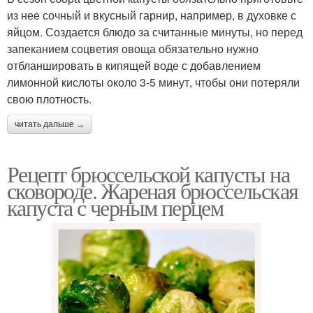
из нее сочный и вкусный гарнир, например, в духовке с
яйцом. Создается блюдо за считанные минуты, но перед
запеканием соцветия овоща обязательно нужно
отбланшировать в кипящей воде с добавлением
лимонной кислоты около 3-5 минут, чтобы они потеряли
свою плотность.
читать дальше →
Рецепт брюссельской капусты на
сковороде. Жареная брюссельская
капуста с черным перцем