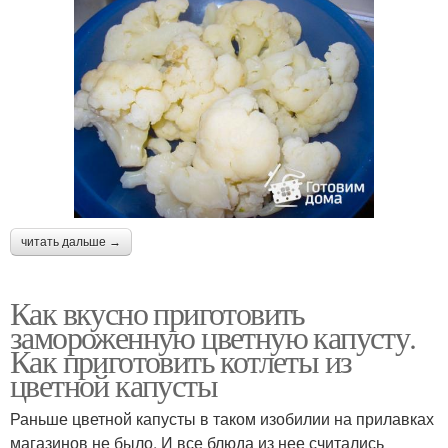
читать дальше →
Как вкусно приготовить
замороженную цветную капусту.
Как приготовить котлеты из
цветной капусты
Раньше цветной капусты в таком изобилии на прилавках
магазинов не было. И все блюда из нее считались