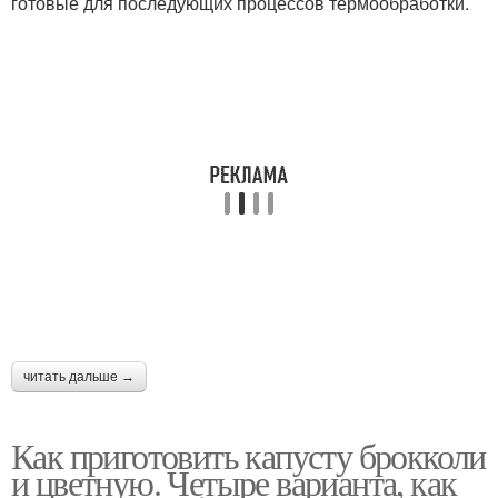
готовые для последующих процессов термообработки.
читать дальше →
Как приготовить капусту брокколи
и цветную. Четыре варианта, как