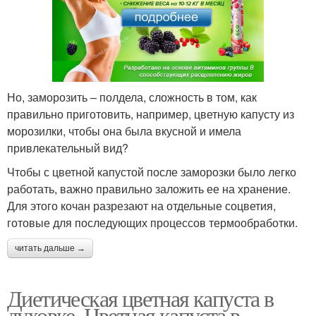
Но, заморозить – полдела, сложность в том, как
правильно приготовить, например, цветную капусту из
морозилки, чтобы она была вкусной и имела
привлекательный вид?
Чтобы с цветной капустой после заморозки было легко
работать, важно правильно заложить ее на хранение.
Для этого кочан разрезают на отдельные соцветия,
готовые для последующих процессов термообработки.
читать дальше →
Диетическая цветная капуста в
духовке. Цветная капуста в