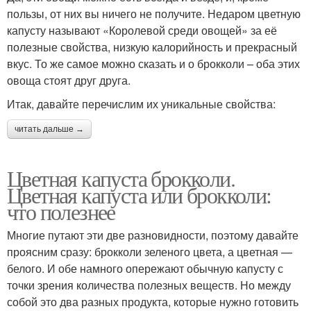
пользы, от них вы ничего не получите. Недаром цветную
капусту называют «Королевой среди овощей» за её
полезные свойства, низкую калорийность и прекрасный
вкус. То же самое можно сказать и о брокколи – оба этих
овоща стоят друг друга.
Итак, давайте перечислим их уникальные свойства:
читать дальше →
Цветная капуста брокколи.
Цветная капуста или брокколи:
что полезнее
Многие путают эти две разновидности, поэтому давайте
проясним сразу: брокколи зеленого цвета, а цветная —
белого. И обе намного опережают обычную капусту с
точки зрения количества полезных веществ. Но между
собой это два разных продукта, которые нужно готовить