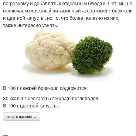
по-разному и добавлять к отдельным блюдам. Нет, мы не
исключаем полезный витаминный ассортимент брокколи
и цветной капусты, но то, что более полезно из них,
также интересно узнать.
В 100 г свежей брокколи содержится:
30 ккал;3 г белков;0,5 г жира;5 г углеводов.
В 100 г цветной капусты:
читать дальше →