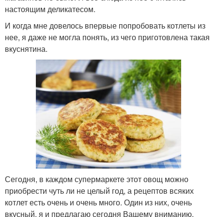
настоящим деликатесом.
И когда мне довелось впервые попробовать котлеты из
нее, я даже не могла понять, из чего приготовлена такая
вкуснятина.
Сегодня, в каждом супермаркете этот овощ можно
приобрести чуть ли не целый год, а рецептов всяких
котлет есть очень и очень много. Один из них, очень
вкусный, я и предлагаю сегодня Вашему вниманию.