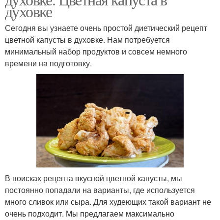
духовке
Сегодня вы узнаете очень простой диетический рецепт
цветной капусты в духовке. Нам потребуется
минимальный набор продуктов и совсем немного
времени на подготовку.
В поисках рецепта вкусной цветной капусты, мы
постоянно попадали на варианты, где используется
много сливок или сыра. Для худеющих такой вариант не
очень подходит. Мы предлагаем максимально