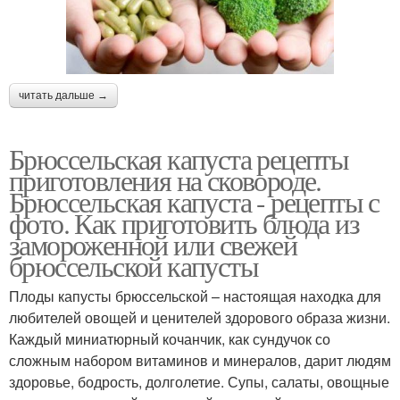
читать дальше →
Брюссельская капуста рецепты
приготовления на сковороде.
Брюссельская капуста - рецепты с
фото. Как приготовить блюда из
замороженной или свежей
брюссельской капусты
Плоды капусты брюссельской – настоящая находка для
любителей овощей и ценителей здорового образа жизни.
Каждый миниатюрный кочанчик, как сундучок со
сложным набором витаминов и минералов, дарит людям
здоровье, бодрость, долголетие. Супы, салаты, овощные