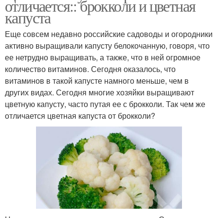
отличается:: брокколи и цветная
капуста
Еще совсем недавно российские садоводы и огородники
активно выращивали капусту белокочанную, говоря, что
ее нетрудно выращивать, а также, что в ней огромное
количество витаминов. Сегодня оказалось, что
витаминов в такой капусте намного меньше, чем в
других видах. Сегодня многие хозяйки выращивают
цветную капусту, часто путая ее с брокколи. Так чем же
отличается цветная капуста от брокколи?