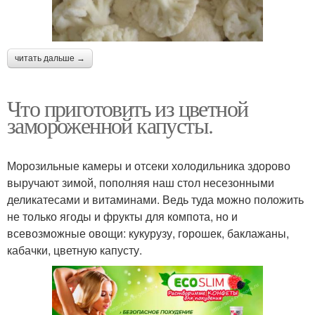
читать дальше →
Что приготовить из цветной
замороженной капусты.
Морозильные камеры и отсеки холодильника здорово
выручают зимой, пополняя наш стол несезонными
деликатесами и витаминами. Ведь туда можно положить
не только ягоды и фрукты для компота, но и
всевозможные овощи: кукурузу, горошек, баклажаны,
кабачки, цветную капусту.