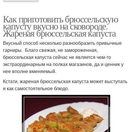
Как приготовить брюссельскую
капусту вкусно на сковороде.
Жареная брюссельская капуста
Вкусный способ несколько разнообразить привычные
гарниры. Благо свежая, не замороженная,
брюссельская капуста сейчас не является чем-то
экстраординарным на полках магазинов, да и ценник у
нее вполне вменяемый.
Кстати, жареная брюссельская капуста может выступать
и как самостоятельное блюдо.