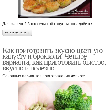
Для жареной брюссельской капусты понадобится:
читать дальше →
Как приготовить вкусно цветную
капусту и брокколи. Четыре
варианта, как приготовить быстро,
вкусно и полезно
Основных вариантов приготовления четыре: