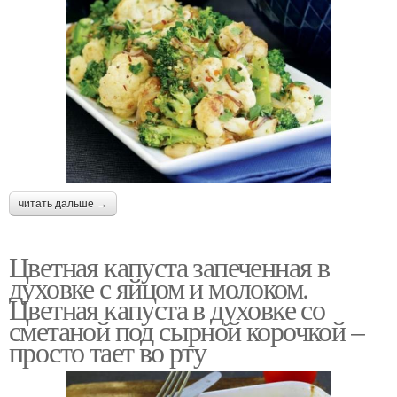
читать дальше →
Цветная капуста запеченная в
духовке с яйцом и молоком.
Цветная капуста в духовке со
сметаной под сырной корочкой –
просто тает во рту