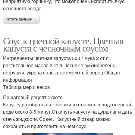
неприятную горчинку, что может очень испортить вкус
основного блюда.
читать дальше →
Соус к цветной капусте. Цветная
капуста с чесночным соусом
Ингредиенты цветная капуста 500 г мука 2 ст.л.
растительное масло 2 ст.л. чеснок 1 зубчик зелень
петрушки, укропа соль свежемолотый перец Общая
информация
Таблица мер и весов
Пошаговый рецепт с фото
Капусту разобрать на кочешки и отварить в подсоленной
воде около 3-5 минут.Откинуть капусту на дуршлаг и дать
стечь жидкости. Совет. Капустный отвар можно
сохранить и приготовить на нем соус.