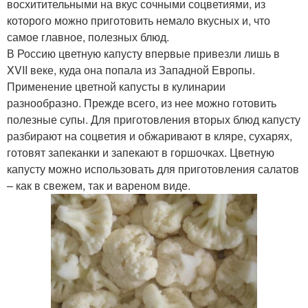
восхитительными на вкус сочными соцветиями, из
которого можно приготовить немало вкусных и, что
самое главное, полезных блюд.
В Россию цветную капусту впервые привезли лишь в
XVII веке, куда она попала из Западной Европы.
Применение цветной капусты в кулинарии
разнообразно. Прежде всего, из нее можно готовить
полезные супы. Для приготовления вторых блюд капусту
разбирают на соцветия и обжаривают в кляре, сухарях,
готовят запеканки и запекают в горшочках. Цветную
капусту можно использовать для приготовления салатов
– как в свежем, так и вареном виде.