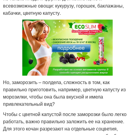
всевозможные овощи: кукурузу, горошек, баклажаны,
кабачки, цветную капусту.
Но, заморозить – полдела, сложность в том, как
правильно приготовить, например, цветную капусту из
морозилки, чтобы она была вкусной и имела
привлекательный вид?
Чтобы с цветной капустой после заморозки было легко
работать, важно правильно заложить ее на хранение.
Для этого кочан разрезают на отдельные соцветия,