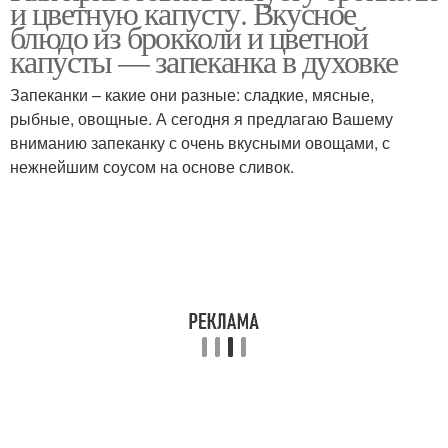
и цветную капусту. Вкусное
блюдо из брокколи и цветной
капусты — запеканка в духовке
Запеканки – какие они разные: сладкие, мясные,
рыбные, овощные. А сегодня я предлагаю Вашему
вниманию запеканку с очень вкусными овощами, с
нежнейшим соусом на основе сливок.