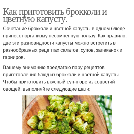
Как приготовить брокколи и
цветную капусту.
Сочетание брокколи и цветной капусты в одном блюде
принесет организму несомненную пользу. Как правило,
две эти разновидности капусты можно встретить в
разнообразных рецептах салатов, супов, запеканок и
гарниров.
Вашему вниманию предлагаю пару рецептов
приготовления блюд из брокколи и цветной капусты.
Чтобы приготовить вкусный суп-пюре из соцветий
овощей, выполняйте следующие шаги: