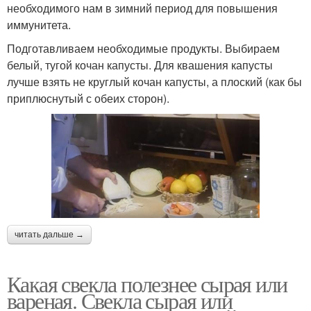
необходимого нам в зимний период для повышения
иммунитета.
Подготавливаем необходимые продукты. Выбираем
белый, тугой кочан капусты. Для квашения капусты
лучше взять не круглый кочан капусты, а плоский (как бы
приплюснутый с обеих сторон).
читать дальше →
Какая свекла полезнее сырая или
вареная. Свекла сырая или