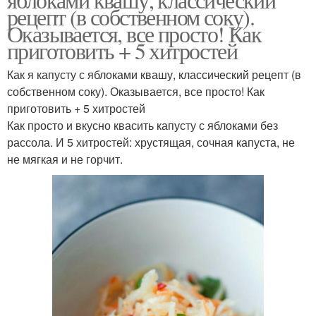
рецепт (в собственном соку).
Оказывается, все просто! Как
приготовить + 5 хитростей
Как я капусту с яблоками квашу, классический рецепт (в
собственном соку). Оказывается, все просто! Как
приготовить + 5 хитростей
Как просто и вкусно квасить капусту с яблоками без
рассола. И 5 хитростей: хрустящая, сочная капуста, не
не мягкая и не горчит.