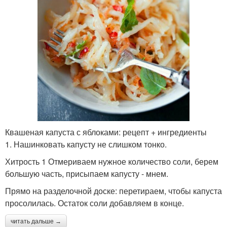
Квашеная капуста с яблоками: рецепт + ингредиенты
1. Нашинковать капусту не слишком тонко.
Хитрость 1 Отмериваем нужное количество соли, берем
большую часть, присыпаем капусту - мнем.
Прямо на разделочной доске: перетираем, чтобы капуста
просолилась. Остаток соли добавляем в конце.
читать дальше →