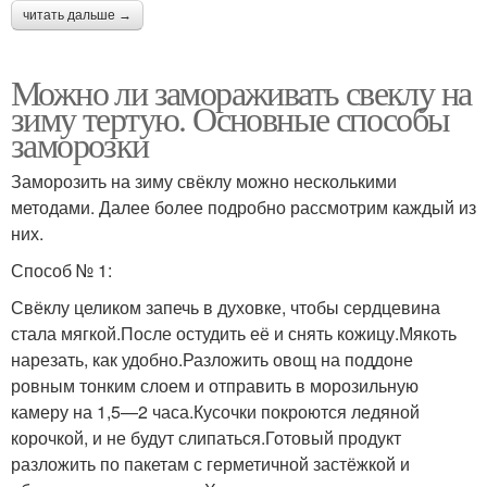
читать дальше →
Можно ли замораживать свеклу на
зиму тертую. Основные способы
заморозки
Заморозить на зиму свёклу можно несколькими
методами. Далее более подробно рассмотрим каждый из
них.
Способ № 1:
Свёклу целиком запечь в духовке, чтобы сердцевина
стала мягкой.После остудить её и снять кожицу.Мякоть
нарезать, как удобно.Разложить овощ на поддоне
ровным тонким слоем и отправить в морозильную
камеру на 1,5—2 часа.Кусочки покроются ледяной
корочкой, и не будут слипаться.Готовый продукт
разложить по пакетам с герметичной застёжкой и