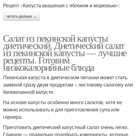
Рецепт «Капуста квашеная с яблоком и морковью»:
читать дальше →
Салат из пекинской капусты
диетический. Диетический салат
из пекинской капусты — лучшие
рецепты. Готовим
низкокалорийные блюда
Пекинская капуста в диетическом питании может стать
заменой сразу двум продуктам – листовому салатику или
белокочанной капусте.
На основе капусты особенно много салатов, хотя ее
можно использовать и для приготовления супа или
гарнира.
Приготовить диетический капустный салат очень легко.
Главное — правильно подобрать компоненты, которые