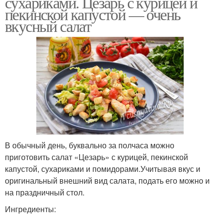
сухариками. Цезарь с курицей и
пекинской капустой — очень
вкусный салат
В обычный день, буквально за полчаса можно
приготовить салат «Цезарь» с курицей, пекинской
капустой, сухариками и помидорами.Учитывая вкус и
оригинальный внешний вид салата, подать его можно и
на праздничный стол.
Ингредиенты: