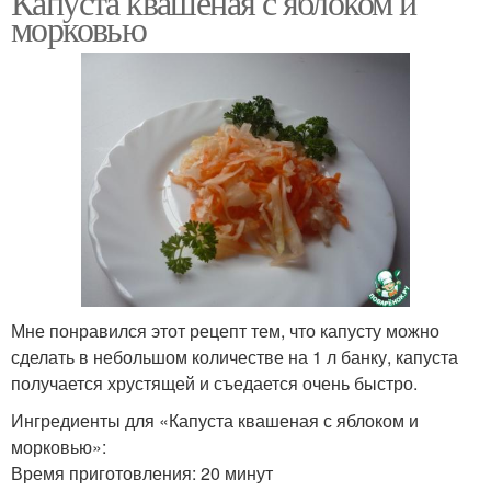
Капуста квашеная с яблоком и
морковью
Мне понравился этот рецепт тем, что капусту можно
сделать в небольшом количестве на 1 л банку, капуста
получается хрустящей и съедается очень быстро.
Ингредиенты для «Капуста квашеная с яблоком и
морковью»:
Время приготовления: 20 минут