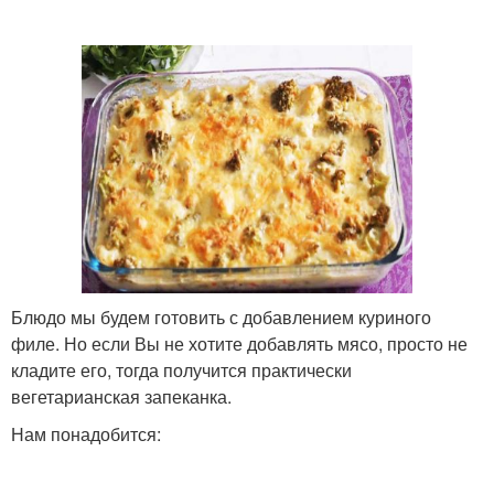
Блюдо мы будем готовить с добавлением куриного
филе. Но если Вы не хотите добавлять мясо, просто не
кладите его, тогда получится практически
вегетарианская запеканка.
Нам понадобится: