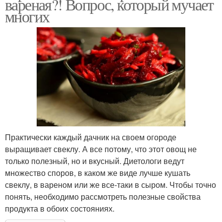
вареная?! Вопрос, который мучает
многих
Практически каждый дачник на своем огороде
выращивает свеклу. А все потому, что этот овощ не
только полезный, но и вкусный. Диетологи ведут
множество споров, в каком же виде лучше кушать
свеклу, в вареном или же все-таки в сыром. Чтобы точно
понять, необходимо рассмотреть полезные свойства
продукта в обоих состояниях.