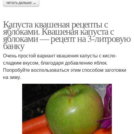
читать дальше →
Капуста квашеная рецепты с
яблоками. Квашеная капуста с
яблоками — рецепт на 3-литровую
банку
Очень простой вариант квашения капусты с кисло-
сладким вкусом, благодаря добавлению яблок.
Попробуйте воспользоваться этим способом заготовки
на зиму.