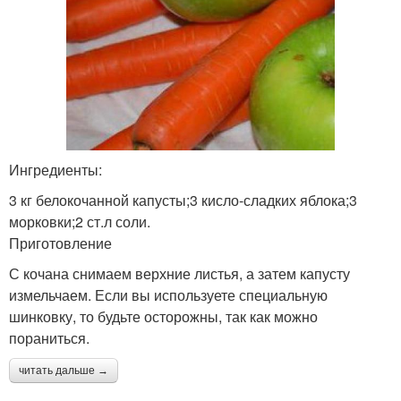
Ингредиенты:
3 кг белокочанной капусты;3 кисло-сладких яблока;3
морковки;2 ст.л соли.
Приготовление
С кочана снимаем верхние листья, а затем капусту
измельчаем. Если вы используете специальную
шинковку, то будьте осторожны, так как можно
пораниться.
читать дальше →