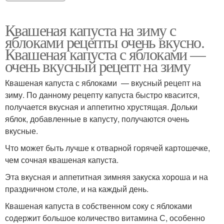
Квашеная капуста на зиму с
яблоками рецепты очень вкусно.
Квашеная капуста с яблоками —
очень вкусный рецепт на зиму
Квашеная капуста с яблоками — вкусный рецепт на
зиму. По данному рецепту капуста быстро квасится,
получается вкусная и аппетитно хрустящая. Дольки
яблок, добавленные в капусту, получаются очень
вкусные.
Что может быть лучше к отварной горячей картошечке,
чем сочная квашеная капуста.
Эта вкусная и аппетитная зимняя закуска хороша и на
праздничном столе, и на каждый день.
Квашеная капуста в собственном соку с яблоками
содержит большое количество витамина С, особенно