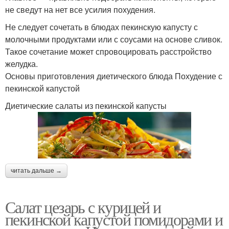
не сведут на нет все усилия похудения.
Не следует сочетать в блюдах пекинскую капусту с
молочными продуктами или с соусами на основе сливок.
Такое сочетание может спровоцировать расстройство
желудка.
Основы приготовления диетического блюда Похудение с
пекинской капустой
Диетические салаты из пекинской капусты
читать дальше →
Салат цезарь с курицей и
пекинской капустой помидорами и