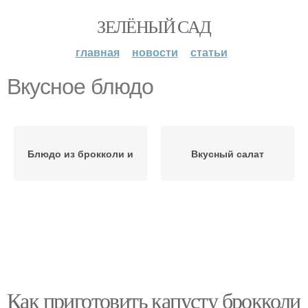
ЗЕЛЁНЫЙ САД
главная
новости
статьи
Вкусное блюдо
Блюдо из брокколи и
Вкусный салат
Как приготовить капусту брокколи